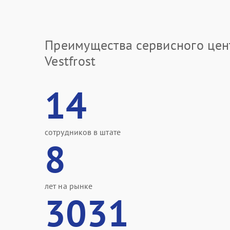
Преимущества сервисного цен
Vestfrost
14
сотрудников в штате
8
лет на рынке
3031