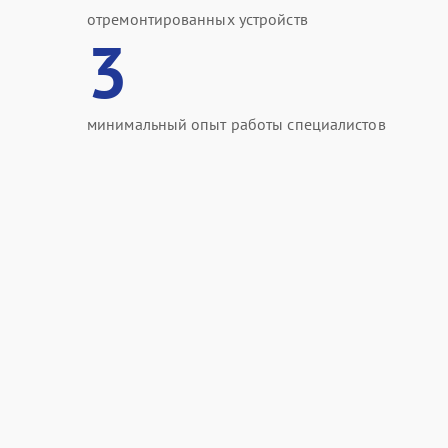
отремонтированных устройств
3
минимальный опыт работы специалистов