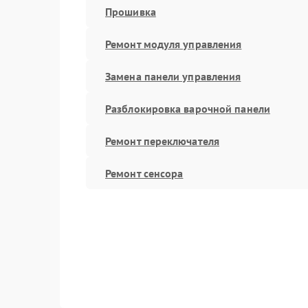
Прошивка
Ремонт модуля управления
Замена панели управления
Разблокировка варочной панели
Ремонт переключателя
Ремонт сенсора