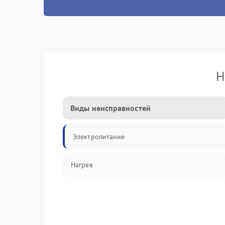
Н
Виды неисправностей
Электропитание
Нагрев