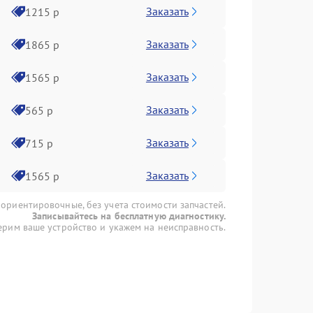
Заказать
1215 р
Заказать
1865 р
Заказать
1565 р
Заказать
565 р
Заказать
715 р
Заказать
1565 р
 ориентировочные, без учета стоимости запчастей.
Записывайтесь на бесплатную диагностику.
рим ваше устройство и укажем на неисправность.