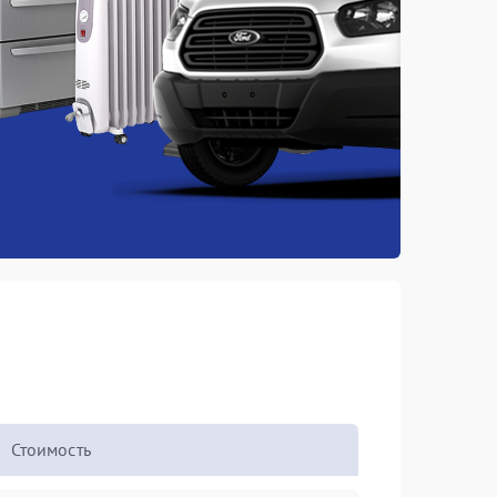
Стоимость