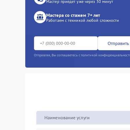
Мастер приедет уже через 30 минут
Мастера со стажем 7+ лет
Работаем с техникой любой сложности
Отправить 
Отправляя, Вы соглашаетесь с политикой конфиденциальност
Наименование услуги