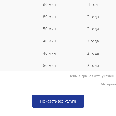
60 мин
1 год
80 мин
3 года
50 мин
3 года
40 мин
2 года
40 мин
2 года
80 мин
2 года
Цены в прайс-листе указаны
Мы прове
Показать все услуги