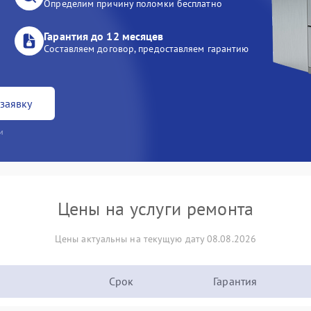
Определим причину поломки бесплатно
Гарантия до 12 месяцев
Составляем договор, предоставляем гарантию
заявку
и
Цены на услуги ремонта
Цены актуальны на текущую дату 08.08.2026
Срок
Гарантия