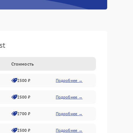
st
Стоимость
2500 ₽
Подробнее →
2500 ₽
Подробнее →
2700 ₽
Подробнее →
2500 ₽
Подробнее →