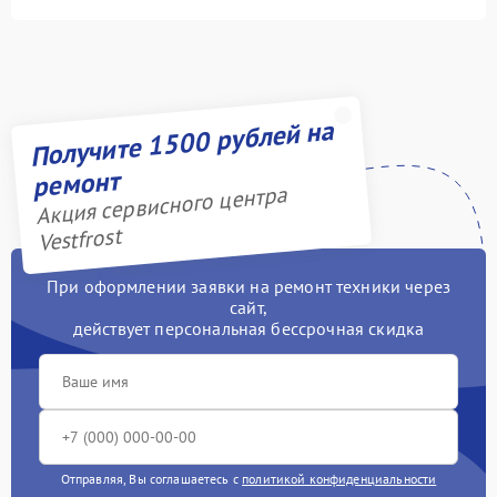
Получите 1500 рублей на
ремонт
Акция сервисного центра
Vestfrost
При оформлении заявки на ремонт техники через
сайт,
действует персональная бессрочная скидка
Отправляя, Вы соглашаетесь с
политикой конфиденциальности