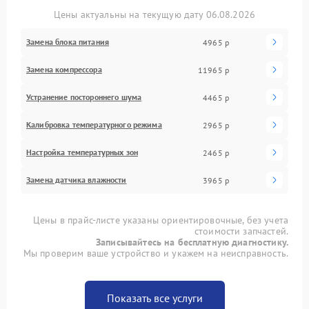
Цены актуальны на текущую дату 06.08.2026
Замена блока питания
4965 р
Замена компрессора
11965 р
Устранение постороннего шума
4465 р
Калибровка температурного режима
2965 р
Настройка температурных зон
2465 р
Замена датчика влажности
3965 р
Цены в прайс-листе указаны ориентировочные, без учета
стоимости запчастей.
Записывайтесь на бесплатную диагностику.
Мы проверим ваше устройство и укажем на неисправность.
Показать все услуги