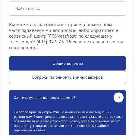
Вы можете ознакомиться с приведенными ниже
часто задаваемыми вопросами, либо обратиться в
сервисный центр “FIX-Vestfrost” по следующему
телефону
+7 (495) 023-73-25
если не нашли ответ на
свой вопрос.
Общие вопросы
Вопросы по ремонту винных шкафов
Какие документы вы предоставляете?
На этапе приема устройства на диагностику и последующий
ремонт вам будет предоставлен заказ-наряд с указанием страховых
обязательств на ваше устройство. Далее, после выполнения работ
по ремонту техники, вы получите акт выполненных работ и
гарантийный талон.