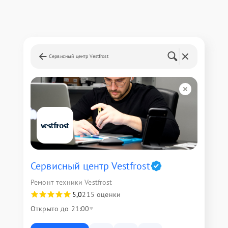
Сервисный центр Vestfrost
Сервисный центр Vestfrost
Ремонт техники Vestfrost
5,0
215 оценки
Открыто до 21:00