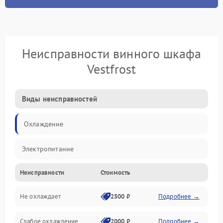
Неисправности винного шкафа
Vestfrost
Виды неисправностей
Охлаждение
Электропитание
Неисправности
Стоимость
Не охлаждает
2500 ₽
Подробнее →
Слабое охлаждение
2000 ₽
Подробнее →