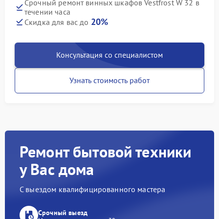
Срочный ремонт винных шкафов Vestfrost W 32 в
течении часа
20%
Скидка для вас до
Консультация со специалистом
Узнать стоимость работ
Ремонт бытовой техники
у Вас дома
С выездом квалифицированного мастера
Срочный выезд