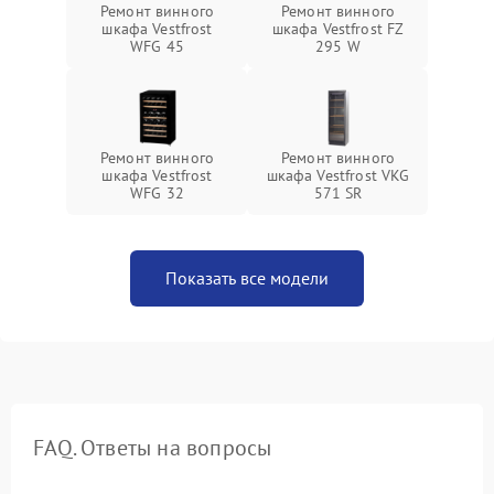
Ремонт винного
Ремонт винного
шкафа Vestfrost
шкафа Vestfrost FZ
WFG 45
295 W
Ремонт винного
Ремонт винного
шкафа Vestfrost
шкафа Vestfrost VKG
WFG 32
571 SR
Показать все модели
FAQ. Ответы на вопросы