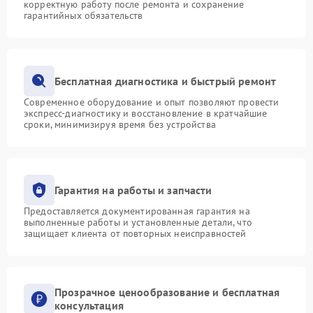
корректную работу после ремонта и сохранение
гарантийных обязательств
Бесплатная диагностика и быстрый ремонт
Современное оборудование и опыт позволяют провести
экспресс-диагностику и восстановление в кратчайшие
сроки, минимизируя время без устройства
Гарантия на работы и запчасти
Предоставляется документированная гарантия на
выполненные работы и установленные детали, что
защищает клиента от повторных неисправностей
Прозрачное ценообразование и бесплатная
консультация