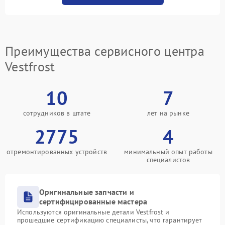
Преимущества сервисного центра
Vestfrost
10
7
сотрудников в штате
лет на рынке
2775
4
отремонтированных устройств
минимальный опыт работы
специалистов
Оригинальные запчасти и
сертифицированные мастера
Используются оригинальные детали Vestfrost и
прошедшие сертификацию специалисты, что гарантирует