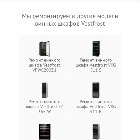
Мы ремонтируем и другие модели
винных шкафов Vestfrost
Ремонт винного
Ремонт винного
шкафа Vestfrost
шкафа Vestfrost VKG
VFWC200Z1
511 S
Ремонт винного
Ремонт винного
шкафа Vestfrost FZ
шкафа Vestfrost VKG
365 W
511 B