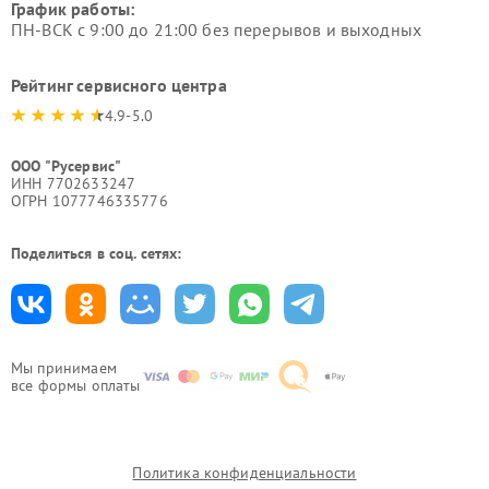
График работы:
ПН-ВСК с 9:00 до 21:00 без перерывов и выходных
Рейтинг сервисного центра
4.9-5.0
ООО "Русервис"
ИНН 7702633247
ОГРН 1077746335776
Поделиться в соц. сетях:
Мы принимаем
все формы оплаты
Политика конфиденциальности