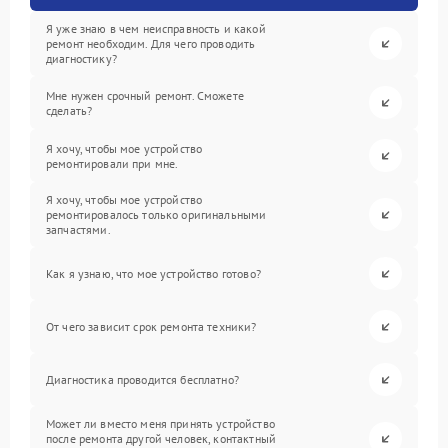
Я уже знаю в чем неисправность и какой
ремонт необходим. Для чего проводить
диагностику?
Мне нужен срочный ремонт. Сможете
сделать?
Я хочу, чтобы мое устройство
ремонтировали при мне.
Я хочу, чтобы мое устройство
ремонтировалось только оригинальными
запчастями.
Как я узнаю, что мое устройство готово?
От чего зависит срок ремонта техники?
Диагностика проводится бесплатно?
Может ли вместо меня принять устройство
после ремонта другой человек, контактный