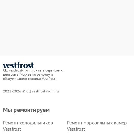
СЦ vestfrost-fixim.ru - сеть сервисных
центров в Москве по ремонту и
обслуживанию техники Vestfrost
2021-2026 © СЦ vestfrost-fixim.ru
Мы ремонтируем
Ремонт холодильников
Ремонт морозильных камер
Vestfrost
Vestfrost