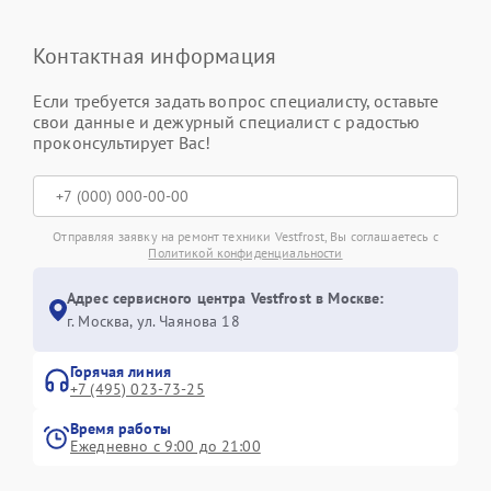
Контактная информация
Если требуется задать вопрос специалисту, оставьте
свои данные и дежурный специалист с радостью
проконсультирует Вас!
Отправляя заявку на ремонт техники Vestfrost, Вы соглашаетесь с
Политикой конфиденциальности
Адрес сервисного центра Vestfrost в Москве:
г. Москва, ул. Чаянова 18
Горячая линия
+7 (495) 023-73-25
Время работы
Ежедневно с 9:00 до 21:00