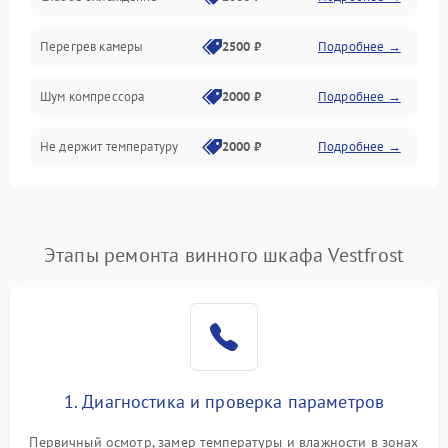
Перегрев камеры
2500 ₽
Подробнее →
Шум компрессора
2000 ₽
Подробнее →
Не держит температуру
2000 ₽
Подробнее →
Этапы ремонта винного шкафа Vestfrost
1. Диагностика и проверка параметров
Первичный осмотр, замер температуры и влажности в зонах