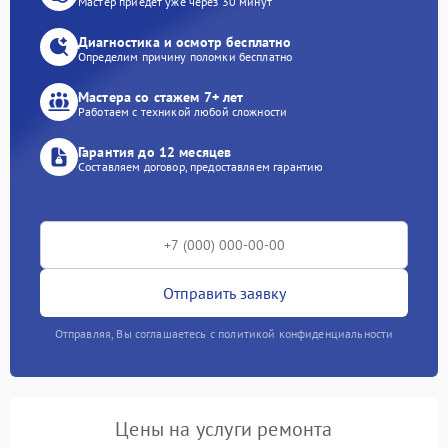
Мастер приедет уже через 30 минут
Диагностика и осмотр бесплатно
Определим причину поломки бесплатно
Мастера со стажем 7+ лет
Работаем с техникой любой сложности
Гарантия до 12 месяцев
Составляем договор, предоставляем гарантию
Отправить заявку
Отправляя, Вы соглашаетесь с политикой конфиденциальности
Цены на услуги ремонта