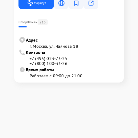
Маршрут
215
Обзор
Отзывы
Адрес
г. Москва, ул. Чаянова 18
Контакты
+7 (495) 023-73-25
+7 (800) 100-33-26
Время работы
Работаем с 09:00 до 21:00