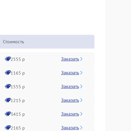
Стоимость
Заказать
2555 р
Заказать
1165 р
Заказать
1555 р
Заказать
1215 р
Заказать
3415 р
Заказать
2165 р