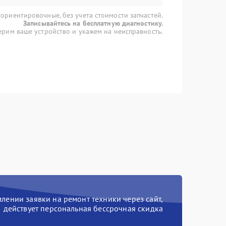
 ориентировочные, без учета стоимости запчастей.
Записывайтесь на бесплатную диагностику.
рим ваше устройство и укажем на неисправность.
ении заявки на ремонт техники через сайт,
действует персональная бессрочная скидка