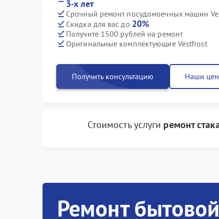
3-х лет
Срочный ремонт посудомоечных машин Vest
20%
Скидка для вас до
Получите 1500 рублей на ремонт
Оригинальные комплектующие Vestfrost
Получить консультацию
Наши це
Стоимость услуги
ремонт стак
Ремонт бытовой