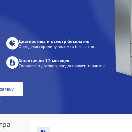
Диагностика и осмотр бесплатно
Определим причину поломки бесплатно
Гарантия до 12 месяцев
Составляем договор, предоставляем гарантию
заявку
и
тра