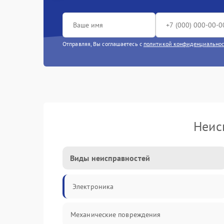
Отправляя, Вы соглашаетесь с
политикой конфиденциально
Неис
Виды неисправностей
Электроника
Механические повреждения