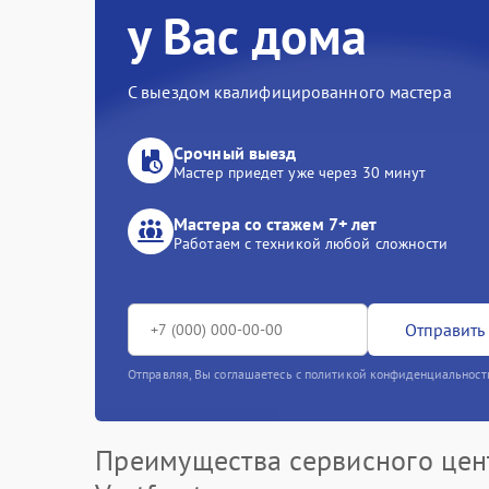
у Вас дома
С выездом квалифицированного мастера
Срочный выезд
Мастер приедет уже через 30 минут
Мастера со стажем 7+ лет
Работаем с техникой любой сложности
Отправить 
Отправляя, Вы соглашаетесь с политикой конфиденциальност
Преимущества сервисного цен