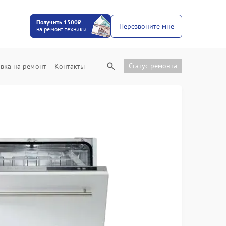
Получить 1500₽
Перезвоните мне
на ремонт техники
Статус ремонта
вка на ремонт
Контакты