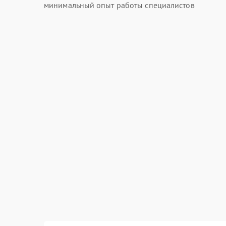
минимальный опыт работы специалистов