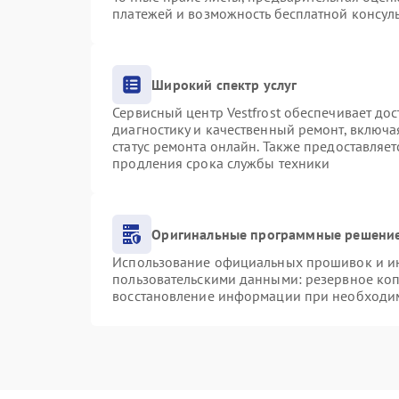
платежей и возможность бесплатной консуль
Широкий спектр услуг
Сервисный центр Vestfrost обеспечивает дос
диагностику и качественный ремонт, включа
статус ремонта онлайн. Также предоставляе
продления срока службы техники
Оригинальные программные решение
Использование официальных прошивок и инс
пользовательскими данными: резервное ко
восстановление информации при необходи