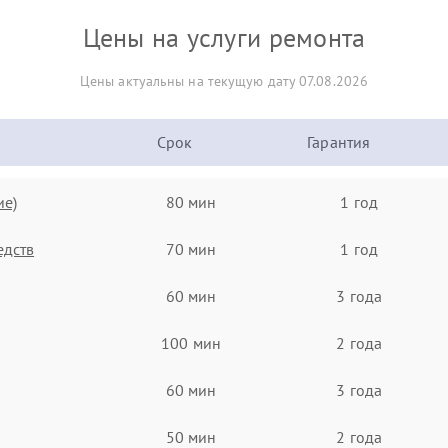
Цены на услуги ремонта
Цены актуальны на текущую дату 07.08.2026
Срок
Гарантия
ие)
80 мин
1 год
едств
70 мин
1 год
60 мин
3 года
100 мин
2 года
60 мин
3 года
50 мин
2 года