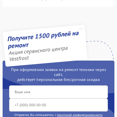
Получите 1500 рублей на
ремонт
Акция сервисного центра
Vestfrost
При оформлении заявки на ремонт техники через
сайт,
действует персональная бессрочная скидка
Отправляя, Вы соглашаетесь с
политикой конфиденциальности