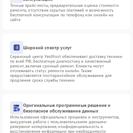
Точные прайс-листы, предварительная оценка стоимости
ремонта, отсутствие скрытых платежей и возможность
бесплатной консультации по телефону или онлайн на
сайте
Широкий спектр услуг
Сервисный центр Vestfrost обеспечивает доставку техники
по всей РФ, бесплатную диагностику и качественный
ремонт, включая срочный ремонт. Клиенты могут
отслеживать статус ремонта онлайн. Также
предоставляется постгарантийное обслуживание для
продления срока службы техники
Оригинальные программные решение и
безопасное обслуживание данных
Использование официальных прошивок и инструментов,
аккуратная работа с пользовательскими данными:
резервное копирование, конфиденциальность и
восстановление информации при необходимости