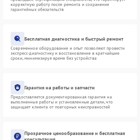
корректную работу после ремонта и сохранение
гарантийных обязательств
Бесплатная диагностика и быстрый ремонт
Современное оборудование и опыт позволяют провести
экспресс-диагностику и восстановление в кратчайшие
сроки, минимизируя время без устройства
Гарантия на работы и запчасти
Предоставляется документированная гарантия на
выполненные работы и установленные детали, что
защищает клиента от повторных неисправностей
Прозрачное ценообразование и бесплатная
консультация