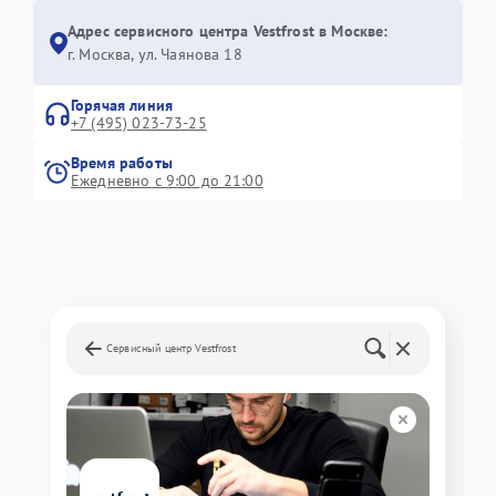
Адрес сервисного центра Vestfrost в Москве:
г. Москва, ул. Чаянова 18
Горячая линия
+7 (495) 023-73-25
Время работы
Ежедневно с 9:00 до 21:00
Сервисный центр Vestfrost