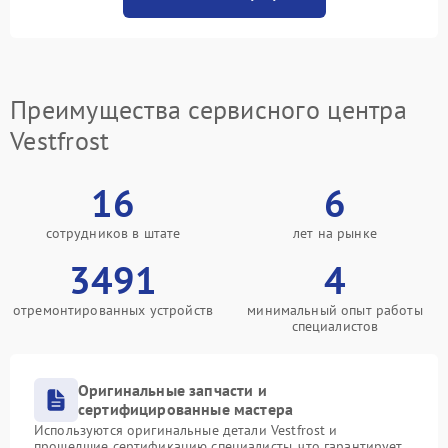
Преимущества сервисного центра
Vestfrost
16
6
сотрудников в штате
лет на рынке
3491
4
отремонтированных устройств
минимальный опыт работы
специалистов
Оригинальные запчасти и
сертифицированные мастера
Используются оригинальные детали Vestfrost и
прошедшие сертификацию специалисты, что гарантирует