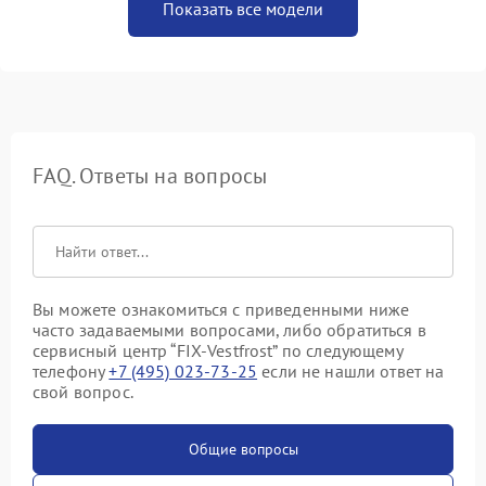
Показать все модели
FAQ. Ответы на вопросы
Вы можете ознакомиться с приведенными ниже
часто задаваемыми вопросами, либо обратиться в
сервисный центр “FIX-Vestfrost” по следующему
телефону
+7 (495) 023-73-25
если не нашли ответ на
свой вопрос.
Общие вопросы