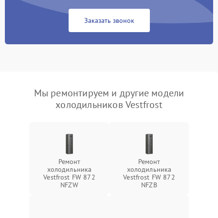
Заказать звонок
Мы ремонтируем и другие модели
холодильников Vestfrost
Ремонт
Ремонт
холодильника
холодильника
Vestfrost FW 872
Vestfrost FW 872
NFZW
NFZВ