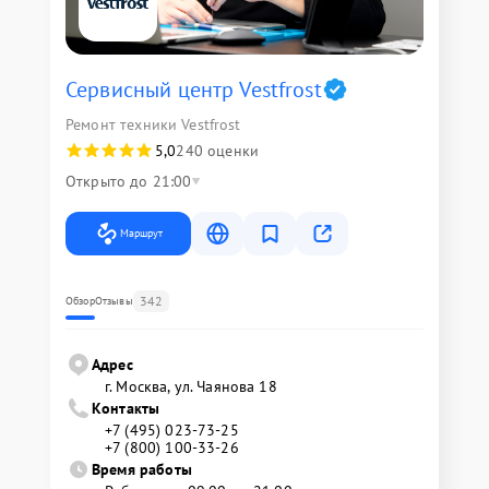
Сервисный центр Vestfrost
Ремонт техники Vestfrost
5,0
240 оценки
Открыто до 21:00
Маршрут
342
Обзор
Отзывы
Адрес
г. Москва, ул. Чаянова 18
Контакты
+7 (495) 023-73-25
+7 (800) 100-33-26
Время работы