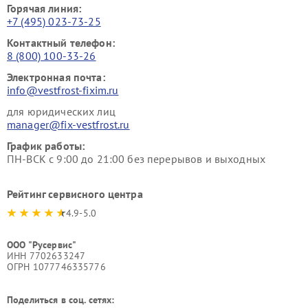
Горячая линия:
+7 (495) 023-73-25
Контактный телефон:
8 (800) 100-33-26
Электронная почта:
info@vestfrost-fixim.ru
для юридических лиц
manager@fix-vestfrost.ru
График работы:
ПН-ВСК с 9:00 до 21:00 без перерывов и выходных
Рейтинг сервисного центра
4.9-5.0
ООО "Русервис"
ИНН 7702633247
ОГРН 1077746335776
Поделиться в соц. сетях: