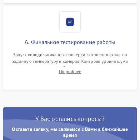
6. Финальное тестирование работы
Запуск холодильника для проверки скорости выхода на
заданную температуру в камерах. Контроль уровня шума
компрессора, отсутствия обмерзания стенок и корректного
Подробнее
срабатывания системы автоматической оттайки.
У Вас остались вопросы?
Оставьте заявку, мы свяжемся с Вами в ближайшее
время