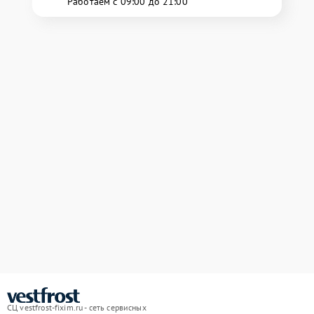
Работаем с 09:00 до 21:00
СЦ vestfrost-fixim.ru - сеть сервисных