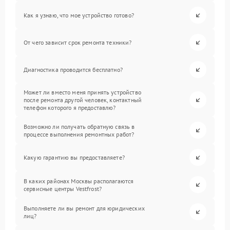
Как я узнаю, что мое устройство готово?
От чего зависит срок ремонта техники?
Диагностика проводится бесплатно?
Может ли вместо меня принять устройство
после ремонта другой человек, контактный
телефон которого я предоставлю?
Возможно ли получать обратную связь в
процессе выполнения ремонтных работ?
Какую гарантию вы предоставляете?
В каких районах Москвы располагаются
сервисные центры Vestfrost?
Выполняете ли вы ремонт для юридических
лиц?