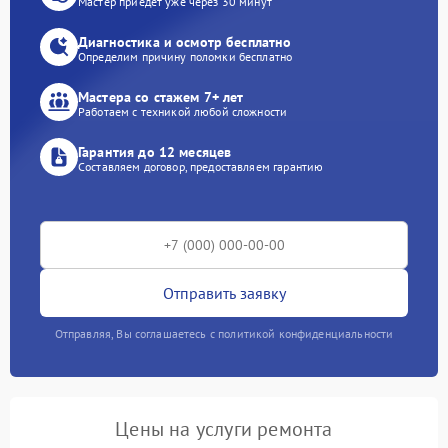
Мастер приедет уже через 30 минут
Диагностика и осмотр бесплатно
Определим причину поломки бесплатно
Мастера со стажем 7+ лет
Работаем с техникой любой сложности
Гарантия до 12 месяцев
Составляем договор, предоставляем гарантию
Отправить заявку
Отправляя, Вы соглашаетесь с политикой конфиденциальности
Цены на услуги ремонта