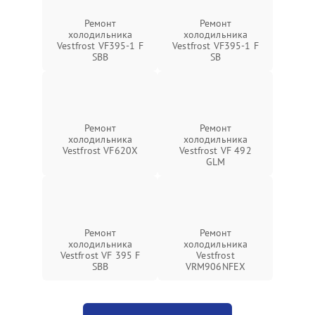
Ремонт
Ремонт
холодильника
холодильника
Vestfrost VF395-1 F
Vestfrost VF395-1 F
SBB
SB
Ремонт
Ремонт
холодильника
холодильника
Vestfrost VF620X
Vestfrost VF 492
GLM
Ремонт
Ремонт
холодильника
холодильника
Vestfrost VF 395 F
Vestfrost
SBB
VRM906NFEX