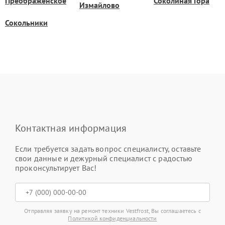
Преображенское
Соколиная Гора
Измайлово
Сокольники
Контактная информация
Если требуется задать вопрос специалисту, оставьте
свои данные и дежурный специалист с радостью
проконсультирует Вас!
Отправляя заявку на ремонт техники Vestfrost, Вы соглашаетесь с
Политикой конфиденциальности