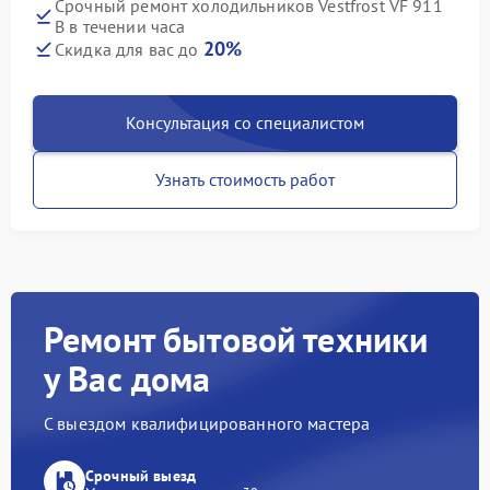
Срочный ремонт холодильников Vestfrost VF 911
B в течении часа
20%
Скидка для вас до
Консультация со специалистом
Узнать стоимость работ
Ремонт бытовой техники
у Вас дома
С выездом квалифицированного мастера
Срочный выезд