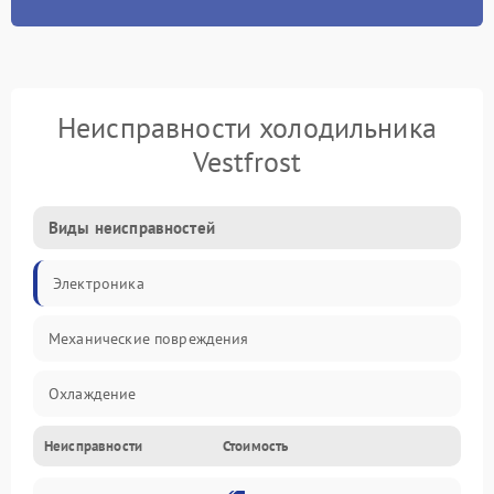
Неисправности холодильника
Vestfrost
Виды неисправностей
Электроника
Механические повреждения
Охлаждение
Неисправности
Стоимость
Механика