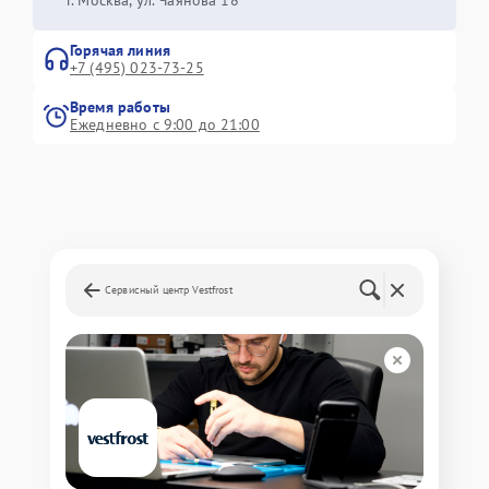
г. Москва, ул. Чаянова 18
Горячая линия
+7 (495) 023-73-25
Время работы
Ежедневно с 9:00 до 21:00
Сервисный центр Vestfrost