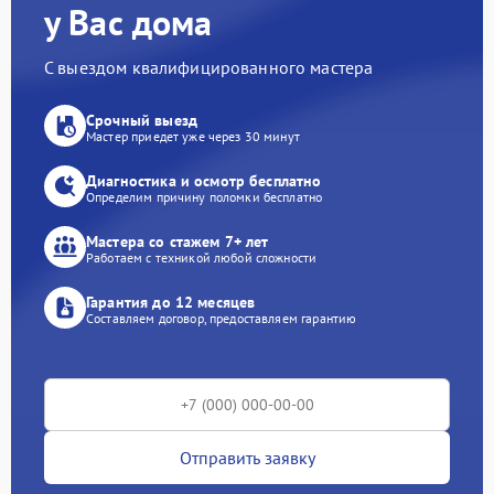
у Вас дома
С выездом квалифицированного мастера
Срочный выезд
Мастер приедет уже через 30 минут
Диагностика и осмотр бесплатно
Определим причину поломки бесплатно
Мастера со стажем 7+ лет
Работаем с техникой любой сложности
Гарантия до 12 месяцев
Составляем договор, предоставляем гарантию
Отправить заявку