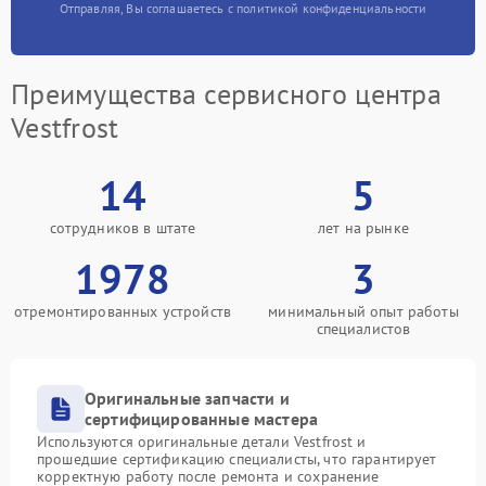
Отправляя, Вы соглашаетесь с политикой конфиденциальности
Преимущества сервисного центра
Vestfrost
14
5
сотрудников в штате
лет на рынке
1978
3
отремонтированных устройств
минимальный опыт работы
специалистов
Оригинальные запчасти и
сертифицированные мастера
Используются оригинальные детали Vestfrost и
прошедшие сертификацию специалисты, что гарантирует
корректную работу после ремонта и сохранение