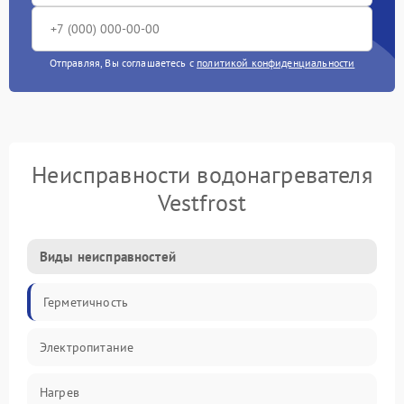
Отправляя, Вы соглашаетесь с
политикой конфиденциальности
Неисправности водонагревателя
Vestfrost
Виды неисправностей
Герметичность
Электропитание
Нагрев