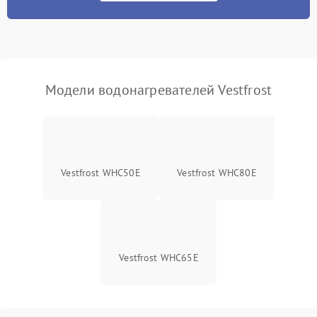
Модели водонагревателей Vestfrost
Vestfrost WHC50E
Vestfrost WHC80E
Vestfrost WHC65E