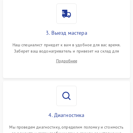
3. Выезд мастера
Наш специалист приедет к вам в удобное для вас время.
Заберет ваш водонагреватель и привезет на склад для
диагностики.
Подробнее
4. Диагностика
Мы проведем диагностику, определим поломку и стоимость