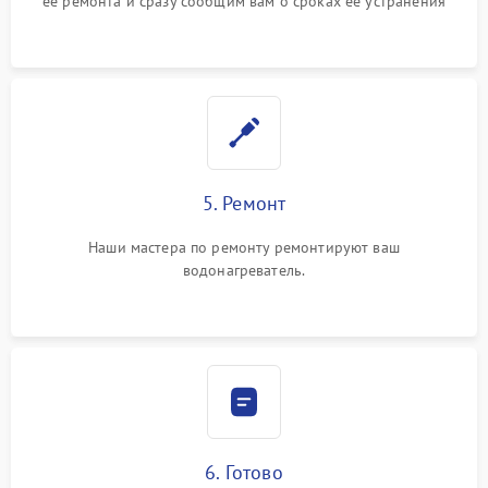
ее ремонта и сразу сообщим вам о сроках ее устранения
5. Ремонт
Наши мастера по ремонту ремонтируют ваш
водонагреватель.
6. Готово