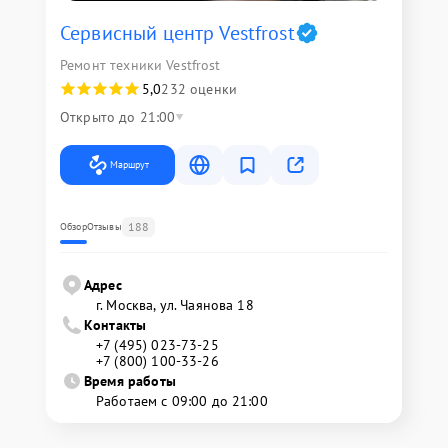
Сервисный центр Vestfrost
Ремонт техники Vestfrost
5,0
232 оценки
Открыто до 21:00
Маршрут
188
Обзор
Отзывы
Адрес
г. Москва, ул. Чаянова 18
Контакты
+7 (495) 023-73-25
+7 (800) 100-33-26
Время работы
Работаем с 09:00 до 21:00