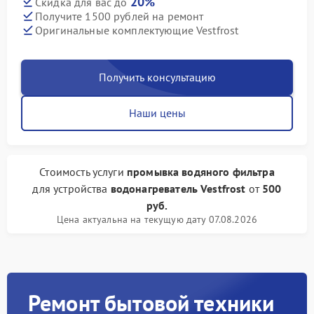
20%
Скидка для вас до
Получите 1500 рублей на ремонт
Оригинальные комплектующие Vestfrost
Получить консультацию
Наши цены
Стоимость услуги
промывка водяного фильтра
для устройства
водонагреватель Vestfrost
от
500
руб.
Цена актуальна на текущую дату 07.08.2026
Ремонт бытовой техники