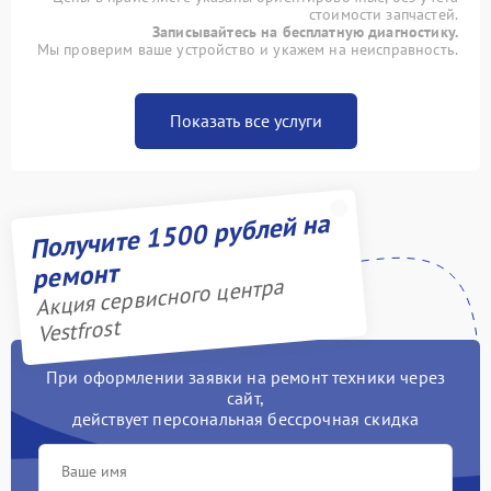
стоимости запчастей.
Записывайтесь на бесплатную диагностику.
Мы проверим ваше устройство и укажем на неисправность.
Показать все услуги
Получите 1500 рублей на
ремонт
Акция сервисного центра
Vestfrost
При оформлении заявки на ремонт техники через
сайт,
действует персональная бессрочная скидка