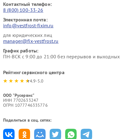
Контактный телефон:
8 (800) 100-33-26
Электронная почта:
info@vestfrost-fixim.ru
для юридических лиц
manager@fix-vestfrost.ru
График работы:
ПН-ВСК с 9:00 до 21:00 без перерывов и выходных
Рейтинг сервисного центра
4.9-5.0
ООО "Русервис"
ИНН 7702633247
ОГРН 1077746335776
Поделиться в соц. сетях: