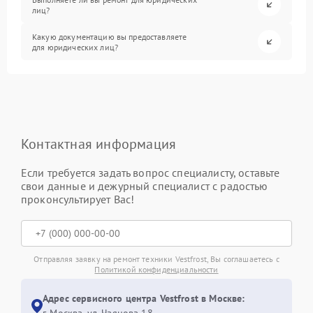
лиц?
Какую документацию вы предоставляете
для юридических лиц?
Контактная информация
Если требуется задать вопрос специалисту, оставьте
свои данные и дежурный специалист с радостью
проконсультирует Вас!
Отправляя заявку на ремонт техники Vestfrost, Вы соглашаетесь с
Политикой конфиденциальности
Адрес сервисного центра Vestfrost в Москве: