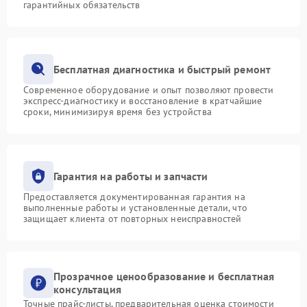
гарантийных обязательств
Бесплатная диагностика и быстрый ремонт
Современное оборудование и опыт позволяют провести
экспресс-диагностику и восстановление в кратчайшие
сроки, минимизируя время без устройства
Гарантия на работы и запчасти
Предоставляется документированная гарантия на
выполненные работы и установленные детали, что
защищает клиента от повторных неисправностей
Прозрачное ценообразование и бесплатная
консультация
Точные прайс-листы, предварительная оценка стоимости