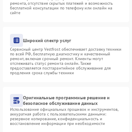
ремонта, отсутствие скрытых платежей и возможность
бесплатной консультации по телефону или онлайн на
сайте
Широкий спектр услуг
Сервисный центр Vestfrost обеспечивает доставку техники
по всей РФ, бесплатную диагностику и качественный
ремонт, включая срочный ремонт. Клиенты могут
отслеживать статус ремонта онлайн. Также
предоставляется постгарантийное обслуживание для
продления срока службы техники
Оригинальные программные решение и
безопасное обслуживание данных
Использование официальных прошивок и инструментов,
аккуратная работа с пользовательскими данными:
резервное копирование, конфиденциальность и
восстановление информации при необходимости