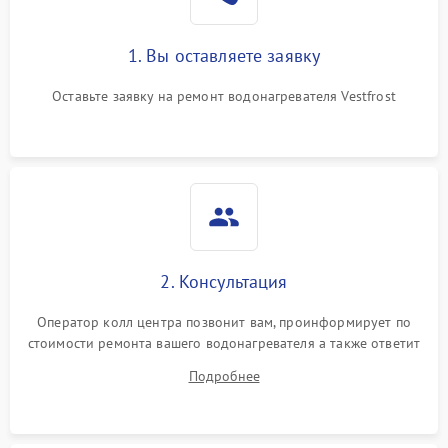
1. Вы оставляете заявку
Оставьте заявку на ремонт водонагревателя Vestfrost
2. Консультация
Оператор колл центра позвонит вам, проинформирует по
стоимости ремонта вашего водонагревателя а также ответит
на все ваши вопросы.
Подробнее