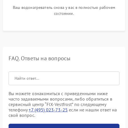
Ваш водонагреватель снова у вас в полностью рабочем
состоянии.
FAQ. Ответы на вопросы
Вы можете ознакомиться с приведенными ниже
часто задаваемыми вопросами, либо обратиться в
сервисный центр “FIX-Vestfrost” по следующему
телефону
+7 (495) 023-73-25
если не нашли ответ на
свой вопрос.