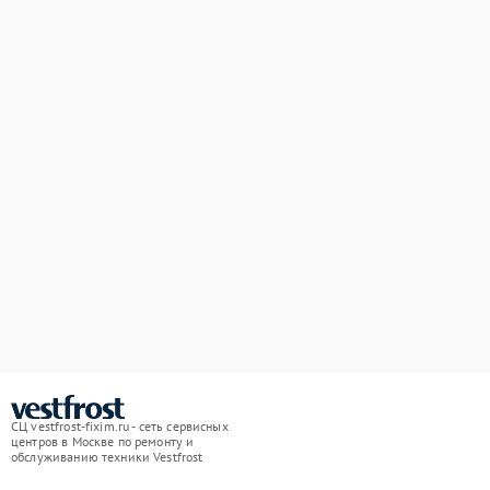
СЦ vestfrost-fixim.ru - сеть сервисных
центров в Москве по ремонту и
обслуживанию техники Vestfrost