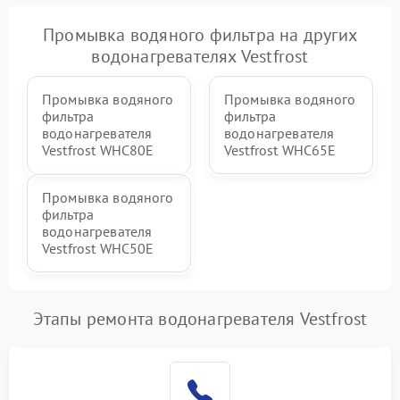
Промывка водяного фильтра на других
водонагревателях Vestfrost
Промывка водяного
Промывка водяного
фильтра
фильтра
водонагревателя
водонагревателя
Vestfrost WHC80E
Vestfrost WHC65E
Промывка водяного
фильтра
водонагревателя
Vestfrost WHC50E
Этапы ремонта водонагревателя Vestfrost