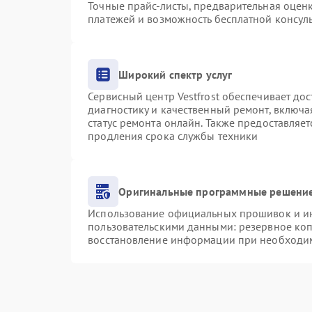
Точные прайс-листы, предварительная оценк
платежей и возможность бесплатной консуль
Широкий спектр услуг
Сервисный центр Vestfrost обеспечивает дос
диагностику и качественный ремонт, включа
статус ремонта онлайн. Также предоставляе
продления срока службы техники
Оригинальные программные решение
Использование официальных прошивок и инс
пользовательскими данными: резервное ко
восстановление информации при необходи