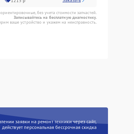
Заказать
1215 р
 ориентировочные, без учета стоимости запчастей.
Записывайтесь на бесплатную диагностику.
рим ваше устройство и укажем на неисправность.
ении заявки на ремонт техники через сайт,
действует персональная бессрочная скидка