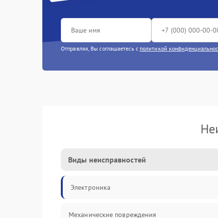
Отправляя, Вы соглашаетесь с
политикой конфиденциально
Не
Виды неисправностей
Электроника
Механические повреждения