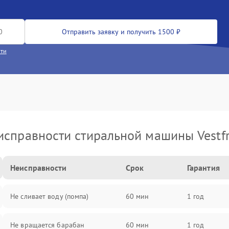
Отправить заявку и получить 1500 ₽
сти
исправности стиральной машины Vestfr
Неисправности
Срок
Гарантия
Не сливает воду (помпа)
60 мин
1 год
Не вращается барабан
60 мин
1 год