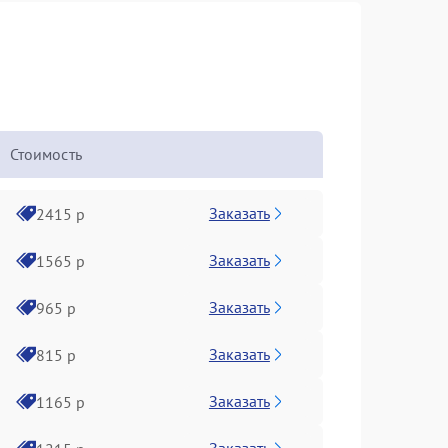
Стоимость
Заказать
2415 р
Заказать
1565 р
Заказать
965 р
Заказать
815 р
Заказать
1165 р