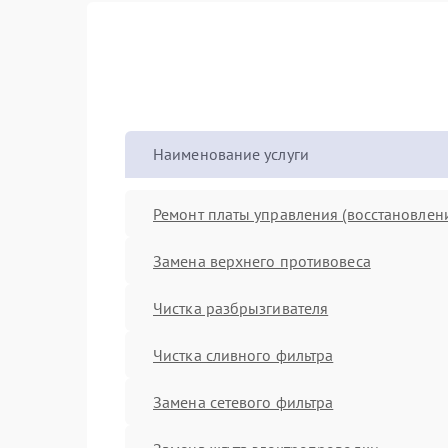
Наименование услуги
Ремонт платы управления (восстановлен
Замена верхнего противовеса
Чистка разбрызгивателя
Чистка сливного фильтра
Замена сетевого фильтра