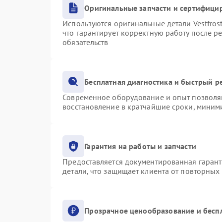
Оригинальные запчасти и сертифици
Используются оригинальные детали Vestfro
что гарантирует корректную работу после р
обязательств
Бесплатная диагностика и быстрый р
Современное оборудование и опыт позволяю
восстановление в кратчайшие сроки, миними
Гарантия на работы и запчасти
Предоставляется документированная гаран
детали, что защищает клиента от повторных
Прозрачное ценообразование и бесп