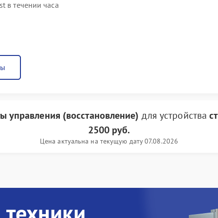
t в течении часа
ны
ы управления (восстановление)
для устройства
с
2500 руб.
Цена актуальна на текущую дату 07.08.2026
 техники