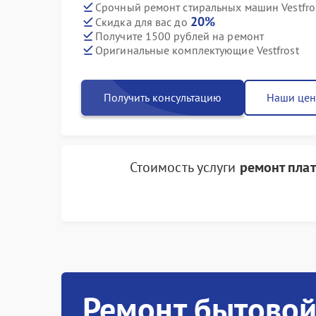
Срочный ремонт стиральных машин Vestfros
20%
Скидка для вас до
Получите 1500 рублей на ремонт
Оригинальные комплектующие Vestfrost
Получить консультацию
Наши це
Стоимость услуги
ремонт плат
Ремонт бытовой