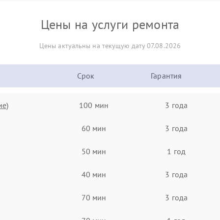
Цены на услуги ремонта
Цены актуальны на текущую дату 07.08.2026
Срок
Гарантия
ие)
100 мин
3 года
60 мин
3 года
50 мин
1 год
40 мин
3 года
70 мин
3 года