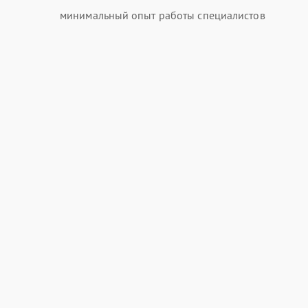
минимальный опыт работы специалистов