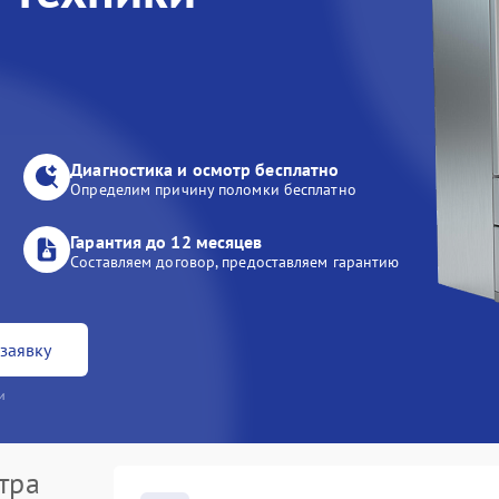
Диагностика и осмотр бесплатно
Определим причину поломки бесплатно
Гарантия до 12 месяцев
Составляем договор, предоставляем гарантию
заявку
и
тра