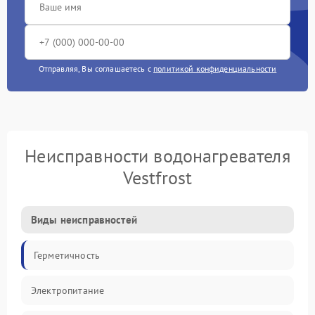
Отправляя, Вы соглашаетесь с
политикой конфиденциальности
Неисправности водонагревателя
Vestfrost
Виды неисправностей
Герметичность
Электропитание