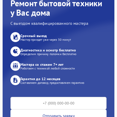
Ремонт бытовой техники
у Вас дома
С выездом квалифицированного мастера
Срочный выезд
Мастер приедет уже через 30 минут
Диагностика и осмотр бесплатно
Определим причину поломки бесплатно
Мастера со стажем 7+ лет
Работаем с техникой любой сложности
Гарантия до 12 месяцев
Составляем договор, предоставляем гарантию
Отправить заявку