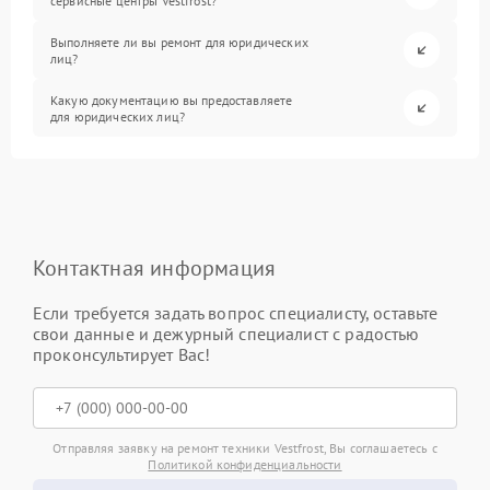
сервисные центры Vestfrost?
Выполняете ли вы ремонт для юридических
лиц?
Какую документацию вы предоставляете
для юридических лиц?
Контактная информация
Если требуется задать вопрос специалисту, оставьте
свои данные и дежурный специалист с радостью
проконсультирует Вас!
Отправляя заявку на ремонт техники Vestfrost, Вы соглашаетесь с
Политикой конфиденциальности