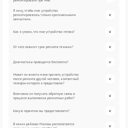
ремонтировали при мне.
Я хочу, чтобы мое устройство
ремонтировалось только оригинальными
запчастями.
Как я узнаю, что мое устройство готово?
От чего зависит срок ремонта техники?
Диагностика проводится бесплатно?
Может ли вместо меня принять устройство
после ремонта другой человек, контактный
телефон которого я предоставлю?
Возможно ли получать обратную связь в
процессе выполнения ремонтных работ?
Какую гарантию вы предоставляете?
В каких районах Москвы располагаются