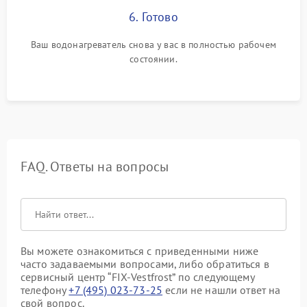
6. Готово
Ваш водонагреватель снова у вас в полностью рабочем
состоянии.
FAQ. Ответы на вопросы
Вы можете ознакомиться с приведенными ниже
часто задаваемыми вопросами, либо обратиться в
сервисный центр “FIX-Vestfrost” по следующему
телефону
+7 (495) 023-73-25
если не нашли ответ на
свой вопрос.