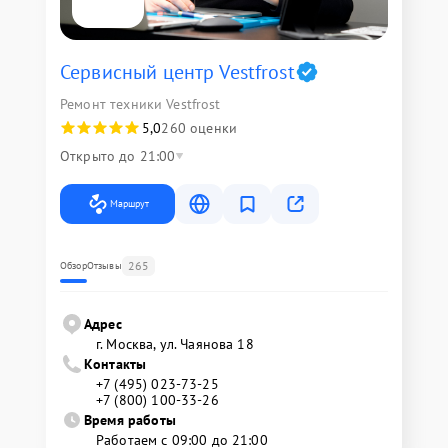
Сервисный центр Vestfrost
Ремонт техники Vestfrost
5,0
260 оценки
Открыто до 21:00
Маршрут
265
Обзор
Отзывы
Адрес
г. Москва, ул. Чаянова 18
Контакты
+7 (495) 023-73-25
+7 (800) 100-33-26
Время работы
Работаем с 09:00 до 21:00