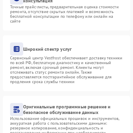
консультация
Точные прайс-листы, предварительная оценка стоимости
ремонта, отсутствие скрытых платежей и возможность
бесплатной консультации по телефону или онлайн на
сайте
Широкий спектр услуг
Сервисный центр Vestfrost обеспечивает доставку техники
по всей РФ, бесплатную диагностику и качественный
ремонт, включая срочный ремонт. Клиенты могут
отслеживать статус ремонта онлайн. Также
предоставляется постгарантийное обслуживание для
продления срока службы техники
Оригинальные программные решение и
безопасное обслуживание данных
Использование официальных прошивок и инструментов,
аккуратная работа с пользовательскими данными:
резервное копирование, конфиденциальность и
восстановление информации при необходимости