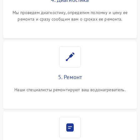
Мы проведем диагностику, определим поломку и цену ее
ремонта и сразу сообщим вам о сроках ее ремонта.
5. Ремонт
Наши специалисты ремонтируют ваш водонагреватель.