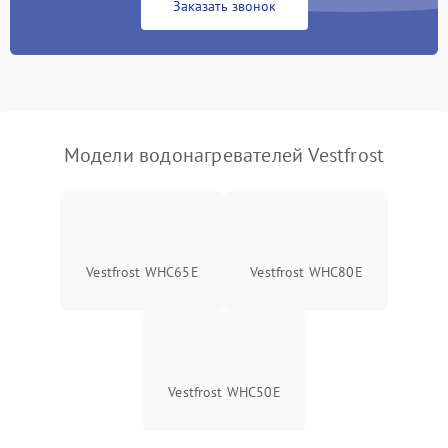
Заказать звонок
Модели водонагревателей Vestfrost
Vestfrost WHC65E
Vestfrost WHC80E
Vestfrost WHC50E