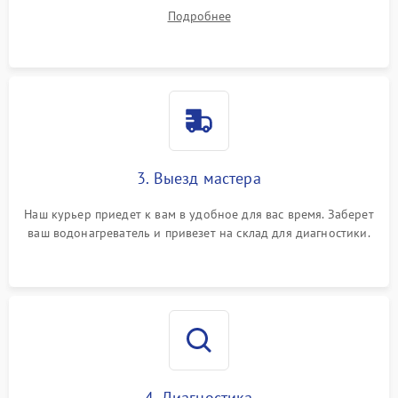
все ваши вопросы.
Подробнее
3. Выезд мастера
Наш курьер приедет к вам в удобное для вас время. Заберет
ваш водонагреватель и привезет на склад для диагностики.
4. Диагностика