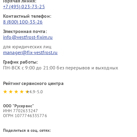
Горячая линия:
+7 (495) 023-73-25
Контактный телефон:
8 (800) 100-33-26
Электронная почта:
info@vestfrost-fixim.ru
для юридических лиц
manager@fix-vestfrost.ru
График работы:
ПН-ВСК с 9:00 до 21:00 без перерывов и выходных
Рейтинг сервисного центра
4.9-5.0
ООО "Русервис"
ИНН 7702633247
ОГРН 1077746335776
Поделиться в соц. сетях: