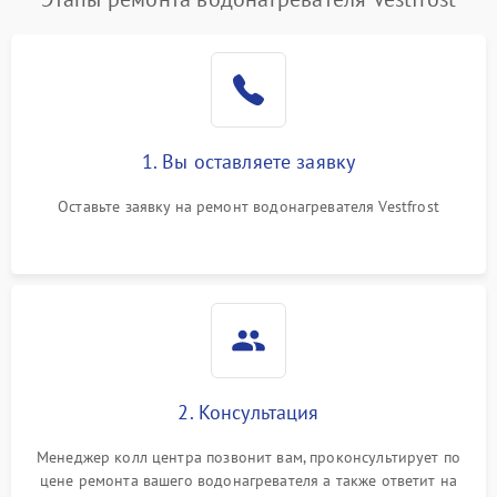
1. Вы оставляете заявку
Оставьте заявку на ремонт водонагревателя Vestfrost
2. Консультация
Менеджер колл центра позвонит вам, проконсультирует по
цене ремонта вашего водонагревателя а также ответит на