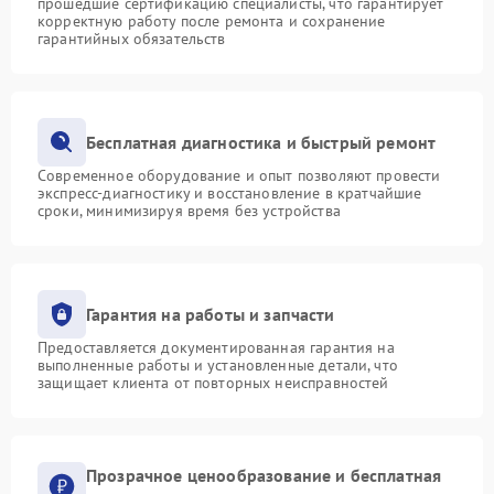
прошедшие сертификацию специалисты, что гарантирует
корректную работу после ремонта и сохранение
гарантийных обязательств
Бесплатная диагностика и быстрый ремонт
Современное оборудование и опыт позволяют провести
экспресс-диагностику и восстановление в кратчайшие
сроки, минимизируя время без устройства
Гарантия на работы и запчасти
Предоставляется документированная гарантия на
выполненные работы и установленные детали, что
защищает клиента от повторных неисправностей
Прозрачное ценообразование и бесплатная