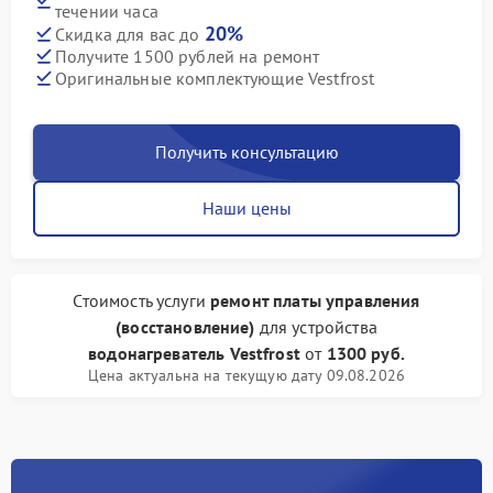
течении часа
20%
Скидка для вас до
Получите 1500 рублей на ремонт
Оригинальные комплектующие Vestfrost
Получить консультацию
Наши цены
Стоимость услуги
ремонт платы управления
(восстановление)
для устройства
водонагреватель Vestfrost
от
1300 руб.
Цена актуальна на текущую дату 09.08.2026