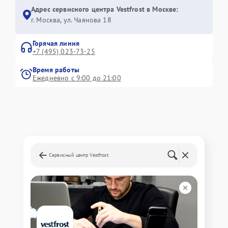
Адрес сервисного центра Vestfrost в Москве:
г. Москва, ул. Чаянова 18
Горячая линия
+7 (495) 023-73-25
Время работы
Ежедневно с 9:00 до 21:00
Сервисный центр Vestfrost