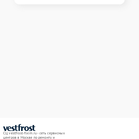
СЦ vestfrost-fixim.ru - сеть сервисных
центров в Москве по ремонту и