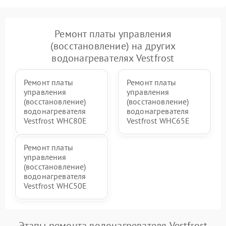
Ремонт платы управления
(восстановление) на других
водонагревателях Vestfrost
Ремонт платы
Ремонт платы
управления
управления
(восстановление)
(восстановление)
водонагревателя
водонагревателя
Vestfrost WHC80E
Vestfrost WHC65E
Ремонт платы
управления
(восстановление)
водонагревателя
Vestfrost WHC50E
Этапы ремонта водонагревателя Vestfrost