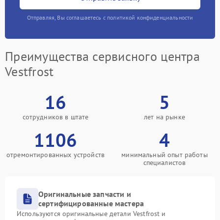
Отправляя, Вы соглашаетесь с политикой конфиденциальности
Преимущества сервисного центра
Vestfrost
16
5
сотрудников в штате
лет на рынке
1106
4
отремонтированных устройств
минимальный опыт работы
специалистов
Оригинальные запчасти и
сертифицированные мастера
Используются оригинальные детали Vestfrost и