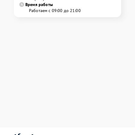
Время работы
Работаем с 09:00 до 21:00