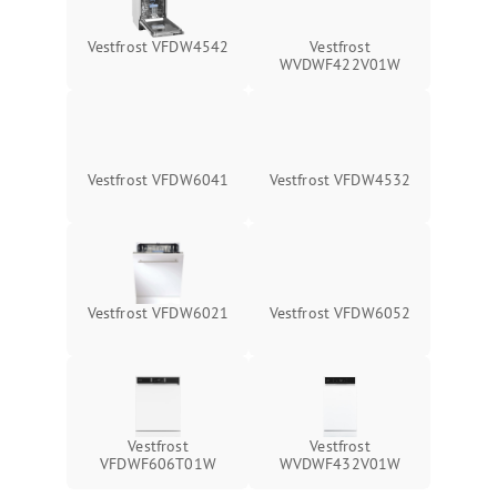
Vestfrost VFDW4542
Vestfrost
WVDWF422V01W
Vestfrost VFDW6041
Vestfrost VFDW4532
Vestfrost VFDW6021
Vestfrost VFDW6052
Vestfrost
Vestfrost
VFDWF606T01W
WVDWF432V01W