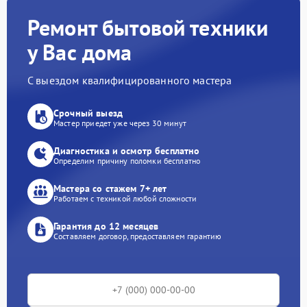
Ремонт бытовой техники
у Вас дома
С выездом квалифицированного мастера
Срочный выезд
Мастер приедет уже через 30 минут
Диагностика и осмотр бесплатно
Определим причину поломки бесплатно
Мастера со стажем 7+ лет
Работаем с техникой любой сложности
Гарантия до 12 месяцев
Составляем договор, предоставляем гарантию