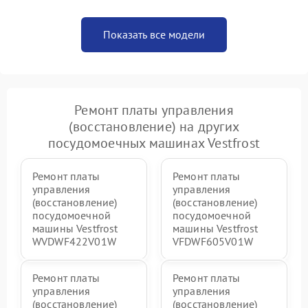
Показать все модели
Ремонт платы управления
(восстановление) на других
посудомоечных машинах Vestfrost
Ремонт платы
Ремонт платы
управления
управления
(восстановление)
(восстановление)
посудомоечной
посудомоечной
машины Vestfrost
машины Vestfrost
WVDWF422V01W
VFDWF605V01W
Ремонт платы
Ремонт платы
управления
управления
(восстановление)
(восстановление)