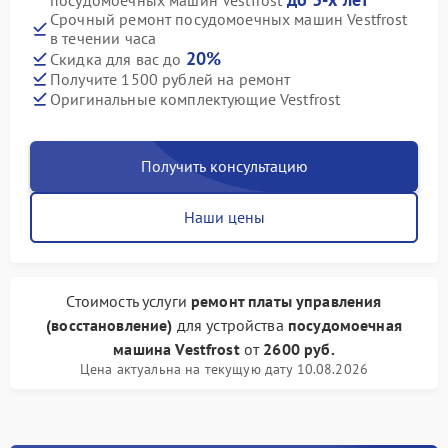
посудомоечных машин Vestfrost
Срочный ремонт посудомоечных машин Vestfrost
в течении часа
20%
Скидка для вас до
Получите 1500 рублей на ремонт
Оригинальные комплектующие Vestfrost
Получить консультацию
Наши цены
Стоимость услуги
ремонт платы управления
(восстановление)
для устройства
посудомоечная
машина Vestfrost
от
2600 руб.
Цена актуальна на текущую дату 10.08.2026