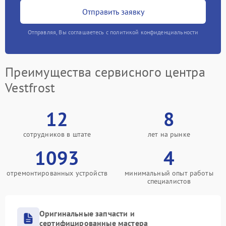
Отправить заявку
Отправляя, Вы соглашаетесь с политикой конфиденциальности
Преимущества сервисного центра
Vestfrost
12
8
сотрудников в штате
лет на рынке
1093
4
отремонтированных устройств
минимальный опыт работы
специалистов
Оригинальные запчасти и
сертифицированные мастера