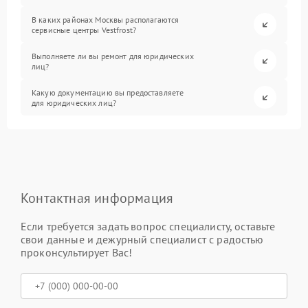
В каких районах Москвы располагаются
сервисные центры Vestfrost?
Выполняете ли вы ремонт для юридических
лиц?
Какую документацию вы предоставляете
для юридических лиц?
Контактная информация
Если требуется задать вопрос специалисту, оставьте
свои данные и дежурный специалист с радостью
проконсультирует Вас!