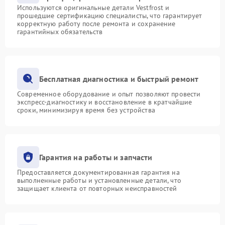
Используются оригинальные детали Vestfrost и
прошедшие сертификацию специалисты, что гарантирует
корректную работу после ремонта и сохранение
гарантийных обязательств
Бесплатная диагностика и быстрый ремонт
Современное оборудование и опыт позволяют провести
экспресс-диагностику и восстановление в кратчайшие
сроки, минимизируя время без устройства
Гарантия на работы и запчасти
Предоставляется документированная гарантия на
выполненные работы и установленные детали, что
защищает клиента от повторных неисправностей