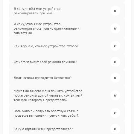
Я хочу, чтобы мое устройство
ремонтировали при мне.
Я хочу, чтобы мое устройство
ремонтировалось только оригинальными
запчастями.
Как я узнаю, что мое устройство готово?
От чего зависит срок ремонта техники?
Диагностика проводится бесплатно?
Может ли вместо меня принять устройство
после ремонта другой человек, контактный
телефон которого я предоставлю?
Возможно ли получать обратную связь в
процессе выполнения ремонтных работ?
Какую гарантию вы предоставляете?