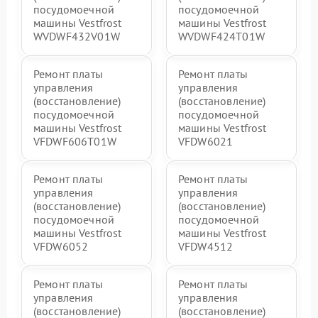
посудомоечной
посудомоечной
машины Vestfrost
машины Vestfrost
WVDWF432V01W
WVDWF424T01W
Ремонт платы
Ремонт платы
управления
управления
(восстановление)
(восстановление)
посудомоечной
посудомоечной
машины Vestfrost
машины Vestfrost
VFDWF606T01W
VFDW6021
Ремонт платы
Ремонт платы
управления
управления
(восстановление)
(восстановление)
посудомоечной
посудомоечной
машины Vestfrost
машины Vestfrost
VFDW6052
VFDW4512
Ремонт платы
Ремонт платы
управления
управления
(восстановление)
(восстановление)