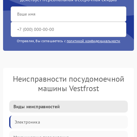
Отправляя, Вы соглашаетесь с
политикой конфиденциальности
Неисправности посудомоечной
машины Vestfrost
Виды неисправностей
Электроника