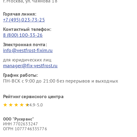
г. Москва, ул. Чаянова 18
Горячая линия:
+7 (495) 023-73-25
Контактный телефон:
8 (800) 100-33-26
Электронная почта:
info@vestfrost-fixim.ru
для юридических лиц
manager@fix-vestfrost.ru
График работы:
ПН-ВСК с 9:00 до 21:00 без перерывов и выходных
Рейтинг сервисного центра
4.9-5.0
ООО "Русервис"
ИНН 7702633247
ОГРН 1077746335776