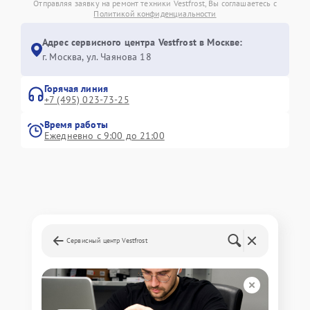
Отправляя заявку на ремонт техники Vestfrost, Вы соглашаетесь с
Политикой конфиденциальности
Адрес сервисного центра Vestfrost в Москве:
г. Москва, ул. Чаянова 18
Горячая линия
+7 (495) 023-73-25
Время работы
Ежедневно с 9:00 до 21:00
Сервисный центр Vestfrost