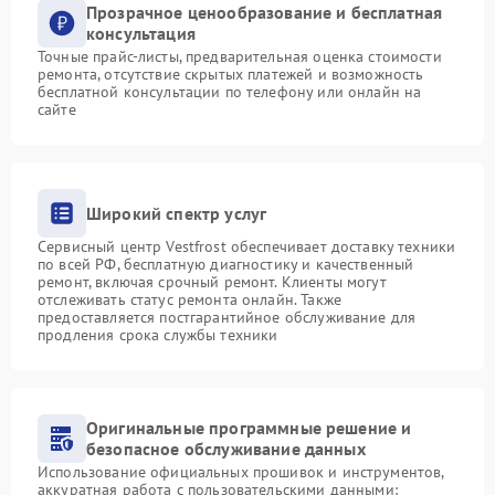
Прозрачное ценообразование и бесплатная
консультация
Точные прайс-листы, предварительная оценка стоимости
ремонта, отсутствие скрытых платежей и возможность
бесплатной консультации по телефону или онлайн на
сайте
Широкий спектр услуг
Сервисный центр Vestfrost обеспечивает доставку техники
по всей РФ, бесплатную диагностику и качественный
ремонт, включая срочный ремонт. Клиенты могут
отслеживать статус ремонта онлайн. Также
предоставляется постгарантийное обслуживание для
продления срока службы техники
Оригинальные программные решение и
безопасное обслуживание данных
Использование официальных прошивок и инструментов,
аккуратная работа с пользовательскими данными: