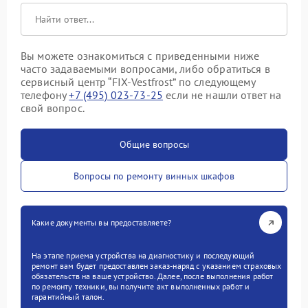
Вы можете ознакомиться с приведенными ниже
часто задаваемыми вопросами, либо обратиться в
сервисный центр “FIX-Vestfrost” по следующему
телефону
+7 (495) 023-73-25
если не нашли ответ на
свой вопрос.
Общие вопросы
Вопросы по ремонту винных шкафов
Какие документы вы предоставляете?
На этапе приема устройства на диагностику и последующий
ремонт вам будет предоставлен заказ-наряд с указанием страховых
обязательств на ваше устройство. Далее, после выполнения работ
по ремонту техники, вы получите акт выполненных работ и
гарантийный талон.