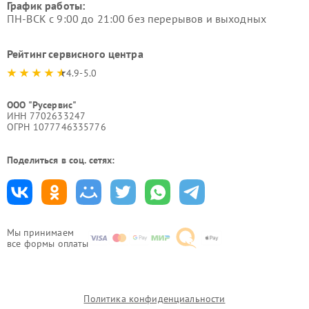
График работы:
ПН-ВСК с 9:00 до 21:00 без перерывов и выходных
Рейтинг сервисного центра
4.9-5.0
ООО "Русервис"
ИНН 7702633247
ОГРН 1077746335776
Поделиться в соц. сетях:
Мы принимаем
все формы оплаты
Политика конфиденциальности