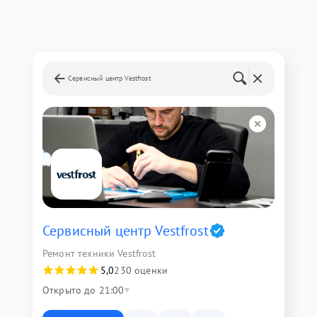
Сервисный центр Vestfrost
Сервисный центр Vestfrost
Ремонт техники Vestfrost
5,0
230 оценки
Открыто до 21:00