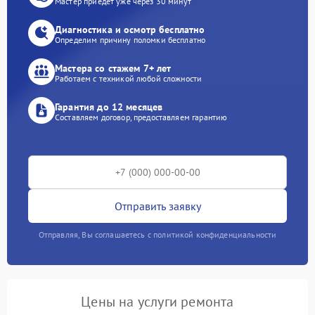
Мастер приедет уже через 30 минут
Диагностика и осмотр бесплатно
Определим причину поломки бесплатно
Мастера со стажем 7+ лет
Работаем с техникой любой сложности
Гарантия до 12 месяцев
Составляем договор, предоставляем гарантию
Отправить заявку
Отправляя, Вы соглашаетесь с политикой конфиденциальности
Цены на услуги ремонта