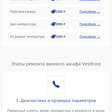
Перегрев камеры
2500 ₽
Подробнее →
Шум компрессора
2000 ₽
Подробнее →
Не держит температуру
2000 ₽
Подробнее →
Этапы ремонта винного шкафа Vestfrost
1. Диагностика и проверка параметров
Первичный осмотр, замер температуры и влажности в зонах