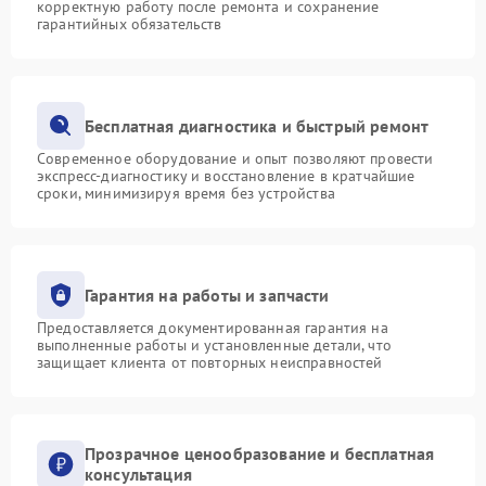
корректную работу после ремонта и сохранение
гарантийных обязательств
Бесплатная диагностика и быстрый ремонт
Современное оборудование и опыт позволяют провести
экспресс-диагностику и восстановление в кратчайшие
сроки, минимизируя время без устройства
Гарантия на работы и запчасти
Предоставляется документированная гарантия на
выполненные работы и установленные детали, что
защищает клиента от повторных неисправностей
Прозрачное ценообразование и бесплатная
консультация