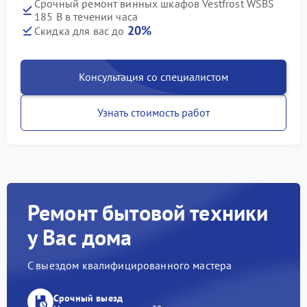
Срочный ремонт винных шкафов Vestfrost WSBS
185 B в течении часа
20%
Скидка для вас до
Консультация со специалистом
Узнать стоимость работ
Ремонт бытовой техники
у Вас дома
С выездом квалифицированного мастера
Срочный выезд