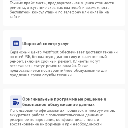
Точные прайс-листы, предварительная оценка стоимости
ремонта, отсутствие скрытых платежей и возможность
бесплатной консультации по телефону или онлайн на
сайте
Широкий спектр услуг
Сервисный центр Vestfrost обеспечивает доставку техники
по всей РФ, бесплатную диагностику и качественный
ремонт, включая срочный ремонт. Клиенты могут
отслеживать статус ремонта онлайн. Также
предоставляется постгарантийное обслуживание для
продления срока службы техники
Оригинальные программные решение и
безопасное обслуживание данных
Использование официальных прошивок и инструментов,
аккуратная работа с пользовательскими данными:
резервное копирование, конфиденциальность и
восстановление информации при необходимости