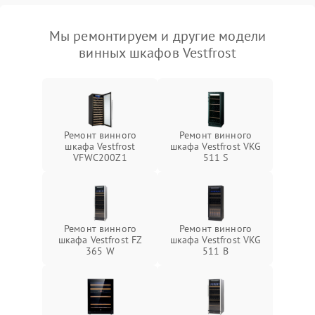
Мы ремонтируем и другие модели
винных шкафов Vestfrost
Ремонт винного
Ремонт винного
шкафа Vestfrost
шкафа Vestfrost VKG
VFWC200Z1
511 S
Ремонт винного
Ремонт винного
шкафа Vestfrost FZ
шкафа Vestfrost VKG
365 W
511 B