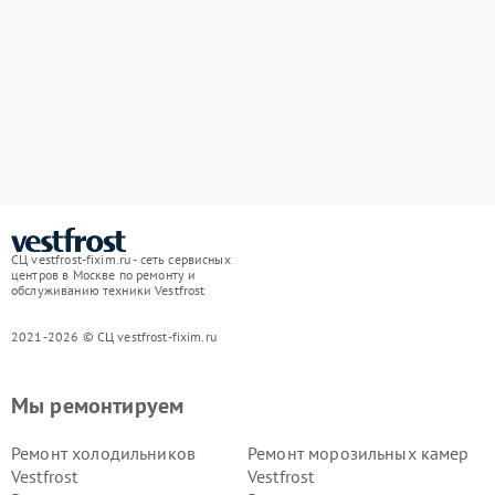
СЦ vestfrost-fixim.ru - сеть сервисных
центров в Москве по ремонту и
обслуживанию техники Vestfrost
2021-2026 © СЦ vestfrost-fixim.ru
Мы ремонтируем
Ремонт холодильников
Ремонт морозильных камер
Vestfrost
Vestfrost