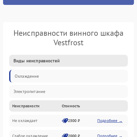
Неисправности винного шкафа
Vestfrost
Виды неисправностей
Охлаждение
Электропитание
Неисправности
Стоимость
Не охлаждает
2500 ₽
Подробнее →
Слабое охлаждение
2000 ₽
Подробнее →