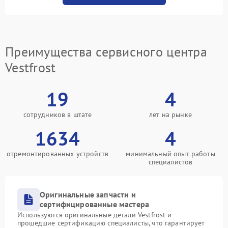
Преимущества сервисного центра
Vestfrost
19
4
сотрудников в штате
лет на рынке
1634
4
отремонтированных устройств
минимальный опыт работы
специалистов
Оригинальные запчасти и
сертифицированные мастера
Используются оригинальные детали Vestfrost и
прошедшие сертификацию специалисты, что гарантирует