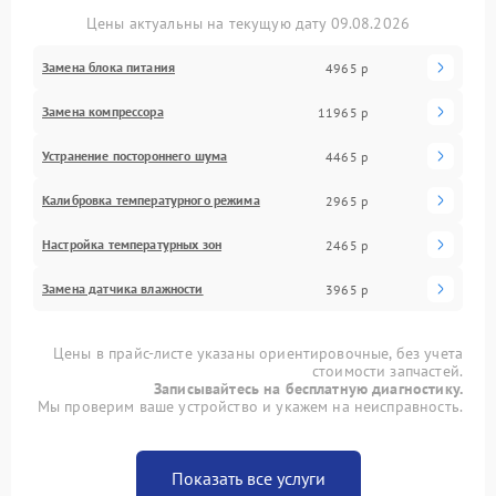
Цены актуальны на текущую дату 09.08.2026
Замена блока питания
4965 р
Замена компрессора
11965 р
Устранение постороннего шума
4465 р
Калибровка температурного режима
2965 р
Настройка температурных зон
2465 р
Замена датчика влажности
3965 р
Цены в прайс-листе указаны ориентировочные, без учета
стоимости запчастей.
Записывайтесь на бесплатную диагностику.
Мы проверим ваше устройство и укажем на неисправность.
Показать все услуги