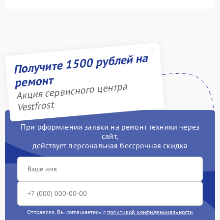
Получите 1500 рублей на
ремонт
Акция сервисного центра
Vestfrost
При оформлении заявки на ремонт техники через
сайт,
действует персональная бессрочная скидка
Отправляя, Вы соглашаетесь с
политикой конфиденциальности