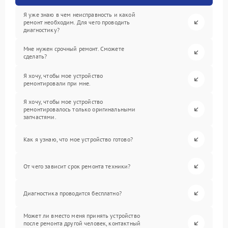
Я уже знаю в чем неисправность и какой
ремонт необходим. Для чего проводить
диагностику?
Мне нужен срочный ремонт. Сможете
сделать?
Я хочу, чтобы мое устройство
ремонтировали при мне.
Я хочу, чтобы мое устройство
ремонтировалось только оригинальными
запчастями.
Как я узнаю, что мое устройство готово?
От чего зависит срок ремонта техники?
Диагностика проводится бесплатно?
Может ли вместо меня принять устройство
после ремонта другой человек, контактный