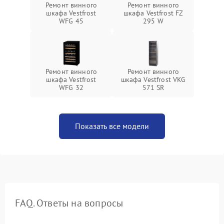
Ремонт винного
Ремонт винного
шкафа Vestfrost
шкафа Vestfrost FZ
WFG 45
295 W
Ремонт винного
Ремонт винного
шкафа Vestfrost
шкафа Vestfrost VKG
WFG 32
571 SR
Показать все модели
FAQ. Ответы на вопросы