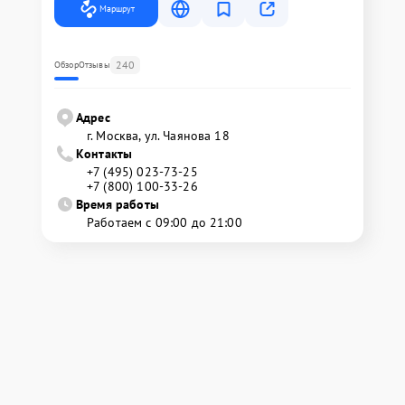
Маршрут
240
Обзор
Отзывы
Адрес
г. Москва, ул. Чаянова 18
Контакты
+7 (495) 023-73-25
+7 (800) 100-33-26
Время работы
Работаем с 09:00 до 21:00