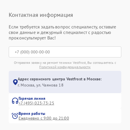
Контактная информация
Если требуется задать вопрос специалисту, оставьте
свои данные и дежурный специалист с радостью
проконсультирует Вас!
Отправляя заявку на ремонт техники Vestfrost, Вы соглашаетесь с
Политикой конфиденциальности
Адрес сервисного центра Vestfrost в Москве:
г. Москва, ул. Чаянова 18
Горячая линия
+7 (495) 023-73-25
Время работы
Ежедневно с 9:00 до 21:00