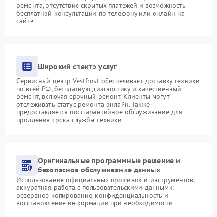
ремонта, отсутствие скрытых платежей и возможность
бесплатной консультации по телефону или онлайн на
сайте
Широкий спектр услуг
Сервисный центр Vestfrost обеспечивает доставку техники
по всей РФ, бесплатную диагностику и качественный
ремонт, включая срочный ремонт. Клиенты могут
отслеживать статус ремонта онлайн. Также
предоставляется постгарантийное обслуживание для
продления срока службы техники
Оригинальные программные решение и
безопасное обслуживание данных
Использование официальных прошивок и инструментов,
аккуратная работа с пользовательскими данными:
резервное копирование, конфиденциальность и
восстановление информации при необходимости