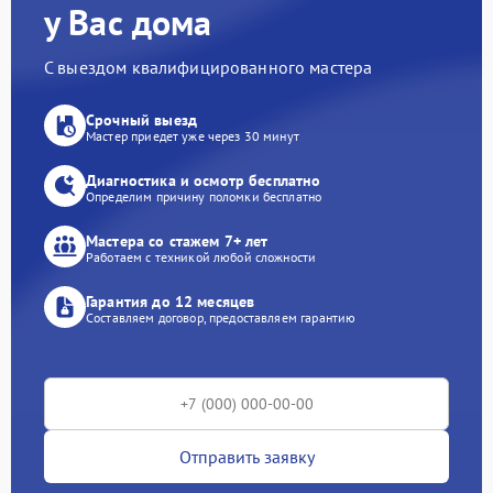
у Вас дома
С выездом квалифицированного мастера
Срочный выезд
Мастер приедет уже через 30 минут
Диагностика и осмотр бесплатно
Определим причину поломки бесплатно
Мастера со стажем 7+ лет
Работаем с техникой любой сложности
Гарантия до 12 месяцев
Составляем договор, предоставляем гарантию
Отправить заявку