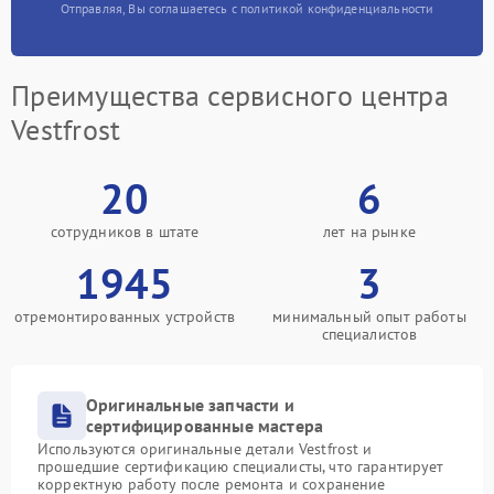
Отправляя, Вы соглашаетесь с политикой конфиденциальности
Преимущества сервисного центра
Vestfrost
20
6
сотрудников в штате
лет на рынке
1945
3
отремонтированных устройств
минимальный опыт работы
специалистов
Оригинальные запчасти и
сертифицированные мастера
Используются оригинальные детали Vestfrost и
прошедшие сертификацию специалисты, что гарантирует
корректную работу после ремонта и сохранение