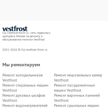
СЦ vestfrost-fixim.ru - сеть сервисных
центров в Москве по ремонту и
обслуживанию техники Vestfrost
2021-2026 © СЦ vestfrost-fixim.ru
Мы ремонтируем
Ремонт холодильников
Ремонт морозильных камер
Vestfrost
Vestfrost
Ремонт стиральных машин
Ремонт посудомоечных
Vestfrost
машин Vestfrost
Ремонт духовых шкафов
Ремонт варочных панелей
Vestfrost
Vestfrost
Ремонт водонагревателей
Ремонт сушильных машин