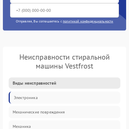
Отправляя, Вы соглашаетесь с
политикой конфиденциальности
Неисправности стиральной
машины Vestfrost
Виды неисправностей
Электроника
Механические повреждения
Механика