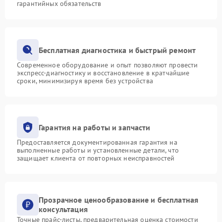
гарантийных обязательств
Бесплатная диагностика и быстрый ремонт
Современное оборудование и опыт позволяют провести
экспресс-диагностику и восстановление в кратчайшие
сроки, минимизируя время без устройства
Гарантия на работы и запчасти
Предоставляется документированная гарантия на
выполненные работы и установленные детали, что
защищает клиента от повторных неисправностей
Прозрачное ценообразование и бесплатная
консультация
Точные прайс-листы, предварительная оценка стоимости