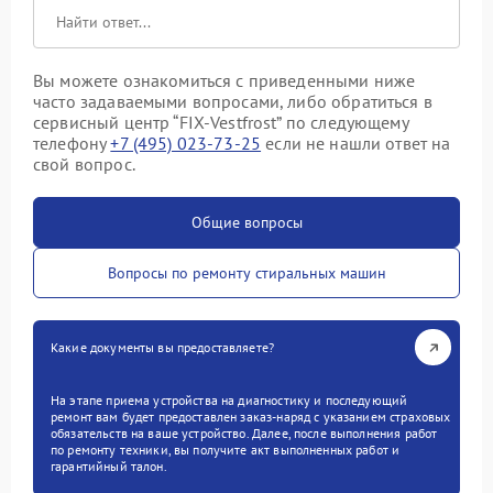
Вы можете ознакомиться с приведенными ниже
часто задаваемыми вопросами, либо обратиться в
сервисный центр “FIX-Vestfrost” по следующему
телефону
+7 (495) 023-73-25
если не нашли ответ на
свой вопрос.
Общие вопросы
Вопросы по ремонту стиральных машин
Какие документы вы предоставляете?
На этапе приема устройства на диагностику и последующий
ремонт вам будет предоставлен заказ-наряд с указанием страховых
обязательств на ваше устройство. Далее, после выполнения работ
по ремонту техники, вы получите акт выполненных работ и
гарантийный талон.