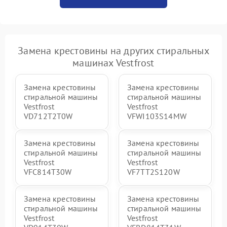
Замена крестовины на других стиральных
машинах Vestfrost
Замена крестовины
Замена крестовины
стиральной машины
стиральной машины
Vestfrost
Vestfrost
VD712T2T0W
VFWI103S14MW
Замена крестовины
Замена крестовины
стиральной машины
стиральной машины
Vestfrost
Vestfrost
VFC814T30W
VF7TT2S120W
Замена крестовины
Замена крестовины
стиральной машины
стиральной машины
Vestfrost
Vestfrost