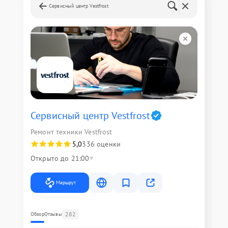
Сервисный центр Vestfrost
Сервисный центр Vestfrost
Ремонт техники Vestfrost
5,0
336 оценки
Открыто до 21:00
Маршрут
282
Обзор
Отзывы