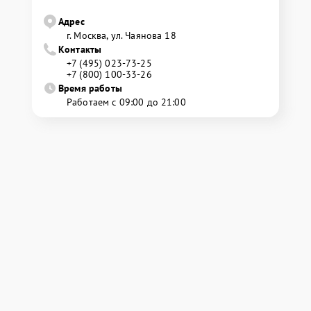
Адрес
г. Москва, ул. Чаянова 18
Контакты
+7 (495) 023-73-25
+7 (800) 100-33-26
Время работы
Работаем с 09:00 до 21:00