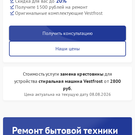
20%
Скидка для вас до
Получите 1500 рублей на ремонт
Оригинальные комплектующие Vestfrost
Получить консультацию
Наши цены
Стоимость услуги
замена крестовины
для
устройства
стиральная машина Vestfrost
от
2800
руб.
Цена актуальна на текущую дату 08.08.2026
Ремонт бытовой техники