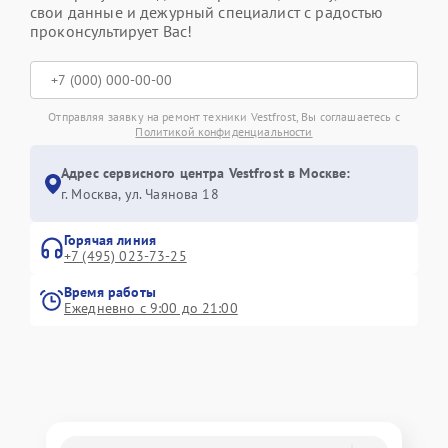
свои данные и дежурный специалист с радостью
проконсультирует Вас!
Отправляя заявку на ремонт техники Vestfrost, Вы соглашаетесь с
Политикой конфиденциальности
Адрес сервисного центра Vestfrost в Москве:
г. Москва, ул. Чаянова 18
Горячая линия
+7 (495) 023-73-25
Время работы
Ежедневно с 9:00 до 21:00