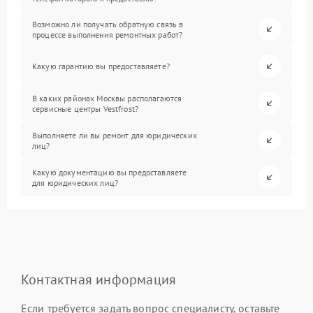
Возможно ли получать обратную связь в
процессе выполнения ремонтных работ?
Какую гарантию вы предоставляете?
В каких районах Москвы располагаются
сервисные центры Vestfrost?
Выполняете ли вы ремонт для юридических
лиц?
Какую документацию вы предоставляете
для юридических лиц?
Контактная информация
Если требуется задать вопрос специалисту, оставьте