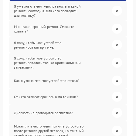
Я уже знаю в чем неисправность и какой
ремонт необходим. Для чего проводить
диагностику?
Мне нужен срочный ремонт. Сможете
сделать?
Я хочу, чтобы мое устройство
ремонтировали при мне.
Я хочу, чтобы мое устройство
ремонтировалось только оригинальными
запчастями.
Как я узнаю, что мое устройство готово?
От чего зависит срок ремонта техники?
Диагностика проводится бесплатно?
Может ли вместо меня принять устройство
после ремонта другой человек, контактный
телефон которого я предоставлю?