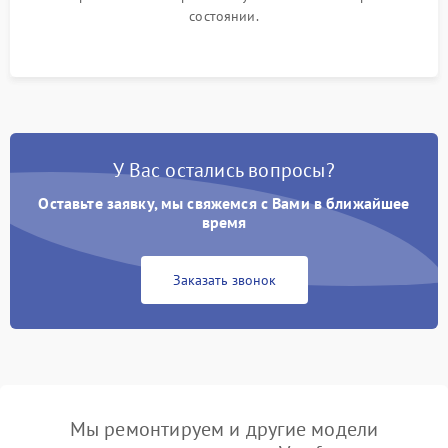
состоянии.
У Вас остались вопросы?
Оставьте заявку, мы свяжемся с Вами в ближайшее
время
Заказать звонок
Мы ремонтируем и другие модели