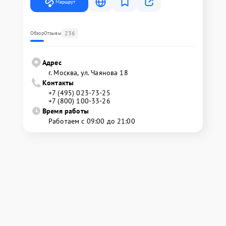
Маршрут
236
Обзор
Отзывы
Адрес
г. Москва, ул. Чаянова 18
Контакты
+7 (495) 023-73-25
+7 (800) 100-33-26
Время работы
Работаем с 09:00 до 21:00