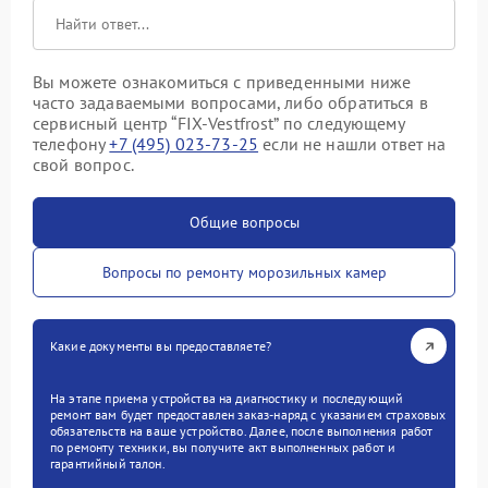
Вы можете ознакомиться с приведенными ниже
часто задаваемыми вопросами, либо обратиться в
сервисный центр “FIX-Vestfrost” по следующему
телефону
+7 (495) 023-73-25
если не нашли ответ на
свой вопрос.
Общие вопросы
Вопросы по ремонту морозильных камер
Какие документы вы предоставляете?
На этапе приема устройства на диагностику и последующий
ремонт вам будет предоставлен заказ-наряд с указанием страховых
обязательств на ваше устройство. Далее, после выполнения работ
по ремонту техники, вы получите акт выполненных работ и
гарантийный талон.