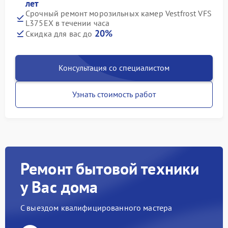
лет
Срочный ремонт морозильных камер Vestfrost VFS
L375EX в течении часа
20%
Скидка для вас до
Консультация со специалистом
Узнать стоимость работ
Ремонт бытовой техники
у Вас дома
С выездом квалифицированного мастера