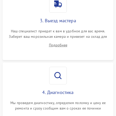
3. Выезд мастера
Наш специалист приедет к вам в удобное для вас время.
Заберет ваш морозильная камера и привезет на склад для
диагностики.
Подробнее
4. Диагностика
Мы проведем диагностику, определим поломку и цену ее
ремонта и сразу сообщим вам о сроках ее починки