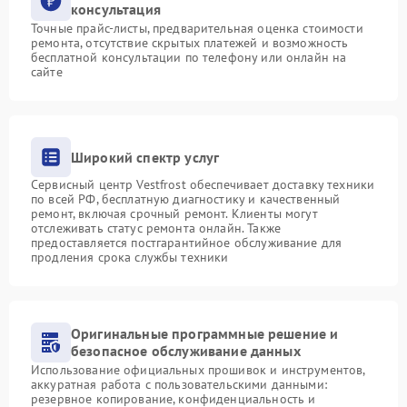
консультация
Точные прайс-листы, предварительная оценка стоимости
ремонта, отсутствие скрытых платежей и возможность
бесплатной консультации по телефону или онлайн на
сайте
Широкий спектр услуг
Сервисный центр Vestfrost обеспечивает доставку техники
по всей РФ, бесплатную диагностику и качественный
ремонт, включая срочный ремонт. Клиенты могут
отслеживать статус ремонта онлайн. Также
предоставляется постгарантийное обслуживание для
продления срока службы техники
Оригинальные программные решение и
безопасное обслуживание данных
Использование официальных прошивок и инструментов,
аккуратная работа с пользовательскими данными:
резервное копирование, конфиденциальность и