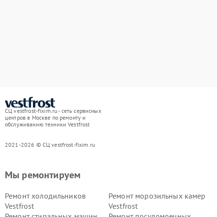
СЦ vestfrost-fixim.ru - сеть сервисных
центров в Москве по ремонту и
обслуживанию техники Vestfrost
2021-2026 © СЦ vestfrost-fixim.ru
Мы ремонтируем
Ремонт холодильников
Ремонт морозильных камер
Vestfrost
Vestfrost
Ремонт стиральных машин
Ремонт посудомоечных