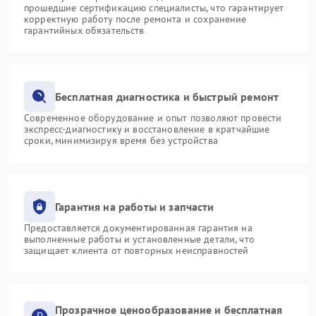
прошедшие сертификацию специалисты, что гарантирует
корректную работу после ремонта и сохранение
гарантийных обязательств
Бесплатная диагностика и быстрый ремонт
Современное оборудование и опыт позволяют провести
экспресс-диагностику и восстановление в кратчайшие
сроки, минимизируя время без устройства
Гарантия на работы и запчасти
Предоставляется документированная гарантия на
выполненные работы и установленные детали, что
защищает клиента от повторных неисправностей
Прозрачное ценообразование и бесплатная