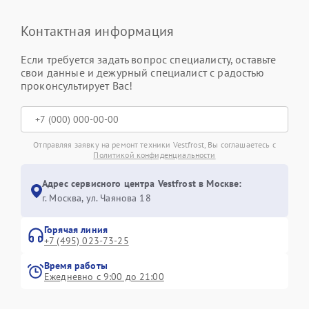
Контактная информация
Если требуется задать вопрос специалисту, оставьте
свои данные и дежурный специалист с радостью
проконсультирует Вас!
Отправляя заявку на ремонт техники Vestfrost, Вы соглашаетесь с
Политикой конфиденциальности
Адрес сервисного центра Vestfrost в Москве:
г. Москва, ул. Чаянова 18
Горячая линия
+7 (495) 023-73-25
Время работы
Ежедневно с 9:00 до 21:00