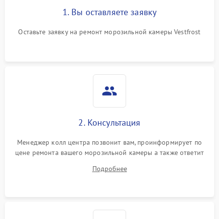
1. Вы оставляете заявку
Оставьте заявку на ремонт морозильной камеры Vestfrost
2. Консультация
Менеджер колл центра позвонит вам, проинформирует по
цене ремонта вашего морозильной камеры а также ответит
на все ваши вопросы.
Подробнее