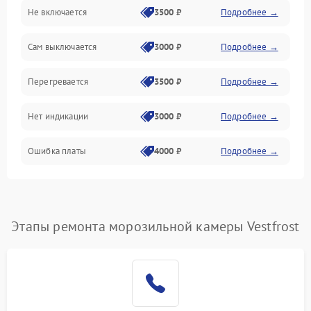
Не включается
3500 ₽
Подробнее →
Сам выключается
3000 ₽
Подробнее →
Перегревается
3500 ₽
Подробнее →
Нет индикации
3000 ₽
Подробнее →
Ошибка платы
4000 ₽
Подробнее →
Этапы ремонта морозильной камеры Vestfrost