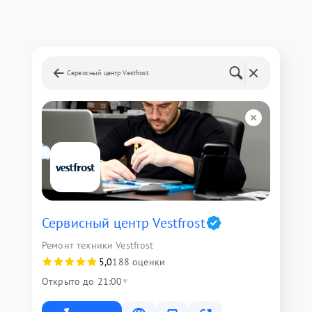
Сервисный центр Vestfrost
Сервисный центр Vestfrost
Ремонт техники Vestfrost
5,0
188 оценки
Открыто до 21:00