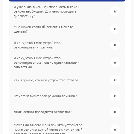
Я уже знаю в чем неисправность и какой
ремонт необходим. Для чего проводить
диагностику?
Мне нужен срочный ремонт. Сможете
сделать?
Я хочу, чтобы мое устройство
ремонтировали при мне.
Я хочу, чтобы мое устройство
ремонтировалось только оригинальными
запчастями.
Как я узнаю, что мое устройство готово?
От чего зависит срок ремонта техники?
Диагностика проводится бесплатно?
Может ли вместо меня принять устройство
после ремонта другой человек, контактный
телефон которого я предоставлю?