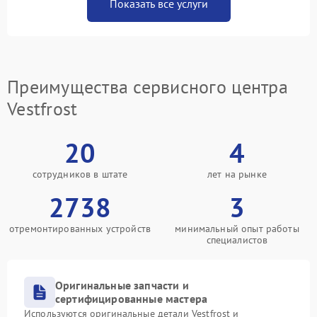
Показать все услуги
Преимущества сервисного центра
Vestfrost
20
4
сотрудников в штате
лет на рынке
2738
3
отремонтированных устройств
минимальный опыт работы
специалистов
Оригинальные запчасти и
сертифицированные мастера
Используются оригинальные детали Vestfrost и