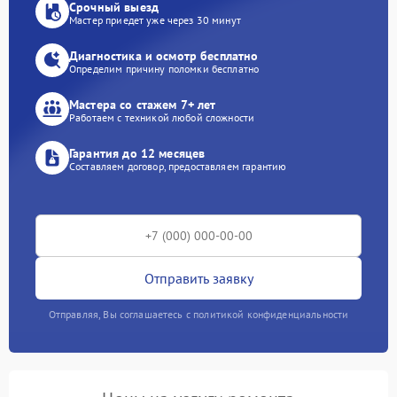
Срочный выезд
Мастер приедет уже через 30 минут
Диагностика и осмотр бесплатно
Определим причину поломки бесплатно
Мастера со стажем 7+ лет
Работаем с техникой любой сложности
Гарантия до 12 месяцев
Составляем договор, предоставляем гарантию
Отправить заявку
Отправляя, Вы соглашаетесь с политикой конфиденциальности