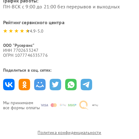
График работы:
ПН-ВСК с 9:00 до 21:00 без перерывов и выходных
Рейтинг сервисного центра
4.9-5.0
ООО "Русервис"
ИНН 7702633247
ОГРН 1077746335776
Поделиться в соц. сетях:
Мы принимаем
все формы оплаты
Политика конфиденциальности