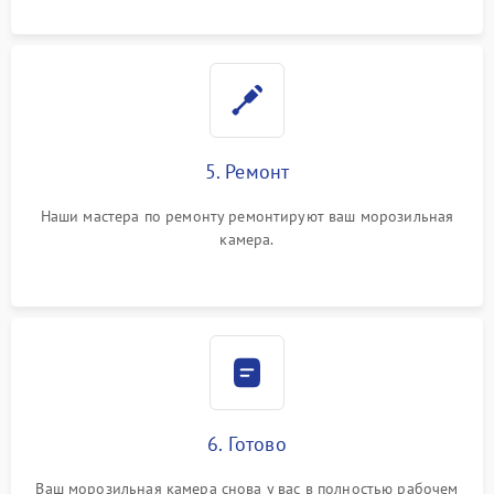
5. Ремонт
Наши мастера по ремонту ремонтируют ваш морозильная
камера.
6. Готово
Ваш морозильная камера снова у вас в полностью рабочем