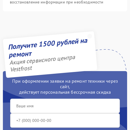
восстановление информации при необходимости
Получите 1500 рублей на
ремонт
Акция сервисного центра
Vestfrost
При оформлении заявки на ремонт техники через
сайт,
действует персональная бессрочная скидка