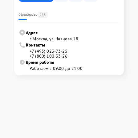
285
Обзор
Отзывы
Адрес
г. Москва, ул. Чаянова 18
Контакты
+7 (495) 023-73-25
+7 (800) 100-33-26
Время работы
Работаем с 09:00 до 21:00