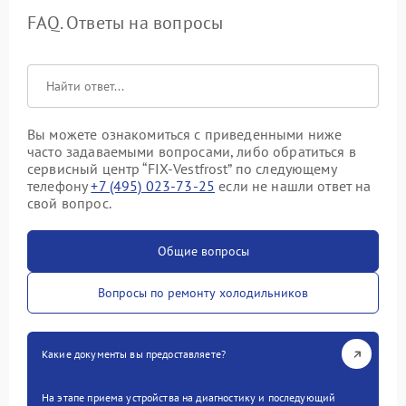
FAQ. Ответы на вопросы
Вы можете ознакомиться с приведенными ниже
часто задаваемыми вопросами, либо обратиться в
сервисный центр “FIX-Vestfrost” по следующему
телефону
+7 (495) 023-73-25
если не нашли ответ на
свой вопрос.
Общие вопросы
Вопросы по ремонту холодильников
Какие документы вы предоставляете?
На этапе приема устройства на диагностику и последующий