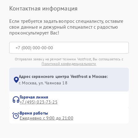
Контактная информация
Если требуется задать вопрос специалисту, оставьте
свои данные и дежурный специалист с радостью
проконсультирует Вас!
Отправляя заявку на ремонт техники Vestfrost, Вы соглашаетесь с
Политикой конфиденциальности
Адрес сервисного центра Vestfrost в Москве:
г. Москва, ул. Чаянова 18
Горячая линия
+7 (495) 023-73-25
Время работы
Ежедневно с 9:00 до 21:00