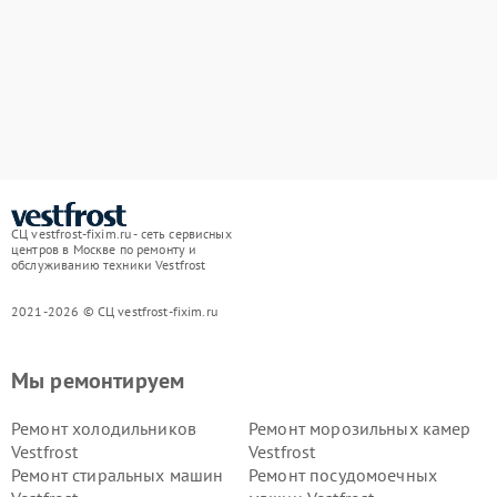
СЦ vestfrost-fixim.ru - сеть сервисных
центров в Москве по ремонту и
обслуживанию техники Vestfrost
2021-2026 © СЦ vestfrost-fixim.ru
Мы ремонтируем
Ремонт холодильников
Ремонт морозильных камер
Vestfrost
Vestfrost
Ремонт стиральных машин
Ремонт посудомоечных