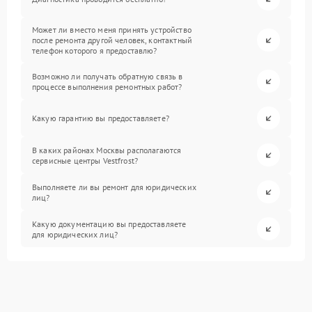
Может ли вместо меня принять устройство
после ремонта другой человек, контактный
телефон которого я предоставлю?
Возможно ли получать обратную связь в
процессе выполнения ремонтных работ?
Какую гарантию вы предоставляете?
В каких районах Москвы располагаются
сервисные центры Vestfrost?
Выполняете ли вы ремонт для юридических
лиц?
Какую документацию вы предоставляете
для юридических лиц?