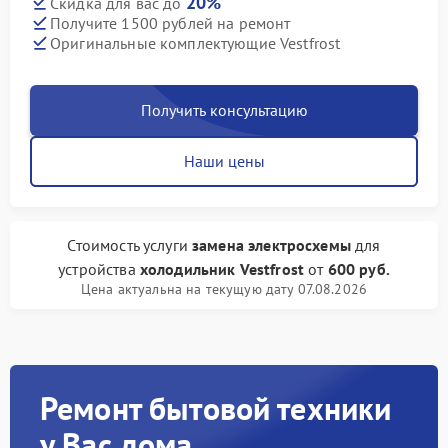
20%
Скидка для вас до
Получите 1500 рублей на ремонт
Оригинальные комплектующие Vestfrost
Получить консультацию
Наши цены
Стоимость услуги
замена электросхемы
для
устройства
холодильник Vestfrost
от
600 руб.
Цена актуальна на текущую дату 07.08.2026
Ремонт бытовой техники
у Вас дома