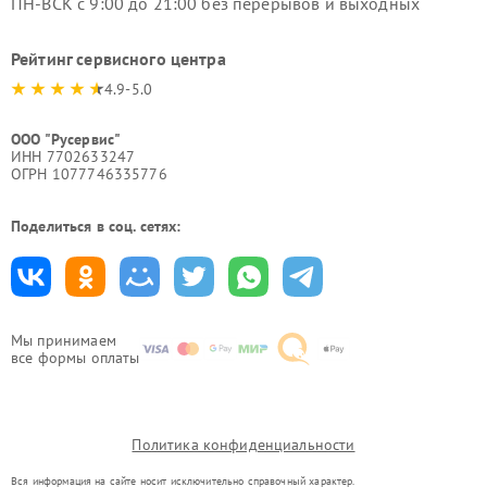
ПН-ВСК с 9:00 до 21:00 без перерывов и выходных
Рейтинг сервисного центра
4.9-5.0
ООО "Русервис"
ИНН 7702633247
ОГРН 1077746335776
Поделиться в соц. сетях:
Мы принимаем
все формы оплаты
Политика конфиденциальности
Вся информация на сайте носит исключительно справочный характер.