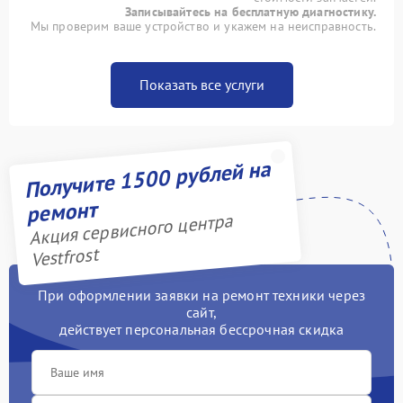
Записывайтесь на бесплатную диагностику.
Мы проверим ваше устройство и укажем на неисправность.
Показать все услуги
Получите 1500 рублей на
ремонт
Акция сервисного центра
Vestfrost
При оформлении заявки на ремонт техники через
сайт,
действует персональная бессрочная скидка