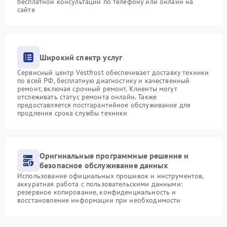
бесплатной консультации по телефону или онлайн на
сайте
Широкий спектр услуг
Сервисный центр Vestfrost обеспечивает доставку техники
по всей РФ, бесплатную диагностику и качественный
ремонт, включая срочный ремонт. Клиенты могут
отслеживать статус ремонта онлайн. Также
предоставляется постгарантийное обслуживание для
продления срока службы техники
Оригинальные программные решение и
безопасное обслуживание данных
Использование официальных прошивок и инструментов,
аккуратная работа с пользовательскими данными:
резервное копирование, конфиденциальность и
восстановление информации при необходимости