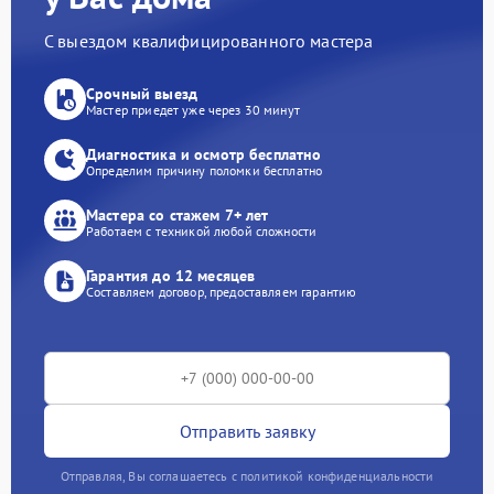
С выездом квалифицированного мастера
Срочный выезд
Мастер приедет уже через 30 минут
Диагностика и осмотр бесплатно
Определим причину поломки бесплатно
Мастера со стажем 7+ лет
Работаем с техникой любой сложности
Гарантия до 12 месяцев
Составляем договор, предоставляем гарантию
Отправить заявку
Отправляя, Вы соглашаетесь с политикой конфиденциальности