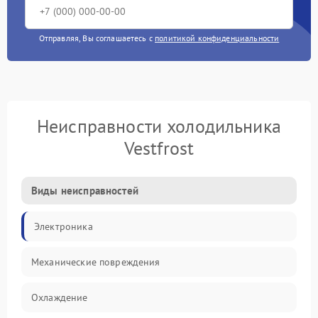
Отправляя, Вы соглашаетесь с
политикой конфиденциальности
Неисправности холодильника
Vestfrost
Виды неисправностей
Электроника
Механические повреждения
Охлаждение