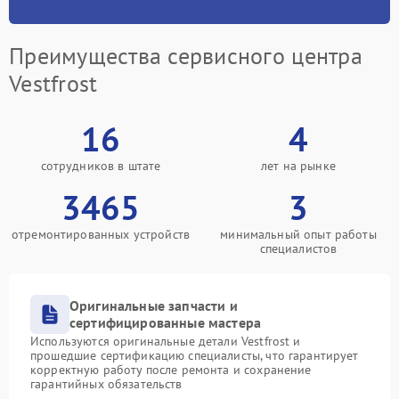
Преимущества сервисного центра
Vestfrost
16
4
сотрудников в штате
лет на рынке
3465
3
отремонтированных устройств
минимальный опыт работы
специалистов
Оригинальные запчасти и
сертифицированные мастера
Используются оригинальные детали Vestfrost и
прошедшие сертификацию специалисты, что гарантирует
корректную работу после ремонта и сохранение
гарантийных обязательств