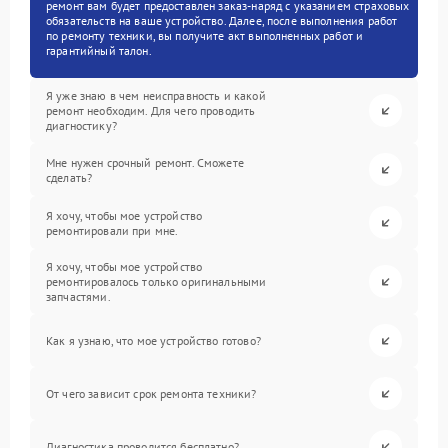
ремонт вам будет предоставлен заказ-наряд с указанием страховых
обязательств на ваше устройство. Далее, после выполнения работ
по ремонту техники, вы получите акт выполненных работ и
гарантийный талон.
Я уже знаю в чем неисправность и какой
ремонт необходим. Для чего проводить
диагностику?
Мне нужен срочный ремонт. Сможете
сделать?
Я хочу, чтобы мое устройство
ремонтировали при мне.
Я хочу, чтобы мое устройство
ремонтировалось только оригинальными
запчастями.
Как я узнаю, что мое устройство готово?
От чего зависит срок ремонта техники?
Диагностика проводится бесплатно?