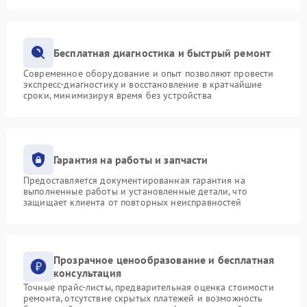
Бесплатная диагностика и быстрый ремонт
Современное оборудование и опыт позволяют провести
экспресс-диагностику и восстановление в кратчайшие
сроки, минимизируя время без устройства
Гарантия на работы и запчасти
Предоставляется документированная гарантия на
выполненные работы и установленные детали, что
защищает клиента от повторных неисправностей
Прозрачное ценообразование и бесплатная
консультация
Точные прайс-листы, предварительная оценка стоимости
ремонта, отсутствие скрытых платежей и возможность