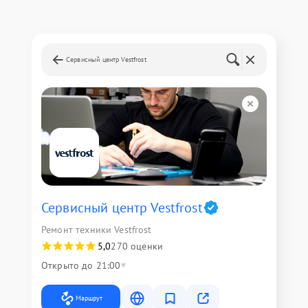
Сервисный центр Vestfrost
Сервисный центр Vestfrost
Ремонт техники Vestfrost
5,0
270 оценки
Открыто до 21:00
Маршрут