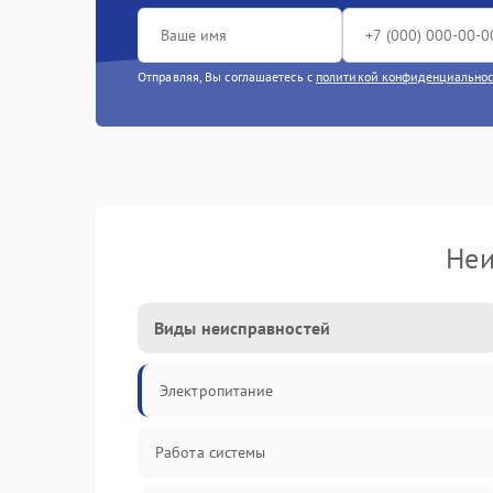
Отправляя, Вы соглашаетесь с
политикой конфиденциально
Неи
Виды неисправностей
Электропитание
Работа системы