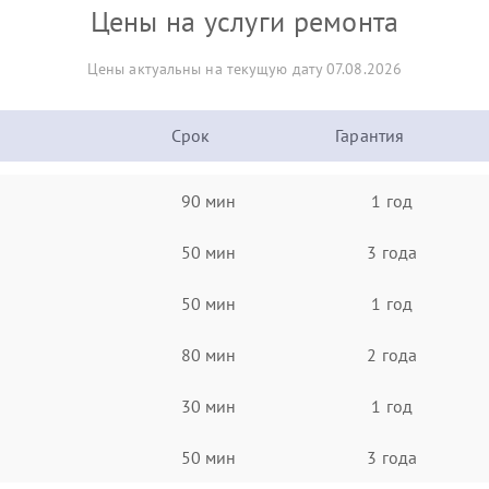
Цены на услуги ремонта
Цены актуальны на текущую дату 07.08.2026
Срок
Гарантия
90 мин
1 год
50 мин
3 года
50 мин
1 год
80 мин
2 года
30 мин
1 год
50 мин
3 года