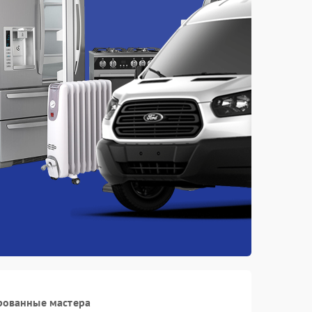
рованные мастера