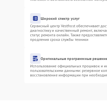
Широкий спектр услуг
Сервисный центр Vestfrost обеспечивает дос
диагностику и качественный ремонт, включа
статус ремонта онлайн. Также предоставляе
продления срока службы техники
Оригинальные программные решение
Использование официальных прошивок и инс
пользовательскими данными: резервное ко
восстановление информации при необходи