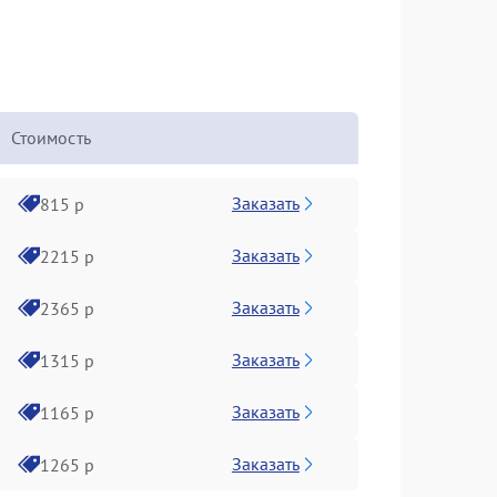
Стоимость
Заказать
815 р
Заказать
2215 р
Заказать
2365 р
Заказать
1315 р
Заказать
1165 р
Заказать
1265 р