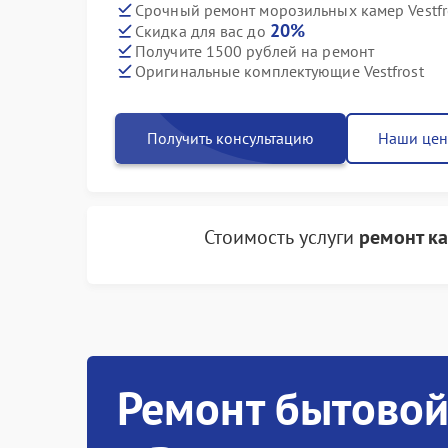
Срочный ремонт морозильных камер Vestfro
20%
Скидка для вас до
Получите 1500 рублей на ремонт
Оригинальные комплектующие Vestfrost
Получить консультацию
Наши це
Стоимость услуги
ремонт к
Ремонт бытовой