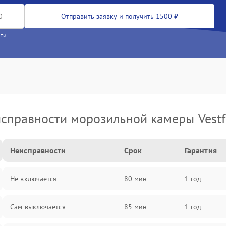
Отправить заявку и получить 1500 ₽
сти
справности морозильной камеры Vestf
Неисправности
Срок
Гарантия
Не включается
80 мин
1 год
Сам выключается
85 мин
1 год