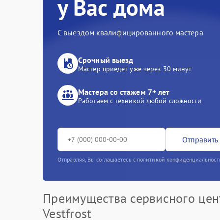
у Вас дома
С выездом квалифицированного мастера
Срочный выезд
Мастер приедет уже через 30 минут
Мастера со стажем 7+ лет
Работаем с техникой любой сложности
Отправить 
Отправляя, Вы соглашаетесь с политикой конфиденциальност
Преимущества сервисного цен
Vestfrost