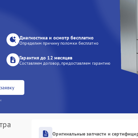
Диагностика и осмотр бесплатно
Определим причину поломки бесплатно
Гарантия до 12 месяцев
Составляем договор, предоставляем гарантию
заявку
и
тра
Оригинальные запчасти и сертифици