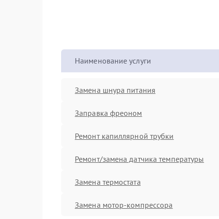
Наименование услуги
Замена шнура питания
Заправка фреоном
Ремонт капиллярной трубки
Ремонт/замена датчика температуры
Замена термостата
Замена мотор-компрессора