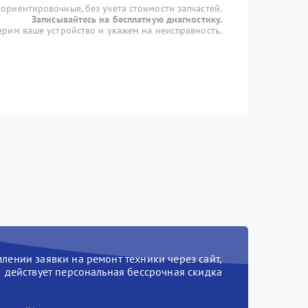
 ориентировочные, без учета стоимости запчастей.
Записывайтесь на бесплатную диагностику.
рим ваше устройство и укажем на неисправность.
ении заявки на ремонт техники через сайт,
действует персональная бессрочная скидка