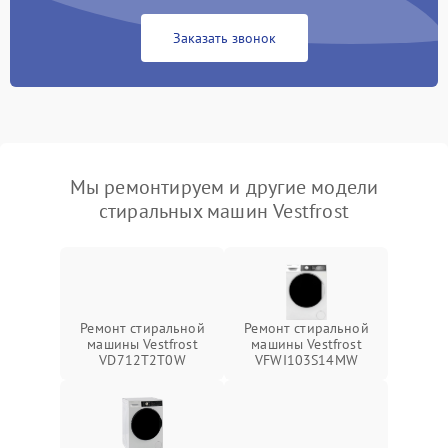
Заказать звонок
Мы ремонтируем и другие модели
стиральных машин Vestfrost
Ремонт стиральной
Ремонт стиральной
машины Vestfrost
машины Vestfrost
VD712T2T0W
VFWI103S14MW