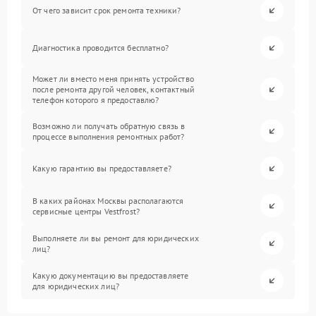
От чего зависит срок ремонта техники?
Диагностика проводится бесплатно?
Может ли вместо меня принять устройство
после ремонта другой человек, контактный
телефон которого я предоставлю?
Возможно ли получать обратную связь в
процессе выполнения ремонтных работ?
Какую гарантию вы предоставляете?
В каких районах Москвы располагаются
сервисные центры Vestfrost?
Выполняете ли вы ремонт для юридических
лиц?
Какую документацию вы предоставляете
для юридических лиц?