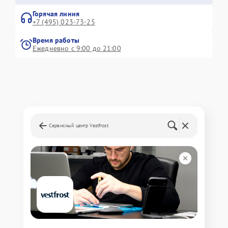
Горячая линия
+7 (495) 023-73-25
Время работы
Ежедневно с 9:00 до 21:00
Сервисный центр Vestfrost