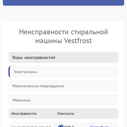
Неисправности стиральной
машины Vestfrost
Виды неисправностей
Электроника
Механические повреждения
Механика
Неисправности
Стоимость
Электропитание