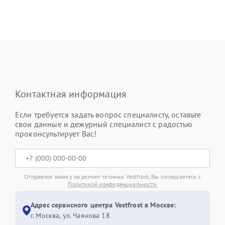
Контактная информация
Если требуется задать вопрос специалисту, оставьте
свои данные и дежурный специалист с радостью
проконсультирует Вас!
Отправляя заявку на ремонт техники Vestfrost, Вы соглашаетесь с
Политикой конфиденциальности
Адрес сервисного центра Vestfrost в Москве:
г. Москва, ул. Чаянова 18