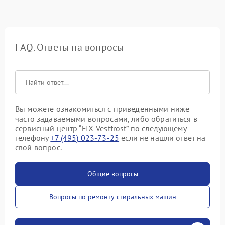
FAQ. Ответы на вопросы
Вы можете ознакомиться с приведенными ниже
часто задаваемыми вопросами, либо обратиться в
сервисный центр “FIX-Vestfrost” по следующему
телефону
+7 (495) 023-73-25
если не нашли ответ на
свой вопрос.
Общие вопросы
Вопросы по ремонту стиральных машин