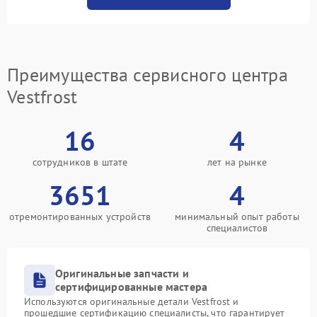
Преимущества сервисного центра
Vestfrost
16
4
сотрудников в штате
лет на рынке
3651
4
отремонтированных устройств
минимальный опыт работы
специалистов
Оригинальные запчасти и
сертифицированные мастера
Используются оригинальные детали Vestfrost и
прошедшие сертификацию специалисты, что гарантирует