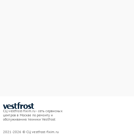
СЦ vestfrost-fixim.ru - сеть сервисных
центров в Москве по ремонту и
обслуживанию техники Vestfrost
2021-2026 © СЦ vestfrost-fixim.ru