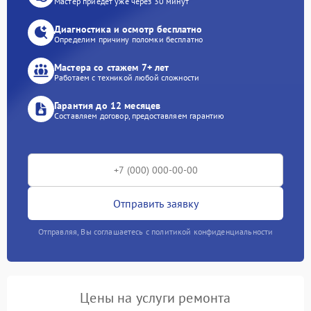
Мастер приедет уже через 30 минут
Диагностика и осмотр бесплатно
Определим причину поломки бесплатно
Мастера со стажем 7+ лет
Работаем с техникой любой сложности
Гарантия до 12 месяцев
Составляем договор, предоставляем гарантию
Отправить заявку
Отправляя, Вы соглашаетесь с политикой конфиденциальности
Цены на услуги ремонта