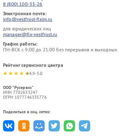
8 (800) 100-33-26
Электронная почта:
info@vestfrost-fixim.ru
для юридических лиц
manager@fix-vestfrost.ru
График работы:
ПН-ВСК с 9:00 до 21:00 без перерывов и выходных
Рейтинг сервисного центра
4.9-5.0
ООО "Русервис"
ИНН 7702633247
ОГРН 1077746335776
Поделиться в соц. сетях: