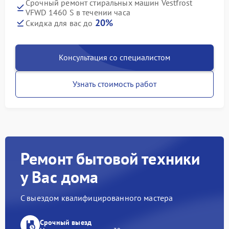
Срочный ремонт стиральных машин Vestfrost
VFWD 1460 S в течении часа
20%
Скидка для вас до
Консультация со специалистом
Узнать стоимость работ
Ремонт бытовой техники
у Вас дома
С выездом квалифицированного мастера
Срочный выезд