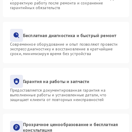
корректную работу после ремонта и сохранение
гарантийных обязательств
Бесплатная диагностика и быстрый ремонт
Современное оборудование и опыт позволяют провести
экспресс-диагностику и восстановление в кратчайшие
сроки, минимизируя время без устройства
Гарантия на работы и запчасти
Предоставляется документированная гарантия на
выполненные работы и установленные детали, что
защищает клиента от повторных неисправностей
Прозрачное ценообразование и бесплатная
консультация