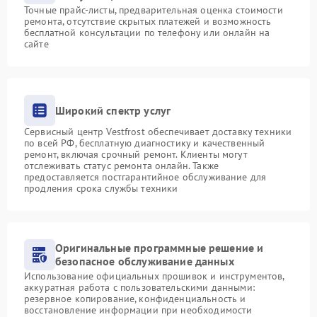
Точные прайс-листы, предварительная оценка стоимости
ремонта, отсутствие скрытых платежей и возможность
бесплатной консультации по телефону или онлайн на
сайте
Широкий спектр услуг
Сервисный центр Vestfrost обеспечивает доставку техники
по всей РФ, бесплатную диагностику и качественный
ремонт, включая срочный ремонт. Клиенты могут
отслеживать статус ремонта онлайн. Также
предоставляется постгарантийное обслуживание для
продления срока службы техники
Оригинальные программные решение и
безопасное обслуживание данных
Использование официальных прошивок и инструментов,
аккуратная работа с пользовательскими данными:
резервное копирование, конфиденциальность и
восстановление информации при необходимости