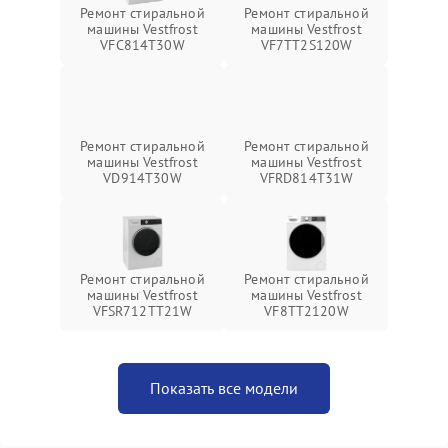
Ремонт стиральной
Ремонт стиральной
машины Vestfrost
машины Vestfrost
VFC814T30W
VF7TT2S120W
Ремонт стиральной
Ремонт стиральной
машины Vestfrost
машины Vestfrost
VD914T30W
VFRD814T31W
Ремонт стиральной
Ремонт стиральной
машины Vestfrost
машины Vestfrost
VFSR712TT21W
VF8TT2120W
Показать все модели