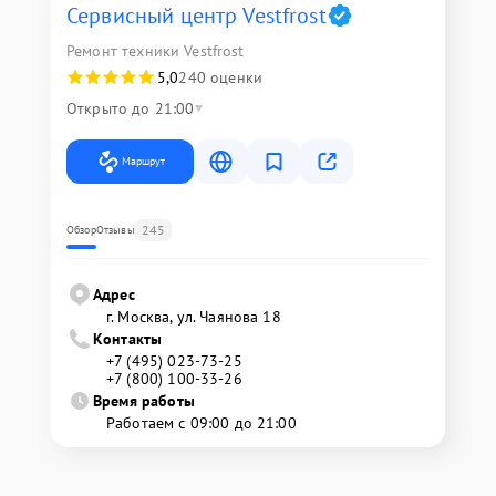
Сервисный центр Vestfrost
Ремонт техники Vestfrost
5,0
240 оценки
Открыто до 21:00
Маршрут
245
Обзор
Отзывы
Адрес
г. Москва, ул. Чаянова 18
Контакты
+7 (495) 023-73-25
+7 (800) 100-33-26
Время работы
Работаем с 09:00 до 21:00