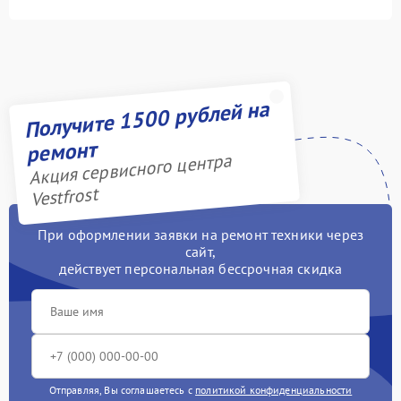
Получите 1500 рублей на
ремонт
Акция сервисного центра
Vestfrost
При оформлении заявки на ремонт техники через
сайт,
действует персональная бессрочная скидка
Отправляя, Вы соглашаетесь с
политикой конфиденциальности