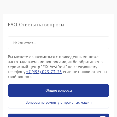
FAQ. Ответы на вопросы
Вы можете ознакомиться с приведенными ниже
часто задаваемыми вопросами, либо обратиться в
сервисный центр “FIX-Vestfrost” по следующему
телефону
+7 (495) 023-73-25
если не нашли ответ на
свой вопрос.
Общие вопросы
Вопросы по ремонту стиральных машин