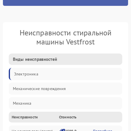
Неисправности стиральной
машины Vestfrost
Виды неисправностей
Электроника
Механические повреждения
Механика
Неисправности
Стоимость
Электропитание