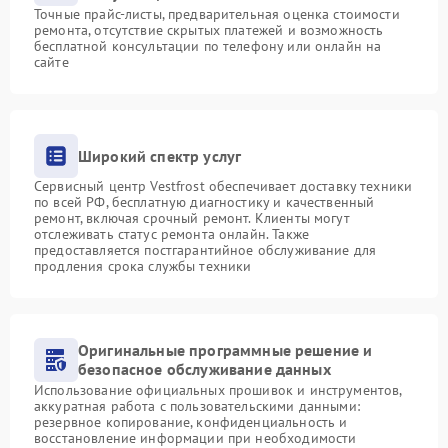
Точные прайс-листы, предварительная оценка стоимости
ремонта, отсутствие скрытых платежей и возможность
бесплатной консультации по телефону или онлайн на
сайте
Широкий спектр услуг
Сервисный центр Vestfrost обеспечивает доставку техники
по всей РФ, бесплатную диагностику и качественный
ремонт, включая срочный ремонт. Клиенты могут
отслеживать статус ремонта онлайн. Также
предоставляется постгарантийное обслуживание для
продления срока службы техники
Оригинальные программные решение и
безопасное обслуживание данных
Использование официальных прошивок и инструментов,
аккуратная работа с пользовательскими данными:
резервное копирование, конфиденциальность и
восстановление информации при необходимости