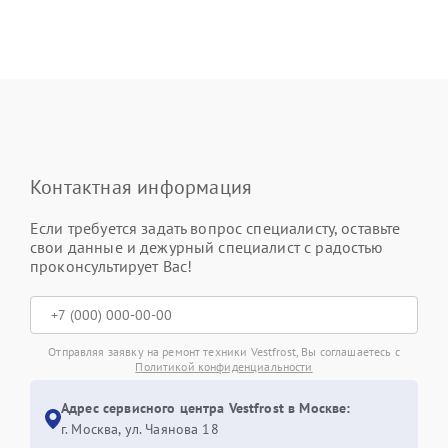
Контактная информация
Если требуется задать вопрос специалисту, оставьте
свои данные и дежурный специалист с радостью
проконсультирует Вас!
Отправляя заявку на ремонт техники Vestfrost, Вы соглашаетесь с
Политикой конфиденциальности
Адрес сервисного центра Vestfrost в Москве:
г. Москва, ул. Чаянова 18