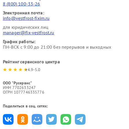
8 (800) 100-33-26
Электронная почта:
info@vestfrost-fixim.ru
для юридических лиц
manager@fix-vestfrost.ru
График работы:
ПН-ВСК с 9:00 до 21:00 без перерывов и выходных
Рейтинг сервисного центра
4.9-5.0
ООО "Русервис"
ИНН 7702633247
ОГРН 1077746335776
Поделиться в соц. сетях: