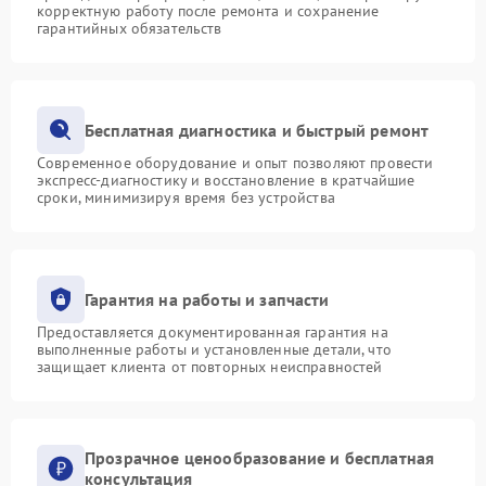
корректную работу после ремонта и сохранение
гарантийных обязательств
Бесплатная диагностика и быстрый ремонт
Современное оборудование и опыт позволяют провести
экспресс-диагностику и восстановление в кратчайшие
сроки, минимизируя время без устройства
Гарантия на работы и запчасти
Предоставляется документированная гарантия на
выполненные работы и установленные детали, что
защищает клиента от повторных неисправностей
Прозрачное ценообразование и бесплатная
консультация