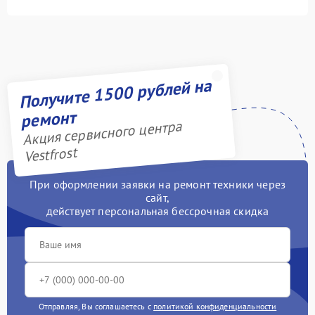
Получите 1500 рублей на
ремонт
Акция сервисного центра
Vestfrost
При оформлении заявки на ремонт техники через
сайт,
действует персональная бессрочная скидка
Отправляя, Вы соглашаетесь с
политикой конфиденциальности