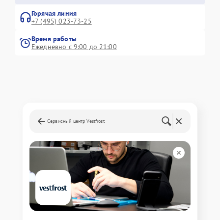
Горячая линия
+7 (495) 023-73-25
Время работы
Ежедневно с 9:00 до 21:00
Сервисный центр Vestfrost