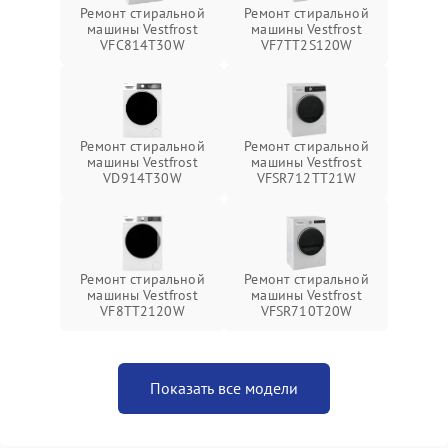
Ремонт стиральной
Ремонт стиральной
машины Vestfrost
машины Vestfrost
VFC814T30W
VF7TT2S120W
Ремонт стиральной
Ремонт стиральной
машины Vestfrost
машины Vestfrost
VD914T30W
VFSR712TT21W
Ремонт стиральной
Ремонт стиральной
машины Vestfrost
машины Vestfrost
VF8TT2120W
VFSR710T20W
Показать все модели