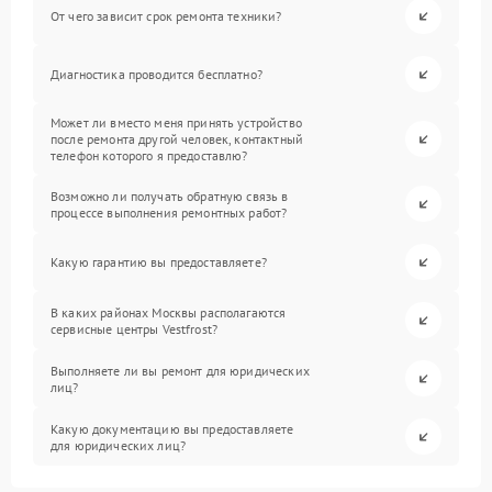
От чего зависит срок ремонта техники?
Диагностика проводится бесплатно?
Может ли вместо меня принять устройство
после ремонта другой человек, контактный
телефон которого я предоставлю?
Возможно ли получать обратную связь в
процессе выполнения ремонтных работ?
Какую гарантию вы предоставляете?
В каких районах Москвы располагаются
сервисные центры Vestfrost?
Выполняете ли вы ремонт для юридических
лиц?
Какую документацию вы предоставляете
для юридических лиц?