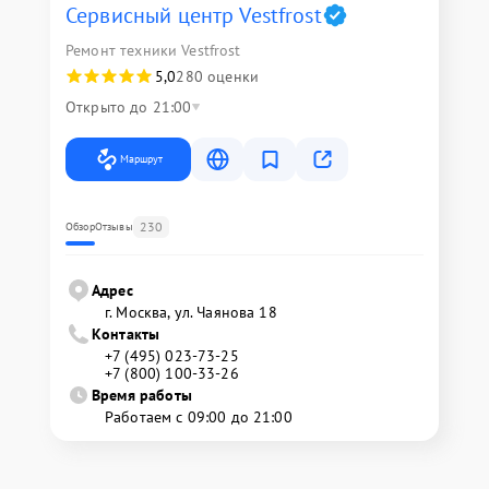
Сервисный центр Vestfrost
Ремонт техники Vestfrost
5,0
280 оценки
Открыто до 21:00
Маршрут
230
Обзор
Отзывы
Адрес
г. Москва, ул. Чаянова 18
Контакты
+7 (495) 023-73-25
+7 (800) 100-33-26
Время работы
Работаем с 09:00 до 21:00