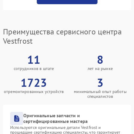
Преимущества сервисного центра
Vestfrost
11
8
сотрудников в штате
лет на рынке
1723
3
отремонтированных устройств
минимальный опыт работы
специалистов
Оригинальные запчасти и
сертифицированные мастера
Используются оригинальные детали Vestfrost и
прошедшие сертификацию специалисты, что гарантирует