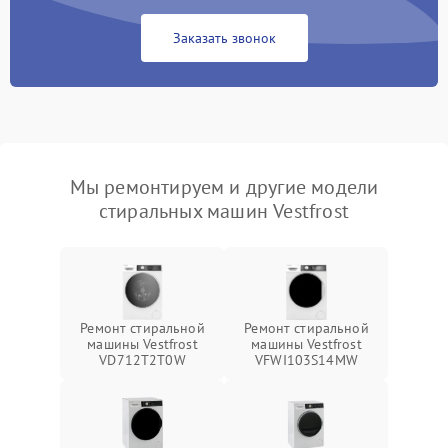
Заказать звонок
Мы ремонтируем и другие модели
стиральных машин Vestfrost
Ремонт стиральной
Ремонт стиральной
машины Vestfrost
машины Vestfrost
VD712T2T0W
VFWI103S14MW