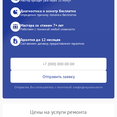
Мастер приедет уже через 30 минут
Диагностика и осмотр бесплатно
Определим причину поломки бесплатно
Мастера со стажем 7+ лет
Работаем с техникой любой сложности
Гарантия до 12 месяцев
Составляем договор, предоставляем гарантию
Отправить заявку
Отправляя, Вы соглашаетесь с политикой конфиденциальности
Цены на услуги ремонта