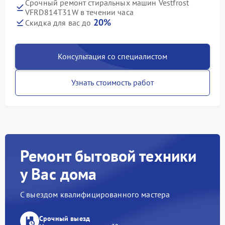
Срочный ремонт стиральных машин Vestfrost
VFRD814T31W в течении часа
20%
Скидка для вас до
Консультация со специалистом
Узнать стоимость работ
Ремонт бытовой техники
у Вас дома
С выездом квалифицированного мастера
Срочный выезд