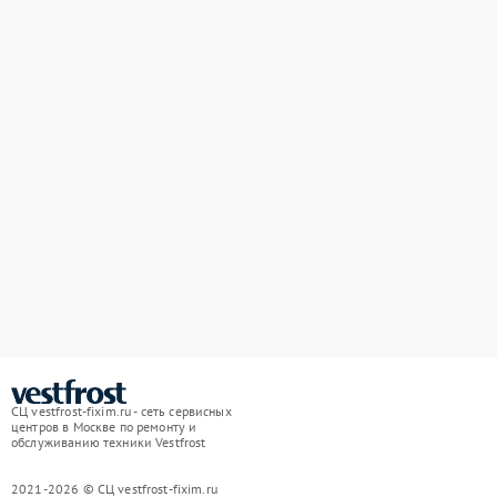
СЦ vestfrost-fixim.ru - сеть сервисных
центров в Москве по ремонту и
обслуживанию техники Vestfrost
2021-2026 © СЦ vestfrost-fixim.ru