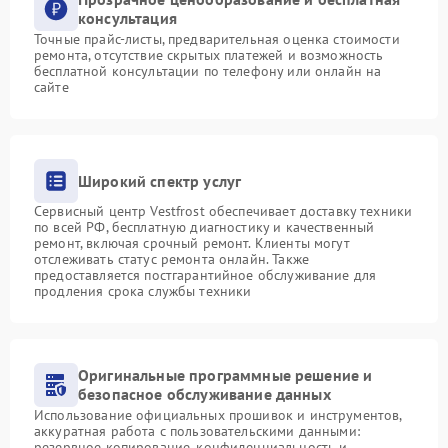
консультация
Точные прайс-листы, предварительная оценка стоимости
ремонта, отсутствие скрытых платежей и возможность
бесплатной консультации по телефону или онлайн на
сайте
Широкий спектр услуг
Сервисный центр Vestfrost обеспечивает доставку техники
по всей РФ, бесплатную диагностику и качественный
ремонт, включая срочный ремонт. Клиенты могут
отслеживать статус ремонта онлайн. Также
предоставляется постгарантийное обслуживание для
продления срока службы техники
Оригинальные программные решение и
безопасное обслуживание данных
Использование официальных прошивок и инструментов,
аккуратная работа с пользовательскими данными:
резервное копирование, конфиденциальность и