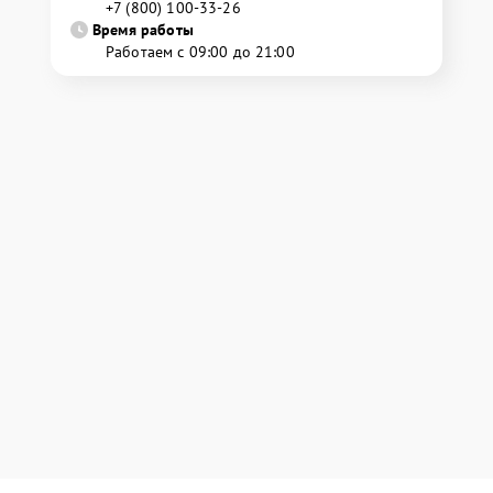
+7 (800) 100-33-26
Время работы
Работаем с 09:00 до 21:00