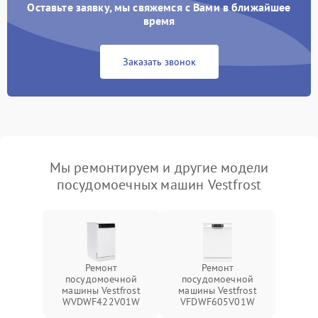
Оставьте заявку, мы свяжемся с Вами в ближайшее
время
Заказать звонок
Мы ремонтируем и другие модели
посудомоечных машин Vestfrost
Ремонт
Ремонт
посудомоечной
посудомоечной
машины Vestfrost
машины Vestfrost
WVDWF422V01W
VFDWF605V01W