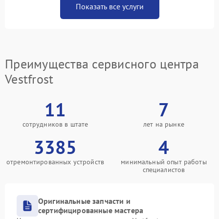
Показать все услуги
Преимущества сервисного центра
Vestfrost
11
7
сотрудников в штате
лет на рынке
3385
4
отремонтированных устройств
минимальный опыт работы
специалистов
Оригинальные запчасти и
сертифицированные мастера