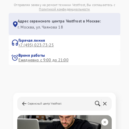
Отправляя заявку на ремонт техники Vestfrost, Вы соглашаетесь с
Политикой конфиденциальности
Адрес сервисного центра Vestfrost в Москве:
г. Москва, ул. Чаянова 18
Горячая линия
+7 (495) 023-73-25
Время работы
Ежедневно с 9:00 до 21:00
Сервисный центр Vestfrost