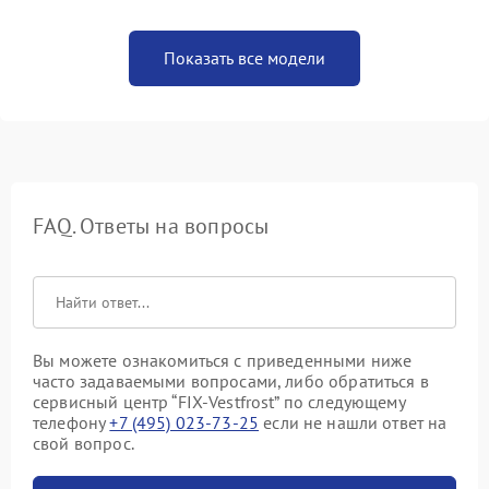
Показать все модели
FAQ. Ответы на вопросы
Вы можете ознакомиться с приведенными ниже
часто задаваемыми вопросами, либо обратиться в
сервисный центр “FIX-Vestfrost” по следующему
телефону
+7 (495) 023-73-25
если не нашли ответ на
свой вопрос.