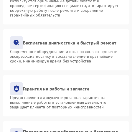
Используются оригинальные детали Vestfrost и
прошедшие сертификацию специалисты, что гарантирует
корректную работу после ремонта и сохранение
гарантийных обязательств
Бесплатная диагностика и быстрый ремонт
Современное оборудование и опыт позволяют провести
экспресс-диагностику и восстановление в кратчайшие
сроки, минимизируя время без устройства
Гарантия на работы и запчасти
Предоставляется документированная гарантия на
выполненные работы и установленные детали, что
защищает клиента от повторных неисправностей
Прозрачное ценообразование и бесплатная