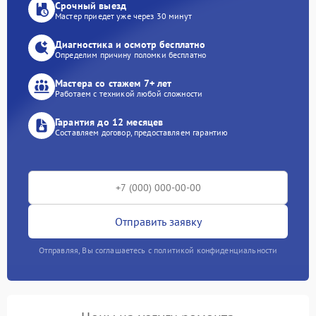
Срочный выезд
Мастер приедет уже через 30 минут
Диагностика и осмотр бесплатно
Определим причину поломки бесплатно
Мастера со стажем 7+ лет
Работаем с техникой любой сложности
Гарантия до 12 месяцев
Составляем договор, предоставляем гарантию
Отправить заявку
Отправляя, Вы соглашаетесь с политикой конфиденциальности