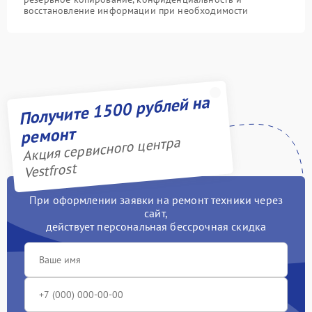
восстановление информации при необходимости
Получите 1500 рублей на
ремонт
Акция сервисного центра
Vestfrost
При оформлении заявки на ремонт техники через
сайт,
действует персональная бессрочная скидка