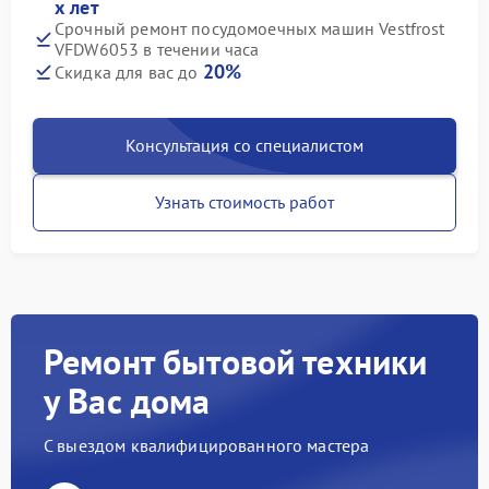
х лет
Срочный ремонт посудомоечных машин Vestfrost
VFDW6053 в течении часа
20%
Скидка для вас до
Консультация со специалистом
Узнать стоимость работ
Ремонт бытовой техники
у Вас дома
С выездом квалифицированного мастера