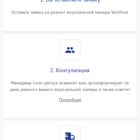
Оставьте заявку на ремонт морозильной камеры Vestfrost
2. Консультация
Менеджер колл центра позвонит вам, проинформирует по
цене ремонта вашего морозильной камеры а также ответит
на все ваши вопросы.
Подробнее