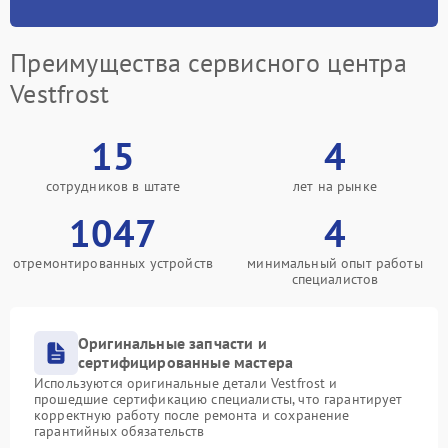
Преимущества сервисного центра
Vestfrost
15
4
сотрудников в штате
лет на рынке
1047
4
отремонтированных устройств
минимальный опыт работы
специалистов
Оригинальные запчасти и
сертифицированные мастера
Используются оригинальные детали Vestfrost и
прошедшие сертификацию специалисты, что гарантирует
корректную работу после ремонта и сохранение
гарантийных обязательств