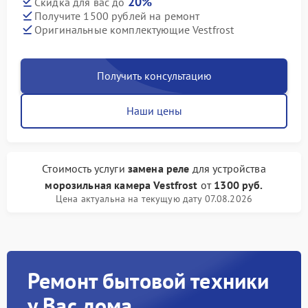
20%
Скидка для вас до
Получите 1500 рублей на ремонт
Оригинальные комплектующие Vestfrost
Получить консультацию
Наши цены
Стоимость услуги
замена реле
для устройства
морозильная камера Vestfrost
от
1300 руб.
Цена актуальна на текущую дату 07.08.2026
Ремонт бытовой техники
у Вас дома