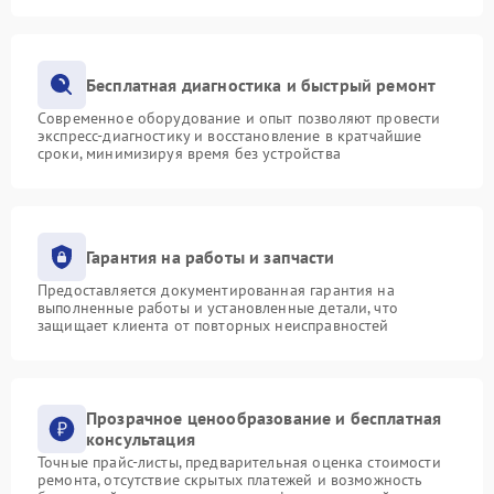
Бесплатная диагностика и быстрый ремонт
Современное оборудование и опыт позволяют провести
экспресс-диагностику и восстановление в кратчайшие
сроки, минимизируя время без устройства
Гарантия на работы и запчасти
Предоставляется документированная гарантия на
выполненные работы и установленные детали, что
защищает клиента от повторных неисправностей
Прозрачное ценообразование и бесплатная
консультация
Точные прайс-листы, предварительная оценка стоимости
ремонта, отсутствие скрытых платежей и возможность