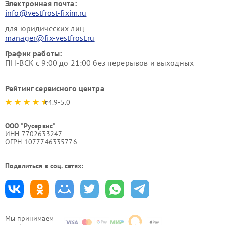
Электронная почта:
info@vestfrost-fixim.ru
для юридических лиц
manager@fix-vestfrost.ru
График работы:
ПН-ВСК с 9:00 до 21:00 без перерывов и выходных
Рейтинг сервисного центра
4.9-5.0
ООО "Русервис"
ИНН 7702633247
ОГРН 1077746335776
Поделиться в соц. сетях:
Мы принимаем