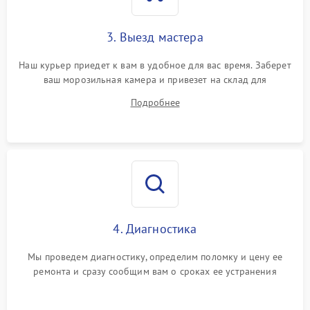
3. Выезд мастера
Наш курьер приедет к вам в удобное для вас время. Заберет
ваш морозильная камера и привезет на склад для
диагностики.
Подробнее
4. Диагностика
Мы проведем диагностику, определим поломку и цену ее
ремонта и сразу сообщим вам о сроках ее устранения