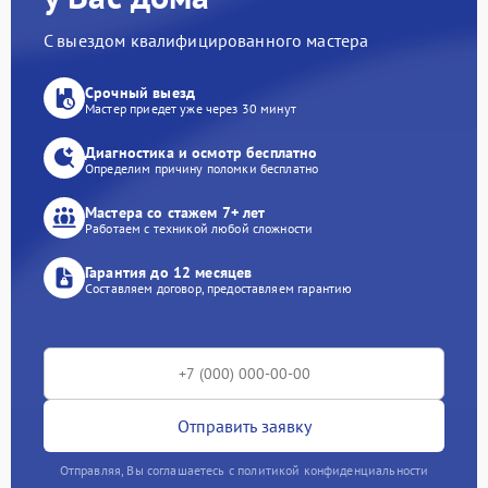
С выездом квалифицированного мастера
Срочный выезд
Мастер приедет уже через 30 минут
Диагностика и осмотр бесплатно
Определим причину поломки бесплатно
Мастера со стажем 7+ лет
Работаем с техникой любой сложности
Гарантия до 12 месяцев
Составляем договор, предоставляем гарантию
Отправить заявку
Отправляя, Вы соглашаетесь с политикой конфиденциальности