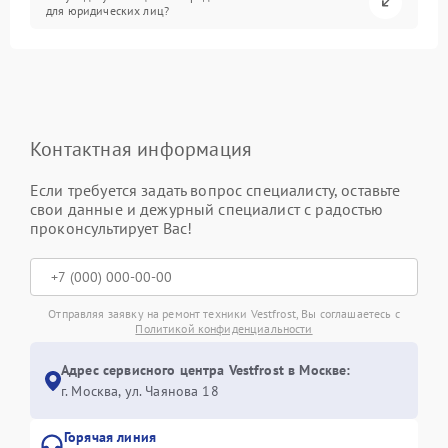
для юридических лиц?
Контактная информация
Если требуется задать вопрос специалисту, оставьте
свои данные и дежурный специалист с радостью
проконсультирует Вас!
Отправляя заявку на ремонт техники Vestfrost, Вы соглашаетесь с
Политикой конфиденциальности
Адрес сервисного центра Vestfrost в Москве:
г. Москва, ул. Чаянова 18
Горячая линия