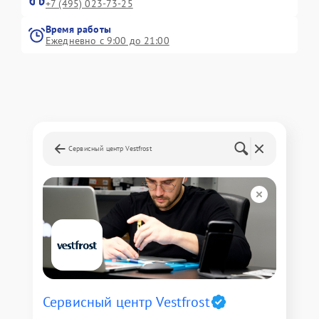
+7 (495) 023-73-25
Время работы
Ежедневно с 9:00 до 21:00
Сервисный центр Vestfrost
Сервисный центр Vestfrost