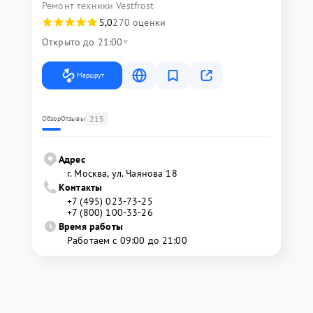
Ремонт техники Vestfrost
5,0
270 оценки
Открыто до 21:00
Маршрут
215
Обзор
Отзывы
Адрес
г. Москва, ул. Чаянова 18
Контакты
+7 (495) 023-73-25
+7 (800) 100-33-26
Время работы
Работаем с 09:00 до 21:00