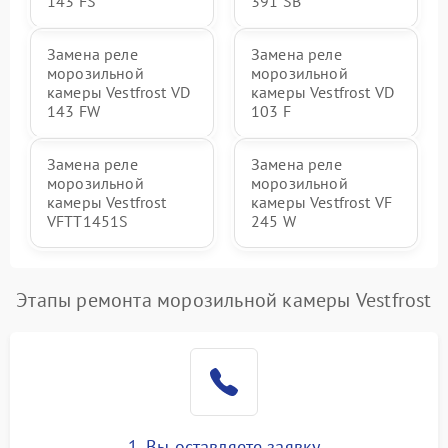
143 FS
391 SB
Замена реле
Замена реле
морозильной
морозильной
камеры Vestfrost VD
камеры Vestfrost VD
143 FW
103 F
Замена реле
Замена реле
морозильной
морозильной
камеры Vestfrost
камеры Vestfrost VF
VFTT1451S
245 W
Этапы ремонта морозильной камеры Vestfrost
1. Вы оставляете заявку