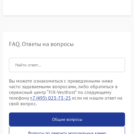
FAQ. Ответы на вопросы
Вы можете ознакомиться с приведенными ниже
часто задаваемыми вопросами, либо обратиться в
сервисный центр “FIX-Vestfrost” по следующему
телефону
+7 (495) 023-73-25
если не нашли ответ на
свой вопрос.
Общие вопросы
Вопросы по ремонту морозильных камер