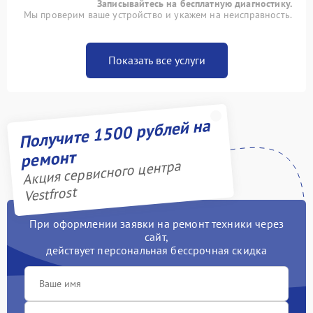
Записывайтесь на бесплатную диагностику.
Мы проверим ваше устройство и укажем на неисправность.
Показать все услуги
Получите 1500 рублей на
ремонт
Акция сервисного центра
Vestfrost
При оформлении заявки на ремонт техники через
сайт,
действует персональная бессрочная скидка