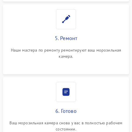
5. Ремонт
Наши мастера по ремонту ремонтируют ваш морозильная
камера.
6. Готово
Ваш морозильная камера снова у вас в полностью рабочем
состоянии.