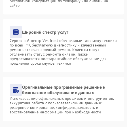
бесплатной консультации по телефону или онлайн на
сайте
Широкий спектр услуг
Сервисный центр Vestfrost обеспечивает доставку техники
по всей РФ, бесплатную диагностику и качественный
ремонт, включая срочный ремонт. Клиенты могут
отслеживать статус ремонта онлайн. Также
предоставляется постгарантийное обслуживание для
продления срока службы техники
Оригинальные программные решение и
безопасное обслуживание данных
Использование официальных прошивок и инструментов,
аккуратная работа с пользовательскими данными:
резервное копирование, конфиденциальность и
восстановление информации при необходимости