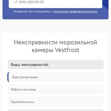
Отправляя, Вы соглашаетесь с
политикой конфиденциальности
Неисправности морозильной
камеры Vestfrost
Виды неисправностей
Электропитание
Работа системы
Герметичность