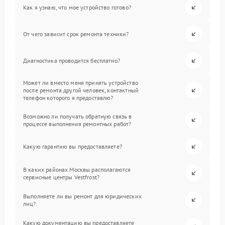
Как я узнаю, что мое устройство готово?
От чего зависит срок ремонта техники?
Диагностика проводится бесплатно?
Может ли вместо меня принять устройство
после ремонта другой человек, контактный
телефон которого я предоставлю?
Возможно ли получать обратную связь в
процессе выполнения ремонтных работ?
Какую гарантию вы предоставляете?
В каких районах Москвы располагаются
сервисные центры Vestfrost?
Выполняете ли вы ремонт для юридических
лиц?
Какую документацию вы предоставляете