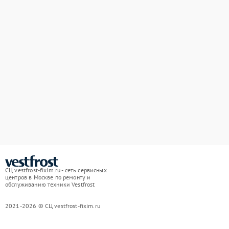
СЦ vestfrost-fixim.ru - сеть сервисных
центров в Москве по ремонту и
обслуживанию техники Vestfrost
2021-2026 © СЦ vestfrost-fixim.ru