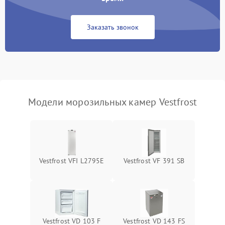
Заказать звонок
Модели морозильных камер Vestfrost
Vestfrost VFI L2795E
Vestfrost VF 391 SB
Vestfrost VD 103 F
Vestfrost VD 143 FS