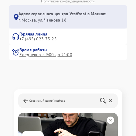
Политикой конфиденциальности
Адрес сервисного центра Vestfrost в Москве:
г. Москва, ул. Чаянова 18
Горячая линия
+7 (495) 023-73-25
Время работы
Ежедневно с 9:00 до 21:00
Сервисный центр Vestfrost