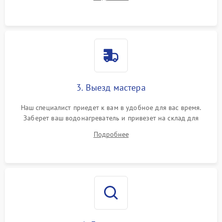
3. Выезд мастера
Наш специалист приедет к вам в удобное для вас время.
Заберет ваш водонагреватель и привезет на склад для
диагностики.
Подробнее