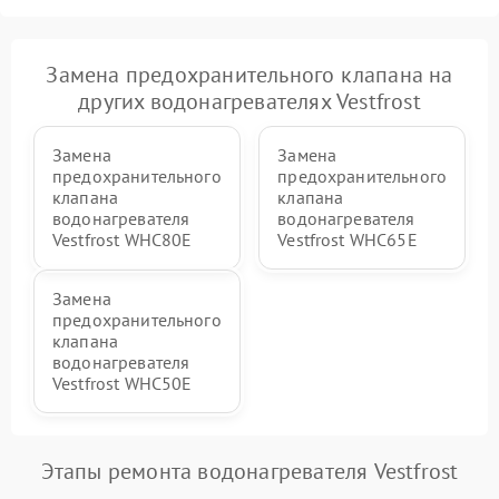
Замена предохранительного клапана на
других водонагревателях Vestfrost
Замена
Замена
предохранительного
предохранительного
клапана
клапана
водонагревателя
водонагревателя
Vestfrost WHC80E
Vestfrost WHC65E
Замена
предохранительного
клапана
водонагревателя
Vestfrost WHC50E
Этапы ремонта водонагревателя Vestfrost