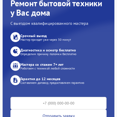
Ремонт бытовой техники
у Вас дома
С выездом квалифицированного мастера
Срочный выезд
Мастер приедет уже через 30 минут
Диагностика и осмотр бесплатно
Определим причину поломки бесплатно
Мастера со стажем 7+ лет
Работаем с техникой любой сложности
Гарантия до 12 месяцев
Составляем договор, предоставляем гарантию
Отправить заявку