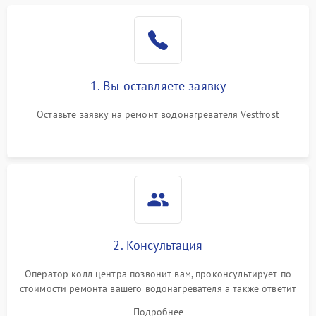
1. Вы оставляете заявку
Оставьте заявку на ремонт водонагревателя Vestfrost
2. Консультация
Оператор колл центра позвонит вам, проконсультирует по
стоимости ремонта вашего водонагревателя а также ответит
на все ваши вопросы.
Подробнее