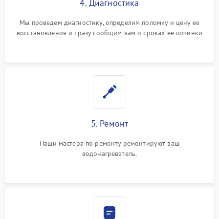
4. Диагностика
Мы проведем диагностику, определим поломку и цену ее
восстановления и сразу сообщим вам о сроках ее починки
5. Ремонт
Наши мастера по ремонту ремонтируют ваш
водонагреватель.