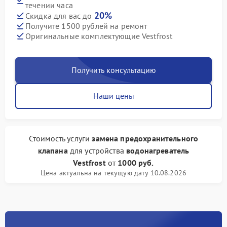
течении часа
20%
Скидка для вас до
Получите 1500 рублей на ремонт
Оригинальные комплектующие Vestfrost
Получить консультацию
Наши цены
Стоимость услуги
замена предохранительного
клапана
для устройства
водонагреватель
Vestfrost
от
1000 руб.
Цена актуальна на текущую дату 10.08.2026