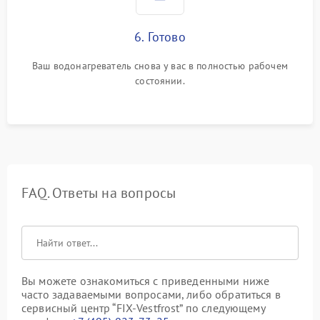
6. Готово
Ваш водонагреватель снова у вас в полностью рабочем
состоянии.
FAQ. Ответы на вопросы
Вы можете ознакомиться с приведенными ниже
часто задаваемыми вопросами, либо обратиться в
сервисный центр “FIX-Vestfrost” по следующему