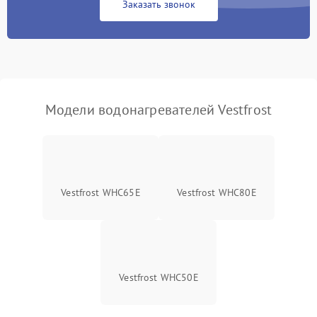
Заказать звонок
Модели водонагревателей Vestfrost
Vestfrost WHC65E
Vestfrost WHC80E
Vestfrost WHC50E