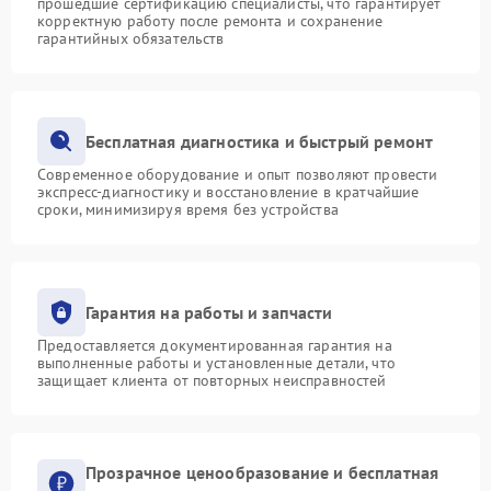
прошедшие сертификацию специалисты, что гарантирует
корректную работу после ремонта и сохранение
гарантийных обязательств
Бесплатная диагностика и быстрый ремонт
Современное оборудование и опыт позволяют провести
экспресс-диагностику и восстановление в кратчайшие
сроки, минимизируя время без устройства
Гарантия на работы и запчасти
Предоставляется документированная гарантия на
выполненные работы и установленные детали, что
защищает клиента от повторных неисправностей
Прозрачное ценообразование и бесплатная