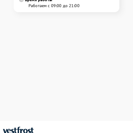
Работаем с 09:00 до 21:00