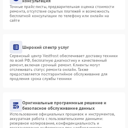
консультация
Точные прайс-листы, предварительная оценка стоимости
ремонта, отсутствие скрытых платежей и возможность
бесплатной консультации по телефону или онлайн на
сайте
Широкий спектр услуг
Сервисный центр Vestfrost обеспечивает доставку техники
по всей РФ, бесплатную диагностику и качественный
ремонт, включая срочный ремонт. Клиенты могут
отслеживать статус ремонта онлайн. Также
предоставляется постгарантийное обслуживание для
продления срока службы техники
Оригинальные программные решение и
безопасное обслуживание данных
Использование официальных прошивок и инструментов,
аккуратная работа с пользовательскими данными:
резервное копирование, конфиденциальность и
восстановление информации при необходимости