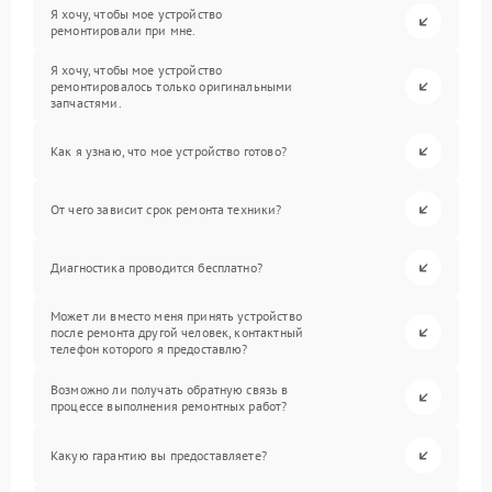
Я хочу, чтобы мое устройство
ремонтировали при мне.
Я хочу, чтобы мое устройство
ремонтировалось только оригинальными
запчастями.
Как я узнаю, что мое устройство готово?
От чего зависит срок ремонта техники?
Диагностика проводится бесплатно?
Может ли вместо меня принять устройство
после ремонта другой человек, контактный
телефон которого я предоставлю?
Возможно ли получать обратную связь в
процессе выполнения ремонтных работ?
Какую гарантию вы предоставляете?