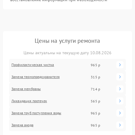
Цены на услуги ремонта
Цены актуальны на текущую дату 10.08.2026
Профилактическая чистка
965 р
Замена термопредохранителя
315 р
Замена мембраны
714 р
Ликвидация протечек
565 р
Замена труб поступления воды
965 р
Замена анода
965 р