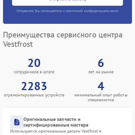
Отправляя, Вы соглашаетесь с политикой конфиденциальности
Преимущества сервисного центра
Vestfrost
20
6
сотрудников в штате
лет на рынке
2283
4
отремонтированных устройств
минимальный опыт работы
специалистов
Оригинальные запчасти и
сертифицированные мастера
Используются оригинальные детали Vestfrost и