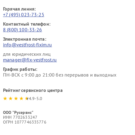
Горячая линия:
+7 (495) 023-73-25
Контактный телефон:
8 (800) 100-33-26
Электронная почта:
info@vestfrost-fixim.ru
для юридических лиц
manager@fix-vestfrost.ru
График работы:
ПН-ВСК с 9:00 до 21:00 без перерывов и выходных
Рейтинг сервисного центра
4.9-5.0
ООО "Русервис"
ИНН 7702633247
ОГРН 1077746335776