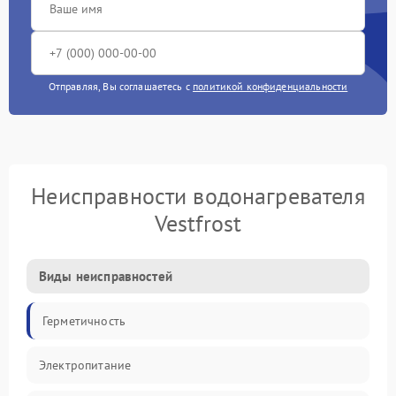
Отправляя, Вы соглашаетесь с
политикой конфиденциальности
Неисправности водонагревателя
Vestfrost
Виды неисправностей
Герметичность
Электропитание