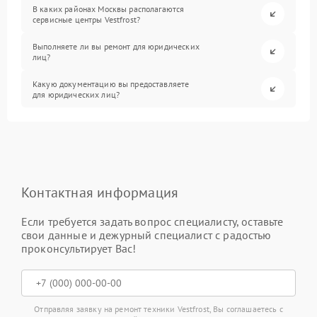
В каких районах Москвы располагаются
сервисные центры Vestfrost?
Выполняете ли вы ремонт для юридических
лиц?
Какую документацию вы предоставляете
для юридических лиц?
Контактная информация
Если требуется задать вопрос специалисту, оставьте
свои данные и дежурный специалист с радостью
проконсультирует Вас!
Отправляя заявку на ремонт техники Vestfrost, Вы соглашаетесь с