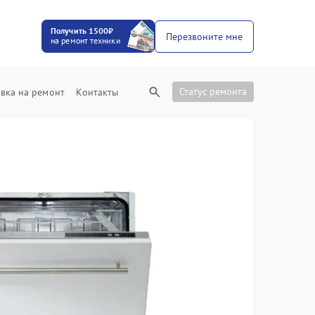
Получить 1500₽
Перезвоните мне
на ремонт техники
Статус ремонта
вка на ремонт
Контакты