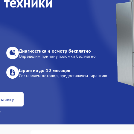
 техники
Диагностика и осмотр бесплатно
Определим причину поломки бесплатно
Гарантия до 12 месяцев
Составляем договор, предоставляем гарантию
заявку
и