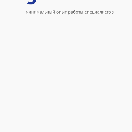
минимальный опыт работы специалистов