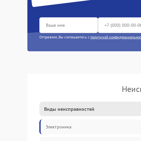
Отправляя, Вы соглашаетесь с
политикой конфиденциально
Неис
Виды неисправностей
Электроника