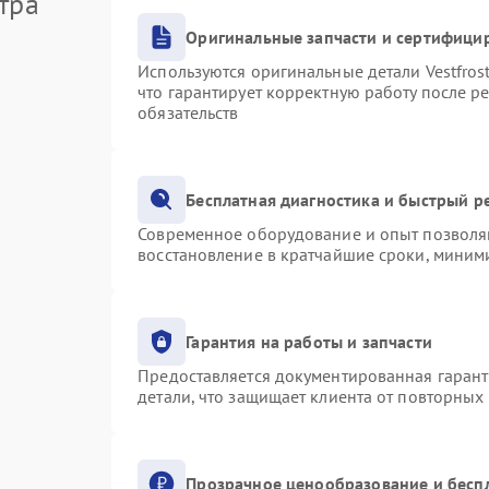
тра
Оригинальные запчасти и сертифици
Используются оригинальные детали Vestfro
что гарантирует корректную работу после р
обязательств
Бесплатная диагностика и быстрый р
Современное оборудование и опыт позволяю
восстановление в кратчайшие сроки, миними
Гарантия на работы и запчасти
Предоставляется документированная гаран
детали, что защищает клиента от повторных
Прозрачное ценообразование и бесп