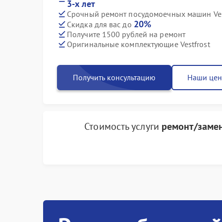
3-х лет
Срочный ремонт посудомоечных машин Vest
20%
Скидка для вас до
Получите 1500 рублей на ремонт
Оригинальные комплектующие Vestfrost
Получить консультацию
Наши це
Стоимость услуги
ремонт/замен