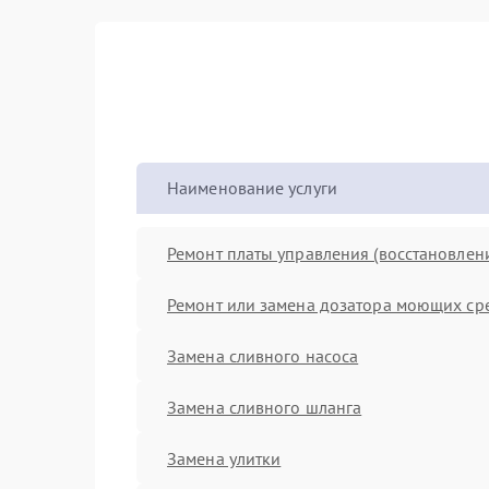
Наименование услуги
Ремонт платы управления (восстановлен
Ремонт или замена дозатора моющих ср
Замена сливного насоса
Замена сливного шланга
Замена улитки