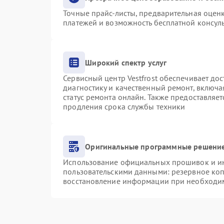
Точные прайс-листы, предварительная оценк
платежей и возможность бесплатной консуль
Широкий спектр услуг
Сервисный центр Vestfrost обеспечивает дос
диагностику и качественный ремонт, включа
статус ремонта онлайн. Также предоставляе
продления срока службы техники
Оригинальные программные решение
Использование официальных прошивок и инс
пользовательскими данными: резервное ко
восстановление информации при необходи