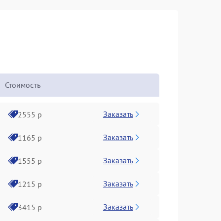
Стоимость
Заказать
2555 р
Заказать
1165 р
Заказать
1555 р
Заказать
1215 р
Заказать
3415 р