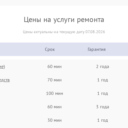
Цены на услуги ремонта
Цены актуальны на текущую дату 07.08.2026
Срок
Гарантия
ие)
60 мин
2 года
едств
70 мин
1 год
100 мин
1 год
60 мин
3 года
30 мин
1 год