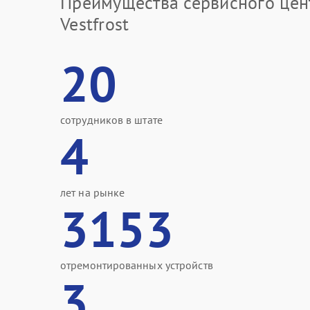
Преимущества сервисного цен
Vestfrost
20
сотрудников в штате
4
лет на рынке
3153
отремонтированных устройств
3