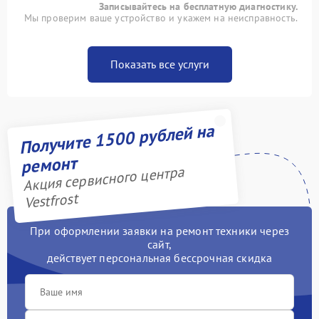
Записывайтесь на бесплатную диагностику.
Мы проверим ваше устройство и укажем на неисправность.
Показать все услуги
Получите 1500 рублей на
ремонт
Акция сервисного центра
Vestfrost
При оформлении заявки на ремонт техники через
сайт,
действует персональная бессрочная скидка