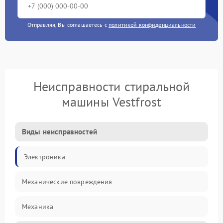
Отправляя, Вы соглашаетесь с
политикой конфиденциальности
Неисправности стиральной
машины Vestfrost
Виды неисправностей
Электроника
Механические повреждения
Механика