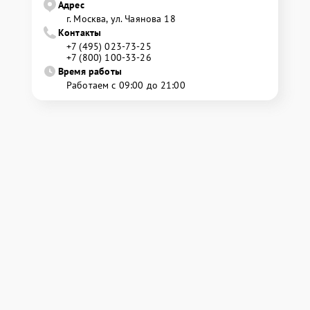
Адрес
г. Москва, ул. Чаянова 18
Контакты
+7 (495) 023-73-25
+7 (800) 100-33-26
Время работы
Работаем с 09:00 до 21:00