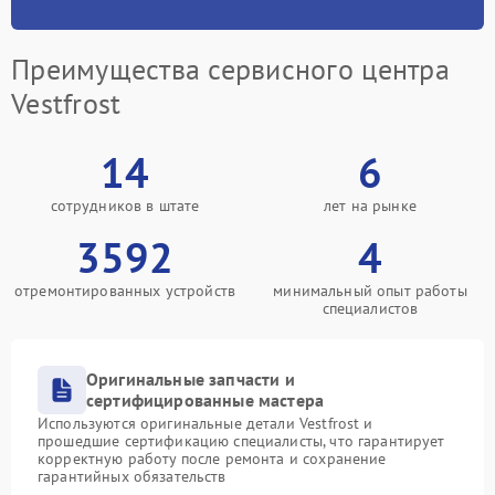
Преимущества сервисного центра
Vestfrost
14
6
сотрудников в штате
лет на рынке
3592
4
отремонтированных устройств
минимальный опыт работы
специалистов
Оригинальные запчасти и
сертифицированные мастера
Используются оригинальные детали Vestfrost и
прошедшие сертификацию специалисты, что гарантирует
корректную работу после ремонта и сохранение
гарантийных обязательств