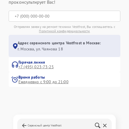
проконсультирует Вас!
Отправляя заявку на ремонт техники Vestfrost, Вы соглашаетесь с
Политикой конфиденциальности
Адрес сервисного центра Vestfrost в Москве:
г. Москва, ул. Чаянова 18
Горячая линия
+7 (495) 023-73-25
Время работы
Ежедневно с 9:00 до 21:00
Сервисный центр Vestfrost