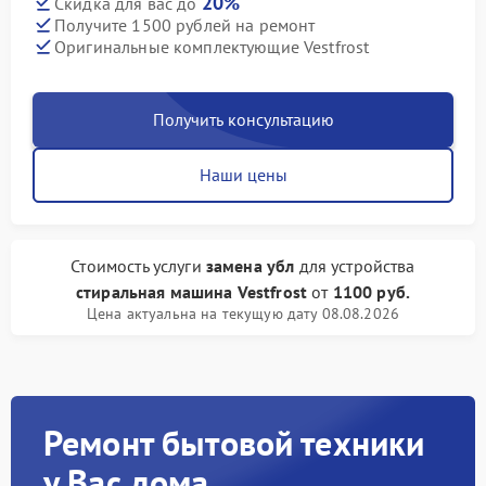
20%
Скидка для вас до
Получите 1500 рублей на ремонт
Оригинальные комплектующие Vestfrost
Получить консультацию
Наши цены
Стоимость услуги
замена убл
для устройства
стиральная машина Vestfrost
от
1100 руб.
Цена актуальна на текущую дату 08.08.2026
Ремонт бытовой техники
у Вас дома