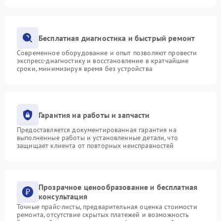
Бесплатная диагностика и быстрый ремонт
Современное оборудование и опыт позволяют провести
экспресс-диагностику и восстановление в кратчайшие
сроки, минимизируя время без устройства
Гарантия на работы и запчасти
Предоставляется документированная гарантия на
выполненные работы и установленные детали, что
защищает клиента от повторных неисправностей
Прозрачное ценообразование и бесплатная
консультация
Точные прайс-листы, предварительная оценка стоимости
ремонта, отсутствие скрытых платежей и возможность