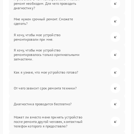
ремонт необходим. Для чего проводить
диагностику?
Мне нужен срочный ремонт. Сможете
сделать?
Я хочу, чтобы мое устройство
ремонтировали при мне.
Я хочу, чтобы мое устройство
ремонтировалось только оригинальными
запчастями.
Как я узнаю, что мое устройство готово?
От чего зависит срок ремонта техники?
Диагностика проводится бесплатно?
Может ли вместо меня принять устройство
после ремонта другой человек, контактный
телефон которого я предоставлю?