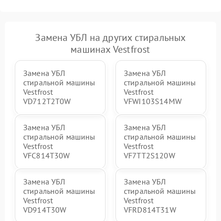
Замена УБЛ на других стиральных
машинах Vestfrost
Замена УБЛ
Замена УБЛ
стиральной машины
стиральной машины
Vestfrost
Vestfrost
VD712T2T0W
VFWI103S14MW
Замена УБЛ
Замена УБЛ
стиральной машины
стиральной машины
Vestfrost
Vestfrost
VFC814T30W
VF7TT2S120W
Замена УБЛ
Замена УБЛ
стиральной машины
стиральной машины
Vestfrost
Vestfrost
VD914T30W
VFRD814T31W