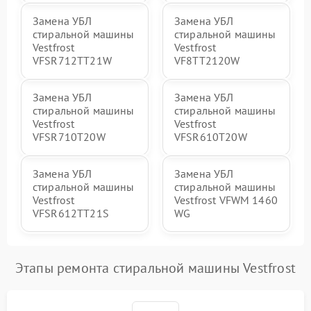
Замена УБЛ
Замена УБЛ
стиральной машины
стиральной машины
Vestfrost
Vestfrost
VFSR712TT21W
VF8TT2120W
Замена УБЛ
Замена УБЛ
стиральной машины
стиральной машины
Vestfrost
Vestfrost
VFSR710T20W
VFSR610T20W
Замена УБЛ
Замена УБЛ
стиральной машины
стиральной машины
Vestfrost
Vestfrost VFWM 1460
VFSR612TT21S
WG
Этапы ремонта стиральной машины Vestfrost