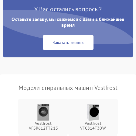
У Вас остались вопросы?
Оставьте заявку, мы свяжемся с Вами в ближайшее
время
Заказать звонок
Модели стиральных машин Vestfrost
Vestfrost
Vestfrost
VFSR612TT21S
VFC814T30W