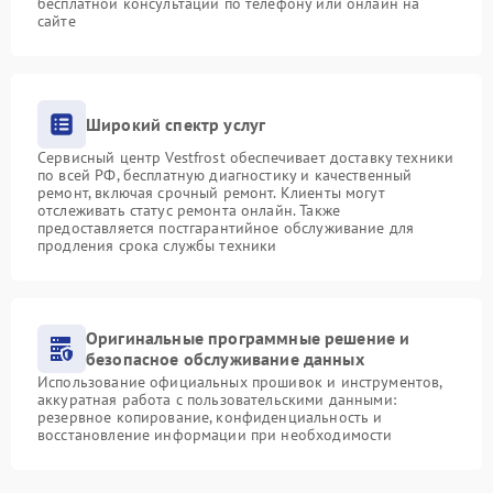
бесплатной консультации по телефону или онлайн на
сайте
Широкий спектр услуг
Сервисный центр Vestfrost обеспечивает доставку техники
по всей РФ, бесплатную диагностику и качественный
ремонт, включая срочный ремонт. Клиенты могут
отслеживать статус ремонта онлайн. Также
предоставляется постгарантийное обслуживание для
продления срока службы техники
Оригинальные программные решение и
безопасное обслуживание данных
Использование официальных прошивок и инструментов,
аккуратная работа с пользовательскими данными:
резервное копирование, конфиденциальность и
восстановление информации при необходимости