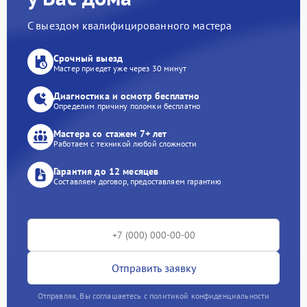
С выездом квалифицированного мастера
Срочный выезд
Мастер приедет уже через 30 минут
Диагностика и осмотр бесплатно
Определим причину поломки бесплатно
Мастера со стажем 7+ лет
Работаем с техникой любой сложности
Гарантия до 12 месяцев
Составляем договор, предоставляем гарантию
Отправить заявку
Отправляя, Вы соглашаетесь с политикой конфиденциальности