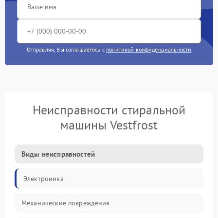
Отправляя, Вы соглашаетесь с
политикой конфиденциальности
Неисправности стиральной
машины Vestfrost
Виды неисправностей
Электроника
Механические повреждения