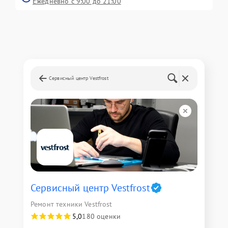
Ежедневно с 9:00 до 21:00
Сервисный центр Vestfrost
Сервисный центр Vestfrost
Ремонт техники Vestfrost
5,0
180 оценки