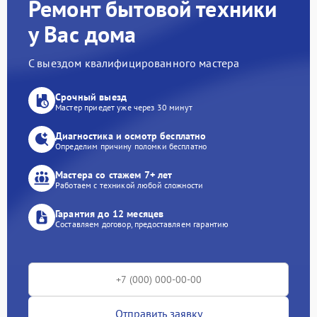
Ремонт бытовой техники
у Вас дома
С выездом квалифицированного мастера
Срочный выезд
Мастер приедет уже через 30 минут
Диагностика и осмотр бесплатно
Определим причину поломки бесплатно
Мастера со стажем 7+ лет
Работаем с техникой любой сложности
Гарантия до 12 месяцев
Составляем договор, предоставляем гарантию
Отправить заявку