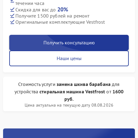
течении часа
20%
Скидка для вас до
Получите 1500 рублей на ремонт
Оригинальные комплектующие Vestfrost
Получить консультацию
Наши цены
Стоимость услуги
замена шкива барабана
для
устройства
стиральная машина Vestfrost
от
1600
руб.
Цена актуальна на текущую дату 08.08.2026