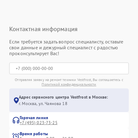
Контактная информация
Если требуется задать вопрос специалисту, оставьте
свои данные и дежурный специалист с радостью
проконсультирует Вас!
Отправляя заявку на ремонт техники Vestfrost, Вы соглашаетесь с
Политикой конфиденциальности
Адрес сервисного центра Vestfrost в Москве:
г. Москва, ул. Чаянова 18
Горячая линия
+7 (495) 023-73-25
Время работы