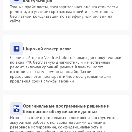
консультация
Точные прайс-листы, предварительная оценка стоимости
ремонта, отсутствие скрытых платежей и возможность
бесплатной консультации по телефону или онлайн на
сайте
Широкий спектр услуг
Сервисный центр Vestfrost обеспечивает доставку техники
по всей РФ, бесплатную диагностику и качественный
ремонт, включая срочный ремонт. Клиенты могут
отслеживать статус ремонта онлайн. Также
предоставляется постгарантийное обслуживание для
продления срока службы техники
Оригинальные программные решение и
безопасное обслуживание данных
Использование официальных прошивок и инструментов,
аккуратная работа с пользовательскими данными:
резервное копирование, конфиденциальность и
восстановление информации при необходимости