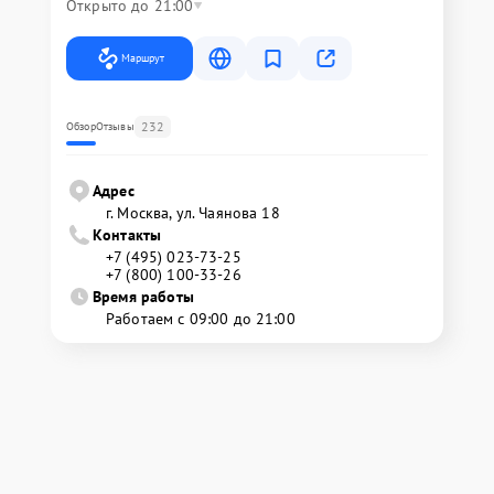
Открыто до 21:00
Маршрут
232
Обзор
Отзывы
Адрес
г. Москва, ул. Чаянова 18
Контакты
+7 (495) 023-73-25
+7 (800) 100-33-26
Время работы
Работаем с 09:00 до 21:00