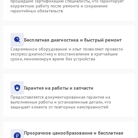
прошедшие сертификацию специалисты, что гарантирует
корректную работу после ремонта и сохранение
гарантийных обязательств
Бесплатная диагностика и быстрый ремонт
Современное оборудование и опыт позволяют провести
экспресс-диагностику и восстановление в кратчайшие
сроки, минимизируя время без устройства
Гарантия на работы и запчасти
Предоставляется документированная гарантия на
выполненные работы и установленные детали, что
защищает клиента от повторных неисправностей
Прозрачное ценообразование и бесплатная