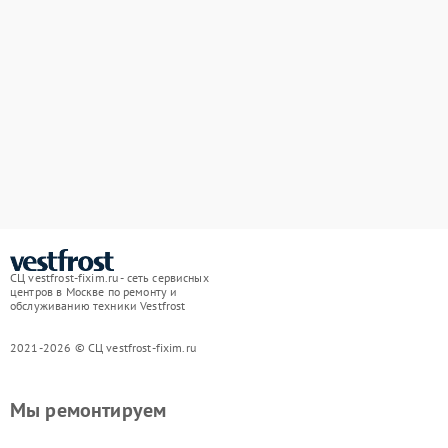
СЦ vestfrost-fixim.ru - сеть сервисных
центров в Москве по ремонту и
обслуживанию техники Vestfrost
2021-2026 © СЦ vestfrost-fixim.ru
Мы ремонтируем