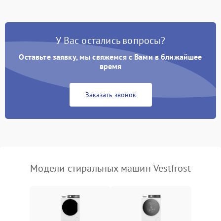
Замена платы управления
2200 ₽
Подробнее →
У Вас остались вопросы?
Оставьте заявку, мы свяжемся с Вами в ближайшее
время
Заказать звонок
Модели стиральных машин Vestfrost