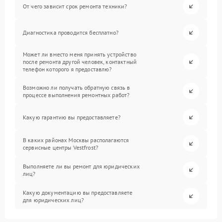
От чего зависит срок ремонта техники?
Диагностика проводится бесплатно?
Может ли вместо меня принять устройство
после ремонта другой человек, контактный
телефон которого я предоставлю?
Возможно ли получать обратную связь в
процессе выполнения ремонтных работ?
Какую гарантию вы предоставляете?
В каких районах Москвы располагаются
сервисные центры Vestfrost?
Выполняете ли вы ремонт для юридических
лиц?
Какую документацию вы предоставляете
для юридических лиц?