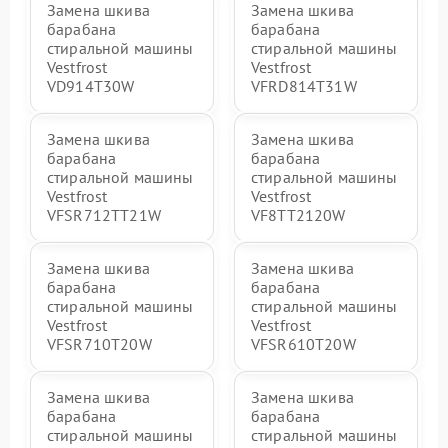
Замена шкива
Замена шкива
барабана
барабана
стиральной машины
стиральной машины
Vestfrost
Vestfrost
VD914T30W
VFRD814T31W
Замена шкива
Замена шкива
барабана
барабана
стиральной машины
стиральной машины
Vestfrost
Vestfrost
VFSR712TT21W
VF8TT2120W
Замена шкива
Замена шкива
барабана
барабана
стиральной машины
стиральной машины
Vestfrost
Vestfrost
VFSR710T20W
VFSR610T20W
Замена шкива
Замена шкива
барабана
барабана
стиральной машины
стиральной машины