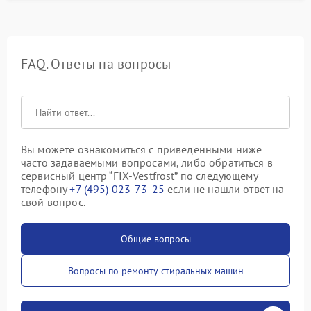
FAQ. Ответы на вопросы
Вы можете ознакомиться с приведенными ниже
часто задаваемыми вопросами, либо обратиться в
сервисный центр “FIX-Vestfrost” по следующему
телефону
+7 (495) 023-73-25
если не нашли ответ на
свой вопрос.
Общие вопросы
Вопросы по ремонту стиральных машин