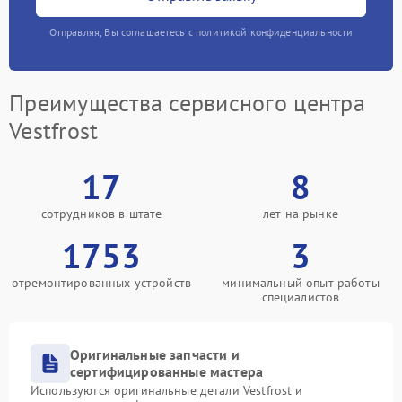
Отправляя, Вы соглашаетесь с политикой конфиденциальности
Преимущества сервисного центра
Vestfrost
17
8
сотрудников в штате
лет на рынке
1753
3
отремонтированных устройств
минимальный опыт работы
специалистов
Оригинальные запчасти и
сертифицированные мастера
Используются оригинальные детали Vestfrost и