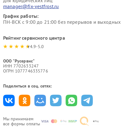
для юридических лиц
manager@fix-vestfrost.ru
График работы:
ПН-ВСК с 9:00 до 21:00 без перерывов и выходных
Рейтинг сервисного центра
4.9-5.0
ООО "Русервис"
ИНН 7702633247
ОГРН 1077746335776
Поделиться в соц. сетях:
Мы принимаем
все формы оплаты