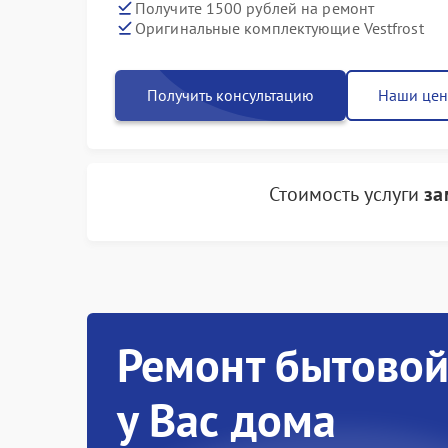
Получите 1500 рублей на ремонт
Оригинальные комплектующие Vestfrost
Получить консультацию
Наши це
Стоимость услуги
за
Ремонт бытовой
у Вас дома