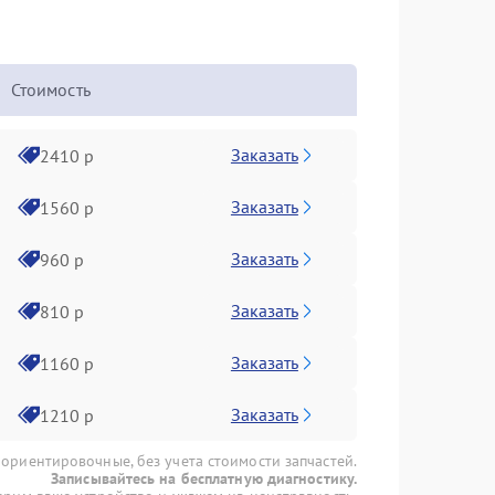
Стоимость
Заказать
2410 р
Заказать
1560 р
Заказать
960 р
Заказать
810 р
Заказать
1160 р
Заказать
1210 р
 ориентировочные, без учета стоимости запчастей.
Записывайтесь на бесплатную диагностику.