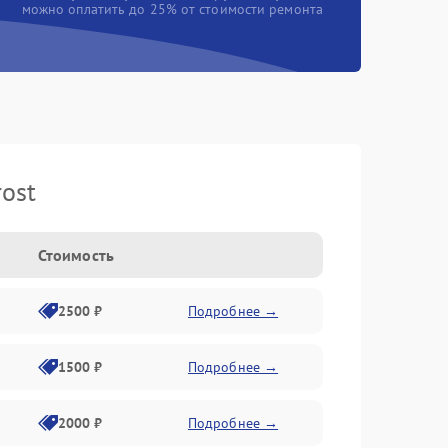
можно оплатить до 25% от стоимости ремонта
ost
Стоимость
2500 ₽
Подробнее →
1500 ₽
Подробнее →
2000 ₽
Подробнее →