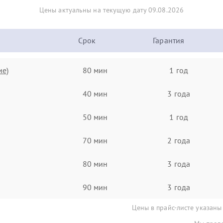
Цены актуальны на текущую дату 09.08.2026
Срок
Гарантия
ие)
80 мин
1 год
40 мин
3 года
50 мин
1 год
70 мин
2 года
80 мин
3 года
90 мин
3 года
Цены в прайс-листе указаны