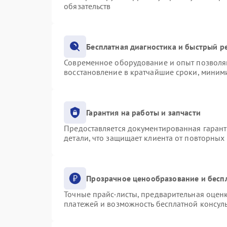
обязательств
Бесплатная диагностика и быстрый р
Современное оборудование и опыт позволяю
восстановление в кратчайшие сроки, миними
Гарантия на работы и запчасти
Предоставляется документированная гаран
детали, что защищает клиента от повторных
Прозрачное ценообразование и бесп
Точные прайс-листы, предварительная оценк
платежей и возможность бесплатной консуль