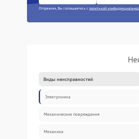
Отправляя, Вы соглашаетесь с
политикой конфиденциально
Не
Виды неисправностей
Электроника
Механические повреждения
Механика