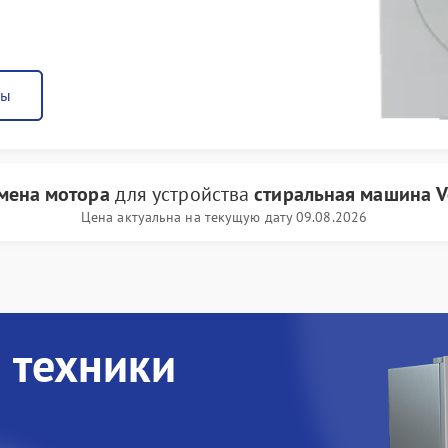
ны
мена мотора
для устройства
стиральная машина Ve
Цена актуальна на текущую дату 09.08.2026
 техники