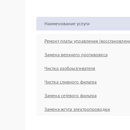
Наименование услуги
Ремонт платы управления (восстановлен
Замена верхнего противовеса
Чистка разбрызгивателя
Чистка сливного фильтра
Замена сетевого фильтра
Замена жгута электропроводки