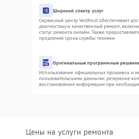
Широкий спектр услуг
Сервисный центр Vestfrost обеспечивает дос
диагностику и качественный ремонт, включа
статус ремонта онлайн. Также предоставляе
продления срока службы техники
Оригинальные программные решение
Использование официальных прошивок и инс
пользовательскими данными: резервное ко
восстановление информации при необходи
Цены на услуги ремонта