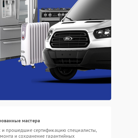
рованные мастера
st и прошедшие сертификацию специалисты,
емонта и сохранение гарантийных