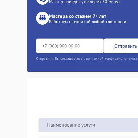
Мастер приедет уже через 30 минут
Мастера со стажем 7+ лет
Работаем с техникой любой сложности
Отправить 
Отправляя, Вы соглашаетесь с политикой конфиденциальност
Наименование услуги