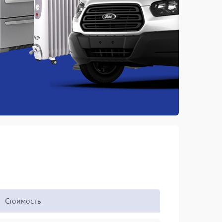
Стоимость