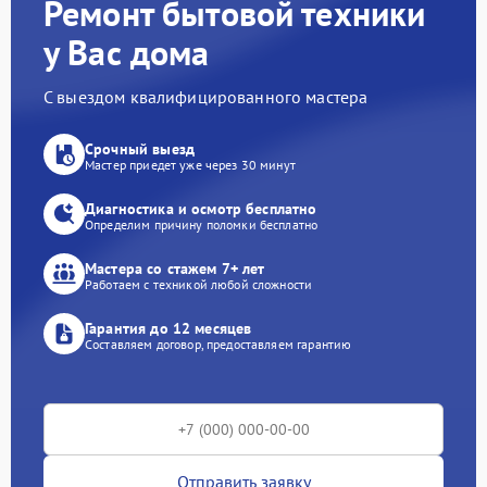
Ремонт бытовой техники
у Вас дома
С выездом квалифицированного мастера
Срочный выезд
Мастер приедет уже через 30 минут
Диагностика и осмотр бесплатно
Определим причину поломки бесплатно
Мастера со стажем 7+ лет
Работаем с техникой любой сложности
Гарантия до 12 месяцев
Составляем договор, предоставляем гарантию
Отправить заявку