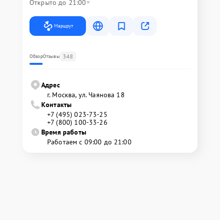
Открыто до 21:00
Маршрут
348
Обзор
Отзывы
Адрес
г. Москва, ул. Чаянова 18
Контакты
+7 (495) 023-73-25
+7 (800) 100-33-26
Время работы
Работаем с 09:00 до 21:00