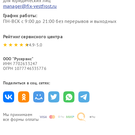
для юридических лиц
manager@fix-vestfrost.ru
График работы:
ПН-ВСК с 9:00 до 21:00 без перерывов и выходных
Рейтинг сервисного центра
4.9-5.0
ООО "Русервис"
ИНН 7702633247
ОГРН 1077746335776
Поделиться в соц. сетях:
Мы принимаем
все формы оплаты