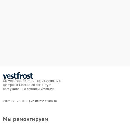
СЦ vestfrost-fixim.ru - сеть сервисных
центров в Москве по ремонту и
обслуживанию техники Vestfrost
2021-2026 © СЦ vestfrost-fixim.ru
Мы ремонтируем