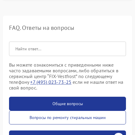
FAQ. Ответы на вопросы
Вы можете ознакомиться с приведенными ниже
часто задаваемыми вопросами, либо обратиться в
сервисный центр “FIX-Vestfrost” по следующему
телефону
+7 (495) 023-73-25
если не нашли ответ на
свой вопрос.
Общие вопросы
Вопросы по ремонту стиральных машин