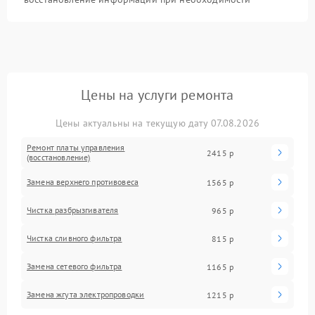
Цены на услуги ремонта
Цены актуальны на текущую дату 07.08.2026
Ремонт платы управления
2415 р
(восстановление)
Замена верхнего противовеса
1565 р
Чистка разбрызгивателя
965 р
Чистка сливного фильтра
815 р
Замена сетевого фильтра
1165 р
Замена жгута электропроводки
1215 р