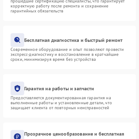
прошедшие сертификацию специалисты, что гарантирует
корректную работу после ремонта и сохранение
гарантийных обязательств
Бесплатная диагностика и быстрый ремонт
Современное оборудование и опыт позволяют провести
экспресс-диагностику и восстановление в кратчайшие
сроки, минимизируя время без устройства
Гарантия на работы и запчасти
Предоставляется документированная гарантия на
выполненные работы и установленные детали, что
защищает клиента от повторных неисправностей
Прозрачное ценообразование и бесплатная