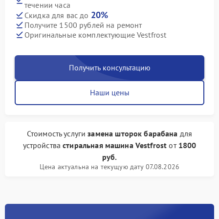
течении часа
20%
Скидка для вас до
Получите 1500 рублей на ремонт
Оригинальные комплектующие Vestfrost
Получить консультацию
Наши цены
Стоимость услуги
замена шторок барабана
для
устройства
стиральная машина Vestfrost
от
1800
руб.
Цена актуальна на текущую дату 07.08.2026