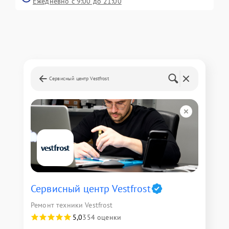
Ежедневно с 9:00 до 21:00
Сервисный центр Vestfrost
Сервисный центр Vestfrost
Ремонт техники Vestfrost
5,0
354 оценки