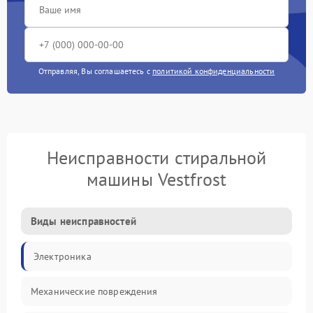
Отправляя, Вы соглашаетесь с
политикой конфиденциальности
Неисправности стиральной
машины Vestfrost
Виды неисправностей
Электроника
Механические повреждения