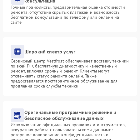
консультация
Точные прайс-листы, предварительная оценка стоимости
ремонта, отсутствие скрытых платежей и возможность
бесплатной консультации по телефону или онлайн на
сайте
Широкий спектр услуг
Сервисный центр Vestfrost обеспечивает доставку техники
по всей РФ, бесплатную диагностику и качественный
ремонт, включая срочный ремонт. Клиенты могут
отслеживать статус ремонта онлайн. Также
предоставляется постгарантийное обслуживание для
продления срока службы техники
Оригинальные программные решение и
безопасное обслуживание данных
Использование официальных прошивок и инструментов,
аккуратная работа с пользовательскими данными:
резервное копирование, конфиденциальность и
восстановление информации при необходимости