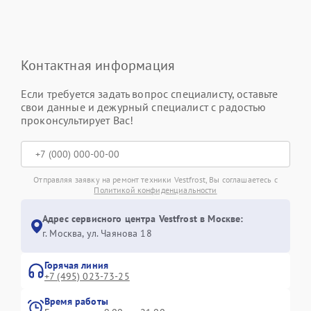
Контактная информация
Если требуется задать вопрос специалисту, оставьте
свои данные и дежурный специалист с радостью
проконсультирует Вас!
Отправляя заявку на ремонт техники Vestfrost, Вы соглашаетесь с
Политикой конфиденциальности
Адрес сервисного центра Vestfrost в Москве:
г. Москва, ул. Чаянова 18
Горячая линия
+7 (495) 023-73-25
Время работы