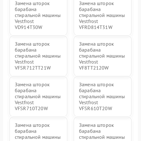
Замена шторок
Замена шторок
барабана
барабана
стиральной машины
стиральной машины
Vestfrost
Vestfrost
VD914T30W
VFRD814T31W
Замена шторок
Замена шторок
барабана
барабана
стиральной машины
стиральной машины
Vestfrost
Vestfrost
VFSR712TT21W
VF8TT2120W
Замена шторок
Замена шторок
барабана
барабана
стиральной машины
стиральной машины
Vestfrost
Vestfrost
VFSR710T20W
VFSR610T20W
Замена шторок
Замена шторок
барабана
барабана
стиральной машины
стиральной машины