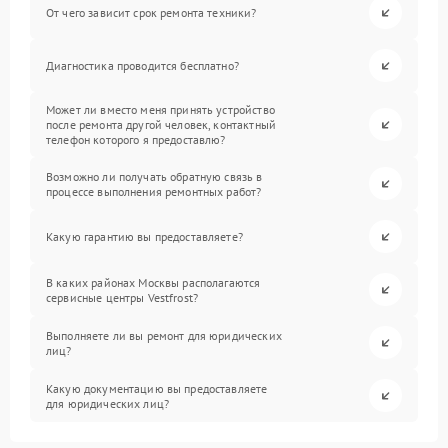
От чего зависит срок ремонта техники?
Диагностика проводится бесплатно?
Может ли вместо меня принять устройство
после ремонта другой человек, контактный
телефон которого я предоставлю?
Возможно ли получать обратную связь в
процессе выполнения ремонтных работ?
Какую гарантию вы предоставляете?
В каких районах Москвы располагаются
сервисные центры Vestfrost?
Выполняете ли вы ремонт для юридических
лиц?
Какую документацию вы предоставляете
для юридических лиц?