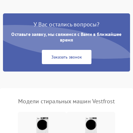
Замена платы управления
2200 ₽
Подробнее →
У Вас остались вопросы?
Оставьте заявку, мы свяжемся с Вами в ближайшее
время
Заказать звонок
Модели стиральных машин Vestfrost