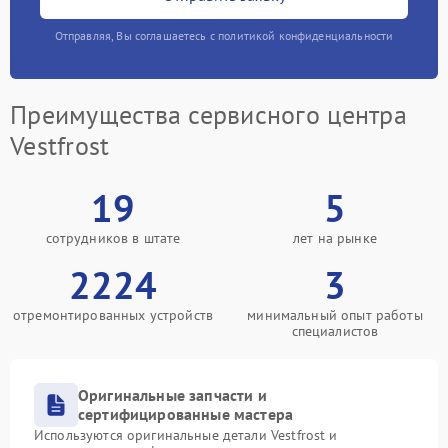
Отправляя, Вы соглашаетесь с политикой конфиденциальности
Преимущества сервисного центра
Vestfrost
19
5
сотрудников в штате
лет на рынке
2224
3
отремонтированных устройств
минимальный опыт работы
специалистов
Оригинальные запчасти и
сертифицированные мастера
Используются оригинальные детали Vestfrost и