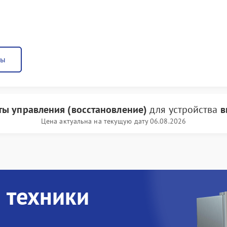
ны
ты управления (восстановление)
для устройства
в
Цена актуальна на текущую дату 06.08.2026
 техники