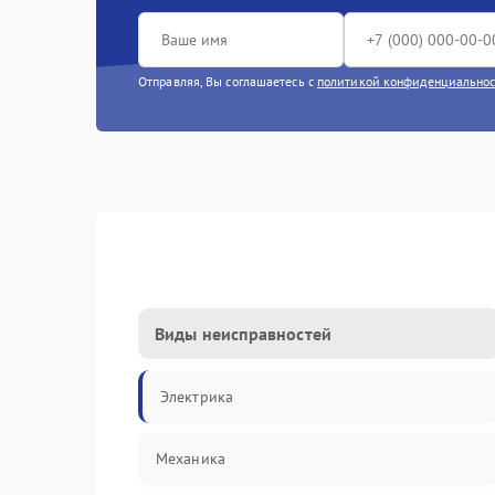
Отправляя, Вы соглашаетесь с
политикой конфиденциально
Виды неисправностей
Электрика
Механика