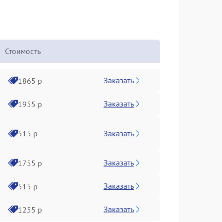
Стоимость
Заказать
1865 р
Заказать
1955 р
Заказать
515 р
Заказать
1755 р
Заказать
515 р
Заказать
1255 р