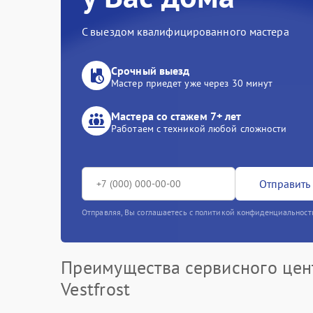
С выездом квалифицированного мастера
Срочный выезд
Мастер приедет уже через 30 минут
Мастера со стажем 7+ лет
Работаем с техникой любой сложности
Отправить 
Отправляя, Вы соглашаетесь с политикой конфиденциальност
Преимущества сервисного цен
Vestfrost