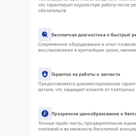
что гарантирует корректную работу после р
обязательств
Бесплатная диагностика и быстрый р
Современное оборудование и опыт позволяю
восстановление в кратчайшие сроки, миними
Гарантия на работы и запчасти
Предоставляется документированная гаран
детали, что защищает клиента от повторных
Прозрачное ценообразование и бесп
Точные прайс-листы, предварительная оценк
платежей и возможность бесплатной консуль