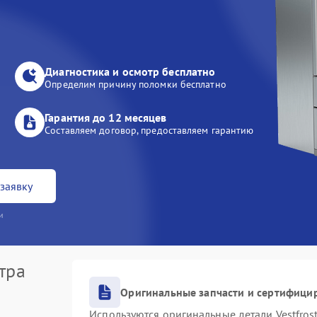
Диагностика и осмотр бесплатно
Определим причину поломки бесплатно
Гарантия до 12 месяцев
Составляем договор, предоставляем гарантию
заявку
и
тра
Оригинальные запчасти и сертифици
Используются оригинальные детали Vestfro