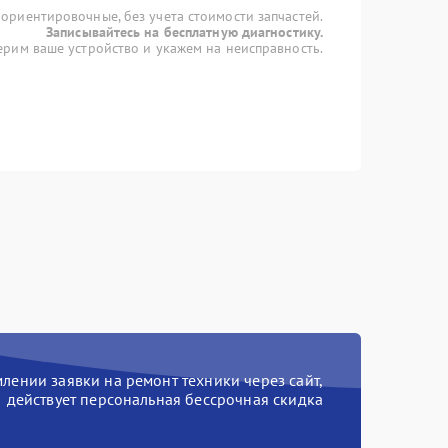
 ориентировочные, без учета стоимости запчастей.
Записывайтесь на бесплатную диагностику.
рим ваше устройство и укажем на неисправность.
ении заявки на ремонт техники через сайт,
действует персональная бессрочная скидка