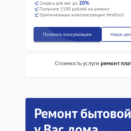
20%
Скидка для вас до
Получите 1500 рублей на ремонт
Оригинальные комплектующие Vestfrost
Получить консультацию
Наши це
Стоимость услуги
ремонт пла
Ремонт бытовой
у Вас дома