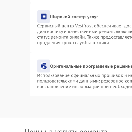
Широкий спектр услуг
Сервисный центр Vestfrost обеспечивает дос
диагностику и качественный ремонт, включа
статус ремонта онлайн. Также предоставляе
продления срока службы техники
Оригинальные программные решение
Использование официальных прошивок и инс
пользовательскими данными: резервное ко
восстановление информации при необходи
Цены на услуги ремонта