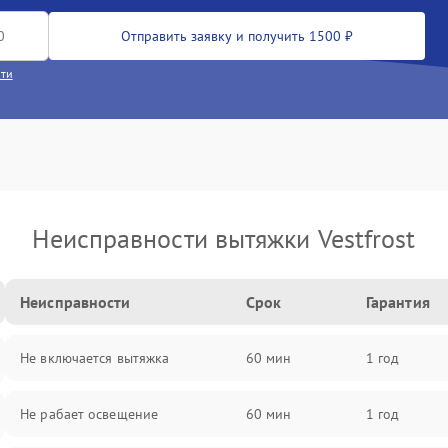
Отправить заявку и получить 1500 ₽
сти
Неисправности вытяжки Vestfrost
Неисправности
Срок
Гарантия
Не включается вытяжка
60 мин
1 год
Не рабает освещение
60 мин
1 год