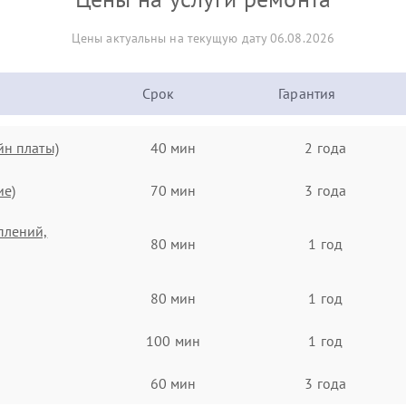
Цены актуальны на текущую дату 06.08.2026
Срок
Гарантия
йн платы)
40 мин
2 года
ие)
70 мин
3 года
плений,
80 мин
1 год
80 мин
1 год
100 мин
1 год
60 мин
3 года