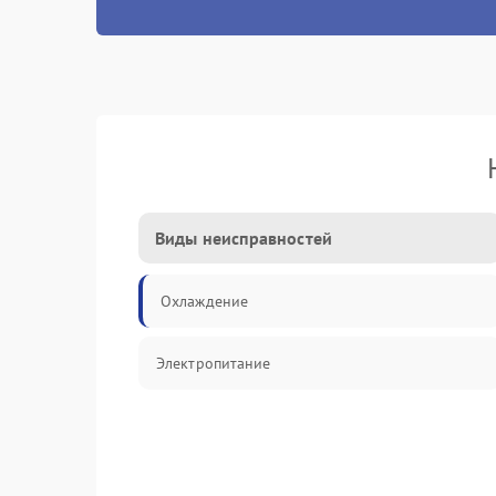
Виды неисправностей
Охлаждение
Электропитание