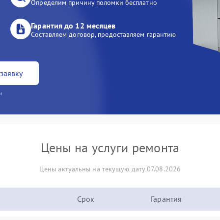
Определим причину поломки бесплатно
Гарантия до 12 месяцев
Составляем договор, предоставляем гарантию
заявку
и
Цены на услуги ремонта
Цены актуальны на текущую дату 07.08.2026
Срок
Гарантия