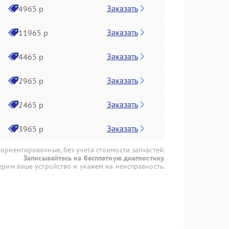
Заказать
4965 р
Заказать
11965 р
Заказать
4465 р
Заказать
2965 р
Заказать
2465 р
Заказать
3965 р
 ориентировочные, без учета стоимости запчастей.
Записывайтесь на бесплатную диагностику.
рим ваше устройство и укажем на неисправность.