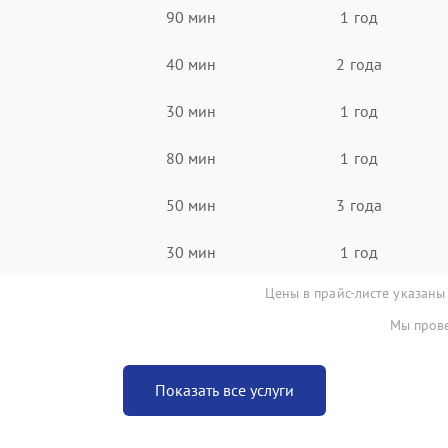
90 мин
1 год
40 мин
2 года
30 мин
1 год
80 мин
1 год
50 мин
3 года
30 мин
1 год
Цены в прайс-листе указаны
Мы прове
Показать все услуги