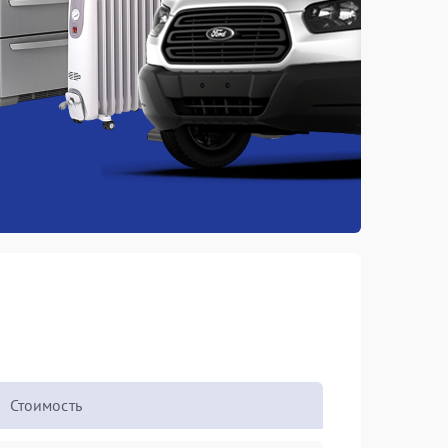
Стоимость