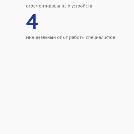
отремонтированных устройств
4
минимальный опыт работы специалистов