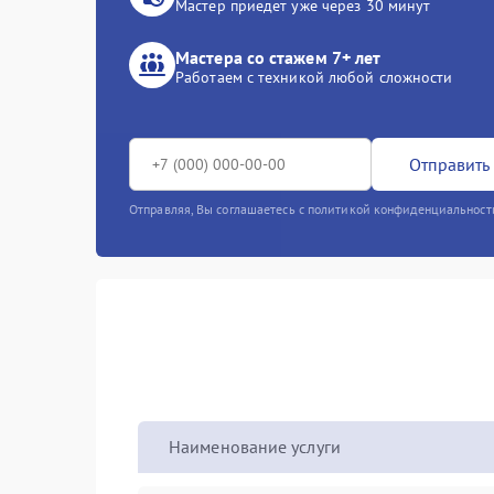
Мастер приедет уже через 30 минут
Мастера со стажем 7+ лет
Работаем с техникой любой сложности
Отправить 
Отправляя, Вы соглашаетесь с политикой конфиденциальност
Наименование услуги