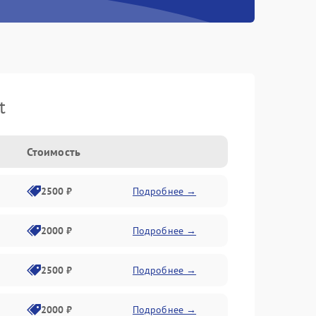
t
Стоимость
2500 ₽
Подробнее →
2000 ₽
Подробнее →
2500 ₽
Подробнее →
2000 ₽
Подробнее →