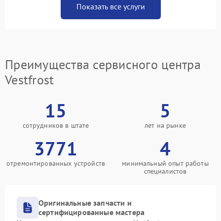
Показать все услуги
Преимущества сервисного центра
Vestfrost
15
5
сотрудников в штате
лет на рынке
3771
4
отремонтированных устройств
минимальный опыт работы
специалистов
Оригинальные запчасти и
сертифицированные мастера