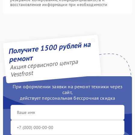
восстановление информации при необходимости
Получите 1500 рублей на
ремонт
Акция сервисного центра
Vestfrost
При оформлении заявки на ремонт техники через
сайт,
действует персональная бессрочная скидка