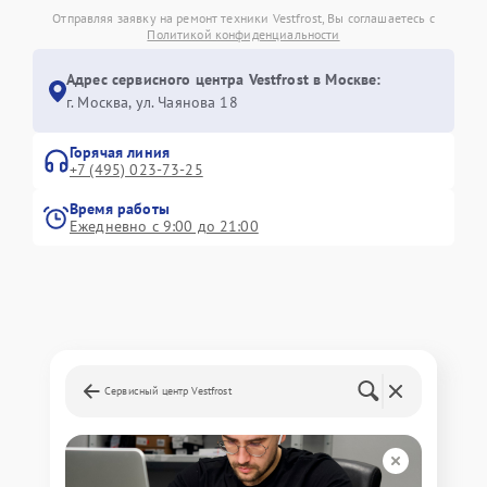
Отправляя заявку на ремонт техники Vestfrost, Вы соглашаетесь с
Политикой конфиденциальности
Адрес сервисного центра Vestfrost в Москве:
г. Москва, ул. Чаянова 18
Горячая линия
+7 (495) 023-73-25
Время работы
Ежедневно с 9:00 до 21:00
Сервисный центр Vestfrost