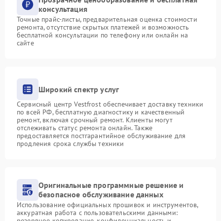
консультация
Точные прайс-листы, предварительная оценка стоимости
ремонта, отсутствие скрытых платежей и возможность
бесплатной консультации по телефону или онлайн на
сайте
Широкий спектр услуг
Сервисный центр Vestfrost обеспечивает доставку техники
по всей РФ, бесплатную диагностику и качественный
ремонт, включая срочный ремонт. Клиенты могут
отслеживать статус ремонта онлайн. Также
предоставляется постгарантийное обслуживание для
продления срока службы техники
Оригинальные программные решение и
безопасное обслуживание данных
Использование официальных прошивок и инструментов,
аккуратная работа с пользовательскими данными:
резервное копирование, конфиденциальность и