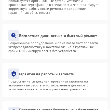
Используются оригинальные детали Vestfrost и
прошедшие сертификацию специалисты, что гарантирует
корректную работу после ремонта и сохранение
гарантийных обязательств
Бесплатная диагностика и быстрый ремонт
Современное оборудование и опыт позволяют провести
экспресс-диагностику и восстановление в кратчайшие
сроки, минимизируя время без устройства
Гарантия на работы и запчасти
Предоставляется документированная гарантия на
выполненные работы и установленные детали, что
защищает клиента от повторных неисправностей
Прозрачное ценообразование и бесплатная