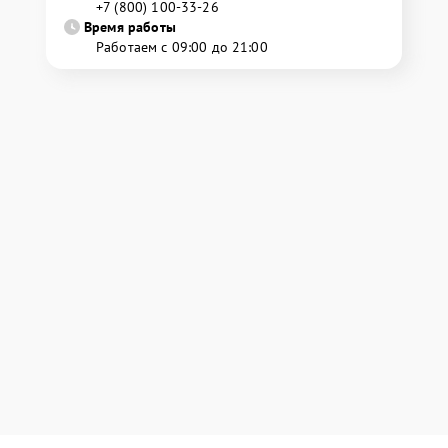
+7 (800) 100-33-26
Время работы
Работаем с 09:00 до 21:00