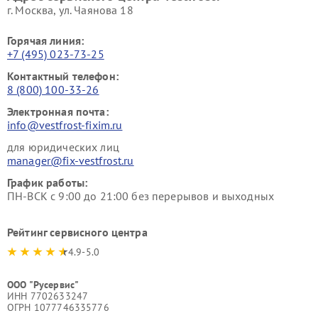
г. Москва, ул. Чаянова 18
Горячая линия:
+7 (495) 023-73-25
Контактный телефон:
8 (800) 100-33-26
Электронная почта:
info@vestfrost-fixim.ru
для юридических лиц
manager@fix-vestfrost.ru
График работы:
ПН-ВСК с 9:00 до 21:00 без перерывов и выходных
Рейтинг сервисного центра
4.9-5.0
ООО "Русервис"
ИНН 7702633247
ОГРН 1077746335776