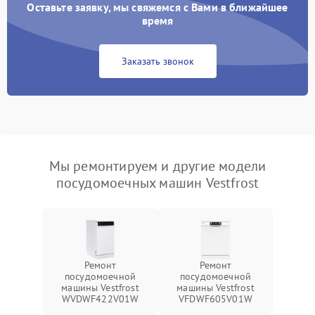
Оставьте заявку, мы свяжемся с Вами в ближайшее
время
Заказать звонок
Мы ремонтируем и другие модели
посудомоечных машин Vestfrost
Ремонт
Ремонт
посудомоечной
посудомоечной
машины Vestfrost
машины Vestfrost
WVDWF422V01W
VFDWF605V01W