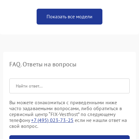
Показать все модели
FAQ. Ответы на вопросы
Вы можете ознакомиться с приведенными ниже
часто задаваемыми вопросами, либо обратиться в
сервисный центр “FIX-Vestfrost” по следующему
телефону
+7 (495) 023-73-25
если не нашли ответ на
свой вопрос.