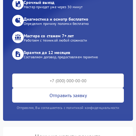
Срочный выезд
Мастер приедет уже через 30 минут
Диагностика и осмотр бесплатно
Определим причину поломки бесплатно
Мастера со стажем 7+ лет
Работаем с техникой любой сложности
Гарантия до 12 месяцев
Составляем договор, предоставляем гарантию
Отправить заявку
Отправляя, Вы соглашаетесь с политикой конфиденциальности