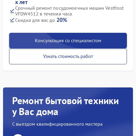
х лет
Срочный ремонт посудомоечных машин Vestfrost
VFDW4512 в течении часа
20%
Скидка для вас до
Консультация со специалистом
Узнать стоимость работ
Ремонт бытовой техники
у Вас дома
С выездом квалифицированного мастера