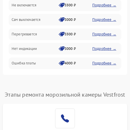
Не включается
3500 ₽
Подробнее →
Сам выключается
3000 ₽
Подробнее →
Перегревается
3500 ₽
Подробнее →
Нет индикации
3000 ₽
Подробнее →
Ошибка платы
4000 ₽
Подробнее →
Этапы ремонта морозильной камеры Vestfrost