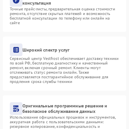
консультация
Точные прайс-листы, предварительная оценка стоимости
ремонта, отсутствие скрытых платежей и возможность
бесплатной консультации по телефону или онлайн на
сайте
Широкий спектр услуг
Сервисный центр Vestfrost обеспечивает доставку техники
по всей РФ, бесплатную диагностику и качественный
ремонт, включая срочный ремонт. Клиенты могут
отслеживать статус ремонта онлайн. Также
предоставляется постгарантийное обслуживание для
продления срока службы техники
Оригинальные программные решение и
безопасное обслуживание данных
Использование официальных прошивок и инструментов,
аккуратная работа с пользовательскими данными:
резервное копирование, конфиденциальность и