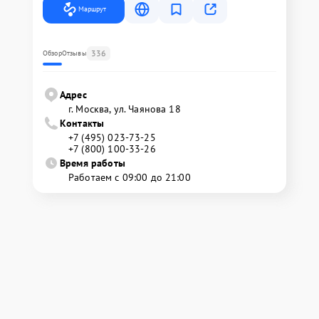
Маршрут
336
Обзор
Отзывы
Адрес
г. Москва, ул. Чаянова 18
Контакты
+7 (495) 023-73-25
+7 (800) 100-33-26
Время работы
Работаем с 09:00 до 21:00