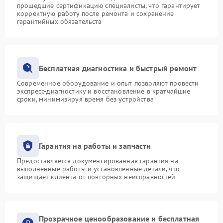
прошедшие сертификацию специалисты, что гарантирует
корректную работу после ремонта и сохранение
гарантийных обязательств
Бесплатная диагностика и быстрый ремонт
Современное оборудование и опыт позволяют провести
экспресс-диагностику и восстановление в кратчайшие
сроки, минимизируя время без устройства
Гарантия на работы и запчасти
Предоставляется документированная гарантия на
выполненные работы и установленные детали, что
защищает клиента от повторных неисправностей
Прозрачное ценообразование и бесплатная