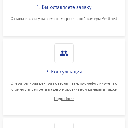
1. Вы оставляете заявку
Оставьте заявку на ремонт морозильной камеры Vestfrost
2. Консультация
Оператор колл центра позвонит вам, проинформирует по
стоимости ремонта вашего морозильной камеры а также
ответит на все ваши вопросы.
Подробнее