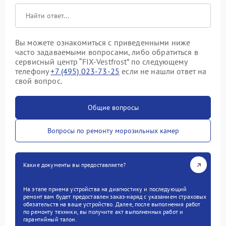
Вы можете ознакомиться с приведенными ниже
часто задаваемыми вопросами, либо обратиться в
сервисный центр “FIX-Vestfrost” по следующему
телефону
+7 (495) 023-73-25
если не нашли ответ на
свой вопрос.
Общие вопросы
Вопросы по ремонту морозильных камер
Какие документы вы предоставляете?
На этапе приема устройства на диагностику и последующий
ремонт вам будет предоставлен заказ-наряд с указанием страховых
обязательств на ваше устройство. Далее, после выполнения работ
по ремонту техники, вы получите акт выполненных работ и
гарантийный талон.