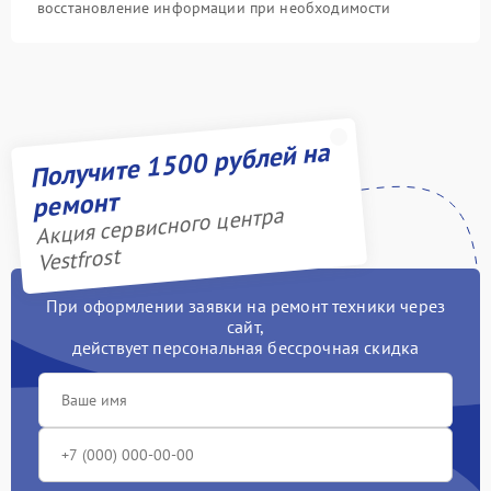
восстановление информации при необходимости
Получите 1500 рублей на
ремонт
Акция сервисного центра
Vestfrost
При оформлении заявки на ремонт техники через
сайт,
действует персональная бессрочная скидка