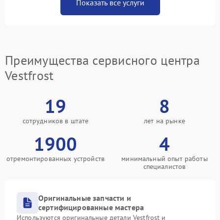
Показать все услуги
Преимущества сервисного центра
Vestfrost
19
8
сотрудников в штате
лет на рынке
1900
4
отремонтированных устройств
минимальный опыт работы
специалистов
Оригинальные запчасти и
сертифицированные мастера
Используются оригинальные детали Vestfrost и