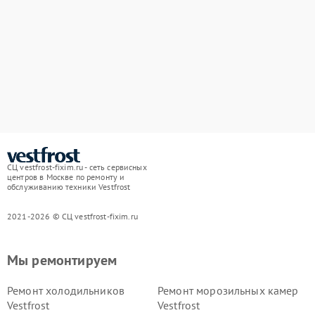
СЦ vestfrost-fixim.ru - сеть сервисных
центров в Москве по ремонту и
обслуживанию техники Vestfrost
2021-2026 © СЦ vestfrost-fixim.ru
Мы ремонтируем
Ремонт холодильников
Ремонт морозильных камер
Vestfrost
Vestfrost