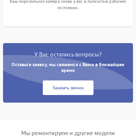
Ваш морозильная камера снова у вас в полностью рабочем
состоянии.
У Вас остались вопросы?
Оставьте заявку, мы свяжемся с Вами в ближайшее
время
Заказать звонок
Мы ремонтируем и другие модели