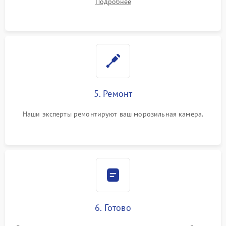
Подробнее
5. Ремонт
Наши эксперты ремонтируют ваш морозильная камера.
6. Готово