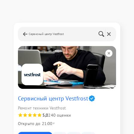
Сервисный центр Vestfrost
Сервисный центр Vestfrost
Ремонт техники Vestfrost
5,0
240 оценки
Открыто до 21:00