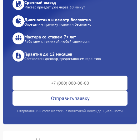
Срочный выезд
Мастер приедет уже через 30 минут
Диагностика и осмотр бесплатно
Определим причину поломки бесплатно
Мастера со стажем 7+ лет
Работаем с техникой любой сложности
Гарантия до 12 месяцев
Составляем договор, предоставляем гарантию
Отправить заявку
Отправляя, Вы соглашаетесь с политикой конфиденциальности