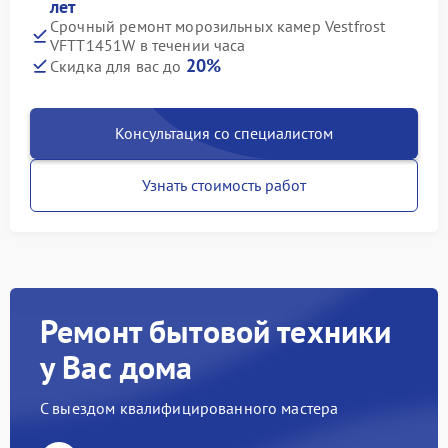
лет
Срочный ремонт морозильных камер Vestfrost
VFTT1451W в течении часа
20%
Скидка для вас до
Консультация со специалистом
Узнать стоимость работ
Ремонт бытовой техники
у Вас дома
С выездом квалифицированного мастера