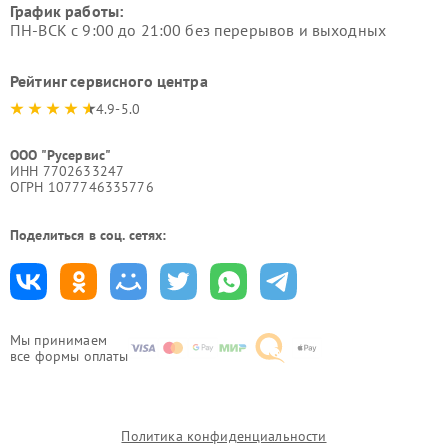
График работы:
ПН-ВСК с 9:00 до 21:00 без перерывов и выходных
Рейтинг сервисного центра
4.9-5.0
ООО "Русервис"
ИНН 7702633247
ОГРН 1077746335776
Поделиться в соц. сетях:
Мы принимаем
все формы оплаты
Политика конфиденциальности