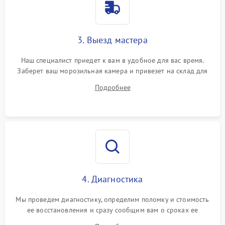
3. Выезд мастера
Наш специалист приедет к вам в удобное для вас время.
Заберет ваш морозильная камера и привезет на склад для
диагностики.
Подробнее
4. Диагностика
Мы проведем диагностику, определим поломку и стоимость
ее восстановления и сразу сообщим вам о сроках ее
починки