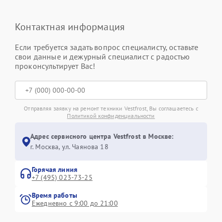
Контактная информация
Если требуется задать вопрос специалисту, оставьте
свои данные и дежурный специалист с радостью
проконсультирует Вас!
Отправляя заявку на ремонт техники Vestfrost, Вы соглашаетесь с
Политикой конфиденциальности
Адрес сервисного центра Vestfrost в Москве:
г. Москва, ул. Чаянова 18
Горячая линия
+7 (495) 023-73-25
Время работы
Ежедневно с 9:00 до 21:00