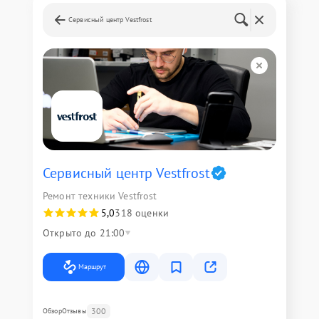
Сервисный центр Vestfrost
Сервисный центр Vestfrost
Ремонт техники Vestfrost
5,0
318 оценки
Открыто до 21:00
Маршрут
300
Обзор
Отзывы