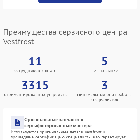
Преимущества сервисного центра
Vestfrost
11
5
сотрудников в штате
лет на рынке
3315
3
отремонтированных устройств
минимальный опыт работы
специалистов
Оригинальные запчасти и
сертифицированные мастера
Используются оригинальные детали Vestfrost и
прошедшие сертификацию специалисты, что гарантирует