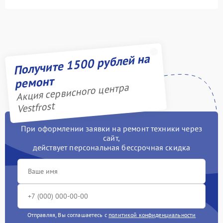
Получите 1500 рублей на
ремонт
Акция сервисного центра
Vestfrost
При оформлении заявки на ремонт техники через
сайт,
действует персональная бессрочная скидка
Отправляя, Вы соглашаетесь с
политикой конфиденциальности