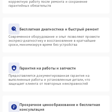
корректную работу после ремонта и сохранение
гарантийных обязательств
Бесплатная диагностика и быстрый ремонт
Современное оборудование и опыт позволяют провести
экспресс-диагностику и восстановление в кратчайшие
сроки, минимизируя время без устройства
Гарантия на работы и запчасти
Предоставляется документированная гарантия на
выполненные работы и установленные детали, что
защищает клиента от повторных неисправностей
Прозрачное ценообразование и бесплатная
консультация