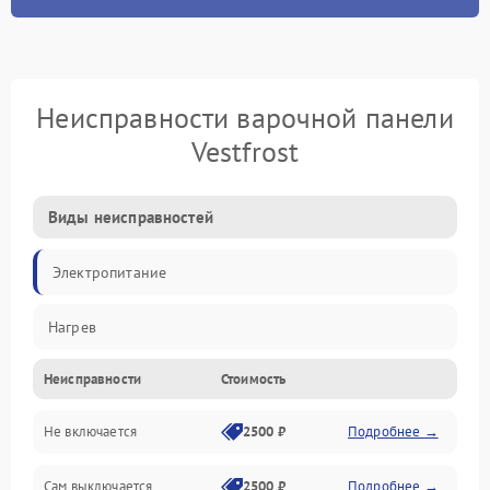
Неисправности варочной панели
Vestfrost
Виды неисправностей
Электропитание
Нагрев
Неисправности
Стоимость
Не включается
2500 ₽
Подробнее →
Сам выключается
2500 ₽
Подробнее →