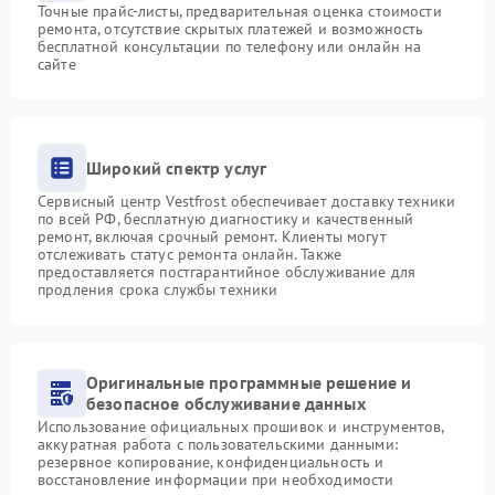
Точные прайс-листы, предварительная оценка стоимости
ремонта, отсутствие скрытых платежей и возможность
бесплатной консультации по телефону или онлайн на
сайте
Широкий спектр услуг
Сервисный центр Vestfrost обеспечивает доставку техники
по всей РФ, бесплатную диагностику и качественный
ремонт, включая срочный ремонт. Клиенты могут
отслеживать статус ремонта онлайн. Также
предоставляется постгарантийное обслуживание для
продления срока службы техники
Оригинальные программные решение и
безопасное обслуживание данных
Использование официальных прошивок и инструментов,
аккуратная работа с пользовательскими данными:
резервное копирование, конфиденциальность и
восстановление информации при необходимости