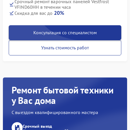
Срочный ремонт варочных панелей Vestfrost
VFIND60HH в течении часа
20%
Скидка для вас до
Консультация со специалистом
Узнать стоимость работ
Ремонт бытовой техники
у Вас дома
С выездом квалифицированного мастера
Срочный выезд