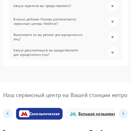
Какую гарантию вы предоставляете?
В каких районах Москвы располагаются
сервисные центры Vestfrost?
Выполняете ли вы ремонт для юридических
лиц?
Какую документацию вы предоставляете
для юридических лиц?
Наш сервисный центр на Вашей станции метро
Сокольническая
Большая кольцевая