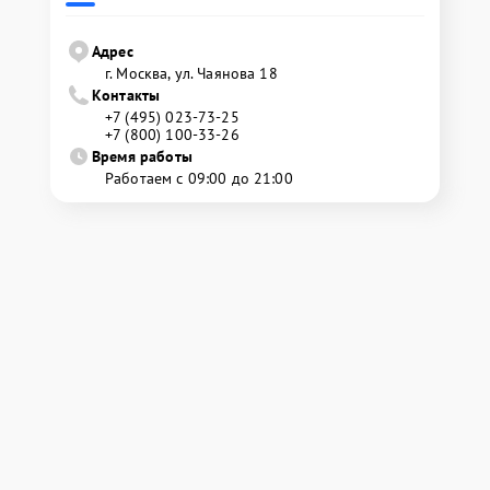
Адрес
г. Москва, ул. Чаянова 18
Контакты
+7 (495) 023-73-25
+7 (800) 100-33-26
Время работы
Работаем с 09:00 до 21:00