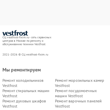
СЦ vestfrost-fixim.ru - сеть сервисных
центров в Москве по ремонту и
обслуживанию техники Vestfrost
2021-2026 © СЦ vestfrost-fixim.ru
Мы ремонтируем
Ремонт холодильников
Ремонт морозильных камер
Vestfrost
Vestfrost
Ремонт стиральных машин
Ремонт посудомоечных
Vestfrost
машин Vestfrost
Ремонт духовых шкафов
Ремонт варочных панелей
Vestfrost
Vestfrost