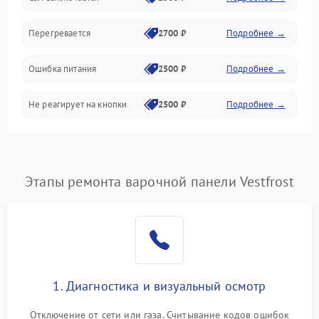
Перегревается
2700 ₽
Подробнее →
Ошибка питания
2500 ₽
Подробнее →
Не реагирует на кнопки
2500 ₽
Подробнее →
Этапы ремонта варочной панели Vestfrost
1. Диагностика и визуальный осмотр
Отключение от сети или газа. Считывание кодов ошибок