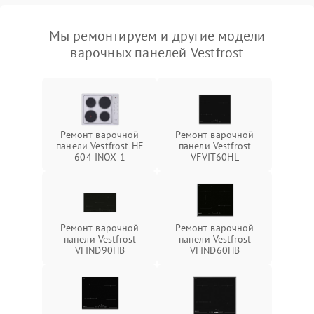
Мы ремонтируем и другие модели
варочных панелей Vestfrost
Ремонт варочной
Ремонт варочной
панели Vestfrost HE
панели Vestfrost
604 INOX 1
VFVIT60HL
Ремонт варочной
Ремонт варочной
панели Vestfrost
панели Vestfrost
VFIND90HB
VFIND60HB