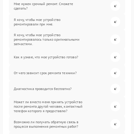
Мне нужен срочный ремонт. Сможете
сделать?
Я хочу, чтобы мое устройство
ремонтировали при мне.
Я хочу, чтобы мое устройство
ремонтировалось только оригинальными
запчастями.
Как я узнаю, что мое устройство готово?
От чего зависит срок ремонта техники?
Диагностика проводится бесплатно?
Может ли вместо меня принять устройство
после ремонта другой человек, контактный
телефон которого я предоставлю?
Возможно ли получать обратную связь в
процессе выполнения ремонтных работ?