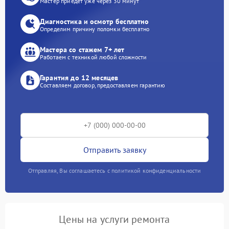
Мастер приедет уже через 30 минут
Диагностика и осмотр бесплатно
Определим причину поломки бесплатно
Мастера со стажем 7+ лет
Работаем с техникой любой сложности
Гарантия до 12 месяцев
Составляем договор, предоставляем гарантию
Отправить заявку
Отправляя, Вы соглашаетесь с политикой конфиденциальности
Цены на услуги ремонта