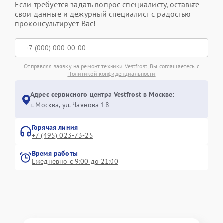
Если требуется задать вопрос специалисту, оставьте
свои данные и дежурный специалист с радостью
проконсультирует Вас!
Отправляя заявку на ремонт техники Vestfrost, Вы соглашаетесь с
Политикой конфиденциальности
Адрес сервисного центра Vestfrost в Москве:
г. Москва, ул. Чаянова 18
Горячая линия
+7 (495) 023-73-25
Время работы
Ежедневно с 9:00 до 21:00