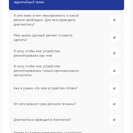
гарантийный талон.
Я уже знаю в чем неисправность и какой
ремонт необходим. Для чего проводить
диагностику?
Мне нужен срочный ремонт. Сможете
сделать?
Я хочу, чтобы мое устройство
ремонтировали при мне.
Я хочу, чтобы мое устройство
ремонтировалось только оригинальными
запчастями.
Как я узнаю, что мое устройство готово?
От чего зависит срок ремонта техники?
Диагностика проводится бесплатно?
Может ли вместо меня принять устройство