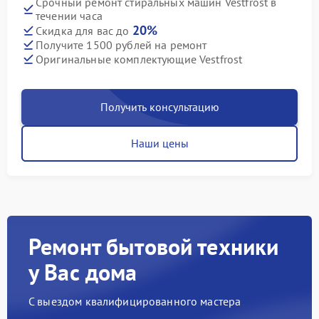
Срочный ремонт стиральных машин Vestfrost в
течении часа
20%
Скидка для вас до
Получите 1500 рублей на ремонт
Оригинальные комплектующие Vestfrost
Получить консультацию
Наши цены
Ремонт бытовой техники
у Вас дома
С выездом квалифицированного мастера