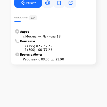
Маршрут
224
Обзор
Отзывы
Адрес
г. Москва, ул. Чаянова 18
Контакты
+7 (495) 023-73-25
+7 (800) 100-33-26
Время работы
Работаем с 09:00 до 21:00