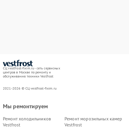
СЦ vestfrost-fixim.ru - сеть сервисных
центров в Москве по ремонту и
обслуживанию техники Vestfrost
2021-2026 © СЦ vestfrost-fixim.ru
Мы ремонтируем
Ремонт холодильников
Ремонт морозильных камер
Vestfrost
Vestfrost