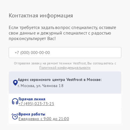
Контактная информация
Если требуется задать вопрос специалисту, оставьте
свои данные и дежурный специалист с радостью
проконсультирует Вас!
Отправляя заявку на ремонт техники Vestfrost, Вы соглашаетесь с
Политикой конфиденциальности
Адрес сервисного центра Vestfrost в Москве:
г. Москва, ул. Чаянова 18
Горячая линия
+7 (495) 023-73-25
Время работы
Ежедневно с 9:00 до 21:00