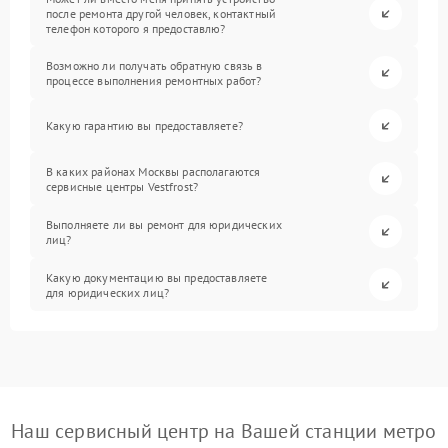
после ремонта другой человек, контактный
телефон которого я предоставлю?
Возможно ли получать обратную связь в
процессе выполнения ремонтных работ?
Какую гарантию вы предоставляете?
В каких районах Москвы располагаются
сервисные центры Vestfrost?
Выполняете ли вы ремонт для юридических
лиц?
Какую документацию вы предоставляете
для юридических лиц?
Наш сервисный центр на Вашей станции метро