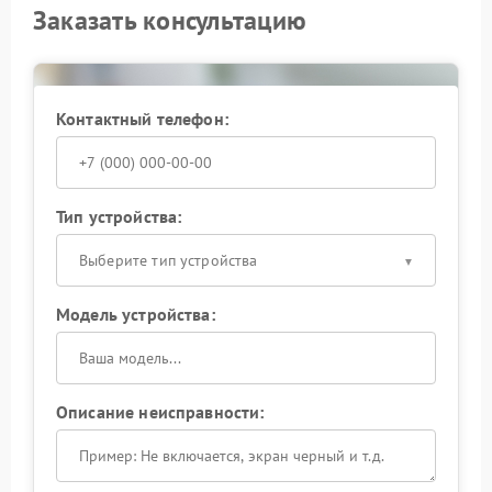
Заказать консультацию
Контактный телефон:
Тип устройства:
Выберите тип устройства
Модель устройства:
Описание неисправности: