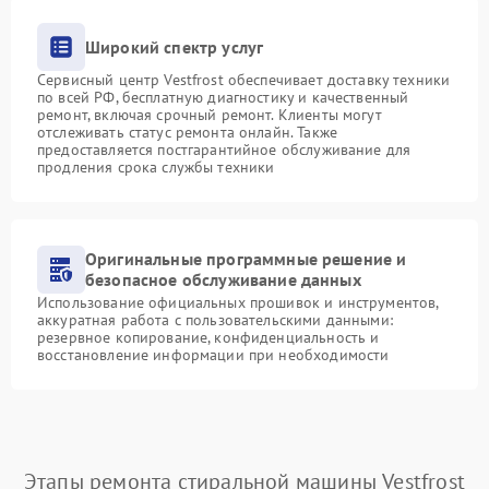
Широкий спектр услуг
Сервисный центр Vestfrost обеспечивает доставку техники
по всей РФ, бесплатную диагностику и качественный
ремонт, включая срочный ремонт. Клиенты могут
отслеживать статус ремонта онлайн. Также
предоставляется постгарантийное обслуживание для
продления срока службы техники
Оригинальные программные решение и
безопасное обслуживание данных
Использование официальных прошивок и инструментов,
аккуратная работа с пользовательскими данными:
резервное копирование, конфиденциальность и
восстановление информации при необходимости
Этапы ремонта стиральной машины Vestfrost