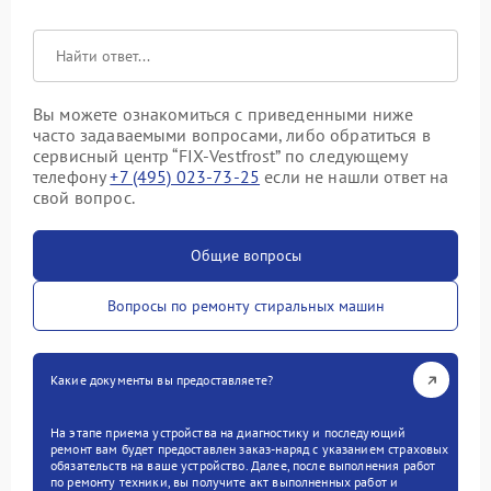
Вы можете ознакомиться с приведенными ниже
часто задаваемыми вопросами, либо обратиться в
сервисный центр “FIX-Vestfrost” по следующему
телефону
+7 (495) 023-73-25
если не нашли ответ на
свой вопрос.
Общие вопросы
Вопросы по ремонту стиральных машин
Какие документы вы предоставляете?
На этапе приема устройства на диагностику и последующий
ремонт вам будет предоставлен заказ-наряд с указанием страховых
обязательств на ваше устройство. Далее, после выполнения работ
по ремонту техники, вы получите акт выполненных работ и