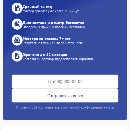
Срочный выезд
Мастер приедет уже через 30 минут
Диагностика и осмотр бесплатно
Определим причину поломки бесплатно
Мастера со стажем 7+ лет
Работаем с техникой любой сложности
Гарантия до 12 месяцев
Составляем договор, предоставляем гарантию
Отправить заявку
Отправляя, Вы соглашаетесь с политикой конфиденциальности