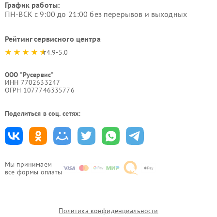
График работы:
ПН-ВСК с 9:00 до 21:00 без перерывов и выходных
Рейтинг сервисного центра
4.9-5.0
ООО "Русервис"
ИНН 7702633247
ОГРН 1077746335776
Поделиться в соц. сетях:
Мы принимаем
все формы оплаты
Политика конфиденциальности