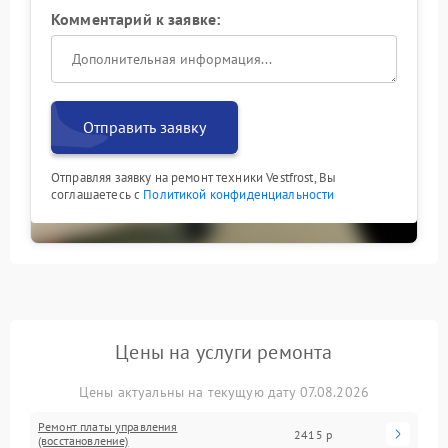
Комментарий к заявке:
Отправить заявку
Отправляя заявку на ремонт техники Vestfrost, Вы
соглашаетесь с
Политикой конфиденциальности
Цены на услуги ремонта
Цены актуальны на текущую дату 07.08.2026
Ремонт платы управления
2415 р
(восстановление)