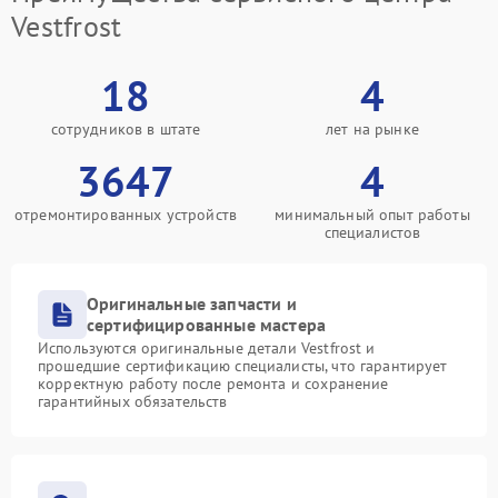
Vestfrost
18
4
сотрудников в штате
лет на рынке
3647
4
отремонтированных устройств
минимальный опыт работы
специалистов
Оригинальные запчасти и
сертифицированные мастера
Используются оригинальные детали Vestfrost и
прошедшие сертификацию специалисты, что гарантирует
корректную работу после ремонта и сохранение
гарантийных обязательств