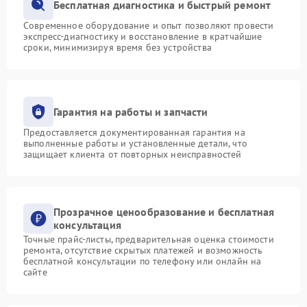
Бесплатная диагностика и быстрый ремонт
Современное оборудование и опыт позволяют провести
экспресс-диагностику и восстановление в кратчайшие
сроки, минимизируя время без устройства
Гарантия на работы и запчасти
Предоставляется документированная гарантия на
выполненные работы и установленные детали, что
защищает клиента от повторных неисправностей
Прозрачное ценообразование и бесплатная
консультация
Точные прайс-листы, предварительная оценка стоимости
ремонта, отсутствие скрытых платежей и возможность
бесплатной консультации по телефону или онлайн на
сайте