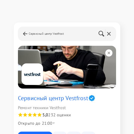
Сервисный центр Vestfrost
Сервисный центр Vestfrost
Ремонт техники Vestfrost
5,0
232 оценки
Открыто до 21:00