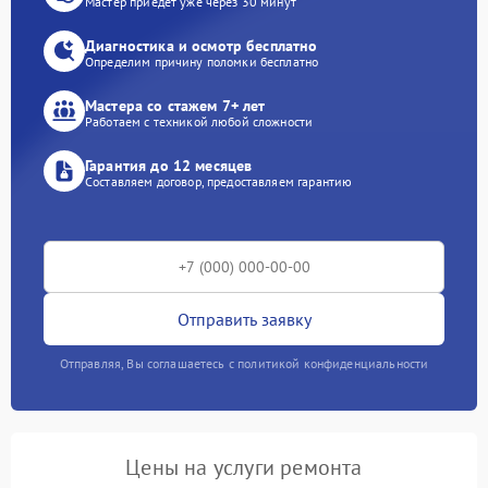
Мастер приедет уже через 30 минут
Диагностика и осмотр бесплатно
Определим причину поломки бесплатно
Мастера со стажем 7+ лет
Работаем с техникой любой сложности
Гарантия до 12 месяцев
Составляем договор, предоставляем гарантию
Отправить заявку
Отправляя, Вы соглашаетесь с политикой конфиденциальности
Цены на услуги ремонта