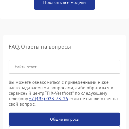
Показать все модели
FAQ. Ответы на вопросы
Вы можете ознакомиться с приведенными ниже
часто задаваемыми вопросами, либо обратиться в
сервисный центр “FIX-Vestfrost” по следующему
телефону
+7 (495) 023-73-25
если не нашли ответ на
свой вопрос.
Общие вопросы