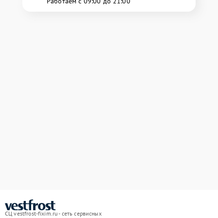
Работаем с 09:00 до 21:00
СЦ vestfrost-fixim.ru - сеть сервисных