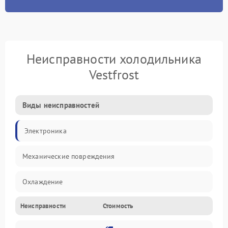
Неисправности холодильника
Vestfrost
Виды неисправностей
Электроника
Механические повреждения
Охлаждение
Неисправности
Стоимость
Механика