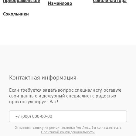
Преображенское
Соколиная Гора
Измайлово
Сокольники
Контактная информация
Если требуется задать вопрос специалисту, оставьте
свои данные и дежурный специалист с радостью
проконсультирует Вас!
Отправляя заявку на ремонт техники Vestfrost, Вы соглашаетесь с
Политикой конфиденциальности