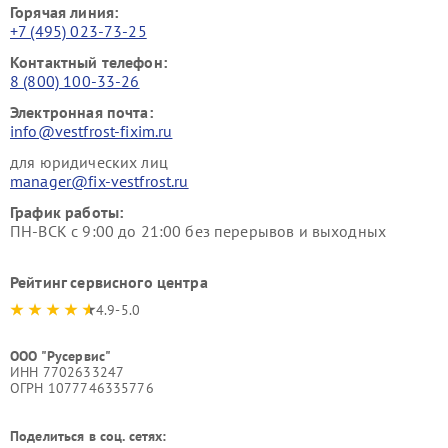
Горячая линия:
+7 (495) 023-73-25
Контактный телефон:
8 (800) 100-33-26
Электронная почта:
info@vestfrost-fixim.ru
для юридических лиц
manager@fix-vestfrost.ru
График работы:
ПН-ВСК с 9:00 до 21:00 без перерывов и выходных
Рейтинг сервисного центра
4.9-5.0
ООО "Русервис"
ИНН 7702633247
ОГРН 1077746335776
Поделиться в соц. сетях: