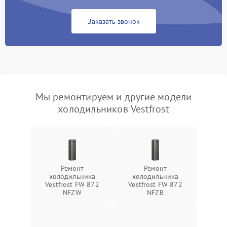
Заказать звонок
Мы ремонтируем и другие модели
холодильников Vestfrost
Ремонт
Ремонт
холодильника
холодильника
Vestfrost FW 872
Vestfrost FW 872
NFZW
NFZВ