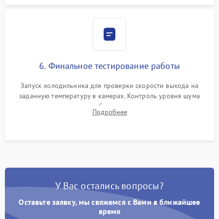
6. Финальное тестирование работы
Запуск холодильника для проверки скорости выхода на
заданную температуру в камерах. Контроль уровня шума
компрессора, отсутствия обмерзания стенок и корректного
Подробнее
срабатывания системы автоматической оттайки.
У Вас остались вопросы?
Оставьте заявку, мы свяжемся с Вами в ближайшее
время