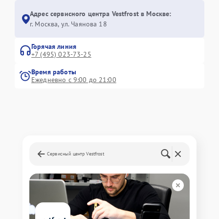
Адрес сервисного центра Vestfrost в Москве:
г. Москва, ул. Чаянова 18
Горячая линия
+7 (495) 023-73-25
Время работы
Ежедневно с 9:00 до 21:00
Сервисный центр Vestfrost