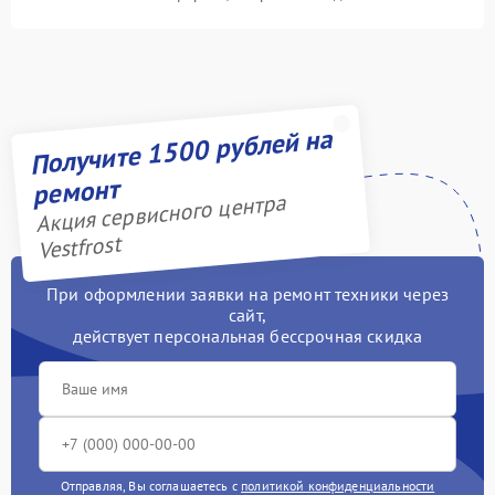
Получите 1500 рублей на
ремонт
Акция сервисного центра
Vestfrost
При оформлении заявки на ремонт техники через
сайт,
действует персональная бессрочная скидка
Отправляя, Вы соглашаетесь с
политикой конфиденциальности