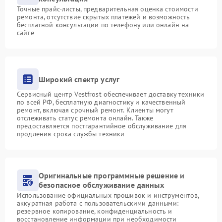
Точные прайс-листы, предварительная оценка стоимости
ремонта, отсутствие скрытых платежей и возможность
бесплатной консультации по телефону или онлайн на
сайте
Широкий спектр услуг
Сервисный центр Vestfrost обеспечивает доставку техники
по всей РФ, бесплатную диагностику и качественный
ремонт, включая срочный ремонт. Клиенты могут
отслеживать статус ремонта онлайн. Также
предоставляется постгарантийное обслуживание для
продления срока службы техники
Оригинальные программные решение и
безопасное обслуживание данных
Использование официальных прошивок и инструментов,
аккуратная работа с пользовательскими данными:
резервное копирование, конфиденциальность и
восстановление информации при необходимости