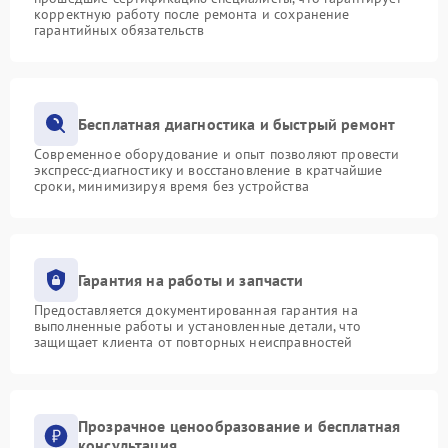
корректную работу после ремонта и сохранение
гарантийных обязательств
Бесплатная диагностика и быстрый ремонт
Современное оборудование и опыт позволяют провести
экспресс-диагностику и восстановление в кратчайшие
сроки, минимизируя время без устройства
Гарантия на работы и запчасти
Предоставляется документированная гарантия на
выполненные работы и установленные детали, что
защищает клиента от повторных неисправностей
Прозрачное ценообразование и бесплатная
консультация