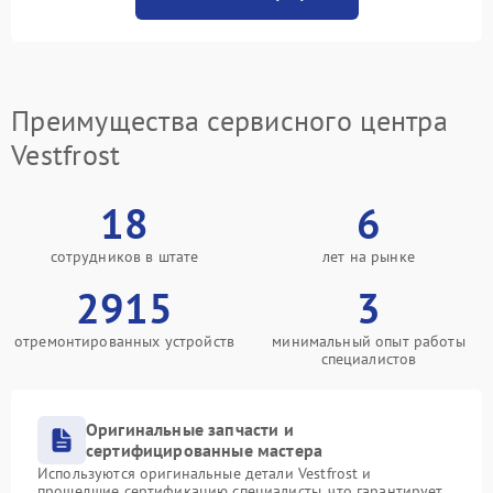
Преимущества сервисного центра
Vestfrost
18
6
сотрудников в штате
лет на рынке
2915
3
отремонтированных устройств
минимальный опыт работы
специалистов
Оригинальные запчасти и
сертифицированные мастера
Используются оригинальные детали Vestfrost и
прошедшие сертификацию специалисты, что гарантирует