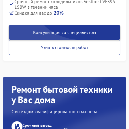
Срочный ремонт холодильников Vestfrost VF395-
1SBW в течении часа
20%
Скидка для вас до
Консультация со специалистом
Узнать стоимость работ
Ремонт бытовой техники
у Вас дома
С выездом квалифицированного мастера
Срочный выезд