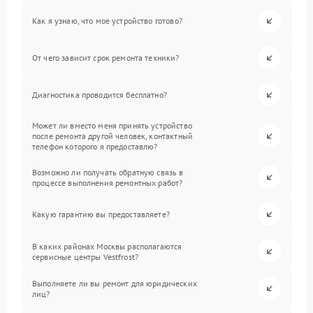
Как я узнаю, что мое устройство готово?
От чего зависит срок ремонта техники?
Диагностика проводится бесплатно?
Может ли вместо меня принять устройство
после ремонта другой человек, контактный
телефон которого я предоставлю?
Возможно ли получать обратную связь в
процессе выполнения ремонтных работ?
Какую гарантию вы предоставляете?
В каких районах Москвы располагаются
сервисные центры Vestfrost?
Выполняете ли вы ремонт для юридических
лиц?