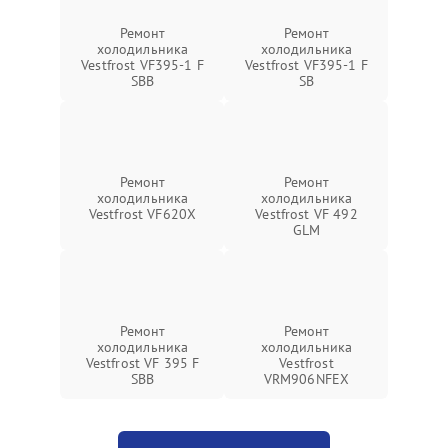
Ремонт
Ремонт
холодильника
холодильника
Vestfrost VF395-1 F
Vestfrost VF395-1 F
SBB
SB
Ремонт
Ремонт
холодильника
холодильника
Vestfrost VF620X
Vestfrost VF 492
GLM
Ремонт
Ремонт
холодильника
холодильника
Vestfrost VF 395 F
Vestfrost
SBB
VRM906NFEX