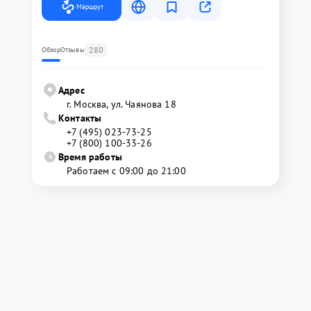
Маршрут
280
Обзор
Отзывы
Адрес
г. Москва, ул. Чаянова 18
Контакты
+7 (495) 023-73-25
+7 (800) 100-33-26
Время работы
Работаем с 09:00 до 21:00