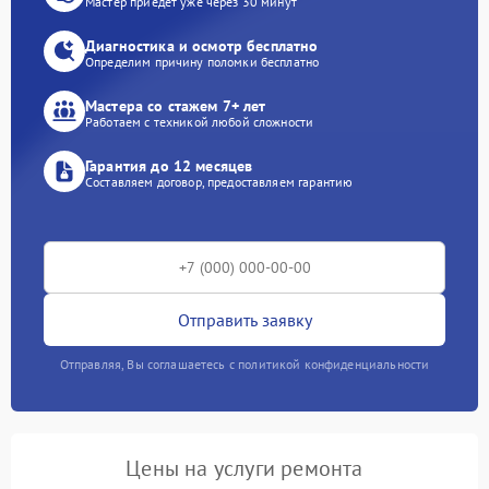
Мастер приедет уже через 30 минут
Диагностика и осмотр бесплатно
Определим причину поломки бесплатно
Мастера со стажем 7+ лет
Работаем с техникой любой сложности
Гарантия до 12 месяцев
Составляем договор, предоставляем гарантию
Отправить заявку
Отправляя, Вы соглашаетесь с политикой конфиденциальности
Цены на услуги ремонта