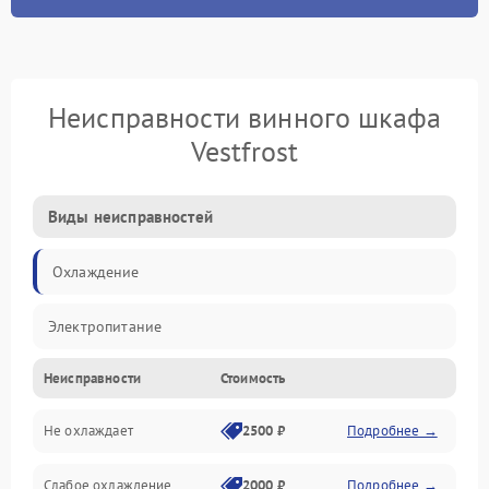
Неисправности винного шкафа
Vestfrost
Виды неисправностей
Охлаждение
Электропитание
Неисправности
Стоимость
Не охлаждает
2500 ₽
Подробнее →
Слабое охлаждение
2000 ₽
Подробнее →