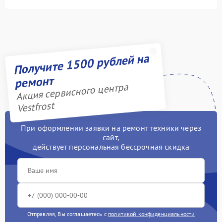
Получите 1500 рублей на
ремонт
Акция сервисного центра
Vestfrost
При оформлении заявки на ремонт техники через
сайт,
действует персональная бессрочная скидка
Отправляя, Вы соглашаетесь с
политикой конфиденциальности