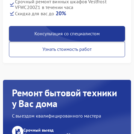
Срочный ремонт винных шкафов Vestfrost
VFWC200Z1 в течении часа
20%
Скидка для вас до
Консультация со специалистом
Узнать стоимость работ
Ремонт бытовой техники
у Вас дома
С выездом квалифицированного мастера
Срочный выезд