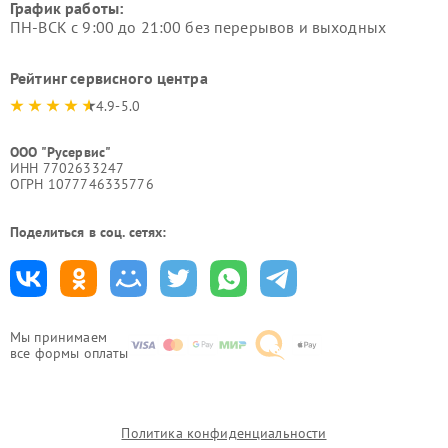
График работы:
ПН-ВСК с 9:00 до 21:00 без перерывов и выходных
Рейтинг сервисного центра
4.9-5.0
ООО "Русервис"
ИНН 7702633247
ОГРН 1077746335776
Поделиться в соц. сетях:
Мы принимаем
все формы оплаты
Политика конфиденциальности