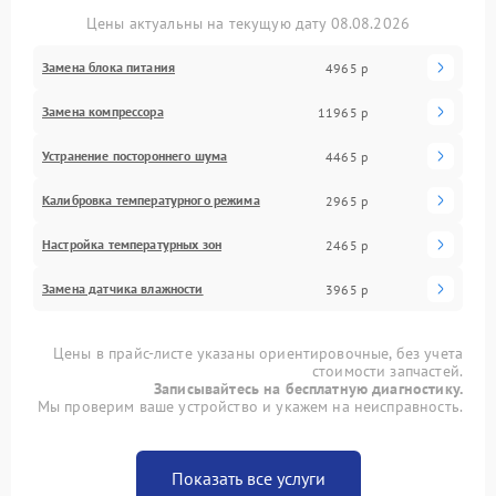
Цены актуальны на текущую дату 08.08.2026
Замена блока питания
4965 р
Замена компрессора
11965 р
Устранение постороннего шума
4465 р
Калибровка температурного режима
2965 р
Настройка температурных зон
2465 р
Замена датчика влажности
3965 р
Цены в прайс-листе указаны ориентировочные, без учета
стоимости запчастей.
Записывайтесь на бесплатную диагностику.
Мы проверим ваше устройство и укажем на неисправность.
Показать все услуги