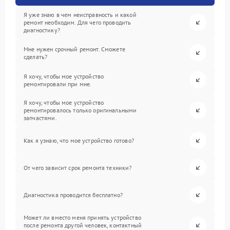
Я уже знаю в чем неисправность и какой
ремонт необходим. Для чего проводить
диагностику?
Мне нужен срочный ремонт. Сможете
сделать?
Я хочу, чтобы мое устройство
ремонтировали при мне.
Я хочу, чтобы мое устройство
ремонтировалось только оригинальными
запчастями.
Как я узнаю, что мое устройство готово?
От чего зависит срок ремонта техники?
Диагностика проводится бесплатно?
Может ли вместо меня принять устройство
после ремонта другой человек, контактный