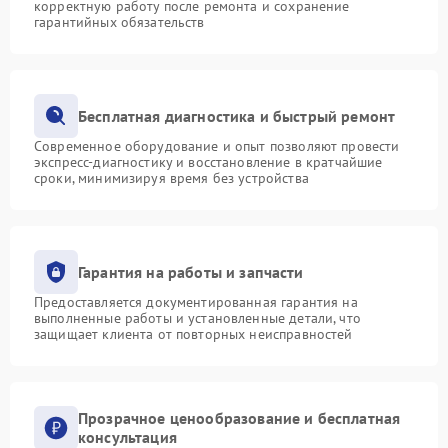
корректную работу после ремонта и сохранение
гарантийных обязательств
Бесплатная диагностика и быстрый ремонт
Современное оборудование и опыт позволяют провести
экспресс-диагностику и восстановление в кратчайшие
сроки, минимизируя время без устройства
Гарантия на работы и запчасти
Предоставляется документированная гарантия на
выполненные работы и установленные детали, что
защищает клиента от повторных неисправностей
Прозрачное ценообразование и бесплатная
консультация