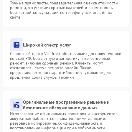
Точные прайс-листы, предварительная оценка стоимости
ремонта, отсутствие скрытых платежей и возможность
бесплатной консультации по телефону или онлайн на
сайте
Широкий спектр услуг
Сервисный центр Vestfrost обеспечивает доставку техники
по всей РФ, бесплатную диагностику и качественный
ремонт, включая срочный ремонт. Клиенты могут
отслеживать статус ремонта онлайн. Также
предоставляется постгарантийное обслуживание для
продления срока службы техники
Оригинальные программные решение и
безопасное обслуживание данных
Использование официальных прошивок и инструментов,
аккуратная работа с пользовательскими данными:
резервное копирование, конфиденциальность и
восстановление информации при необходимости