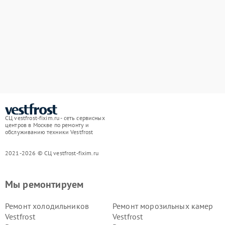
СЦ vestfrost-fixim.ru - сеть сервисных
центров в Москве по ремонту и
обслуживанию техники Vestfrost
2021-2026 © СЦ vestfrost-fixim.ru
Мы ремонтируем
Ремонт холодильников
Ремонт морозильных камер
Vestfrost
Vestfrost