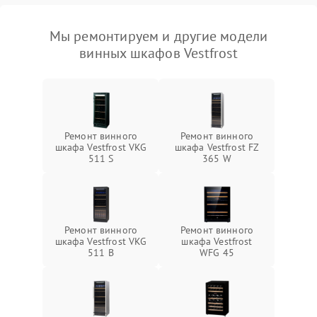
Мы ремонтируем и другие модели
винных шкафов Vestfrost
Ремонт винного
Ремонт винного
шкафа Vestfrost VKG
шкафа Vestfrost FZ
511 S
365 W
Ремонт винного
Ремонт винного
шкафа Vestfrost VKG
шкафа Vestfrost
511 B
WFG 45