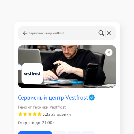
Сервисный центр Vestfrost
Сервисный центр Vestfrost
Ремонт техники Vestfrost
5,0
235 оценки
Открыто до 21:00