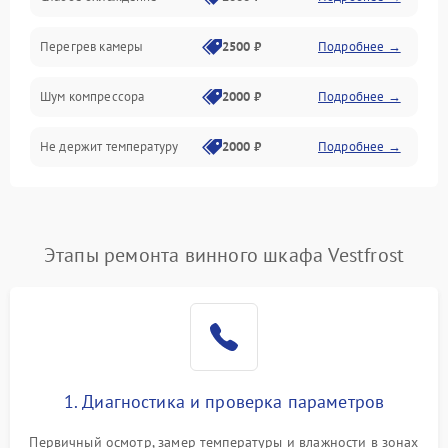
Перегрев камеры
2500 ₽
Подробнее →
Шум компрессора
2000 ₽
Подробнее →
Не держит температуру
2000 ₽
Подробнее →
Этапы ремонта винного шкафа Vestfrost
1. Диагностика и проверка параметров
Первичный осмотр, замер температуры и влажности в зонах