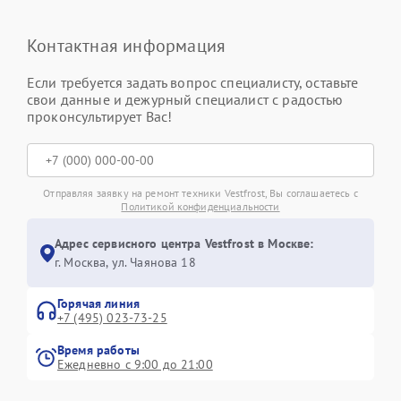
Контактная информация
Если требуется задать вопрос специалисту, оставьте
свои данные и дежурный специалист с радостью
проконсультирует Вас!
Отправляя заявку на ремонт техники Vestfrost, Вы соглашаетесь с
Политикой конфиденциальности
Адрес сервисного центра Vestfrost в Москве:
г. Москва, ул. Чаянова 18
Горячая линия
+7 (495) 023-73-25
Время работы
Ежедневно с 9:00 до 21:00