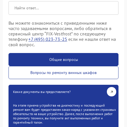
Вы можете ознакомиться с приведенными ниже
часто задаваемыми вопросами, либо обратиться в
сервисный центр “FIX-Vestfrost” по следующему
телефону
+7 (495) 023-73-25
если не нашли ответ на
свой вопрос.
Общие вопросы
Вопросы по ремонту винных шкафов
Какие документы вы предоставляете?
На этапе приема устройства на диагностику и последующий
ремонт вам будет предоставлен заказ-наряд с указанием страховых
обязательств на ваше устройство. Далее, после выполнения работ
по ремонту техники, вы получите акт выполненных работ и
гарантийный талон.