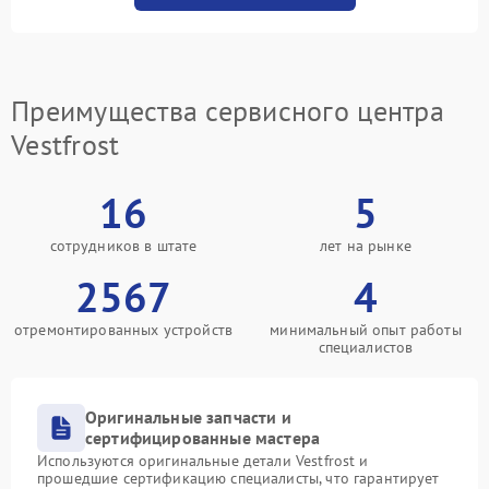
Преимущества сервисного центра
Vestfrost
16
5
сотрудников в штате
лет на рынке
2567
4
отремонтированных устройств
минимальный опыт работы
специалистов
Оригинальные запчасти и
сертифицированные мастера
Используются оригинальные детали Vestfrost и
прошедшие сертификацию специалисты, что гарантирует