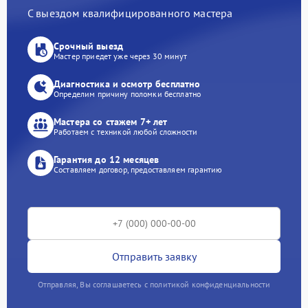
С выездом квалифицированного мастера
Срочный выезд
Мастер приедет уже через 30 минут
Диагностика и осмотр бесплатно
Определим причину поломки бесплатно
Мастера со стажем 7+ лет
Работаем с техникой любой сложности
Гарантия до 12 месяцев
Составляем договор, предоставляем гарантию
Отправить заявку
Отправляя, Вы соглашаетесь с политикой конфиденциальности