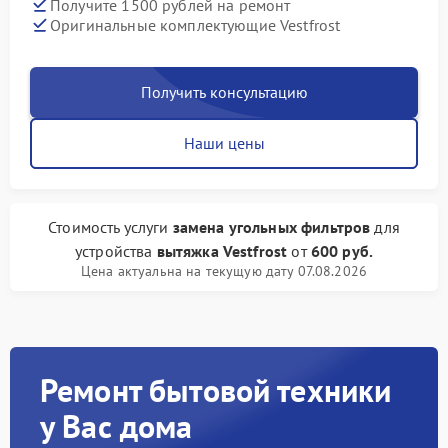
Получите 1500 рублей на ремонт
Оригинальные комплектующие Vestfrost
Получить консультацию
Наши цены
Стоимость услуги
замена угольных фильтров
для
устройства
вытяжка Vestfrost
от
600 руб.
Цена актуальна на текущую дату 07.08.2026
Ремонт бытовой техники
у Вас дома