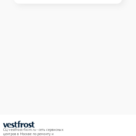
СЦ vestfrost-fixim.ru - сеть сервисных
центров в Москве по ремонту и