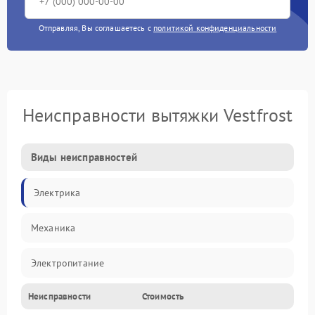
Отправляя, Вы соглашаетесь с
политикой конфиденциальности
Неисправности вытяжки Vestfrost
Виды неисправностей
Электрика
Механика
Электропитание
Неисправности
Стоимость
Вентиляция