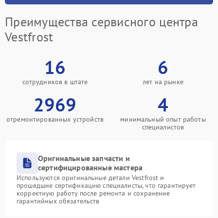
Преимущества сервисного центра
Vestfrost
16
6
сотрудников в штате
лет на рынке
2969
4
отремонтированных устройств
минимальный опыт работы
специалистов
Оригинальные запчасти и
сертифицированные мастера
Используются оригинальные детали Vestfrost и
прошедшие сертификацию специалисты, что гарантирует
корректную работу после ремонта и сохранение
гарантийных обязательств