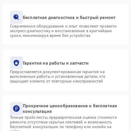
Бесплатная диагностика и быстрый ремонт
Современное оборудование и опыт позволяют провести
экспресс-диагностику и восстановление в кратчайшие
сроки, минимизируя время без устройства
Гарантия на работы и запчасти
Предоставляется документированная гарантия на
выполненные работы и установленные детали, что
защищает клиента от повторных неисправностей
Прозрачное ценообразование и бесплатная
консультация
Точные прайс-листы, предварительная оценка стоимости
ремонта, отсутствие скрытых платежей и возможность
бесплатной консультации по телефону или онлайн на