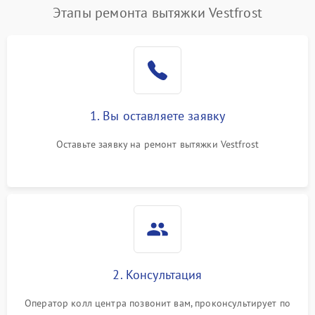
Этапы ремонта вытяжки Vestfrost
1. Вы оставляете заявку
Оставьте заявку на ремонт вытяжки Vestfrost
2. Консультация
Оператор колл центра позвонит вам, проконсультирует по