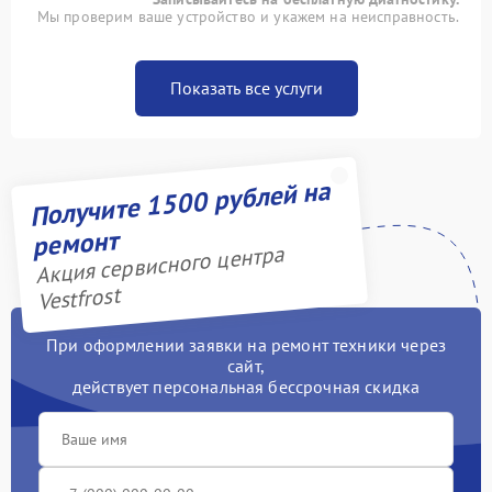
Мы проверим ваше устройство и укажем на неисправность.
Показать все услуги
Получите 1500 рублей на
ремонт
Акция сервисного центра
Vestfrost
При оформлении заявки на ремонт техники через
сайт,
действует персональная бессрочная скидка