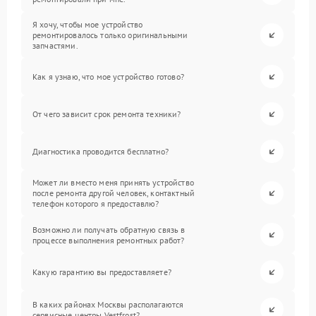
Я хочу, чтобы мое устройство
ремонтировалось только оригинальными
запчастями.
Как я узнаю, что мое устройство готово?
От чего зависит срок ремонта техники?
Диагностика проводится бесплатно?
Может ли вместо меня принять устройство
после ремонта другой человек, контактный
телефон которого я предоставлю?
Возможно ли получать обратную связь в
процессе выполнения ремонтных работ?
Какую гарантию вы предоставляете?
В каких районах Москвы располагаются
сервисные центры Vestfrost?