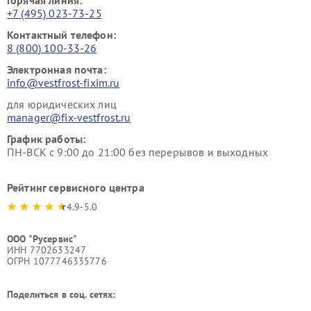
+7 (495) 023-73-25
Контактный телефон:
8 (800) 100-33-26
Электронная почта:
info@vestfrost-fixim.ru
для юридических лиц
manager@fix-vestfrost.ru
График работы:
ПН-ВСК с 9:00 до 21:00 без перерывов и выходных
Рейтинг сервисного центра
4.9-5.0
ООО "Русервис"
ИНН 7702633247
ОГРН 1077746335776
Поделиться в соц. сетях: