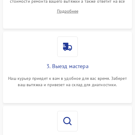
стоимости ремонта вашего вытяжки а также ответит на все
ваши вопросы.
Подробнее
3. Выезд мастера
Наш курьер приедет к вам в удобное для вас время. Заберет
ваш вытяжка и привезет на склад для диагностики.