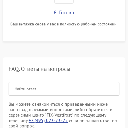
6. Готово
Ваш вытяжка снова у вас в полностью рабочем состоянии.
FAQ. Ответы на вопросы
Вы можете ознакомиться с приведенными ниже
часто задаваемыми вопросами, либо обратиться в
сервисный центр “FIX-Vestfrost” по следующему
телефону
+7 (495) 023-73-25
если не нашли ответ на
свой вопрос.