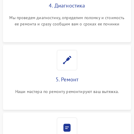
4. Диагностика
Мы проведем диагностику, определим поломку и стоимость
ее ремонта и сразу сообщим вам о сроках ее починки
5. Ремонт
Наши мастера по ремонту ремонтируют ваш вытяжка.