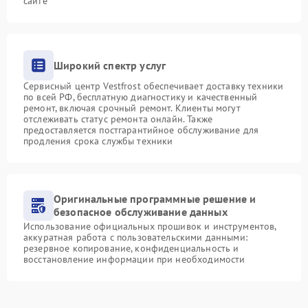
сайте
Широкий спектр услуг
Сервисный центр Vestfrost обеспечивает доставку техники
по всей РФ, бесплатную диагностику и качественный
ремонт, включая срочный ремонт. Клиенты могут
отслеживать статус ремонта онлайн. Также
предоставляется постгарантийное обслуживание для
продления срока службы техники
Оригинальные программные решение и
безопасное обслуживание данных
Использование официальных прошивок и инструментов,
аккуратная работа с пользовательскими данными:
резервное копирование, конфиденциальность и
восстановление информации при необходимости