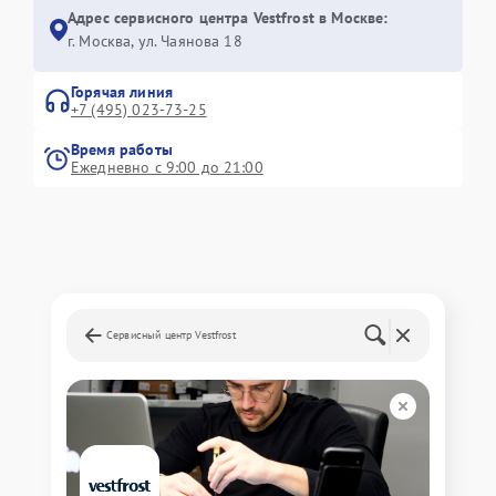
Адрес сервисного центра Vestfrost в Москве:
г. Москва, ул. Чаянова 18
Горячая линия
+7 (495) 023-73-25
Время работы
Ежедневно с 9:00 до 21:00
Сервисный центр Vestfrost