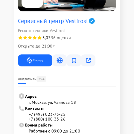
Сервисный центр Vestfrost
Ремонт техники Vestfrost
5,0
336 оценки
Открыто до 21:00
Маршрут
294
Обзор
Отзывы
Адрес
г. Москва, ул. Чаянова 18
Контакты
+7 (495) 023-73-25
+7 (800) 100-33-26
Время работы
Работаем с 09:00 до 21:00