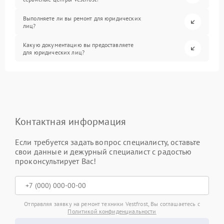
Выполняете ли вы ремонт для юридических
лиц?
Какую документацию вы предоставляете
для юридических лиц?
Контактная информация
Если требуется задать вопрос специалисту, оставьте
свои данные и дежурный специалист с радостью
проконсультирует Вас!
Отправляя заявку на ремонт техники Vestfrost, Вы соглашаетесь с
Политикой конфиденциальности