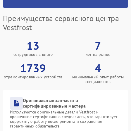
Преимущества сервисного центра
Vestfrost
13
7
сотрудников в штате
лет на рынке
1739
4
отремонтированных устройств
минимальный опыт работы
специалистов
Оригинальные запчасти и
сертифицированные мастера
Используются оригинальные детали Vestfrost и
прошедшие сертификацию специалисты, что гарантирует
корректную работу после ремонта и сохранение
гарантийных обязательств