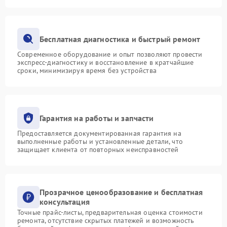
Бесплатная диагностика и быстрый ремонт
Современное оборудование и опыт позволяют провести
экспресс-диагностику и восстановление в кратчайшие
сроки, минимизируя время без устройства
Гарантия на работы и запчасти
Предоставляется документированная гарантия на
выполненные работы и установленные детали, что
защищает клиента от повторных неисправностей
Прозрачное ценообразование и бесплатная
консультация
Точные прайс-листы, предварительная оценка стоимости
ремонта, отсутствие скрытых платежей и возможность