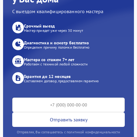
С выездом квалифицированного мастера
Срочный выезд
Мастер приедет уже через 30 минут
Диагностика и осмотр бесплатно
Определим причину поломки бесплатно
Мастера со стажем 7+ лет
Работаем с техникой любой сложности
Гарантия до 12 месяцев
Составляем договор, предоставляем гарантию
Отправить заявку
Отправляя, Вы соглашаетесь с политикой конфиденциальности