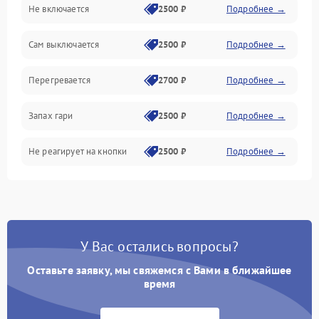
Не включается
2500 ₽
Подробнее →
Сам выключается
2500 ₽
Подробнее →
Перегревается
2700 ₽
Подробнее →
Запах гари
2500 ₽
Подробнее →
Не реагирует на кнопки
2500 ₽
Подробнее →
У Вас остались вопросы?
Оставьте заявку, мы свяжемся с Вами в ближайшее
время