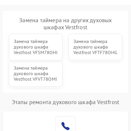
Замена таймера на других духовых
шкафах Vestfrost
Замена таймера
Замена таймера
духового шкафа
духового шкафа
Vestfrost VFSM78OHI
Vestfrost VFTF78OHG
Замена таймера
духового шкафа
Vestfrost VFVT78OMI
Этапы ремонта духового шкафа Vestfrost