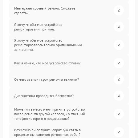
Мне нужен срочный ремонт. Сможете
сделать?
Я хочу, чтобы мое устройство
ремонтировали при мне.
Я хочу, чтобы мое устройство
ремонтировалось только оригинальными
запчастями.
Как я узнаю, что мое устройство готово?
От чего зависит срок ремонта техники?
Диагностика проводится бесплатно?
Может ли вместо меня принять устройство
после ремонта другой человек, контактный
телефон которого я предоставлю?
Возможно ли получать обратную связь в
процессе выполнения ремонтных работ?