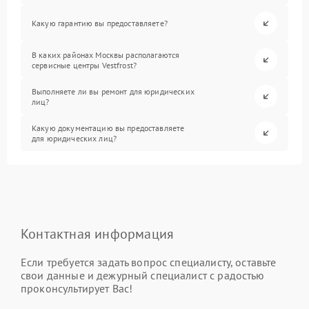
Какую гарантию вы предоставляете?
В каких районах Москвы располагаются
сервисные центры Vestfrost?
Выполняете ли вы ремонт для юридических
лиц?
Какую документацию вы предоставляете
для юридических лиц?
Контактная информация
Если требуется задать вопрос специалисту, оставьте
свои данные и дежурный специалист с радостью
проконсультирует Вас!