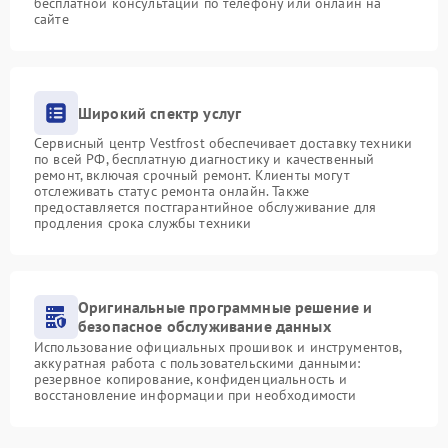
бесплатной консультации по телефону или онлайн на
сайте
Широкий спектр услуг
Сервисный центр Vestfrost обеспечивает доставку техники
по всей РФ, бесплатную диагностику и качественный
ремонт, включая срочный ремонт. Клиенты могут
отслеживать статус ремонта онлайн. Также
предоставляется постгарантийное обслуживание для
продления срока службы техники
Оригинальные программные решение и
безопасное обслуживание данных
Использование официальных прошивок и инструментов,
аккуратная работа с пользовательскими данными:
резервное копирование, конфиденциальность и
восстановление информации при необходимости