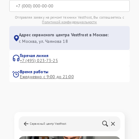
Отправляя заявку на ремонт техники Vestfrost, Вы соглашаетесь с
Политикой конфиденциальности
Адрес сервисного центра Vestfrost в Москве:
г. Москва, ул. Чаянова 18
Горячая линия
+7 (495) 023-73-25
Время работы
Ежедневно с 9:00 до 21:00
Сервисный центр Vestfrost