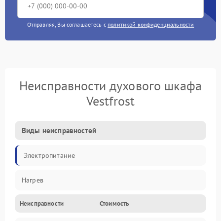
Отправляя, Вы соглашаетесь с
политикой конфиденциальности
Неисправности духового шкафа
Vestfrost
Виды неисправностей
Электропитание
Нагрев
Неисправности
Стоимость