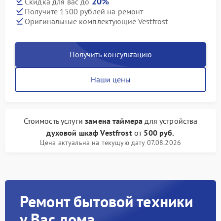
20%
Скидка для вас до
Получите 1500 рублей на ремонт
Оригинальные комплектующие Vestfrost
Получить консультацию
Наши цены
Стоимость услуги
замена таймера
для устройства
духовой шкаф Vestfrost
от
500 руб.
Цена актуальна на текущую дату 07.08.2026
Ремонт бытовой техники
у Вас дома