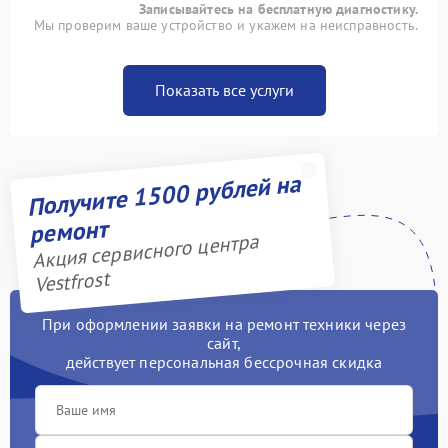
Записывайтесь на бесплатную диагностику.
Мы проверим ваше устройство и укажем на неисправность.
Показать все услуги
Получите 1500 рублей на
ремонт
Акция сервисного центра
Vestfrost
При оформлении заявки на ремонт техники через
сайт,
действует персональная бессрочная скидка