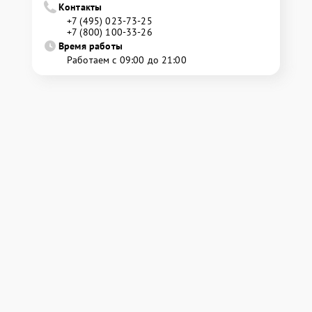
Контакты
+7 (495) 023-73-25
+7 (800) 100-33-26
Время работы
Работаем с 09:00 до 21:00