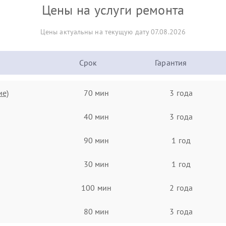
Цены на услуги ремонта
Цены актуальны на текущую дату 07.08.2026
Срок
Гарантия
ие)
70 мин
3 года
40 мин
3 года
90 мин
1 год
30 мин
1 год
100 мин
2 года
80 мин
3 года