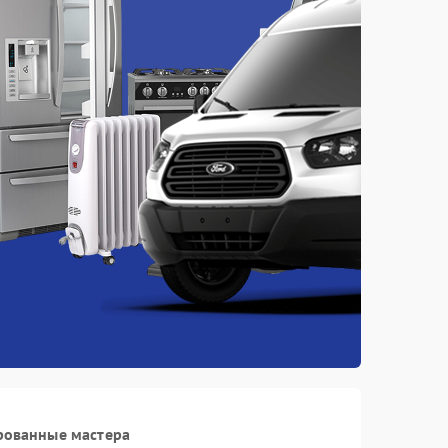
рованные мастера