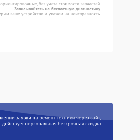
 ориентировочные, без учета стоимости запчастей.
Записывайтесь на бесплатную диагностику.
рим ваше устройство и укажем на неисправность.
ении заявки на ремонт техники через сайт,
действует персональная бессрочная скидка