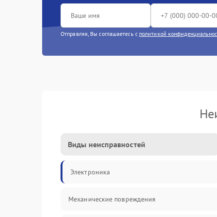
Отправляя, Вы соглашаетесь с
политикой конфиденциально
Не
Виды неисправностей
Электроника
Механические повреждения