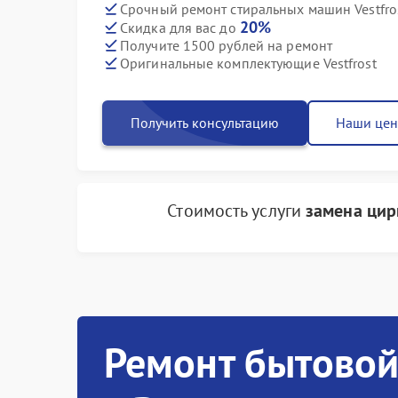
Срочный ремонт стиральных машин Vestfros
20%
Скидка для вас до
Получите 1500 рублей на ремонт
Оригинальные комплектующие Vestfrost
Получить консультацию
Наши це
Стоимость услуги
замена цир
Ремонт бытовой