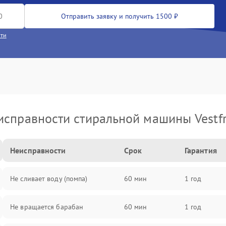
Отправить заявку и получить 1500 ₽
сти
исправности стиральной машины Vestfr
Неисправности
Срок
Гарантия
Не сливает воду (помпа)
60 мин
1 год
Не вращается барабан
60 мин
1 год