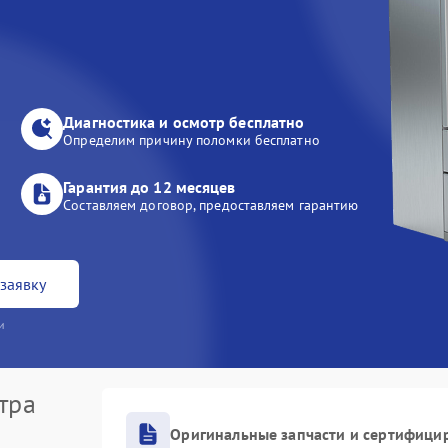
Диагностика и осмотр бесплатно
Определим причину поломки бесплатно
Гарантия до 12 месяцев
Составляем договор, предоставляем гарантию
заявку
и
тра
Оригинальные запчасти и сертифици