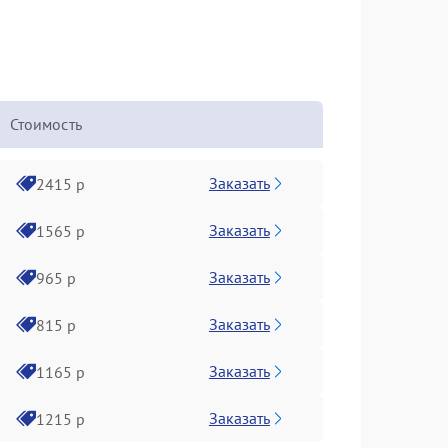
Стоимость
Заказать
2415 р
Заказать
1565 р
Заказать
965 р
Заказать
815 р
Заказать
1165 р
Заказать
1215 р