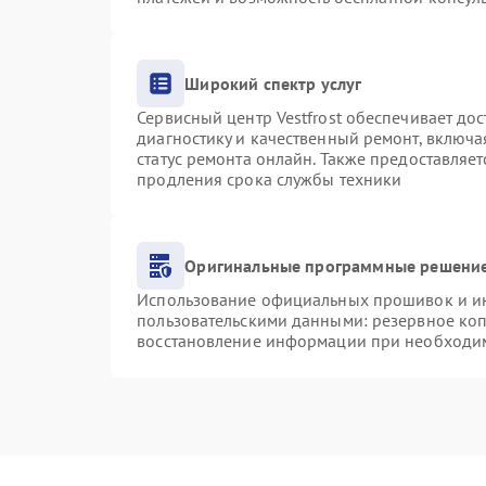
Широкий спектр услуг
Сервисный центр Vestfrost обеспечивает дос
диагностику и качественный ремонт, включа
статус ремонта онлайн. Также предоставляе
продления срока службы техники
Оригинальные программные решение
Использование официальных прошивок и инс
пользовательскими данными: резервное ко
восстановление информации при необходи