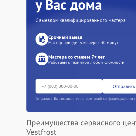
у Вас дома
С выездом квалифицированного мастера
Срочный выезд
Мастер приедет уже через 30 минут
Мастера со стажем 7+ лет
Работаем с техникой любой сложности
Отправить 
Отправляя, Вы соглашаетесь с политикой конфиденциальност
Преимущества сервисного цен
Vestfrost