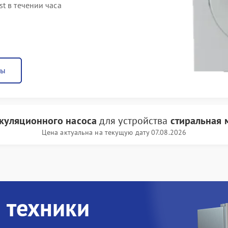
t в течении часа
ны
куляционного насоса
для устройства
стиральная 
Цена актуальна на текущую дату 07.08.2026
 техники