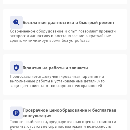
Бесплатная диагностика и быстрый ремонт
Современное оборудование и опыт позволяют провести
экспресс-диагностику и восстановление в кратчайшие
сроки, минимизируя время без устройства
Гарантия на работы и запчасти
Предоставляется документированная гарантия на
выполненные работы и установленные детали, что
защищает клиента от повторных неисправностей
Прозрачное ценообразование и бесплатная
консультация
Точные прайс-листы, предварительная оценка стоимости
ремонта, отсутствие скрытых платежей и возможность