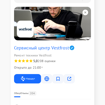
Сервисный центр Vestfrost
Ремонт техники Vestfrost
5,0
208 оценки
Открыто до 21:00
Маршрут
204
Обзор
Отзывы