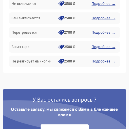
Не включается
2500 ₽
Подробнее →
Сам выключается
2500 ₽
Подробнее →
Перегревается
2700 ₽
Подробнее →
Запах гари
2500 ₽
Подробнее →
Не реагирует на кнопки
2500 ₽
Подробнее →
У Вас остались вопросы?
Оставьте заявку, мы свяжемся с Вами в ближайшее
время