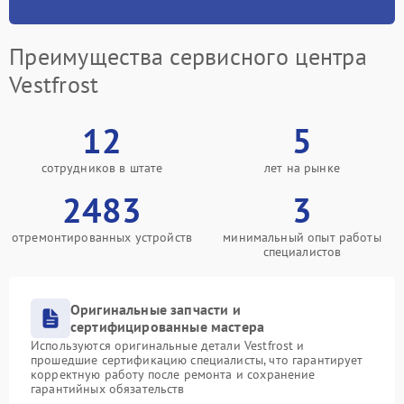
Преимущества сервисного центра
Vestfrost
12
5
сотрудников в штате
лет на рынке
2483
3
отремонтированных устройств
минимальный опыт работы
специалистов
Оригинальные запчасти и
сертифицированные мастера
Используются оригинальные детали Vestfrost и
прошедшие сертификацию специалисты, что гарантирует
корректную работу после ремонта и сохранение
гарантийных обязательств