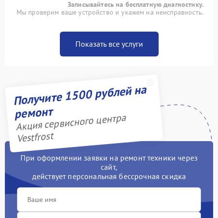
Записывайтесь на бесплатную диагностику.
Мы проверим ваше устройство и укажем на неисправность.
Показать все услуги
Получите 1500 рублей на
ремонт
Акция сервисного центра
Vestfrost
При оформлении заявки на ремонт техники через
сайт,
действует персональная бессрочная скидка