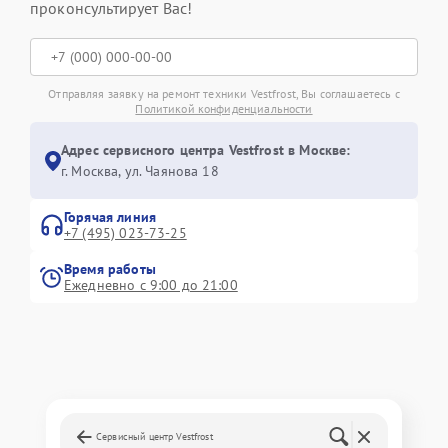
проконсультирует Вас!
Отправляя заявку на ремонт техники Vestfrost, Вы соглашаетесь с
Политикой конфиденциальности
Адрес сервисного центра Vestfrost в Москве:
г. Москва, ул. Чаянова 18
Горячая линия
+7 (495) 023-73-25
Время работы
Ежедневно с 9:00 до 21:00
Сервисный центр Vestfrost