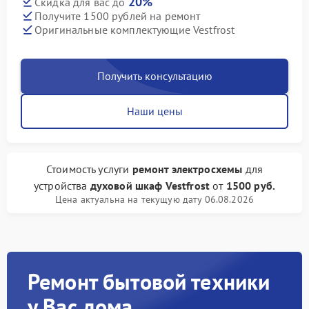
20%
Скидка для вас до
Получите 1500 рублей на ремонт
Оригинальные комплектующие Vestfrost
Получить консультацию
Наши цены
Стоимость услуги
ремонт электросхемы
для
устройства
духовой шкаф Vestfrost
от
1500 руб.
Цена актуальна на текущую дату 06.08.2026
Ремонт бытовой техники
у Вас дома