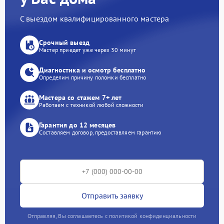
С выездом квалифицированного мастера
Срочный выезд
Мастер приедет уже через 30 минут
Диагностика и осмотр бесплатно
Определим причину поломки бесплатно
Мастера со стажем 7+ лет
Работаем с техникой любой сложности
Гарантия до 12 месяцев
Составляем договор, предоставляем гарантию
Отправить заявку
Отправляя, Вы соглашаетесь с политикой конфиденциальности