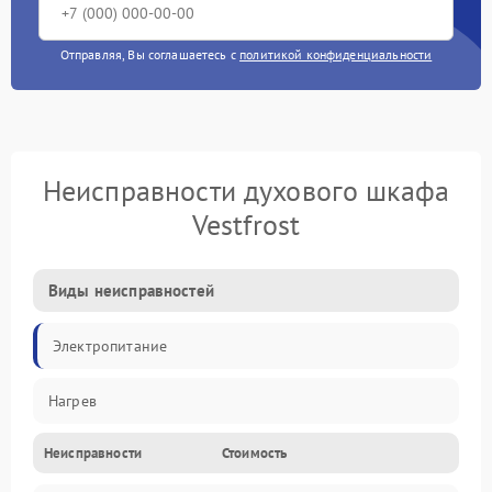
Отправляя, Вы соглашаетесь с
политикой конфиденциальности
Неисправности духового шкафа
Vestfrost
Виды неисправностей
Электропитание
Нагрев
Неисправности
Стоимость