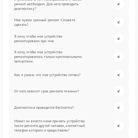
ремонт необходим. Для чего проводить
диагностику?
Мне нужен срочный ремонт. Сможете
сделать?
Я хочу, чтобы мое устройство
ремонтировали при мне.
Я хочу, чтобы мое устройство
ремонтировалось только оригинальными
запчастями.
Как я узнаю, что мое устройство готово?
От чего зависит срок ремонта техники?
Диагностика проводится бесплатно?
Может ли вместо меня принять устройство
после ремонта другой человек, контактный
телефон которого я предоставлю?