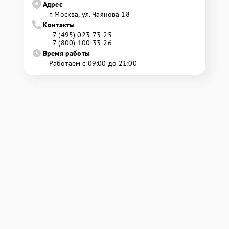
Адрес
г. Москва, ул. Чаянова 18
Контакты
+7 (495) 023-73-25
+7 (800) 100-33-26
Время работы
Работаем с 09:00 до 21:00