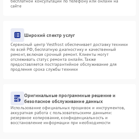
бесплатной консультации по телефону или онлайн на
сайте
Широкий спектр услуг
Сервисный центр Vestfrost обеспечивает доставку техники
по всей РФ, бесплатную диагностику и качественный
ремонт, включая срочный ремонт. Клиенты могут
отслеживать статус ремонта онлайн. Также
предоставляется постгарантийное обслуживание для
продления срока службы техники
Оригинальные программные решение и
безопасное обслуживание данных
Использование официальных прошивок и инструментов,
аккуратная работа с пользовательскими данными:
резервное копирование, конфиденциальность и
восстановление информации при необходимости