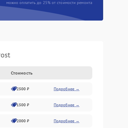
можно оплатить до 25% от стоимости ремонта
ost
Стоимость
2500 ₽
Подробнее →
1500 ₽
Подробнее →
2000 ₽
Подробнее →