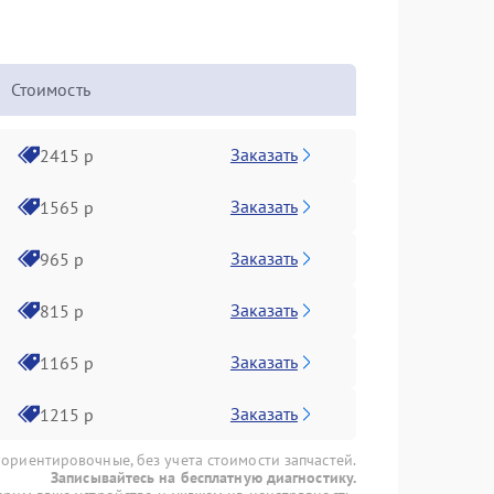
Стоимость
Заказать
2415 р
Заказать
1565 р
Заказать
965 р
Заказать
815 р
Заказать
1165 р
Заказать
1215 р
 ориентировочные, без учета стоимости запчастей.
Записывайтесь на бесплатную диагностику.