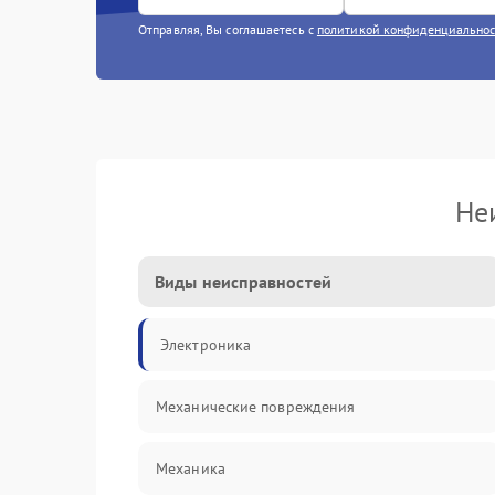
Отправляя, Вы соглашаетесь с
политикой конфиденциально
Не
Виды неисправностей
Электроника
Механические повреждения
Механика