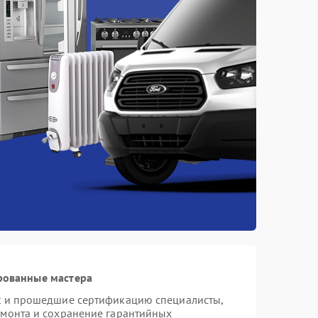
рованные мастера
st и прошедшие сертификацию специалисты,
емонта и сохранение гарантийных