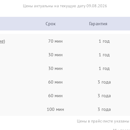
Цены актуальны на текущую дату 09.08.2026
Срок
Гарантия
ие)
70 мин
1 год
30 мин
1 год
30 мин
1 год
60 мин
3 года
60 мин
3 года
100 мин
3 года
Цены в прайс-листе указаны