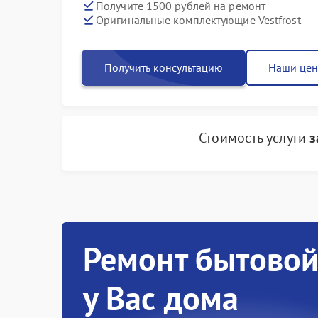
Получите 1500 рублей на ремонт
Оригинальные комплектующие Vestfrost
Получить консультацию
Наши це
Стоимость услуги
з
Ремонт бытовой
у Вас дома