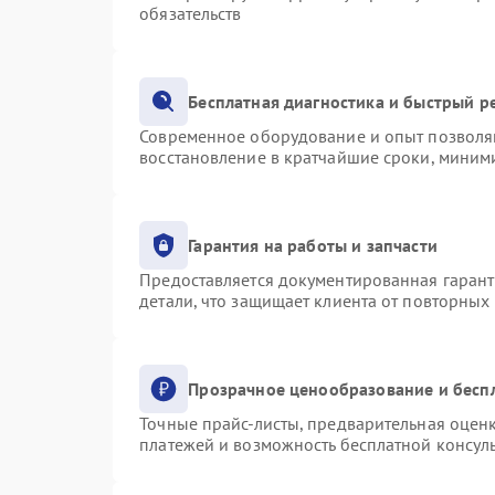
обязательств
Бесплатная диагностика и быстрый р
Современное оборудование и опыт позволяю
восстановление в кратчайшие сроки, миними
Гарантия на работы и запчасти
Предоставляется документированная гаран
детали, что защищает клиента от повторных
Прозрачное ценообразование и бесп
Точные прайс-листы, предварительная оценк
платежей и возможность бесплатной консуль