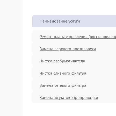
Наименование услуги
Ремонт платы управления (восстановлен
Замена верхнего противовеса
Чистка разбрызгивателя
Чистка сливного фильтра
Замена сетевого фильтра
Замена жгута электропроводки