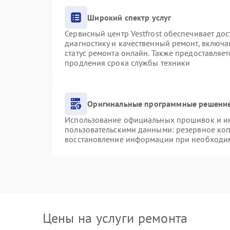
Широкий спектр услуг
Сервисный центр Vestfrost обеспечивает дос
диагностику и качественный ремонт, включа
статус ремонта онлайн. Также предоставляе
продления срока службы техники
Оригинальные программные решение
Использование официальных прошивок и инс
пользовательскими данными: резервное ко
восстановление информации при необходи
Цены на услуги ремонта