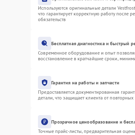
Используются оригинальные детали Vestfro
что гарантирует корректную работу после р
обязательств
Бесплатная диагностика и быстрый р
Современное оборудование и опыт позволяю
восстановление в кратчайшие сроки, миними
Гарантия на работы и запчасти
Предоставляется документированная гаран
детали, что защищает клиента от повторных
Прозрачное ценообразование и бесп
Точные прайс-листы, предварительная оценк