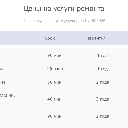
Цены на услуги ремонта
Цены актуальны на текущую дату 09.08.2026
Срок
Гарантия
90 мин
1 год
ты
100 мин
1 год
ие)
30 мин
2 года
плений,
40 мин
3 года
90 мин
2 года