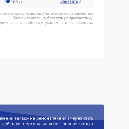
Заказать
465 р
 ориентировочные, без учета стоимости запчастей.
Записывайтесь на бесплатную диагностику.
рим ваше устройство и укажем на неисправность.
ении заявки на ремонт техники через сайт,
действует персональная бессрочная скидка