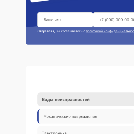
Отправляя, Вы соглашаетесь с
политикой конфиденциально
Виды неисправностей
Механические повреждения
Электроника