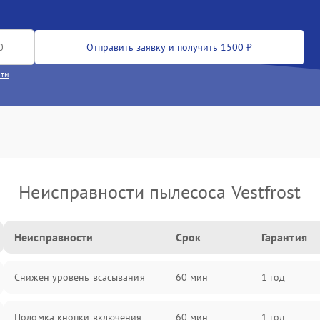
Отправить заявку и получить 1500 ₽
сти
Неисправности пылесоса Vestfrost
Неисправности
Срок
Гарантия
Снижен уровень всасывания
60 мин
1 год
Поломка кнопки включения
60 мин
1 год