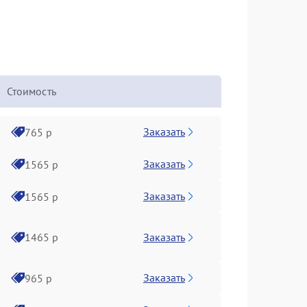
Стоимость
Заказать
765 р
Заказать
1565 р
Заказать
1565 р
Заказать
1465 р
Заказать
965 р