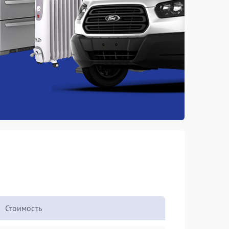
Стоимость