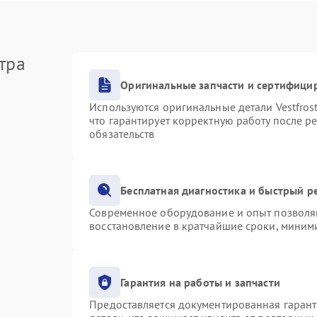
тра
Оригинальные запчасти и сертифици
Используются оригинальные детали Vestfro
что гарантирует корректную работу после р
обязательств
Бесплатная диагностика и быстрый р
Современное оборудование и опыт позволяю
восстановление в кратчайшие сроки, миними
Гарантия на работы и запчасти
Предоставляется документированная гаран