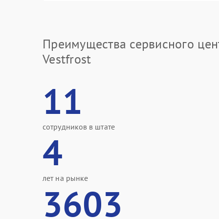
Преимущества сервисного цен
Vestfrost
11
сотрудников в штате
4
лет на рынке
3603