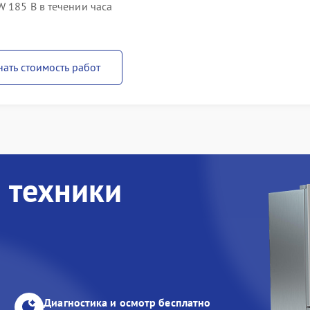
 185 B в течении часа
нать стоимость работ
 техники
Диагностика и осмотр бесплатно