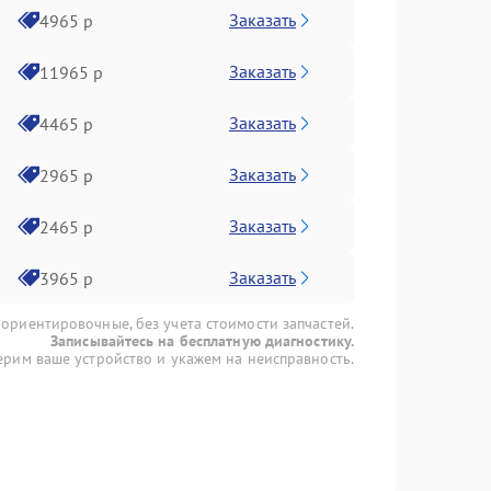
Заказать
4965 р
Заказать
11965 р
Заказать
4465 р
Заказать
2965 р
Заказать
2465 р
Заказать
3965 р
 ориентировочные, без учета стоимости запчастей.
Записывайтесь на бесплатную диагностику.
рим ваше устройство и укажем на неисправность.