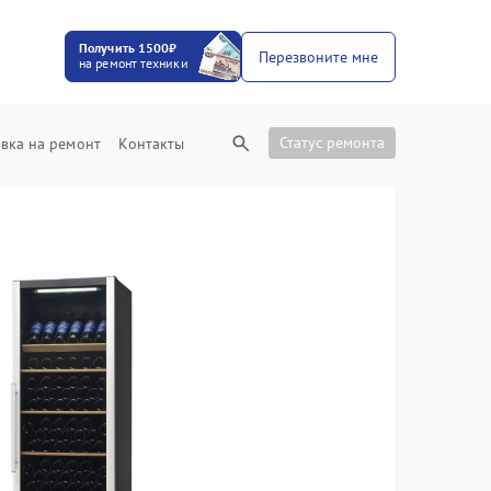
Получить 1500₽
Перезвоните мне
на ремонт техники
Статус ремонта
вка на ремонт
Контакты