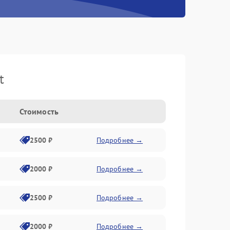
t
Стоимость
2500 ₽
Подробнее →
2000 ₽
Подробнее →
2500 ₽
Подробнее →
2000 ₽
Подробнее →