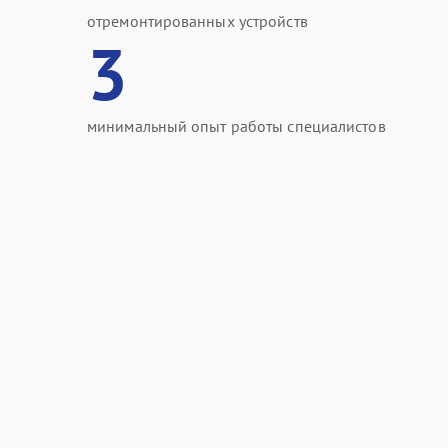
отремонтированных устройств
3
минимальный опыт работы специалистов