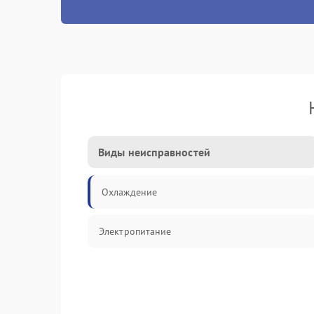
Виды неисправностей
Охлаждение
Электропитание