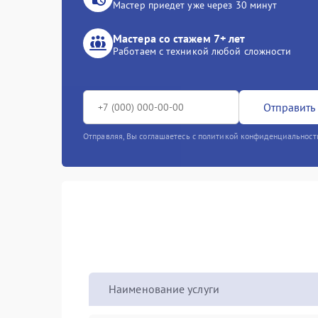
Мастер приедет уже через 30 минут
Мастера со стажем 7+ лет
Работаем с техникой любой сложности
Отправить 
Отправляя, Вы соглашаетесь с политикой конфиденциальност
Наименование услуги