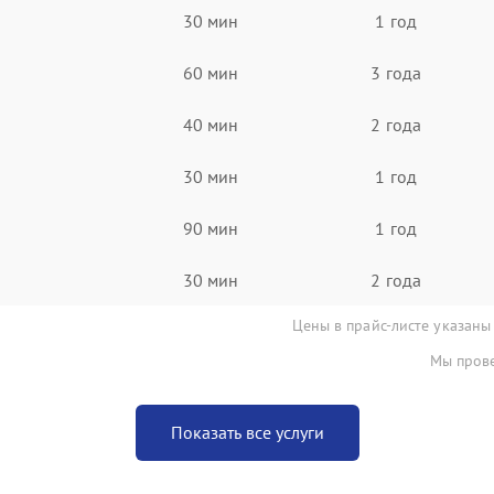
30 мин
1 год
60 мин
3 года
40 мин
2 года
30 мин
1 год
90 мин
1 год
30 мин
2 года
Цены в прайс-листе указаны
Мы прове
Показать все услуги