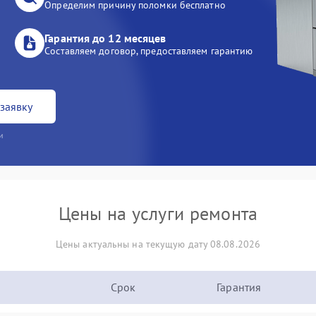
Определим причину поломки бесплатно
Гарантия до 12 месяцев
Составляем договор, предоставляем гарантию
заявку
и
Цены на услуги ремонта
Цены актуальны на текущую дату 08.08.2026
Срок
Гарантия