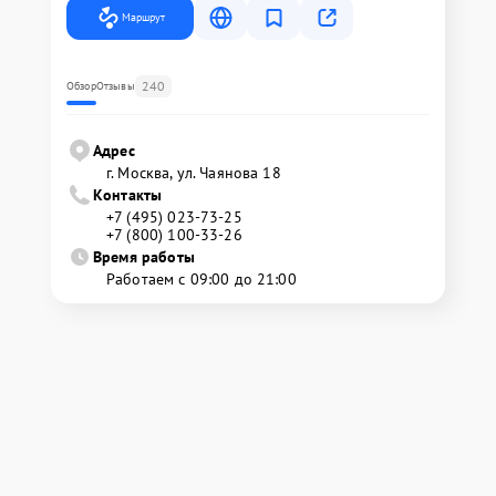
Маршрут
240
Обзор
Отзывы
Адрес
г. Москва, ул. Чаянова 18
Контакты
+7 (495) 023-73-25
+7 (800) 100-33-26
Время работы
Работаем с 09:00 до 21:00