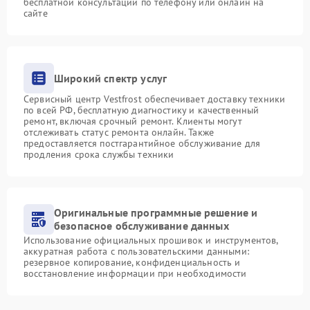
бесплатной консультации по телефону или онлайн на
сайте
Широкий спектр услуг
Сервисный центр Vestfrost обеспечивает доставку техники
по всей РФ, бесплатную диагностику и качественный
ремонт, включая срочный ремонт. Клиенты могут
отслеживать статус ремонта онлайн. Также
предоставляется постгарантийное обслуживание для
продления срока службы техники
Оригинальные программные решение и
безопасное обслуживание данных
Использование официальных прошивок и инструментов,
аккуратная работа с пользовательскими данными:
резервное копирование, конфиденциальность и
восстановление информации при необходимости