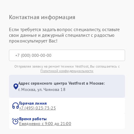
Контактная информация
Если требуется задать вопрос специалисту, оставьте
свои данные и дежурный специалист с радостью
проконсультирует Вас!
Отправляя заявку на ремонт техники Vestfrost, Вы соглашаетесь с
Политикой конфиденциальности
Адрес сервисного центра Vestfrost в Москве:
г. Москва, ул. Чаянова 18
Горячая линия
+7 (495) 023-73-25
Время работы
Ежедневно с 9:00 до 21:00