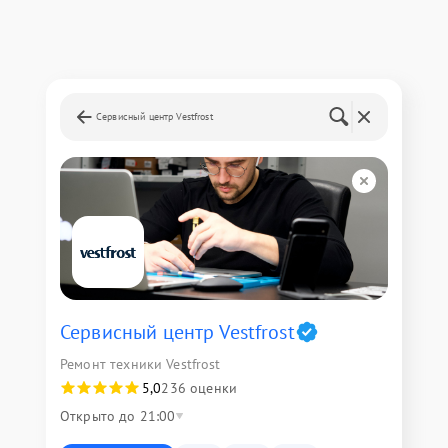
Сервисный центр Vestfrost
Сервисный центр Vestfrost
Ремонт техники Vestfrost
5,0
236 оценки
Открыто до 21:00