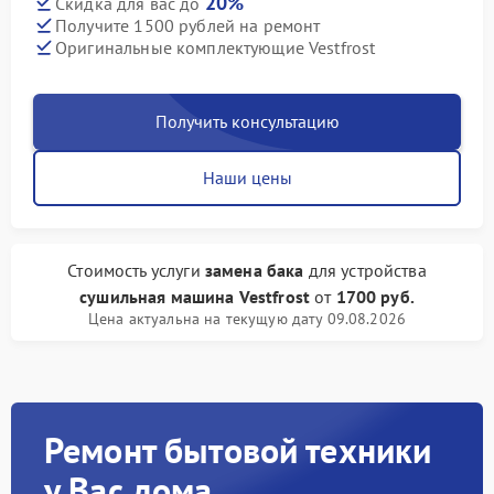
20%
Скидка для вас до
Получите 1500 рублей на ремонт
Оригинальные комплектующие Vestfrost
Получить консультацию
Наши цены
Стоимость услуги
замена бака
для устройства
сушильная машина Vestfrost
от
1700 руб.
Цена актуальна на текущую дату 09.08.2026
Ремонт бытовой техники
у Вас дома