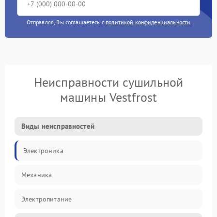
Отправляя, Вы соглашаетесь с
политикой конфиденциальности
Неисправности сушильной
машины Vestfrost
Виды неисправностей
Электроника
Механика
Электропитание