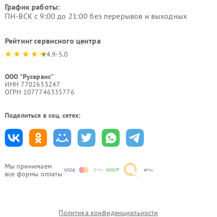
График работы:
ПН-ВСК с 9:00 до 21:00 без перерывов и выходных
Рейтинг сервисного центра
4.9-5.0
ООО "Русервис"
ИНН 7702633247
ОГРН 1077746335776
Поделиться в соц. сетях:
Мы принимаем
все формы оплаты
Политика конфиденциальности