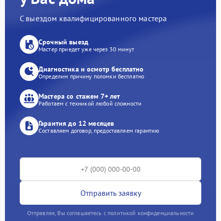
С выездом квалифицированного мастера
Срочный выезд
Мастер приедет уже через 30 минут
Диагностика и осмотр бесплатно
Определим причину поломки бесплатно
Мастера со стажем 7+ лет
Работаем с техникой любой сложности
Гарантия до 12 месяцев
Составляем договор, предоставляем гарантию
Отправить заявку
Отправляя, Вы соглашаетесь с политикой конфиденциальности