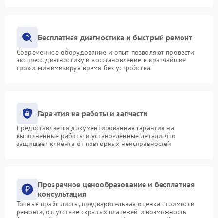
Бесплатная диагностика и быстрый ремонт
Современное оборудование и опыт позволяют провести
экспресс-диагностику и восстановление в кратчайшие
сроки, минимизируя время без устройства
Гарантия на работы и запчасти
Предоставляется документированная гарантия на
выполненные работы и установленные детали, что
защищает клиента от повторных неисправностей
Прозрачное ценообразование и бесплатная
консультация
Точные прайс-листы, предварительная оценка стоимости
ремонта, отсутствие скрытых платежей и возможность