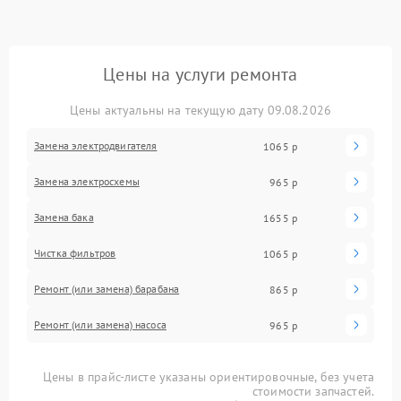
Цены на услуги ремонта
Цены актуальны на текущую дату 09.08.2026
Замена электродвигателя
1065 р
Замена электросхемы
965 р
Замена бака
1655 р
Чистка фильтров
1065 р
Ремонт (или замена) барабана
865 р
Ремонт (или замена) насоса
965 р
Цены в прайс-листе указаны ориентировочные, без учета
стоимости запчастей.