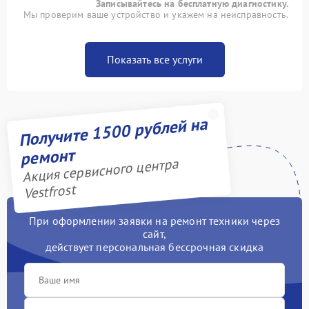
Записывайтесь на бесплатную диагностику.
Мы проверим ваше устройство и укажем на неисправность.
Показать все услуги
Получите 1500 рублей на
ремонт
Акция сервисного центра
Vestfrost
При оформлении заявки на ремонт техники через
сайт,
действует персональная бессрочная скидка