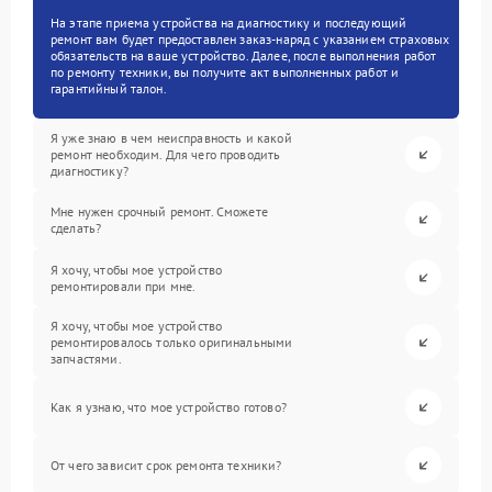
На этапе приема устройства на диагностику и последующий
ремонт вам будет предоставлен заказ-наряд с указанием страховых
обязательств на ваше устройство. Далее, после выполнения работ
по ремонту техники, вы получите акт выполненных работ и
гарантийный талон.
Я уже знаю в чем неисправность и какой
ремонт необходим. Для чего проводить
диагностику?
Мне нужен срочный ремонт. Сможете
сделать?
Я хочу, чтобы мое устройство
ремонтировали при мне.
Я хочу, чтобы мое устройство
ремонтировалось только оригинальными
запчастями.
Как я узнаю, что мое устройство готово?
От чего зависит срок ремонта техники?