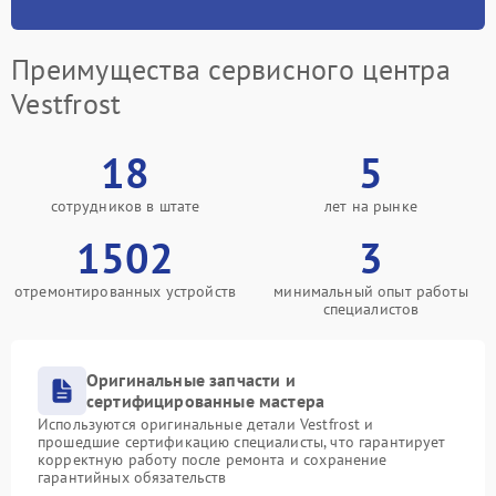
Преимущества сервисного центра
Vestfrost
18
5
сотрудников в штате
лет на рынке
1502
3
отремонтированных устройств
минимальный опыт работы
специалистов
Оригинальные запчасти и
сертифицированные мастера
Используются оригинальные детали Vestfrost и
прошедшие сертификацию специалисты, что гарантирует
корректную работу после ремонта и сохранение
гарантийных обязательств