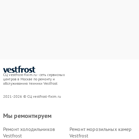
СЦ vestfrost-fixim.ru - сеть сервисных
центров в Москве по ремонту и
обслуживанию техники Vestfrost
2021-2026 © СЦ vestfrost-fixim.ru
Мы ремонтируем
Ремонт холодильников
Ремонт морозильных камер
Vestfrost
Vestfrost