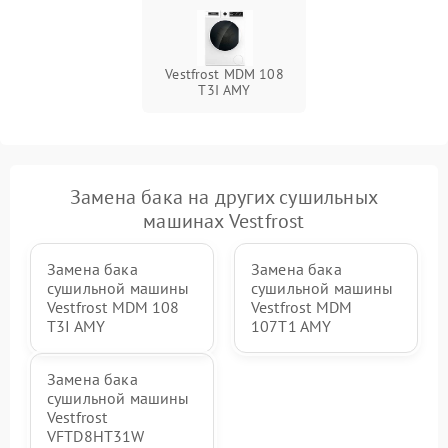
Vestfrost MDM 108
T3I AMY
Замена бака на других сушильных
машинах Vestfrost
Замена бака
Замена бака
сушильной машины
сушильной машины
Vestfrost MDM 108
Vestfrost MDM
T3I AMY
107T1 AMY
Замена бака
сушильной машины
Vestfrost
VFTD8HT31W