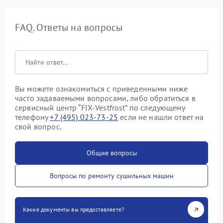
FAQ. Ответы на вопросы
Вы можете ознакомиться с приведенными ниже
часто задаваемыми вопросами, либо обратиться в
сервисный центр “FIX-Vestfrost” по следующему
телефону
+7 (495) 023-73-25
если не нашли ответ на
свой вопрос.
Общие вопросы
Вопросы по ремонту сушильных машин
Какие документы вы предоставляете?