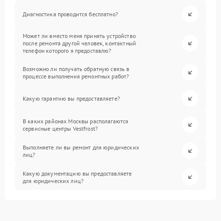
Диагностика проводится бесплатно?
Может ли вместо меня принять устройство
после ремонта другой человек, контактный
телефон которого я предоставлю?
Возможно ли получать обратную связь в
процессе выполнения ремонтных работ?
Какую гарантию вы предоставляете?
В каких районах Москвы располагаются
сервисные центры Vestfrost?
Выполняете ли вы ремонт для юридических
лиц?
Какую документацию вы предоставляете
для юридических лиц?