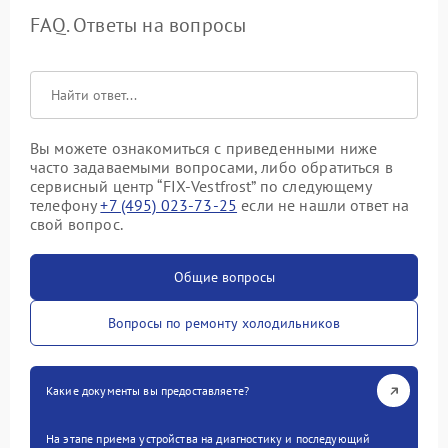
FAQ. Ответы на вопросы
Вы можете ознакомиться с приведенными ниже
часто задаваемыми вопросами, либо обратиться в
сервисный центр “FIX-Vestfrost” по следующему
телефону
+7 (495) 023-73-25
если не нашли ответ на
свой вопрос.
Общие вопросы
Вопросы по ремонту холодильников
Какие документы вы предоставляете?
На этапе приема устройства на диагностику и последующий