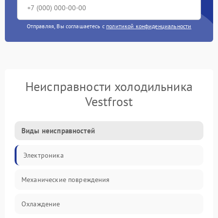
Отправляя, Вы соглашаетесь с
политикой конфиденциальности
Неисправности холодильника
Vestfrost
Виды неисправностей
Электроника
Механические повреждения
Охлаждение