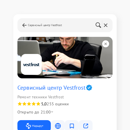
Сервисный центр Vestfrost
Сервисный центр Vestfrost
Ремонт техники Vestfrost
5,0
255 оценки
Открыто до 21:00
Маршрут