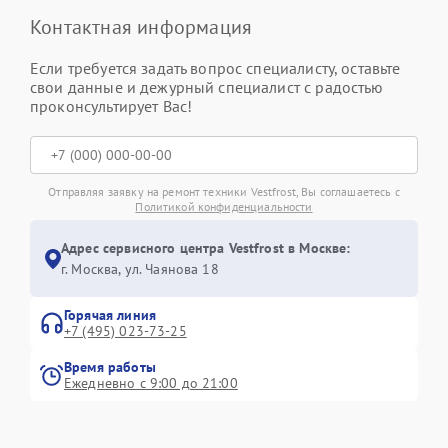
Контактная информация
Если требуется задать вопрос специалисту, оставьте
свои данные и дежурный специалист с радостью
проконсультирует Вас!
Отправляя заявку на ремонт техники Vestfrost, Вы соглашаетесь с
Политикой конфиденциальности
Адрес сервисного центра Vestfrost в Москве:
г. Москва, ул. Чаянова 18
Горячая линия
+7 (495) 023-73-25
Время работы
Ежедневно с 9:00 до 21:00