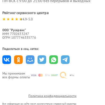
ПН-ВСК с 9:00 до 21:00 без перерывов и выходных
Рейтинг сервисного центра
4.9-5.0
ООО "Русервис"
ИНН 7702633247
ОГРН 1077746335776
Поделиться в соц. сетях:
Мы принимаем
все формы оплаты
Политика конфиденциальности
Вся информация на сайте носит исключительно справочный характер.