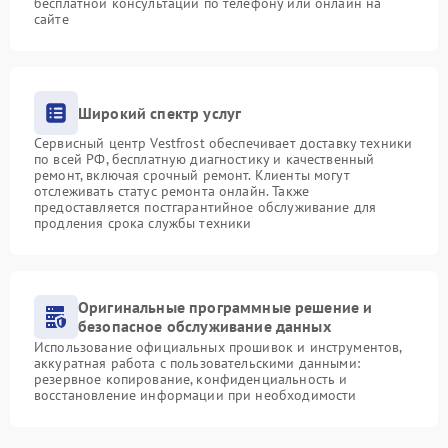
бесплатной консультации по телефону или онлайн на
сайте
Широкий спектр услуг
Сервисный центр Vestfrost обеспечивает доставку техники
по всей РФ, бесплатную диагностику и качественный
ремонт, включая срочный ремонт. Клиенты могут
отслеживать статус ремонта онлайн. Также
предоставляется постгарантийное обслуживание для
продления срока службы техники
Оригинальные программные решение и
безопасное обслуживание данных
Использование официальных прошивок и инструментов,
аккуратная работа с пользовательскими данными:
резервное копирование, конфиденциальность и
восстановление информации при необходимости