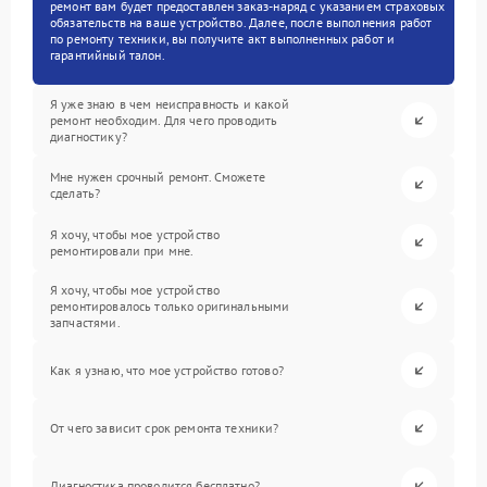
ремонт вам будет предоставлен заказ-наряд с указанием страховых
обязательств на ваше устройство. Далее, после выполнения работ
по ремонту техники, вы получите акт выполненных работ и
гарантийный талон.
Я уже знаю в чем неисправность и какой
ремонт необходим. Для чего проводить
диагностику?
Мне нужен срочный ремонт. Сможете
сделать?
Я хочу, чтобы мое устройство
ремонтировали при мне.
Я хочу, чтобы мое устройство
ремонтировалось только оригинальными
запчастями.
Как я узнаю, что мое устройство готово?
От чего зависит срок ремонта техники?
Диагностика проводится бесплатно?