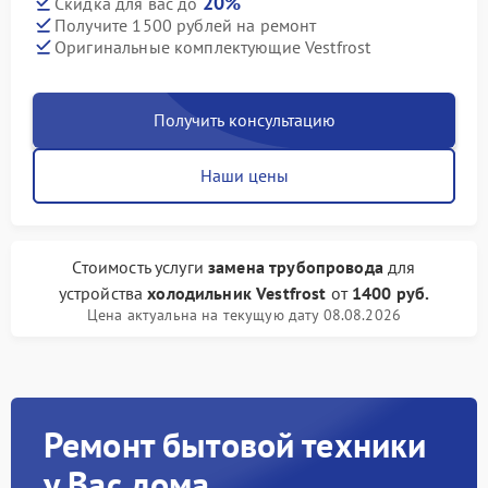
20%
Скидка для вас до
Получите 1500 рублей на ремонт
Оригинальные комплектующие Vestfrost
Получить консультацию
Наши цены
Стоимость услуги
замена трубопровода
для
устройства
холодильник Vestfrost
от
1400 руб.
Цена актуальна на текущую дату 08.08.2026
Ремонт бытовой техники
у Вас дома