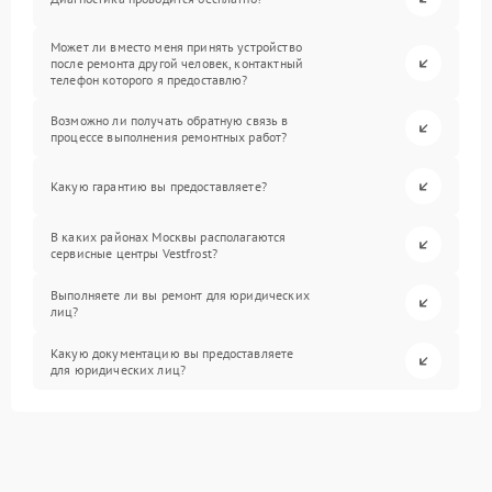
Может ли вместо меня принять устройство
после ремонта другой человек, контактный
телефон которого я предоставлю?
Возможно ли получать обратную связь в
процессе выполнения ремонтных работ?
Какую гарантию вы предоставляете?
В каких районах Москвы располагаются
сервисные центры Vestfrost?
Выполняете ли вы ремонт для юридических
лиц?
Какую документацию вы предоставляете
для юридических лиц?