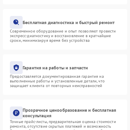
Бесплатная диагностика и быстрый ремонт
Современное оборудование и опыт позволяют провести
экспресс-диагностику и восстановление в кратчайшие
сроки, минимизируя время без устройства
Гарантия на работы и запчасти
Предоставляется документированная гарантия на
выполненные работы и установленные детали, что
защищает клиента от повторных неисправностей
Прозрачное ценообразование и бесплатная
консультация
Точные прайс-листы, предварительная оценка стоимости
ремонта, отсутствие скрытых платежей и возможность