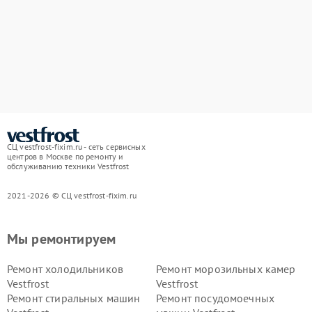
СЦ vestfrost-fixim.ru - сеть сервисных
центров в Москве по ремонту и
обслуживанию техники Vestfrost
2021-2026 © СЦ vestfrost-fixim.ru
Мы ремонтируем
Ремонт холодильников
Ремонт морозильных камер
Vestfrost
Vestfrost
Ремонт стиральных машин
Ремонт посудомоечных