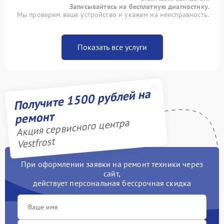
Записывайтесь на бесплатную диагностику.
Мы проверим ваше устройство и укажем на неисправность.
Показать все услуги
Получите 1500 рублей на
ремонт
Акция сервисного центра
Vestfrost
При оформлении заявки на ремонт техники через
сайт,
действует персональная бессрочная скидка