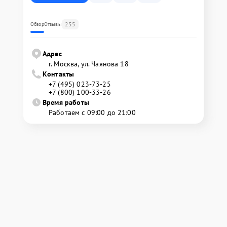
255
Обзор
Отзывы
Адрес
г. Москва, ул. Чаянова 18
Контакты
+7 (495) 023-73-25
+7 (800) 100-33-26
Время работы
Работаем с 09:00 до 21:00