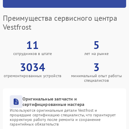
Преимущества сервисного центра
Vestfrost
11
5
сотрудников в штате
лет на рынке
3034
3
отремонтированных устройств
минимальный опыт работы
специалистов
Оригинальные запчасти и
сертифицированные мастера
Используются оригинальные детали Vestfrost и
прошедшие сертификацию специалисты, что гарантирует
корректную работу после ремонта и сохранение
гарантийных обязательств