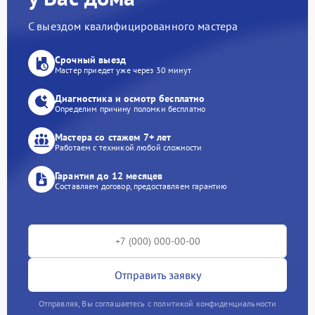
С выездом квалифицированного мастера
Срочный выезд
Мастер приедет уже через 30 минут
Диагностика и осмотр бесплатно
Определим причину поломки бесплатно
Мастера со стажем 7+ лет
Работаем с техникой любой сложности
Гарантия до 12 месяцев
Составляем договор, предоставляем гарантию
Отправить заявку
Отправляя, Вы соглашаетесь с политикой конфиденциальности