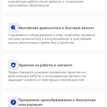
корректную работу после ремонта и сохранение
гарантийных обязательств
Бесплатная диагностика и быстрый ремонт
Современное оборудование и опыт позволяют провести
экспресс-диагностику и восстановление в кратчайшие
сроки, минимизируя время без устройства
Гарантия на работы и запчасти
Предоставляется документированная гарантия на
выполненные работы и установленные детали, что
защищает клиента от повторных неисправностей
Прозрачное ценообразование и бесплатная
консультация