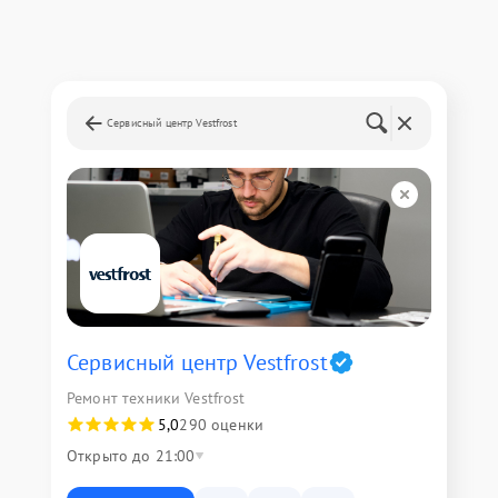
Сервисный центр Vestfrost
Сервисный центр Vestfrost
Ремонт техники Vestfrost
5,0
290 оценки
Открыто до 21:00