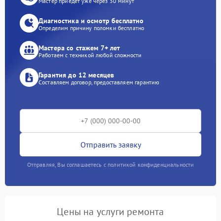
Мастер приедет уже через 30 минут
Диагностика и осмотр бесплатно
Определим причину поломки бесплатно
Мастера со стажем 7+ лет
Работаем с техникой любой сложности
Гарантия до 12 месяцев
Составляем договор, предоставляем гарантию
Отправить заявку
Отправляя, Вы соглашаетесь с политикой конфиденциальности
Цены на услуги ремонта