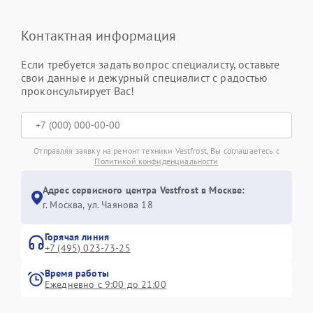
Контактная информация
Если требуется задать вопрос специалисту, оставьте
свои данные и дежурный специалист с радостью
проконсультирует Вас!
Отправляя заявку на ремонт техники Vestfrost, Вы соглашаетесь с
Политикой конфиденциальности
Адрес сервисного центра Vestfrost в Москве:
г. Москва, ул. Чаянова 18
Горячая линия
+7 (495) 023-73-25
Время работы
Ежедневно с 9:00 до 21:00