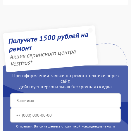
Получите 1500 рублей на
ремонт
Акция сервисного центра
Vestfrost
При оформлении заявки на ремонт техники через
сайт,
действует персональная бессрочная скидка
Отправляя, Вы соглашаетесь с
политикой конфиденциальности