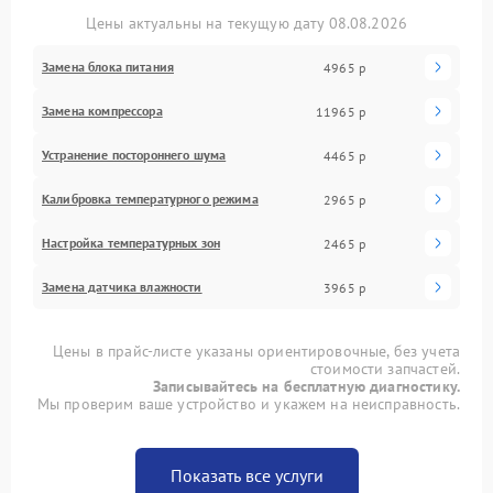
Цены актуальны на текущую дату 08.08.2026
Замена блока питания
4965 р
Замена компрессора
11965 р
Устранение постороннего шума
4465 р
Калибровка температурного режима
2965 р
Настройка температурных зон
2465 р
Замена датчика влажности
3965 р
Цены в прайс-листе указаны ориентировочные, без учета
стоимости запчастей.
Записывайтесь на бесплатную диагностику.
Мы проверим ваше устройство и укажем на неисправность.
Показать все услуги