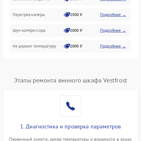
Перегрев камеры
2500 ₽
Подробнее →
Шум компрессора
2000 ₽
Подробнее →
Не держит температуру
2000 ₽
Подробнее →
Этапы ремонта винного шкафа Vestfrost
1. Диагностика и проверка параметров
Первичный осмотр, замер температуры и влажности в зонах