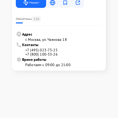
Маршрут
210
Обзор
Отзывы
Адрес
г. Москва, ул. Чаянова 18
Контакты
+7 (495) 023-73-25
+7 (800) 100-33-26
Время работы
Работаем с 09:00 до 21:00