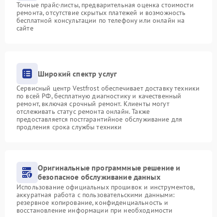
Точные прайс-листы, предварительная оценка стоимости
ремонта, отсутствие скрытых платежей и возможность
бесплатной консультации по телефону или онлайн на
сайте
Широкий спектр услуг
Сервисный центр Vestfrost обеспечивает доставку техники
по всей РФ, бесплатную диагностику и качественный
ремонт, включая срочный ремонт. Клиенты могут
отслеживать статус ремонта онлайн. Также
предоставляется постгарантийное обслуживание для
продления срока службы техники
Оригинальные программные решение и
безопасное обслуживание данных
Использование официальных прошивок и инструментов,
аккуратная работа с пользовательскими данными:
резервное копирование, конфиденциальность и
восстановление информации при необходимости