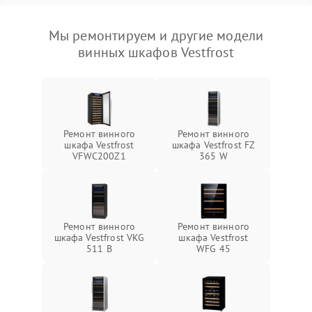
Мы ремонтируем и другие модели
винных шкафов Vestfrost
Ремонт винного
Ремонт винного
шкафа Vestfrost
шкафа Vestfrost FZ
VFWC200Z1
365 W
Ремонт винного
Ремонт винного
шкафа Vestfrost VKG
шкафа Vestfrost
511 B
WFG 45