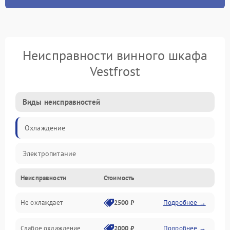
Неисправности винного шкафа
Vestfrost
Виды неисправностей
Охлаждение
Электропитание
Неисправности
Стоимость
Не охлаждает
2500 ₽
Подробнее →
Слабое охлаждение
2000 ₽
Подробнее →