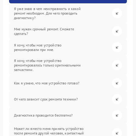
Я уже знаю в чем неисправность и какой
ремонт необходим. Для чего проводить
диагностику?
Мне нужен срочный ремонт. Сможете
сделать?
Я хочу, чтобы мое устройство
ремонтировали при мне.
Я хочу, чтобы мое устройство
ремонтировалось только оригинальными
запчастями.
Как я узнаю, что мое устройство готово?
От чего зависит срок ремонта техники?
Диагностика проводится бесплатно?
Может ли вместо меня принять устройство
после ремонта другой человек, контактный