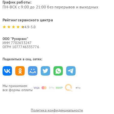
График работы:
ПН-ВСК с 9:00 до 21:00 без перерывов и выходных
Рейтинг сервисного центра
4.9-5.0
ООО "Русервис"
ИНН 7702633247
ОГРН 1077746335776
Поделиться в соц. сетях:
Мы принимаем
все формы оплаты
Политика конфиденциальности