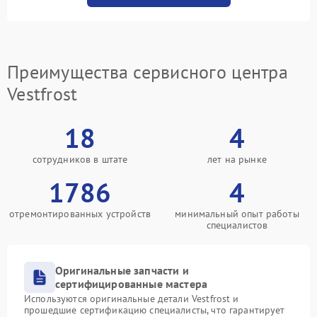
Преимущества сервисного центра
Vestfrost
18
4
сотрудников в штате
лет на рынке
1786
4
отремонтированных устройств
минимальный опыт работы
специалистов
Оригинальные запчасти и
сертифицированные мастера
Используются оригинальные детали Vestfrost и
прошедшие сертификацию специалисты, что гарантирует