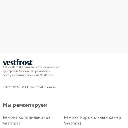
СЦ vestfrost-fixim.ru - сеть сервисных
центров в Москве по ремонту и
обслуживанию техники Vestfrost
2021-2026 © СЦ vestfrost-fixim.ru
Мы ремонтируем
Ремонт холодильников
Ремонт морозильных камер
Vestfrost
Vestfrost