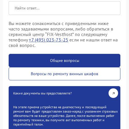
Вы можете ознакомиться с приведенными ниже
часто задаваемыми вопросами, либо обратиться в
сервисный центр “FIX-Vestfrost” по следующему
телефону
+7 (495) 023-73-25
если не нашли ответ на
свой вопрос.
Общие вопросы
Вопросы по ремонту винных шкафов
Какие документы вы предоставляете?
На этапе приема устройства на диагностику и последующий
ремонт вам будет предоставлен заказ-наряд с указанием страховых
обязательств на ваше устройство. Далее, после выполнения работ
по ремонту техники, вы получите акт выполненных работ и
гарантийный талон.