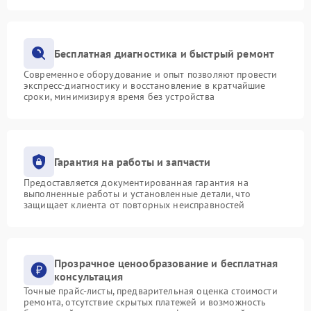
Бесплатная диагностика и быстрый ремонт
Современное оборудование и опыт позволяют провести
экспресс-диагностику и восстановление в кратчайшие
сроки, минимизируя время без устройства
Гарантия на работы и запчасти
Предоставляется документированная гарантия на
выполненные работы и установленные детали, что
защищает клиента от повторных неисправностей
Прозрачное ценообразование и бесплатная
консультация
Точные прайс-листы, предварительная оценка стоимости
ремонта, отсутствие скрытых платежей и возможность