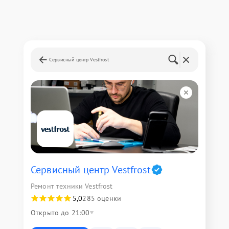
Сервисный центр Vestfrost
Сервисный центр Vestfrost
Ремонт техники Vestfrost
5,0
285 оценки
Открыто до 21:00