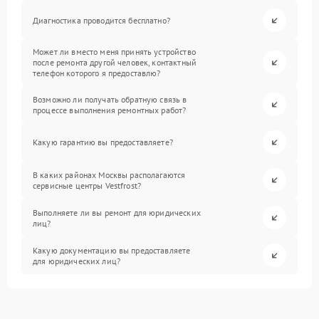
Диагностика проводится бесплатно?
Может ли вместо меня принять устройство
после ремонта другой человек, контактный
телефон которого я предоставлю?
Возможно ли получать обратную связь в
процессе выполнения ремонтных работ?
Какую гарантию вы предоставляете?
В каких районах Москвы располагаются
сервисные центры Vestfrost?
Выполняете ли вы ремонт для юридических
лиц?
Какую документацию вы предоставляете
для юридических лиц?