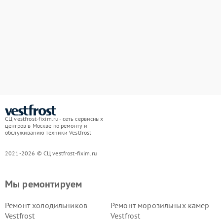
СЦ vestfrost-fixim.ru - сеть сервисных
центров в Москве по ремонту и
обслуживанию техники Vestfrost
2021-2026 © СЦ vestfrost-fixim.ru
Мы ремонтируем
Ремонт холодильников
Ремонт морозильных камер
Vestfrost
Vestfrost