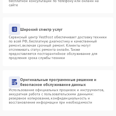
бесплатной консультации по телефону или онлайн на
сайте
Широкий спектр услуг
Сервисный центр Vestfrost обеспечивает доставку техники
по всей РФ, бесплатную диагностику и качественный
ремонт, включая срочный ремонт. Клиенты могут
отслеживать статус ремонта онлайн. Также
предоставляется постгарантийное обслуживание для
продления срока службы техники
Оригинальные программные решение и
безопасное обслуживание данных
Использование официальных прошивок и инструментов,
аккуратная работа с пользовательскими данными:
резервное копирование, конфиденциальность и
восстановление информации при необходимости