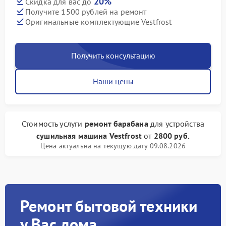
20%
Скидка для вас до
Получите 1500 рублей на ремонт
Оригинальные комплектующие Vestfrost
Получить консультацию
Наши цены
Стоимость услуги
ремонт барабана
для устройства
сушильная машина Vestfrost
от
2800 руб.
Цена актуальна на текущую дату 09.08.2026
Ремонт бытовой техники
у Вас дома