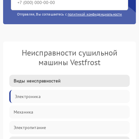
Отправляя, Вы соглашаетесь с
политикой конфиденциальности
Неисправности сушильной
машины Vestfrost
Виды неисправностей
Электроника
Механика
Электропитание