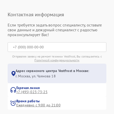
Контактная информация
Если требуется задать вопрос специалисту, оставьте
свои данные и дежурный специалист с радостью
проконсультирует Вас!
Отправляя заявку на ремонт техники Vestfrost, Вы соглашаетесь с
Политикой конфиденциальности
Адрес сервисного центра Vestfrost в Москве:
г. Москва, ул. Чаянова 18
Горячая линия
+7 (495) 023-73-25
Время работы
Ежедневно с 9:00 до 21:00