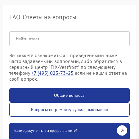
FAQ. Ответы на вопросы
Вы можете ознакомиться с приведенными ниже
часто задаваемыми вопросами, либо обратиться в
сервисный центр “FIX-Vestfrost” по следующему
телефону
+7 (495) 023-73-25
если не нашли ответ на
свой вопрос.
Общие вопросы
Вопросы по ремонту сушильных машин
Какие документы вы предоставляете?