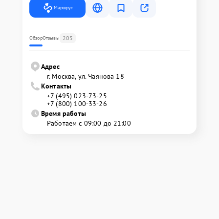
Маршрут
205
Обзор
Отзывы
Адрес
г. Москва, ул. Чаянова 18
Контакты
+7 (495) 023-73-25
+7 (800) 100-33-26
Время работы
Работаем с 09:00 до 21:00