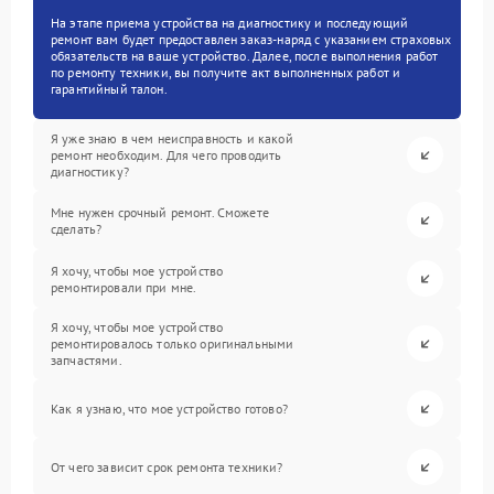
На этапе приема устройства на диагностику и последующий
ремонт вам будет предоставлен заказ-наряд с указанием страховых
обязательств на ваше устройство. Далее, после выполнения работ
по ремонту техники, вы получите акт выполненных работ и
гарантийный талон.
Я уже знаю в чем неисправность и какой
ремонт необходим. Для чего проводить
диагностику?
Мне нужен срочный ремонт. Сможете
сделать?
Я хочу, чтобы мое устройство
ремонтировали при мне.
Я хочу, чтобы мое устройство
ремонтировалось только оригинальными
запчастями.
Как я узнаю, что мое устройство готово?
От чего зависит срок ремонта техники?