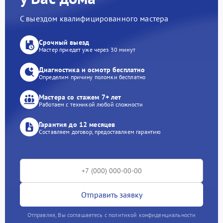
С выездом квалифицированного мастера
Срочный выезд
Мастер приедет уже через 30 минут
Диагностика и осмотр бесплатно
Определим причину поломки бесплатно
Мастера со стажем 7+ лет
Работаем с техникой любой сложности
Гарантия до 12 месяцев
Составляем договор, предоставляем гарантию
Отправить заявку
Отправляя, Вы соглашаетесь с политикой конфиденциальности