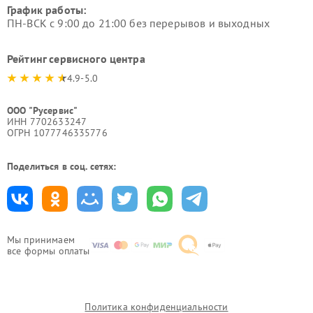
График работы:
ПН-ВСК с 9:00 до 21:00 без перерывов и выходных
Рейтинг сервисного центра
4.9-5.0
ООО "Русервис"
ИНН 7702633247
ОГРН 1077746335776
Поделиться в соц. сетях:
Мы принимаем
все формы оплаты
Политика конфиденциальности