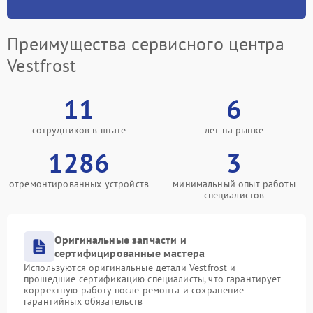
Преимущества сервисного центра
Vestfrost
11
6
сотрудников в штате
лет на рынке
1286
3
отремонтированных устройств
минимальный опыт работы
специалистов
Оригинальные запчасти и
сертифицированные мастера
Используются оригинальные детали Vestfrost и
прошедшие сертификацию специалисты, что гарантирует
корректную работу после ремонта и сохранение
гарантийных обязательств