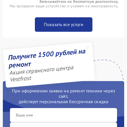
Записывайтесь на бесплатную диагностику.
Мы проверим ваше устройство и укажем на неисправность.
Показать все услуги
Получите 1500 рублей на
ремонт
Акция сервисного центра
Vestfrost
При оформлении заявки на ремонт техники через
сайт,
действует персональная бессрочная скидка