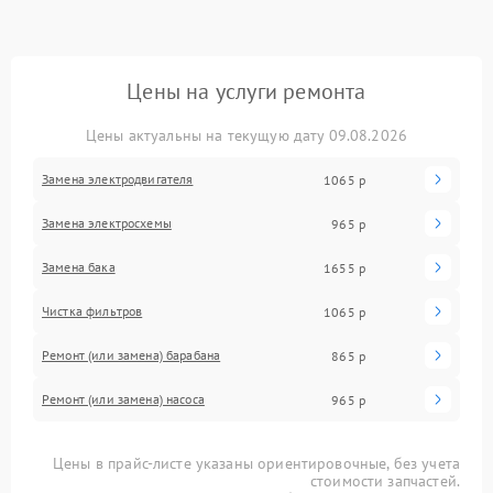
Цены на услуги ремонта
Цены актуальны на текущую дату 09.08.2026
Замена электродвигателя
1065 р
Замена электросхемы
965 р
Замена бака
1655 р
Чистка фильтров
1065 р
Ремонт (или замена) барабана
865 р
Ремонт (или замена) насоса
965 р
Цены в прайс-листе указаны ориентировочные, без учета
стоимости запчастей.