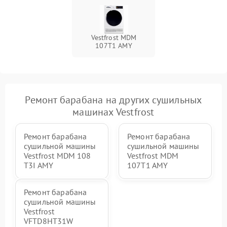
Vestfrost MDM
107T1 AMY
Ремонт барабана на других сушильных
машинах Vestfrost
Ремонт барабана
Ремонт барабана
сушильной машины
сушильной машины
Vestfrost MDM 108
Vestfrost MDM
T3I AMY
107T1 AMY
Ремонт барабана
сушильной машины
Vestfrost
VFTD8HT31W