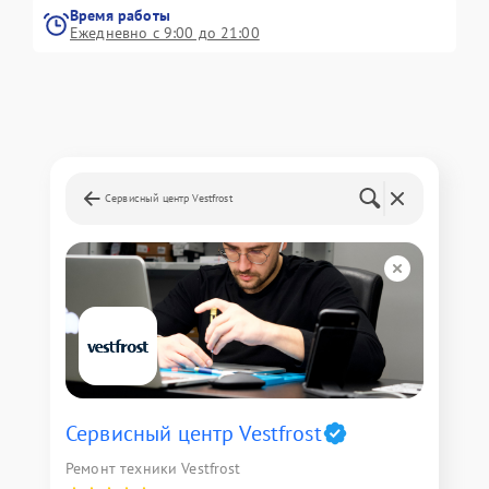
Время работы
Ежедневно с 9:00 до 21:00
Сервисный центр Vestfrost
Сервисный центр Vestfrost
Ремонт техники Vestfrost