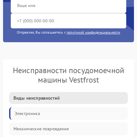
Отправляя, Вы соглашаетесь с
политикой конфиденциальности
Неисправности посудомоечной
машины Vestfrost
Виды неисправностей
Электроника
Механические повреждения