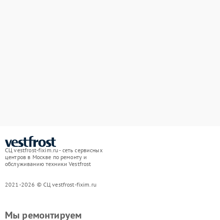
СЦ vestfrost-fixim.ru - сеть сервисных
центров в Москве по ремонту и
обслуживанию техники Vestfrost
2021-2026 © СЦ vestfrost-fixim.ru
Мы ремонтируем