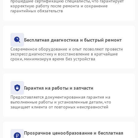
прошедшие сертификацию специалисты, что гарантирует
корректную работу после ремонта и сохранение
гарантийных обязательств
Бесплатная диагностика и быстрый ремонт
Современное оборудование и опыт позволяют провести
экспресс-диагностику и восстановление в кратчайшие
сроки, минимизируя время без устройства
Гарантия на работы и запчасти
Предоставляется документированная гарантия на
выполненные работы и установленные детали, что
защищает клиента от повторных неисправностей
Прозрачное ценообразование и бесплатная