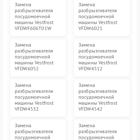
Замена
Замена
разбрызгивателя
разбрызгивателя
посудомоечной
посудомоечной
машины Vestfrost
машины Vestfrost
VFDWF606T01W
VFDW6021
Замена
Замена
разбрызгивателя
разбрызгивателя
посудомоечной
посудомоечной
машины Vestfrost
машины Vestfrost
VFDW6052
VFDW4512
Замена
Замена
разбрызгивателя
разбрызгивателя
посудомоечной
посудомоечной
машины Vestfrost
машины Vestfrost
VFDW4532
VFDW4542
Замена
Замена
разбрызгивателя
разбрызгивателя
посудомоечной
посудомоечной