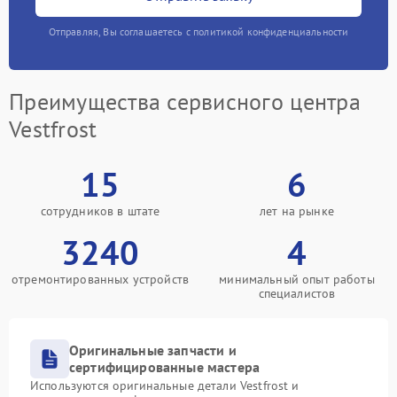
Отправляя, Вы соглашаетесь с политикой конфиденциальности
Преимущества сервисного центра
Vestfrost
15
6
сотрудников в штате
лет на рынке
3240
4
отремонтированных устройств
минимальный опыт работы
специалистов
Оригинальные запчасти и
сертифицированные мастера
Используются оригинальные детали Vestfrost и