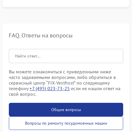
FAQ. Ответы на вопросы
Вы можете ознакомиться с приведенными ниже
часто задаваемыми вопросами, либо обратиться в
сервисный центр “FIX-Vestfrost” по следующему
телефону
+7 (495) 023-73-25
если не нашли ответ на
свой вопрос.
Общие вопросы
Вопросы по ремонту посудомоечных машин