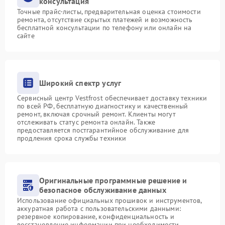
консультация
Точные прайс-листы, предварительная оценка стоимости
ремонта, отсутствие скрытых платежей и возможность
бесплатной консультации по телефону или онлайн на
сайте
Широкий спектр услуг
Сервисный центр Vestfrost обеспечивает доставку техники
по всей РФ, бесплатную диагностику и качественный
ремонт, включая срочный ремонт. Клиенты могут
отслеживать статус ремонта онлайн. Также
предоставляется постгарантийное обслуживание для
продления срока службы техники
Оригинальные программные решение и
безопасное обслуживание данных
Использование официальных прошивок и инструментов,
аккуратная работа с пользовательскими данными:
резервное копирование, конфиденциальность и
восстановление информации при необходимости