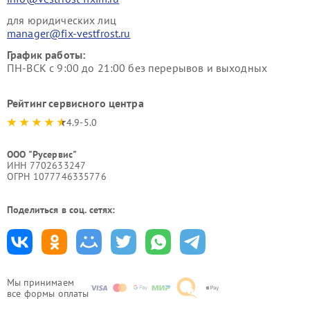
для юридических лиц
manager@fix-vestfrost.ru
График работы:
ПН-ВСК с 9:00 до 21:00 без перерывов и выходных
Рейтинг сервисного центра
4.9-5.0
ООО "Русервис"
ИНН 7702633247
ОГРН 1077746335776
Поделиться в соц. сетях:
Мы принимаем
все формы оплаты