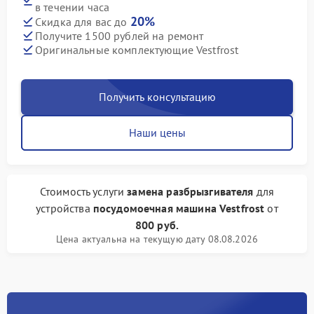
в течении часа
20%
Скидка для вас до
Получите 1500 рублей на ремонт
Оригинальные комплектующие Vestfrost
Получить консультацию
Наши цены
Стоимость услуги
замена разбрызгивателя
для
устройства
посудомоечная машина Vestfrost
от
800 руб.
Цена актуальна на текущую дату 08.08.2026