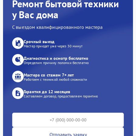
Ремонт бытовой техники
у Вас дома
С выездом квалифицированного мастера
Срочный выезд
Мастер приедет уже через 30 минут
Диагностика и осмотр бесплатно
Определим причину поломки бесплатно
Мастера со стажем 7+ лет
Работаем с техникой любой сложности
Гарантия до 12 месяцев
Составляем договор, предоставляем гарантию
Отправить заявку