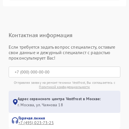
Контактная информация
Если требуется задать вопрос специалисту, оставьте
свои данные и дежурный специалист с радостью
проконсультирует Вас!
Отправляя заявку на ремонт техники Vestfrost, Вы соглашаетесь с
Политикой конфиденциальности
Адрес сервисного центра Vestfrost в Москве:
г. Москва, ул. Чаянова 18
Горячая линия
+7 (495) 023-73-25