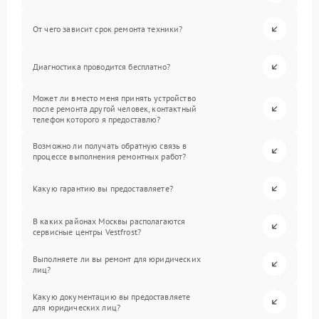
От чего зависит срок ремонта техники?
Диагностика проводится бесплатно?
Может ли вместо меня принять устройство
после ремонта другой человек, контактный
телефон которого я предоставлю?
Возможно ли получать обратную связь в
процессе выполнения ремонтных работ?
Какую гарантию вы предоставляете?
В каких районах Москвы располагаются
сервисные центры Vestfrost?
Выполняете ли вы ремонт для юридических
лиц?
Какую документацию вы предоставляете
для юридических лиц?