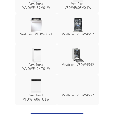
Vestfrost
Vestfrost
WVDWF432V01W
VFDWF605V01W
Vestfrost VFDW6021
Vestfrost VFDW4512
Vestfrost
Vestfrost VFDW4542
WVDWF424T01W
Vestfrost
Vestfrost VFDW4532
VFDWF606T01W