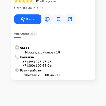
5,0
160 оценки
Открыто до 21:00
Маршрут
236
Обзор
Отзывы
Адрес
г. Москва, ул. Чаянова 18
Контакты
+7 (495) 023-73-25
+7 (800) 100-33-26
Время работы
Работаем с 09:00 до 21:00