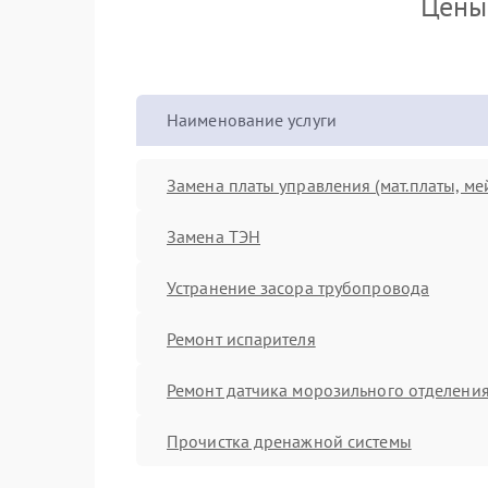
Цены 
Наименование услуги
Замена платы управления (мат.платы, ме
Замена ТЭН
Устранение засора трубопровода
Ремонт испарителя
Ремонт датчика морозильного отделени
Прочистка дренажной системы