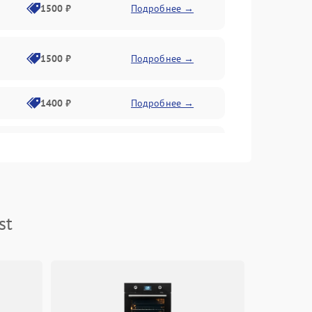
1500 ₽
Подробнее →
1500 ₽
Подробнее →
1400 ₽
Подробнее →
1800 ₽
Подробнее →
1800 ₽
Подробнее →
st
2600 ₽
Подробнее →
1800 ₽
Подробнее →
2100 ₽
Подробнее →