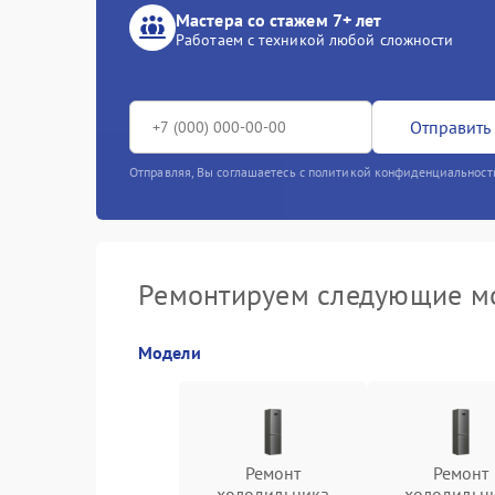
Мастера со стажем 7+ лет
Работаем с техникой любой сложности
Отправить 
Отправляя, Вы соглашаетесь с политикой конфиденциальност
Ремонтируем следующие мо
Модели
Ремонт
Ремонт
холодильника
холодильн