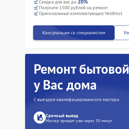
20%
Скидка для вас до
Получите 1500 рублей на ремонт
Оригинальные комплектующие Vestfrost
Консультация со специалистом
Уз
Ремонт бытовой
у Вас дома
С выездом квалифицированного мастера
Срочный выезд
Мастер приедет уже через 30 минут