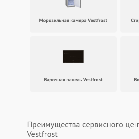
Морозильная камера Vestfrost
Сти
Варочная панель Vestfrost
Во
Преимущества сервисного цен
Vestfrost