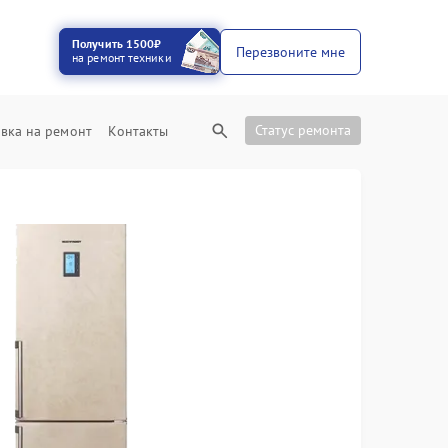
Получить 1500₽
Перезвоните мне
на ремонт техники
Статус ремонта
вка на ремонт
Контакты