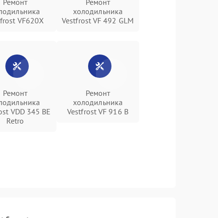
Ремонт
Ремонт
лодильника
холодильника
tfrost VF620X
Vestfrost VF 492 GLM
Ремонт
Ремонт
лодильника
холодильника
rost VDD 345 BE
Vestfrost VF 916 B
Retro