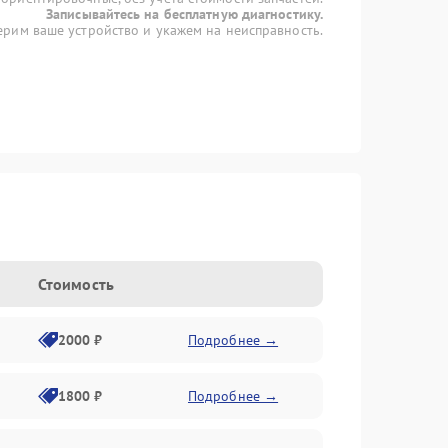
Записывайтесь на бесплатную диагностику.
рим ваше устройство и укажем на неисправность.
Стоимость
2000 ₽
Подробнее →
1800 ₽
Подробнее →