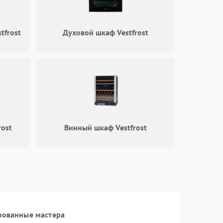
2000 ₽
Подробнее →
tfrost
Духовой шкаф Vestfrost
1000 ₽
Подробнее →
1800 ₽
Подробнее →
rost
Винный шкаф Vestfrost
рованные мастера