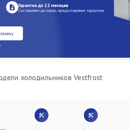
Гарантия до 12 месяцев
Составляем договор, предоставляем гарантию
заявку
и
дели холодильников Vestfrost
ика