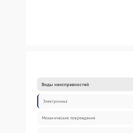
Виды неисправностей
Электроника
Механические повреждения