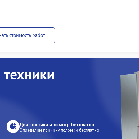
нать стоимость работ
 техники
Диагностика и осмотр бесплатно
Определим причину поломки бесплатно