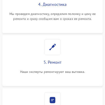
4. Диагностика
Мы проведем диагностику, определим поломку и цену ее
ремонта и сразу сообщим вам о сроках ее ремонта.
5. Ремонт
Наши эксперты ремонтируют ваш вытяжка.