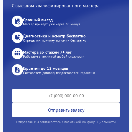
С выездом квалифицированного мастера
Срочный выезд
Мастер приедет уже через 30 минут
Диагностика и осмотр бесплатно
Определим причину поломки бесплатно
Мастера со стажем 7+ лет
Работаем с техникой любой сложности
Гарантия до 12 месяцев
Составляем договор, предоставляем гарантию
Отправить заявку
Отправляя, Вы соглашаетесь с политикой конфиденциальности