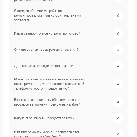
Я хочу, чтобы мое устройство
ремонтировалось только оригинальными
запчастями.
Как я узнаю, что мое устройство готово?
От чего зависит срок ремонта техники?
Диагностика проводится бесплатно?
Может ли вместо меня принять устройство
после ремонта другой человек, контактный
телефон которого я предоставлю?
Возможно ли получать обратную связь в
процессе выполнения ремонтных работ?
Какую гарантию вы предоставляете?
В каких районах Москвы располагаются
сервисные центры Vestfrost?