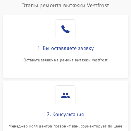
Этапы ремонта вытяжки Vestfrost
1. Вы оставляете заявку
Оставьте заявку на ремонт вытяжки Vestfrost
2. Консультация
Менеджер колл центра позвонит вам, сориентирует по цене