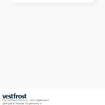
СЦ vestfrost-fixim.ru - сеть сервисных
центров в Москве по ремонту и