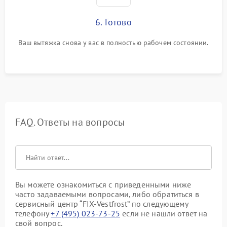
6. Готово
Ваш вытяжка снова у вас в полностью рабочем состоянии.
FAQ. Ответы на вопросы
Вы можете ознакомиться с приведенными ниже
часто задаваемыми вопросами, либо обратиться в
сервисный центр “FIX-Vestfrost” по следующему
телефону
+7 (495) 023-73-25
если не нашли ответ на
свой вопрос.