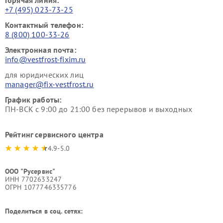
+7 (495) 023-73-25
Контактный телефон:
8 (800) 100-33-26
Электронная почта:
info@vestfrost-fixim.ru
для юридических лиц
manager@fix-vestfrost.ru
График работы:
ПН-ВСК с 9:00 до 21:00 без перерывов и выходных
Рейтинг сервисного центра
4.9-5.0
ООО "Русервис"
ИНН 7702633247
ОГРН 1077746335776
Поделиться в соц. сетях: