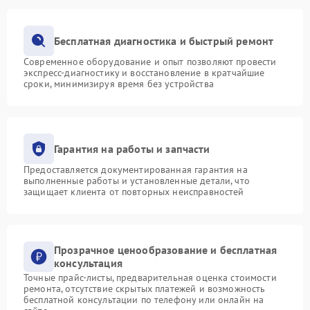
Бесплатная диагностика и быстрый ремонт
Современное оборудование и опыт позволяют провести
экспресс-диагностику и восстановление в кратчайшие
сроки, минимизируя время без устройства
Гарантия на работы и запчасти
Предоставляется документированная гарантия на
выполненные работы и установленные детали, что
защищает клиента от повторных неисправностей
Прозрачное ценообразование и бесплатная
консультация
Точные прайс-листы, предварительная оценка стоимости
ремонта, отсутствие скрытых платежей и возможность
бесплатной консультации по телефону или онлайн на