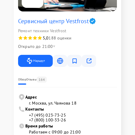
Сервисный центр Vestfrost
Ремонт техники Vestfrost
5,0
188 оценки
Открыто до 21:00
Маршрут
164
Обзор
Отзывы
Адрес
г. Москва, ул. Чаянова 18
Контакты
+7 (495) 023-73-25
+7 (800) 100-33-26
Время работы
Работаем с 09:00 до 21:00