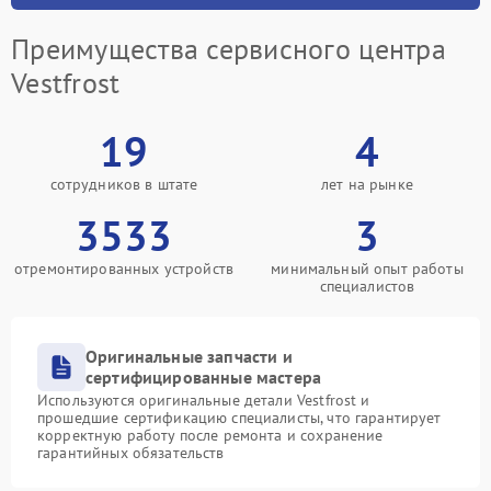
Преимущества сервисного центра
Vestfrost
19
4
сотрудников в штате
лет на рынке
3533
3
отремонтированных устройств
минимальный опыт работы
специалистов
Оригинальные запчасти и
сертифицированные мастера
Используются оригинальные детали Vestfrost и
прошедшие сертификацию специалисты, что гарантирует
корректную работу после ремонта и сохранение
гарантийных обязательств