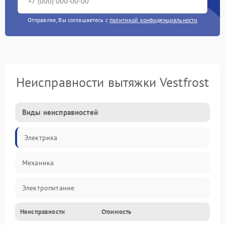
Отправляя, Вы соглашаетесь с
политикой конфиденциальности
Неисправности вытяжки Vestfrost
Виды неисправностей
Электрика
Механика
Электропитание
Неисправности
Стоимость
Вентиляция