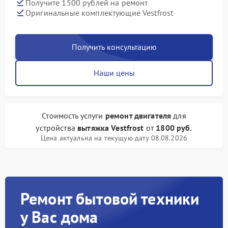
Получите 1500 рублей на ремонт
Оригинальные комплектующие Vestfrost
Получить консультацию
Наши цены
Стоимость услуги
ремонт двигателя
для
устройства
вытяжка Vestfrost
от
1800 руб.
Цена актуальна на текущую дату 08.08.2026
Ремонт бытовой техники
у Вас дома