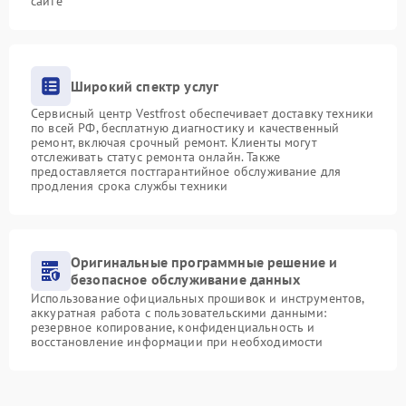
сайте
Широкий спектр услуг
Сервисный центр Vestfrost обеспечивает доставку техники
по всей РФ, бесплатную диагностику и качественный
ремонт, включая срочный ремонт. Клиенты могут
отслеживать статус ремонта онлайн. Также
предоставляется постгарантийное обслуживание для
продления срока службы техники
Оригинальные программные решение и
безопасное обслуживание данных
Использование официальных прошивок и инструментов,
аккуратная работа с пользовательскими данными:
резервное копирование, конфиденциальность и
восстановление информации при необходимости