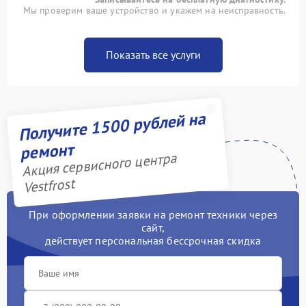
Мы проверим ваше устройство и укажем на неисправность.
Показать все услуги
Получите 1500 рублей на
ремонт
Акция сервисного центра
Vestfrost
При оформлении заявки на ремонт техники через
сайт,
действует персональная бессрочная скидка