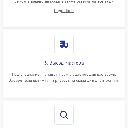
ремонта вашего вытяжки а также ответит на все ваши
вопросы.
Подробнее
3. Выезд мастера
Наш специалист приедет к вам в удобное для вас время.
Заберет ваш вытяжка и привезет на склад для диагностики.