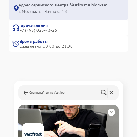
Адрес сервисного центра Vestfrost в Москве:
г. Москва, ул. Чаянова 18
Горячая линия
+7 (495) 023-73-25
Время работы
Ежедневно с 9:00 до 21:00
Сервисный центр Vestfrost