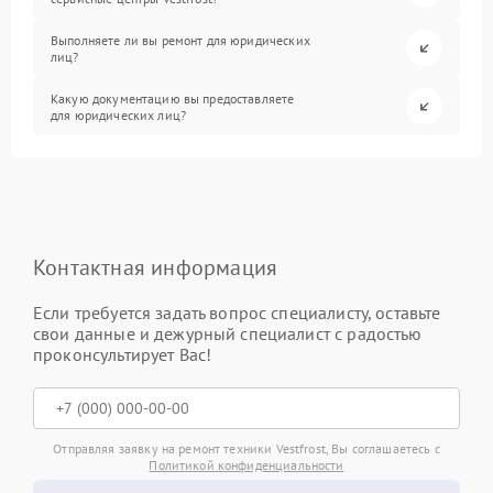
Выполняете ли вы ремонт для юридических
лиц?
Какую документацию вы предоставляете
для юридических лиц?
Контактная информация
Если требуется задать вопрос специалисту, оставьте
свои данные и дежурный специалист с радостью
проконсультирует Вас!
Отправляя заявку на ремонт техники Vestfrost, Вы соглашаетесь с
Политикой конфиденциальности