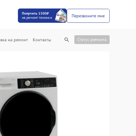
Получить 1500₽
Перезвоните мне
на ремонт техники
Статус ремонта
вка на ремонт
Контакты