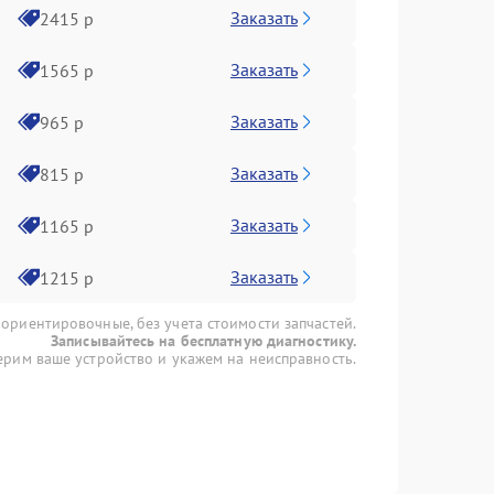
Заказать
2415 р
Заказать
1565 р
Заказать
965 р
Заказать
815 р
Заказать
1165 р
Заказать
1215 р
 ориентировочные, без учета стоимости запчастей.
Записывайтесь на бесплатную диагностику.
рим ваше устройство и укажем на неисправность.