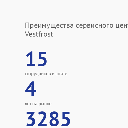
Преимущества сервисного цен
Vestfrost
15
сотрудников в штате
4
лет на рынке
3285