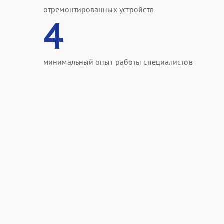
отремонтированных устройств
4
минимальный опыт работы специалистов