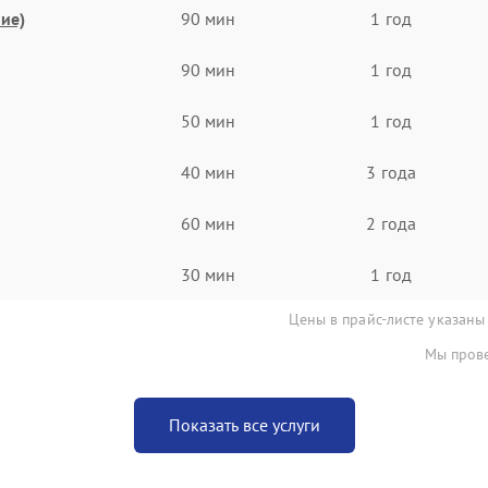
ие)
90 мин
1 год
90 мин
1 год
50 мин
1 год
40 мин
3 года
60 мин
2 года
30 мин
1 год
Цены в прайс-листе указаны
Мы прове
Показать все услуги