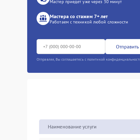
Мастер приедет уже через 30 минут
Мастера со стажем 7+ лет
Работаем с техникой любой сложности
Отправить 
Отправляя, Вы соглашаетесь с политикой конфиденциальност
Наименование услуги