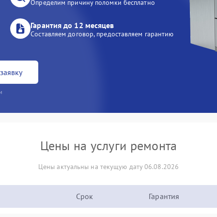
Определим причину поломки бесплатно
Гарантия до 12 месяцев
Составляем договор, предоставляем гарантию
заявку
и
Цены на услуги ремонта
Цены актуальны на текущую дату 06.08.2026
Срок
Гарантия