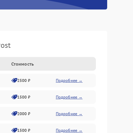
ost
Стоимость
2500 ₽
Подробнее →
1500 ₽
Подробнее →
2000 ₽
Подробнее →
1500 ₽
Подробнее →