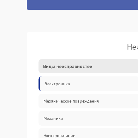
Не
Виды неисправностей
Электроника
Механические повреждения
Механика
Электропитание