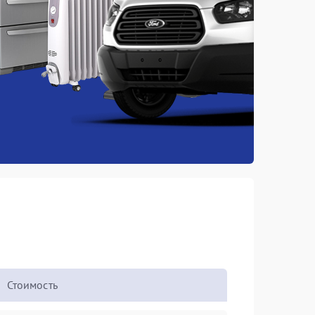
Стоимость