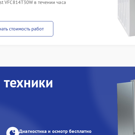
st VFC814T30W в течении часа
нать стоимость работ
 техники
Диагностика и осмотр бесплатно