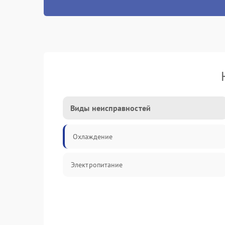
Виды неисправностей
Охлаждение
Электропитание