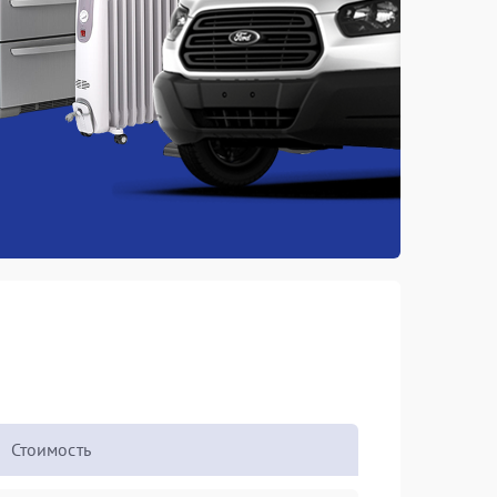
Стоимость