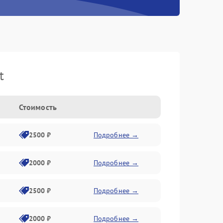
t
Стоимость
2500 ₽
Подробнее →
2000 ₽
Подробнее →
2500 ₽
Подробнее →
2000 ₽
Подробнее →