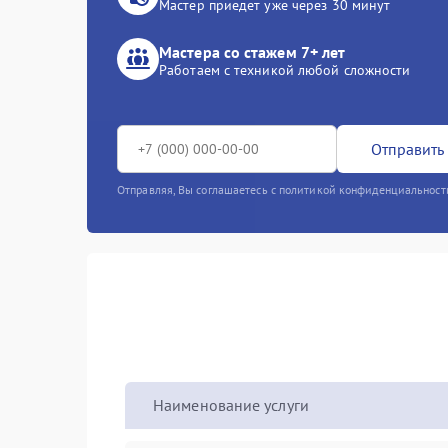
Мастер приедет уже через 30 минут
Мастера со стажем 7+ лет
Работаем с техникой любой сложности
Отправить 
Отправляя, Вы соглашаетесь с политикой конфиденциальност
Наименование услуги