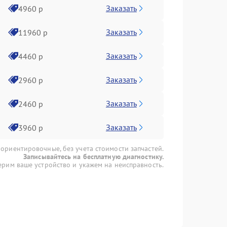
Заказать
4960 р
Заказать
11960 р
Заказать
4460 р
Заказать
2960 р
Заказать
2460 р
Заказать
3960 р
 ориентировочные, без учета стоимости запчастей.
Записывайтесь на бесплатную диагностику.
рим ваше устройство и укажем на неисправность.