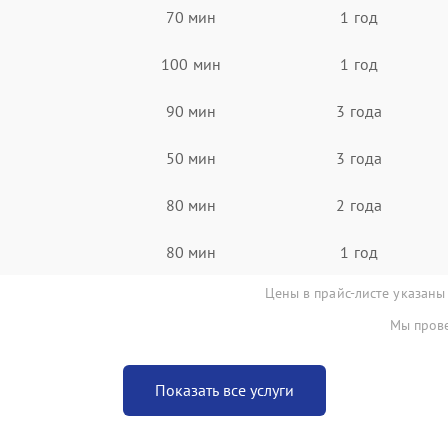
70 мин
1 год
100 мин
1 год
90 мин
3 года
50 мин
3 года
80 мин
2 года
80 мин
1 год
Цены в прайс-листе указаны
Мы прове
Показать все услуги