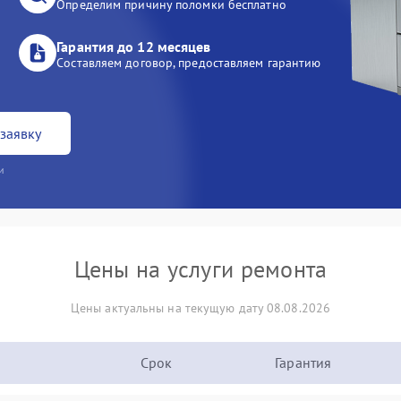
Определим причину поломки бесплатно
Гарантия до 12 месяцев
Составляем договор, предоставляем гарантию
заявку
и
Цены на услуги ремонта
Цены актуальны на текущую дату 08.08.2026
Срок
Гарантия