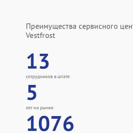
Преимущества сервисного цен
Vestfrost
13
сотрудников в штате
5
лет на рынке
1076