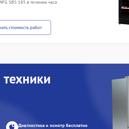
WFG SBS 185 в течении часа
нать стоимость работ
 техники
Диагностика и осмотр бесплатно