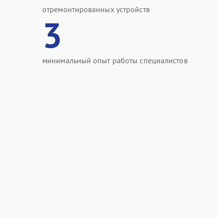
отремонтированных устройств
3
минимальный опыт работы специалистов