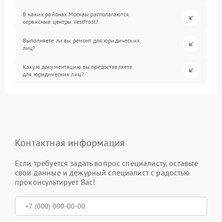
В каких районах Москвы располагаются
сервисные центры Vestfrost?
Выполняете ли вы ремонт для юридических
лиц?
Какую документацию вы предоставляете
для юридических лиц?
Контактная информация
Если требуется задать вопрос специалисту, оставьте
свои данные и дежурный специалист с радостью
проконсультирует Вас!