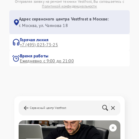
Отправляя заявку на ремонт техники Vestfrost, Вы соглашаетесь с
Политикой конфиденциальности
Адрес сервисного центра Vestfrost в Москве:
г. Москва, ул. Чаянова 18
Горячая линия
+7 (495) 023-73-25
Время работы
Ежедневно с 9:00 до 21:00
Сервисный центр Vestfrost