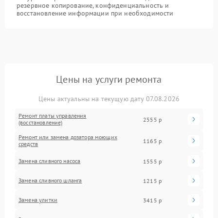
резервное копирование, конфиденциальность и
восстановление информации при необходимости
Цены на услуги ремонта
Цены актуальны на текущую дату 07.08.2026
Ремонт платы управления
2555 р
(восстановление)
Ремонт или замена дозатора моющих
1165 р
средств
Замена сливного насоса
1555 р
Замена сливного шланга
1215 р
Замена улитки
3415 р