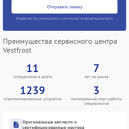
Отправить заявку
Отправляя, Вы соглашаетесь с политикой конфиденциальности
Преимущества сервисного центра
Vestfrost
11
7
сотрудников в штате
лет на рынке
1239
3
отремонтированных устройств
минимальный опыт работы
специалистов
Оригинальные запчасти и
сертифицированные мастера