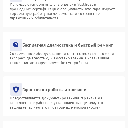
Используются оригинальные детали Vestfrost и
прошедшие сертификацию специалисты, что гарантирует
корректную работу после ремонта и сохранение
гарантийных обязательств
Бесплатная диагностика и быстрый ремонт
Современное оборудование и опыт позволяют провести
экспресс-диагностику и восстановление в кратчайшие
сроки, минимизируя время без устройства
Гарантия на работы и запчасти
Предоставляется документированная гарантия на
выполненные работы и установленные детали, что
защищает клиента от повторных неисправностей