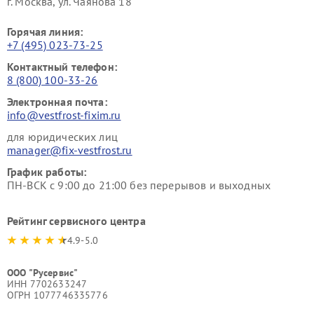
г. Москва, ул. Чаянова 18
Горячая линия:
+7 (495) 023-73-25
Контактный телефон:
8 (800) 100-33-26
Электронная почта:
info@vestfrost-fixim.ru
для юридических лиц
manager@fix-vestfrost.ru
График работы:
ПН-ВСК с 9:00 до 21:00 без перерывов и выходных
Рейтинг сервисного центра
4.9-5.0
ООО "Русервис"
ИНН 7702633247
ОГРН 1077746335776