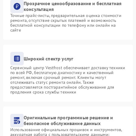
Прозрачное ценообразование и бесплатная
консультация
Точные прайс-листы, предварительная оценка стоимости
ремонта, отсутствие скрытых платежей и возможность
бесплатной консультации по телефону или онлайн на
сайте
Широкий спектр услуг
Сервисный центр Vestfrost обеспечивает доставку техники
по всей РФ, бесплатную диагностику и качественный
ремонт, включая срочный ремонт. Клиенты могут
отслеживать статус ремонта онлайн. Также
предоставляется постгарантийное обслуживание для
продления срока службы техники
Оригинальные программные решение и
безопасное обслуживание данных
Использование официальных прошивок и инструментов,
аккуратная работа с пользовательскими данными: