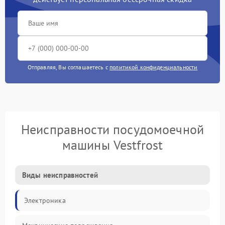
Отправляя, Вы соглашаетесь с
политикой конфиденциальности
Неисправности посудомоечной
машины Vestfrost
Виды неисправностей
Электроника