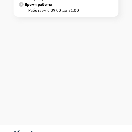
Время работы
Работаем с 09:00 до 21:00