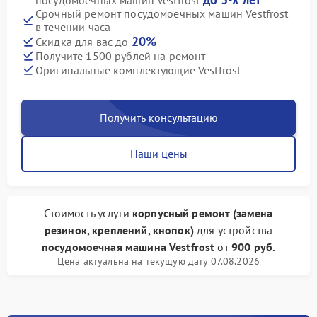
посудомоечных машин Vestfrost
Срочный ремонт посудомоечных машин Vestfrost
в течении часа
20%
Скидка для вас до
Получите 1500 рублей на ремонт
Оригинальные комплектующие Vestfrost
Получить консультацию
Наши цены
Стоимость услуги
корпусный ремонт (замена
резинок, креплений, кнопок)
для устройства
посудомоечная машина Vestfrost
от
900 руб.
Цена актуальна на текущую дату 07.08.2026