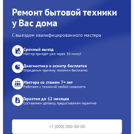
Ремонт бытовой техники
у Вас дома
С выездом квалифицированного мастера
Срочный выезд
Мастер приедет уже через 30 минут
Диагностика и осмотр бесплатно
Определим причину поломки бесплатно
Мастера со стажем 7+ лет
Работаем с техникой любой сложности
Гарантия до 12 месяцев
Составляем договор, предоставляем гарантию