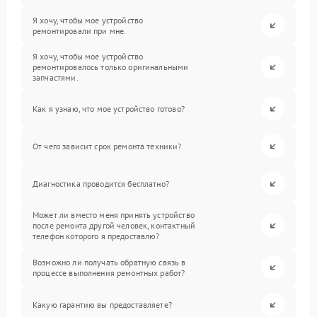
Я хочу, чтобы мое устройство
ремонтировали при мне.
Я хочу, чтобы мое устройство
ремонтировалось только оригинальными
запчастями.
Как я узнаю, что мое устройство готово?
От чего зависит срок ремонта техники?
Диагностика проводится бесплатно?
Может ли вместо меня принять устройство
после ремонта другой человек, контактный
телефон которого я предоставлю?
Возможно ли получать обратную связь в
процессе выполнения ремонтных работ?
Какую гарантию вы предоставляете?