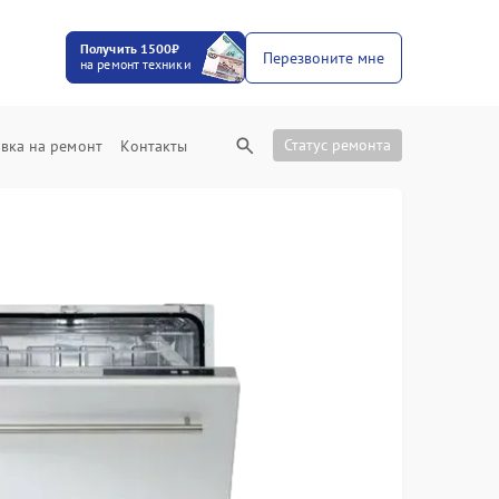
Получить 1500₽
Перезвоните мне
на ремонт техники
Статус ремонта
вка на ремонт
Контакты