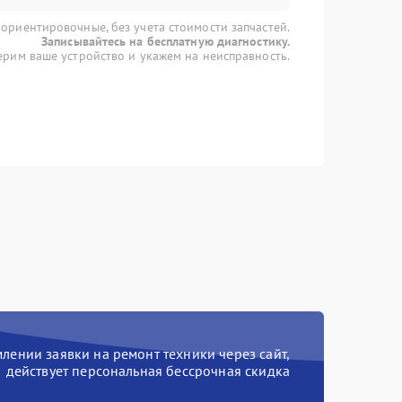
 ориентировочные, без учета стоимости запчастей.
Записывайтесь на бесплатную диагностику.
рим ваше устройство и укажем на неисправность.
ении заявки на ремонт техники через сайт,
действует персональная бессрочная скидка