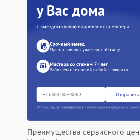
у Вас дома
С выездом квалифицированного мастера
Срочный выезд
Мастер приедет уже через 30 минут
Мастера со стажем 7+ лет
Работаем с техникой любой сложности
Отправить 
Отправляя, Вы соглашаетесь с политикой конфиденциальност
Преимущества сервисного цен