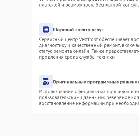
платежей и возможность бесплатной консуль
Широкий спектр услуг
Сервисный центр Vestfrost обеспечивает дос
диагностику и качественный ремонт, включа
статус ремонта онлайн. Также предоставляе
продления срока службы техники
Оригинальные программные решение
Использование официальных прошивок и инс
пользовательскими данными: резервное ко
восстановление информации при необходи