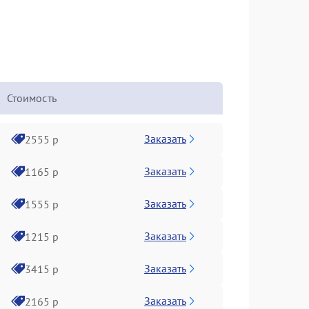
Стоимость
Заказать
2555 р
Заказать
1165 р
Заказать
1555 р
Заказать
1215 р
Заказать
3415 р
Заказать
2165 р