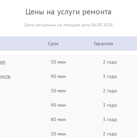
Цены на услуги ремонта
Цены актуальны на текущую дату 06.08.2026
Срок
Гарантия
ие)
50 мин
2 года
едств
90 мин
3 года
50 мин
2 года
90 мин
3 года
80 мин
3 года
50 мин
2 года