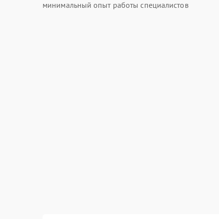
минимальный опыт работы специалистов