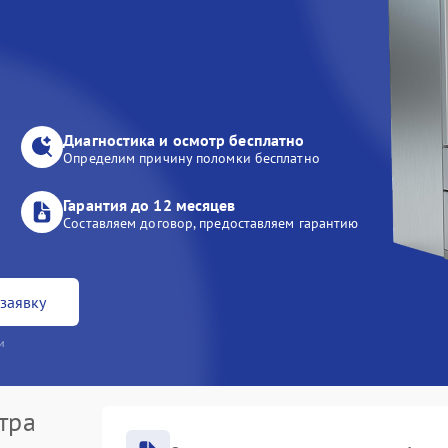
Диагностика и осмотр бесплатно
Определим причину поломки бесплатно
Гарантия до 12 месяцев
Составляем договор, предоставляем гарантию
заявку
и
тра