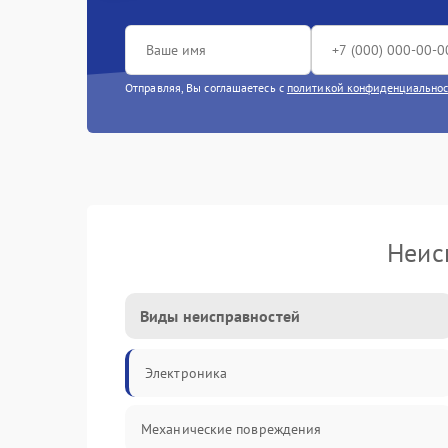
Отправляя, Вы соглашаетесь с
политикой конфиденциально
Неис
Виды неисправностей
Электроника
Механические повреждения