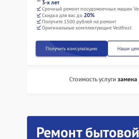
3-х лет
Срочный ремонт посудомоечных машин Vest
20%
Скидка для вас до
Получите 1500 рублей на ремонт
Оригинальные комплектующие Vestfrost
Получить консультацию
Наши це
Стоимость услуги
замена 
Ремонт бытовой